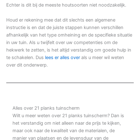
Echter is dit bij de meeste houtsoorten niet noodzakelijk.
Houd er rekening mee dat dit slechts een algemene
instructie is en dat de juiste stappen kunnen verschillen
afhankelijk van het type omheining en de specifieke situatie
in uw tuin. Als u twijfelt over uw competenties om de
hekwerk te zetten, is het altijd verstandig om goede hulp in
te schakelen. Dus
lees er alles over
als u meer wil weten
over dit onderwerp.
Alles over 21 planks tuinscherm
Wilt u meer weten over 21 planks tuinscherm? Dan is
het verstandig om niet alleen naar de prijs te kijken,
maar ook naar de kwaliteit van de materialen, de
manier van plaatsen en de levensduur van de