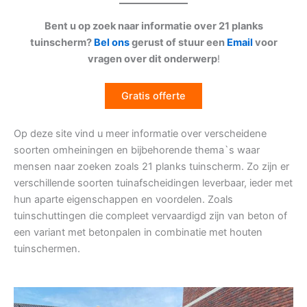
Bent u op zoek naar informatie over 21 planks
tuinscherm?
Bel ons
gerust of stuur een
Email
voor
vragen over dit onderwerp
!
Gratis offerte
Op deze site vind u meer informatie over verscheidene
soorten omheiningen en bijbehorende thema`s waar
mensen naar zoeken zoals 21 planks tuinscherm. Zo zijn er
verschillende soorten tuinafscheidingen leverbaar, ieder met
hun aparte eigenschappen en voordelen. Zoals
tuinschuttingen die compleet vervaardigd zijn van beton of
een variant met betonpalen in combinatie met houten
tuinschermen.