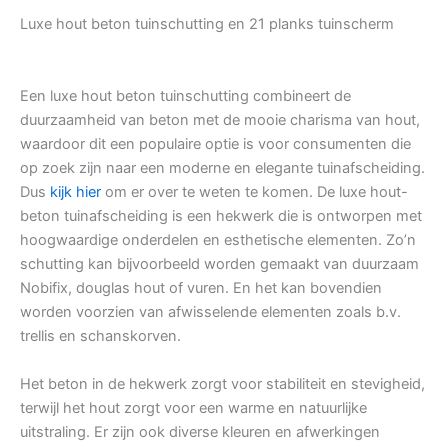
Luxe hout beton tuinschutting en 21 planks tuinscherm
Een luxe hout beton tuinschutting combineert de
duurzaamheid van beton met de mooie charisma van hout,
waardoor dit een populaire optie is voor consumenten die
op zoek zijn naar een moderne en elegante tuinafscheiding.
Dus
kijk hier
om er over te weten te komen. De luxe hout-
beton tuinafscheiding is een hekwerk die is ontworpen met
hoogwaardige onderdelen en esthetische elementen. Zo’n
schutting kan bijvoorbeeld worden gemaakt van duurzaam
Nobifix, douglas hout of vuren. En het kan bovendien
worden voorzien van afwisselende elementen zoals b.v.
trellis en schanskorven.
Het beton in de hekwerk zorgt voor stabiliteit en stevigheid,
terwijl het hout zorgt voor een warme en natuurlijke
uitstraling. Er zijn ook diverse kleuren en afwerkingen