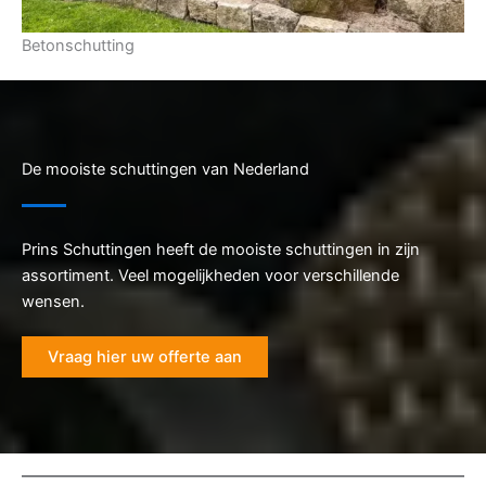
Betonschutting
De mooiste schuttingen van Nederland
Prins Schuttingen heeft de mooiste schuttingen in zijn
assortiment. Veel mogelijkheden voor verschillende
wensen.
Vraag hier uw offerte aan