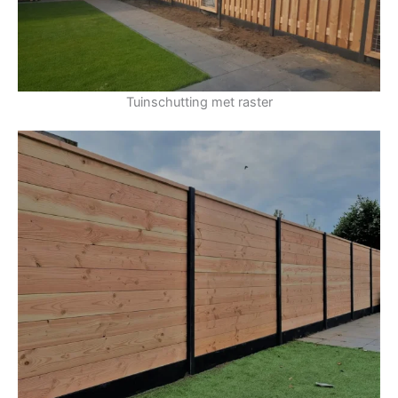
Tuinschutting met raster