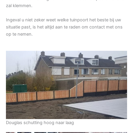
zal klemmen.
Ingeval u niet zeker weet welke tuinpoort het beste bij uw
situatie past, is het altijd aan te raden om contact met ons
op te nemen.
Douglas schutting hoog naar laag