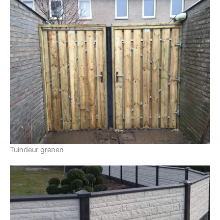
Tuindeur grenen