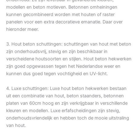
modellen en beton motieven. Betonnen omheiningen
kunnen gecombineerd worden met houten of raster
panelen voor een extra decoratieve emanatie. Daar over
hieronder meer.
3. Hout beton schuttingen: schuttingen van hout met beton
zijn onderhoudsvrij, stevig en zijn beschikbaar in
verscheidene houtsoorten en stijlen. Hout beton hekwerken
zijn goed opgewassen tegen het Nederlandse weer en
kunnen dus goed tegen vochtigheid en UV-licht.
4. Luxe schuttingen: Luxe hout beton hekwerken bestaan
uit een combinatie van hout, beton staanders, betonnen
platen van 60cm hoog en zijn verkrijgbaar in verschillende
kleuren en modellen. Luxe erfafscheidingen zijn stevig,
onderhoudsvriendelijk en hebben toch de mooie uitstraling
van hout.