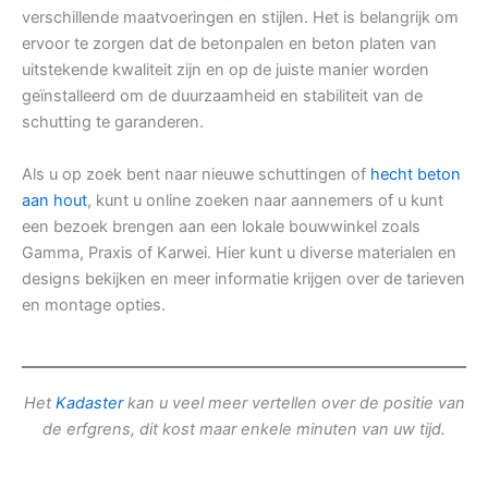
verschillende maatvoeringen en stijlen. Het is belangrijk om
ervoor te zorgen dat de betonpalen en beton platen van
uitstekende kwaliteit zijn en op de juiste manier worden
geïnstalleerd om de duurzaamheid en stabiliteit van de
schutting te garanderen.
Als u op zoek bent naar nieuwe schuttingen of
hecht beton
aan hout
, kunt u online zoeken naar aannemers of u kunt
een bezoek brengen aan een lokale bouwwinkel zoals
Gamma, Praxis of Karwei. Hier kunt u diverse materialen en
designs bekijken en meer informatie krijgen over de tarieven
en montage opties.
Het
Kadaster
kan u veel meer vertellen over de positie van
de erfgrens, dit kost maar enkele minuten van uw tijd.