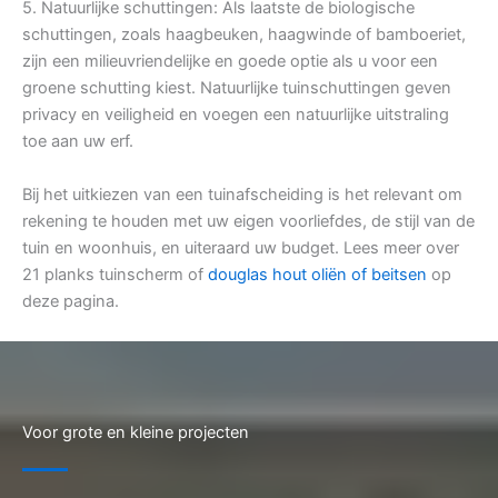
5. Natuurlijke schuttingen: Als laatste de biologische
schuttingen, zoals haagbeuken, haagwinde of bamboeriet,
zijn een milieuvriendelijke en goede optie als u voor een
groene schutting kiest. Natuurlijke tuinschuttingen geven
privacy en veiligheid en voegen een natuurlijke uitstraling
toe aan uw erf.
Bij het uitkiezen van een tuinafscheiding is het relevant om
rekening te houden met uw eigen voorliefdes, de stijl van de
tuin en woonhuis, en uiteraard uw budget. Lees meer over
21 planks tuinscherm of
douglas hout oliën of beitsen
op
deze pagina.
Voor grote en kleine projecten