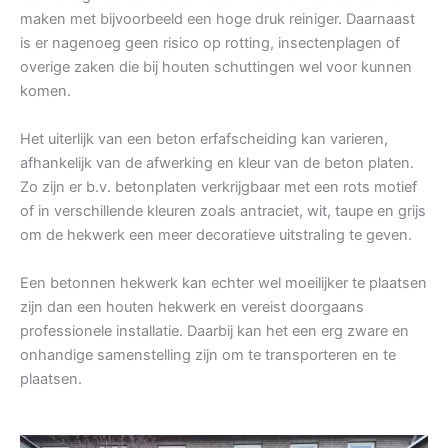
maken met bijvoorbeeld een hoge druk reiniger. Daarnaast
is er nagenoeg geen risico op rotting, insectenplagen of
overige zaken die bij houten schuttingen wel voor kunnen
komen.
Het uiterlijk van een beton erfafscheiding kan varieren,
afhankelijk van de afwerking en kleur van de beton platen.
Zo zijn er b.v. betonplaten verkrijgbaar met een rots motief
of in verschillende kleuren zoals antraciet, wit, taupe en grijs
om de hekwerk een meer decoratieve uitstraling te geven.
Een betonnen hekwerk kan echter wel moeilijker te plaatsen
zijn dan een houten hekwerk en vereist doorgaans
professionele installatie. Daarbij kan het een erg zware en
onhandige samenstelling zijn om te transporteren en te
plaatsen.