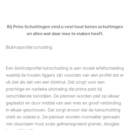
Bij Prins Schuttingen vind u veel hout beton schuttingen
en alles wat daar mee te maken heeft.
Blukhutprofiel schutting
Een blokhutprofiel tuinschutting is een model erfafscheiding
waarbij de houten liggers zijn voorzien van een profiel dat er
uit ziet als dat van een blokhut. Dat zorgt voor een
prachtige en rustieke uitstraling die prima past bij
verschillende tuinstijlen. De planken worden plat op elkaar
geplaatst en door middel van een mes en groef verbinding
in elkaar geschoven. Dat zorgt ervoor dat de tuinschutting
sterk en stabiel is. De planken worden normaliter gemaakt
van duurzaam hout zoals geïmpregneerd grenen, douglas