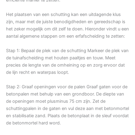
Het plaatsen van een schutting kan een uitdagende klus
zijn, maar met de juiste benodigdheden en gereedschap is
het zeker mogelijk om dit zelf te doen. Hieronder vindt u een
aantal algemene stappen om een erfafscheiding te zetten:
Stap 1: Bepaal de plek van de schutting Markeer de plek van
de tuinafscheiding met houten paaltjes en touw. Meet
precies de lengte van de omheining op en zorg ervoor dat
de lijn recht en waterpas loopt.
Stap 2: Graaf openingen voor de palen Graaf gaten voor de
betonpalen met behulp van een grondboor. De diepte van
de openingen moet plusminus 75 cm zijn. Zet de
schuttingpalen in de gaten en vul deze aan met betonmortel
en stabilisatie zand. Plaats de betonplaat in de sleuf voordat
de betonmortel hard word.