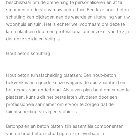
beschikbaar om de omheining te personaliseren en af te
stemmen op de stijl van uw achtertuin. Een luxe hout-beton
schutting kan bijdragen aan de waarde en uitstraling van uw
woonhuis en tuin. Het is echter wel voornaam om deze te
laten plaatsen door een professional om er zeker van te zijn
dat deze solide en veilig is.
Hout beton schutting
Hout beton tuinafscheiding plaatsen: Een hout-beton
hekwerk is een goede keuze wegens de duurzaamheid en
het gemak van onderhoud. Als u van plan bent om er een te
plaatsen, kunt u dit het beste laten uitvoeren door een
professionele aannemer om ervoor te zorgen dat de
tuinafscheiding stevig en stabiel is.
Betonpalen en beton platen zijn essentiële componenten
van de hout beton schutting en zijn leverbaar in