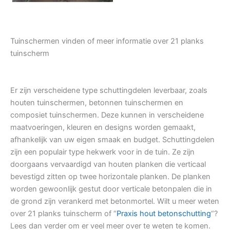
Tuinschermen vinden of meer informatie over 21 planks
tuinscherm
Er zijn verscheidene type schuttingdelen leverbaar, zoals
houten tuinschermen, betonnen tuinschermen en
composiet tuinschermen. Deze kunnen in verscheidene
maatvoeringen, kleuren en designs worden gemaakt,
afhankelijk van uw eigen smaak en budget. Schuttingdelen
zijn een populair type hekwerk voor in de tuin. Ze zijn
doorgaans vervaardigd van houten planken die verticaal
bevestigd zitten op twee horizontale planken. De planken
worden gewoonlijk gestut door verticale betonpalen die in
de grond zijn verankerd met betonmortel. Wilt u meer weten
over 21 planks tuinscherm of “
Praxis hout betonschutting
“?
Lees dan verder om er veel meer over te weten te komen.