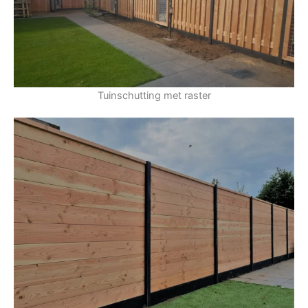
Tuinschutting met raster