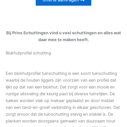
Offerte aanvragen
Bij Prins Schuttingen vind u veel schuttingen en alles wat
daar mee te maken heeft.
Blukhutprofiel schutting
Een blokhutprofiel tuinschutting is een soort tuinschutting
waarbij de houten liggers zijn voorzien van een profiel dat
lijkt op dat van een blokhut. Dat zorgt voor een mooie en
rustige uitstraling die keurig past bij diverse tuinstijlen. De
balken worden vlak op mekaar geplaatst en door middel
van een tand-en-groef verbinding in elkaar geschoven. Dat
zorgt ervoor dat de tuinschutting stevig en stabiel is. De
planken worden doorgaans gemaakt van duurzaam hout