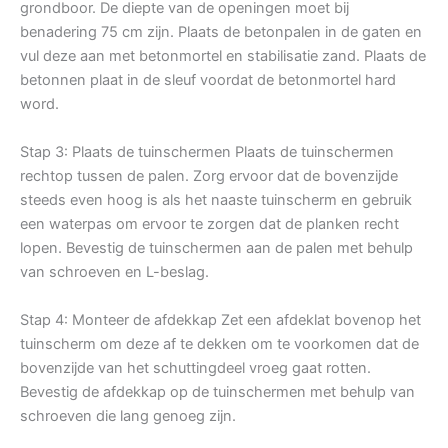
grondboor. De diepte van de openingen moet bij
benadering 75 cm zijn. Plaats de betonpalen in de gaten en
vul deze aan met betonmortel en stabilisatie zand. Plaats de
betonnen plaat in de sleuf voordat de betonmortel hard
word.
Stap 3: Plaats de tuinschermen Plaats de tuinschermen
rechtop tussen de palen. Zorg ervoor dat de bovenzijde
steeds even hoog is als het naaste tuinscherm en gebruik
een waterpas om ervoor te zorgen dat de planken recht
lopen. Bevestig de tuinschermen aan de palen met behulp
van schroeven en L-beslag.
Stap 4: Monteer de afdekkap Zet een afdeklat bovenop het
tuinscherm om deze af te dekken om te voorkomen dat de
bovenzijde van het schuttingdeel vroeg gaat rotten.
Bevestig de afdekkap op de tuinschermen met behulp van
schroeven die lang genoeg zijn.