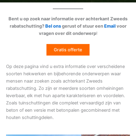
Bent u op zoek naar informatie over achterkant Zweeds
rabatschutting?
Bel ons
gerust of stuur een
Email
voor
vragen over dit onderwerp
!
Gratis offerte
Op deze pagina vind u extra informatie over verscheidene
soorten hekwerken en bijbehorende onderwerpen waar
mensen naar zoeken zoals achterkant Zweeds
rabatschutting. Zo zijn er meerdere soorten omheiningen
leverbaar, elk met hun aparte karakteriseren en voordelen.
Zoals tuinschuttingen die compleet vervaardigd zijn van
beton of een versie met betonpalen gecombineerd met
houten schuttingdelen.