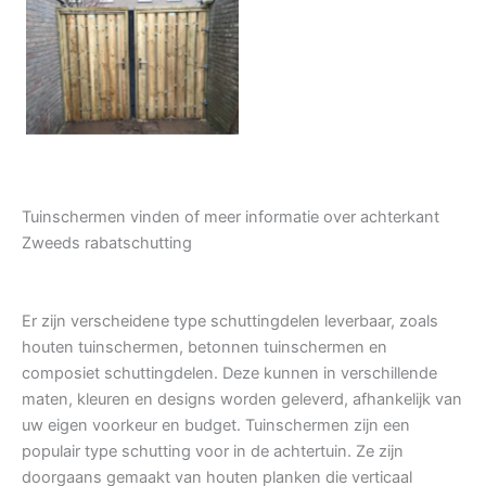
Tuindeur grenen
Tuinschermen vinden of meer informatie over achterkant
Zweeds rabatschutting
Er zijn verscheidene type schuttingdelen leverbaar, zoals
houten tuinschermen, betonnen tuinschermen en
composiet schuttingdelen. Deze kunnen in verschillende
maten, kleuren en designs worden geleverd, afhankelijk van
uw eigen voorkeur en budget. Tuinschermen zijn een
populair type schutting voor in de achtertuin. Ze zijn
doorgaans gemaakt van houten planken die verticaal