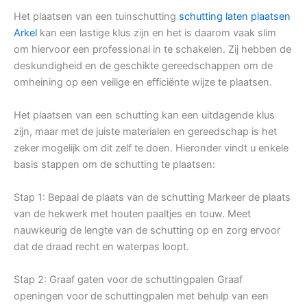
Het plaatsen van een tuinschutting
schutting laten plaatsen
Arkel
kan een lastige klus zijn en het is daarom vaak slim
om hiervoor een professional in te schakelen. Zij hebben de
deskundigheid en de geschikte gereedschappen om de
omheining op een veilige en efficiënte wijze te plaatsen.
Het plaatsen van een schutting kan een uitdagende klus
zijn, maar met de juiste materialen en gereedschap is het
zeker mogelijk om dit zelf te doen. Hieronder vindt u enkele
basis stappen om de schutting te plaatsen:
Stap 1: Bepaal de plaats van de schutting Markeer de plaats
van de hekwerk met houten paaltjes en touw. Meet
nauwkeurig de lengte van de schutting op en zorg ervoor
dat de draad recht en waterpas loopt.
Stap 2: Graaf gaten voor de schuttingpalen Graaf
openingen voor de schuttingpalen met behulp van een