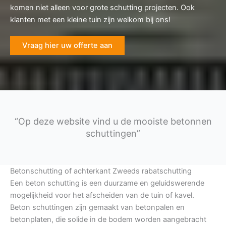
komen niet alleen voor grote schutting projecten. Ook
klanten met een kleine tuin zijn welkom bij ons!
Vraag hier uw offerte aan
“Op deze website vind u de mooiste betonnen
schuttingen”
Betonschutting of achterkant Zweeds rabatschutting
Een beton schutting is een duurzame en geluidswerende
mogelijkheid voor het afscheiden van de tuin of kavel.
Beton schuttingen zijn gemaakt van betonpalen en
betonplaten, die solide in de bodem worden aangebracht