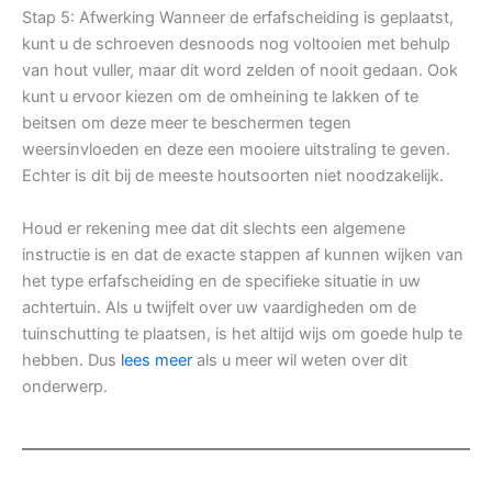
Stap 5: Afwerking Wanneer de erfafscheiding is geplaatst,
kunt u de schroeven desnoods nog voltooien met behulp
van hout vuller, maar dit word zelden of nooit gedaan. Ook
kunt u ervoor kiezen om de omheining te lakken of te
beitsen om deze meer te beschermen tegen
weersinvloeden en deze een mooiere uitstraling te geven.
Echter is dit bij de meeste houtsoorten niet noodzakelijk.
Houd er rekening mee dat dit slechts een algemene
instructie is en dat de exacte stappen af kunnen wijken van
het type erfafscheiding en de specifieke situatie in uw
achtertuin. Als u twijfelt over uw vaardigheden om de
tuinschutting te plaatsen, is het altijd wijs om goede hulp te
hebben. Dus
lees meer
als u meer wil weten over dit
onderwerp.