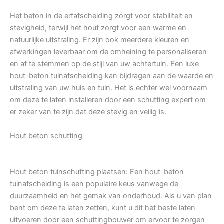
Het beton in de erfafscheiding zorgt voor stabiliteit en
stevigheid, terwijl het hout zorgt voor een warme en
natuurlijke uitstraling. Er zijn ook meerdere kleuren en
afwerkingen leverbaar om de omheining te personaliseren
en af te stemmen op de stijl van uw achtertuin. Een luxe
hout-beton tuinafscheiding kan bijdragen aan de waarde en
uitstraling van uw huis en tuin. Het is echter wel voornaam
om deze te laten installeren door een schutting expert om
er zeker van te zijn dat deze stevig en veilig is.
Hout beton schutting
Hout beton tuinschutting plaatsen: Een hout-beton
tuinafscheiding is een populaire keus vanwege de
duurzaamheid en het gemak van onderhoud. Als u van plan
bent om deze te laten zetten, kunt u dit het beste laten
uitvoeren door een schuttingbouwer om ervoor te zorgen