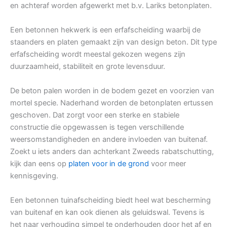
en achteraf worden afgewerkt met b.v. Lariks betonplaten.
Een betonnen hekwerk is een erfafscheiding waarbij de
staanders en platen gemaakt zijn van design beton. Dit type
erfafscheiding wordt meestal gekozen wegens zijn
duurzaamheid, stabiliteit en grote levensduur.
De beton palen worden in de bodem gezet en voorzien van
mortel specie. Naderhand worden de betonplaten ertussen
geschoven. Dat zorgt voor een sterke en stabiele
constructie die opgewassen is tegen verschillende
weersomstandigheden en andere invloeden van buitenaf.
Zoekt u iets anders dan achterkant Zweeds rabatschutting,
kijk dan eens op
platen voor in de grond
voor meer
kennisgeving.
Een betonnen tuinafscheiding biedt heel wat bescherming
van buitenaf en kan ook dienen als geluidswal. Tevens is
het naar verhouding simpel te onderhouden door het af en