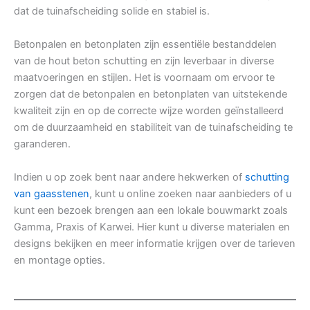
dat de tuinafscheiding solide en stabiel is.
Betonpalen en betonplaten zijn essentiële bestanddelen
van de hout beton schutting en zijn leverbaar in diverse
maatvoeringen en stijlen. Het is voornaam om ervoor te
zorgen dat de betonpalen en betonplaten van uitstekende
kwaliteit zijn en op de correcte wijze worden geïnstalleerd
om de duurzaamheid en stabiliteit van de tuinafscheiding te
garanderen.
Indien u op zoek bent naar andere hekwerken of
schutting
van gaasstenen
, kunt u online zoeken naar aanbieders of u
kunt een bezoek brengen aan een lokale bouwmarkt zoals
Gamma, Praxis of Karwei. Hier kunt u diverse materialen en
designs bekijken en meer informatie krijgen over de tarieven
en montage opties.