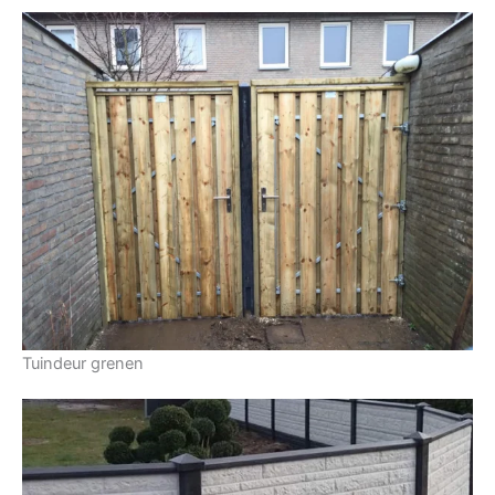
Tuindeur grenen