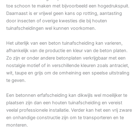
toe schoon te maken met bijvoorbeeld een hogedrukspuit.
Daarnaast is er vrijwel geen kans op rotting, aantasting
door insecten of overige kwesties die bij houten
tuinafscheidingen wel kunnen voorkomen.
Het uiterlijk van een beton tuinafscheiding kan varieren,
afhankelijk van de productie en kleur van de beton platen.
Zo zijn er onder andere betonplaten verkrijgbaar met een
nostalgie motief of in verschillende kleuren zoals antraciet,
wit, taupe en grijs om de omheining een speelse uitstraling
te geven.
Een betonnen erfafscheiding kan dikwijls wel moeilijker te
plaatsen zijn dan een houten tuinafscheiding en vereist
veelal professionele installatie. Verder kan het een vrij zware
en onhandige constructie zijn om te transporteren en te
monteren.