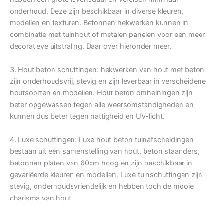
onderhoud. Deze zijn beschikbaar in diverse kleuren,
modellen en texturen. Betonnen hekwerken kunnen in
combinatie met tuinhout of metalen panelen voor een meer
decoratieve uitstraling. Daar over hieronder meer.
3. Hout beton schuttingen: hekwerken van hout met beton
zijn onderhoudsvrij, stevig en zijn leverbaar in verscheidene
houtsoorten en modellen. Hout beton omheiningen zijn
beter opgewassen tegen alle weersomstandigheden en
kunnen dus beter tegen nattigheid en UV-licht.
4. Luxe schuttingen: Luxe hout beton tuinafscheidingen
bestaan uit een samenstelling van hout, beton staanders,
betonnen platen van 60cm hoog en zijn beschikbaar in
gevariëerde kleuren en modellen. Luxe tuinschuttingen zijn
stevig, onderhoudsvriendelijk en hebben toch de mooie
charisma van hout.