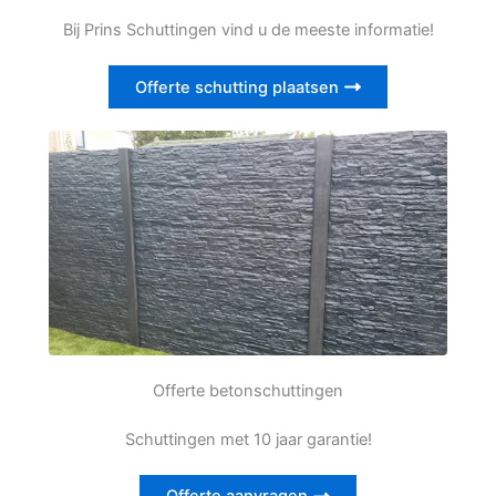
Bij Prins Schuttingen vind u de meeste informatie!
Offerte schutting plaatsen
Offerte betonschuttingen
Schuttingen met 10 jaar garantie!