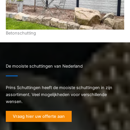
Betonschutting
De mooiste schuttingen van Nederland
Prins Schuttingen heeft de mooiste schuttingen in zijn
assortiment. Veel mogelijkheden voor verschillende
wensen.
Vraag hier uw offerte aan