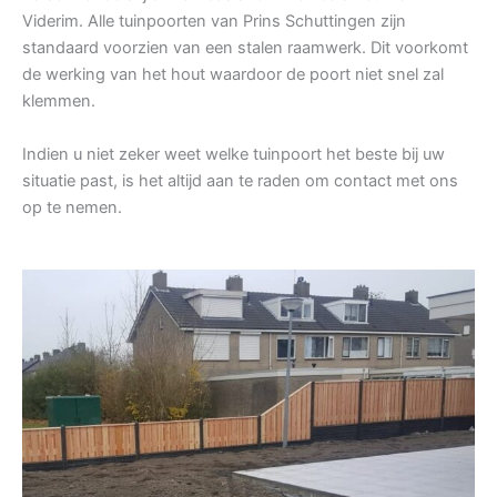
Viderim. Alle tuinpoorten van Prins Schuttingen zijn
standaard voorzien van een stalen raamwerk. Dit voorkomt
de werking van het hout waardoor de poort niet snel zal
klemmen.
Indien u niet zeker weet welke tuinpoort het beste bij uw
situatie past, is het altijd aan te raden om contact met ons
op te nemen.