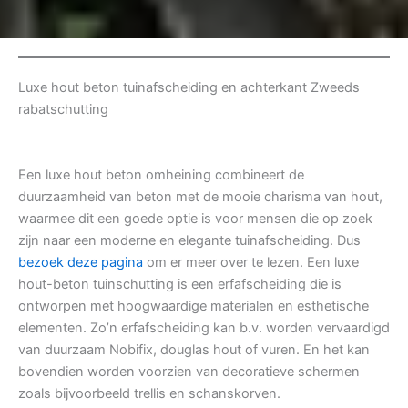
Luxe hout beton tuinafscheiding en achterkant Zweeds
rabatschutting
Een luxe hout beton omheining combineert de
duurzaamheid van beton met de mooie charisma van hout,
waarmee dit een goede optie is voor mensen die op zoek
zijn naar een moderne en elegante tuinafscheiding. Dus
bezoek deze pagina
om er meer over te lezen. Een luxe
hout-beton tuinschutting is een erfafscheiding die is
ontworpen met hoogwaardige materialen en esthetische
elementen. Zo’n erfafscheiding kan b.v. worden vervaardigd
van duurzaam Nobifix, douglas hout of vuren. En het kan
bovendien worden voorzien van decoratieve schermen
zoals bijvoorbeeld trellis en schanskorven.