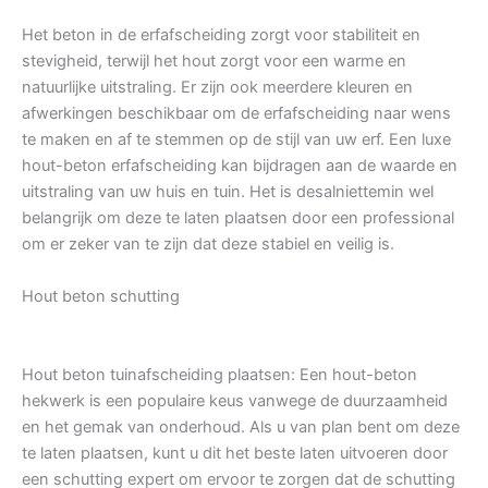
Het beton in de erfafscheiding zorgt voor stabiliteit en
stevigheid, terwijl het hout zorgt voor een warme en
natuurlijke uitstraling. Er zijn ook meerdere kleuren en
afwerkingen beschikbaar om de erfafscheiding naar wens
te maken en af te stemmen op de stijl van uw erf. Een luxe
hout-beton erfafscheiding kan bijdragen aan de waarde en
uitstraling van uw huis en tuin. Het is desalniettemin wel
belangrijk om deze te laten plaatsen door een professional
om er zeker van te zijn dat deze stabiel en veilig is.
Hout beton schutting
Hout beton tuinafscheiding plaatsen: Een hout-beton
hekwerk is een populaire keus vanwege de duurzaamheid
en het gemak van onderhoud. Als u van plan bent om deze
te laten plaatsen, kunt u dit het beste laten uitvoeren door
een schutting expert om ervoor te zorgen dat de schutting