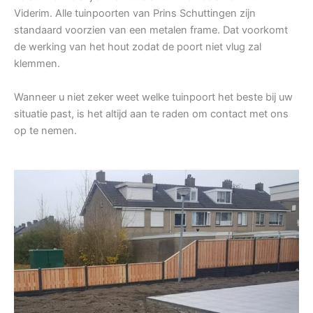
Viderim. Alle tuinpoorten van Prins Schuttingen zijn
standaard voorzien van een metalen frame. Dat voorkomt
de werking van het hout zodat de poort niet vlug zal
klemmen.
Wanneer u niet zeker weet welke tuinpoort het beste bij uw
situatie past, is het altijd aan te raden om contact met ons
op te nemen.