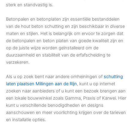
sterk en standvastig is.
Betonpalen en betonplaten zijn essentiële bestanddelen
van de hout beton schutting en zijn beschikbaar in diverse
maten en stijlen. Het is belangrijk om ervoor te zorgen dat
de betonpalen en beton platen van goede kwaliteit zijn en
op de juiste wijze worden geïnstalleerd om de
duurzaamheid en stabiliteit van de erfafscheiding te
verzekeren.
Als u op zoek bent naar andere omheiningen of
schutting
laten plaatsen Millingen aan de Rijn
, kunt u op internet
zoeken naar aanbieders of u kunt een bezoek brengen aan
een lokale bouwwinkel zoals Gamma, Praxis of Karwei. Hier
kunt u verschillende benodigdheden en designs
aanschouwen en meer voorlichting krijgen over de tarieven
en installatie opties.