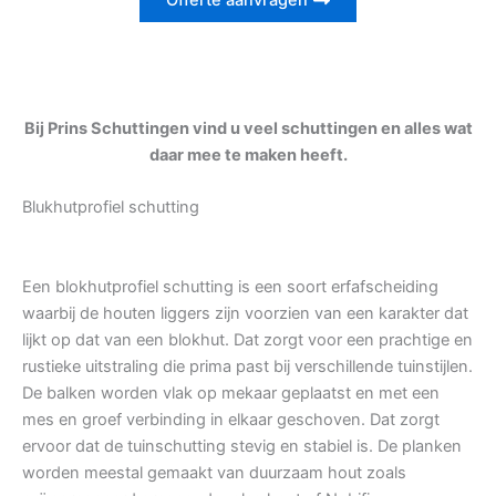
Offerte aanvragen
Bij Prins Schuttingen vind u veel schuttingen en alles wat
daar mee te maken heeft.
Blukhutprofiel schutting
Een blokhutprofiel schutting is een soort erfafscheiding
waarbij de houten liggers zijn voorzien van een karakter dat
lijkt op dat van een blokhut. Dat zorgt voor een prachtige en
rustieke uitstraling die prima past bij verschillende tuinstijlen.
De balken worden vlak op mekaar geplaatst en met een
mes en groef verbinding in elkaar geschoven. Dat zorgt
ervoor dat de tuinschutting stevig en stabiel is. De planken
worden meestal gemaakt van duurzaam hout zoals