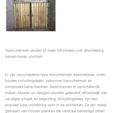
Tuindeur grenen
Tuinschermen vinden of meer informatie over afscheiding
tussen buren voortuin
Er zijn verscheidene type tuinschermen beschikbaar, zoals
houten schuttingdelen, betonnen tuinschermen en
composiet tuinschermen. Deze kunnen in verschillende
maten, kleuren en designs worden geleverd, afhankelijk van
uw eigen smaak en begroting. Schuttingdelen zijn een
populair type omheining voor in de achtertuin. Ze zijn veelal
gemaakt van houten planken die verticaal bevestigd zitten