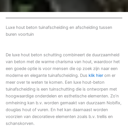
Luxe hout beton tuinafscheiding en afscheiding tussen
buren voortuin
De luxe hout beton schutting combineert de duurzaamheid
van beton met de warme charisma van hout, waardoor het
een goede optie is voor mensen die op zoek zijn naar een
moderne en elegante tuinafscheiding. Dus
klik hier
om er
meer over te weten te komen. Een luxe hout-beton
tuinafscheiding is een tuinschutting die is ontworpen met
hoogwaardige onderdelen en esthetische elementen. Zo’n
omheining kan b.v. worden gemaakt van duurzaam Nobifix,
douglas hout of vuren. En het kan daarnaast worden
voorzien van decoratieve elementen zoals b.v. trellis en
schanskorven.