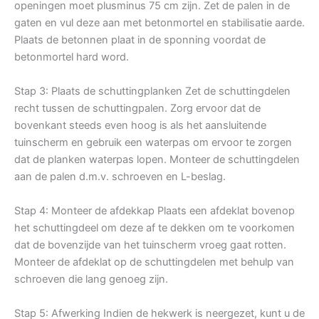
openingen moet plusminus 75 cm zijn. Zet de palen in de
gaten en vul deze aan met betonmortel en stabilisatie aarde.
Plaats de betonnen plaat in de sponning voordat de
betonmortel hard word.
Stap 3: Plaats de schuttingplanken Zet de schuttingdelen
recht tussen de schuttingpalen. Zorg ervoor dat de
bovenkant steeds even hoog is als het aansluitende
tuinscherm en gebruik een waterpas om ervoor te zorgen
dat de planken waterpas lopen. Monteer de schuttingdelen
aan de palen d.m.v. schroeven en L-beslag.
Stap 4: Monteer de afdekkap Plaats een afdeklat bovenop
het schuttingdeel om deze af te dekken om te voorkomen
dat de bovenzijde van het tuinscherm vroeg gaat rotten.
Monteer de afdeklat op de schuttingdelen met behulp van
schroeven die lang genoeg zijn.
Stap 5: Afwerking Indien de hekwerk is neergezet, kunt u de