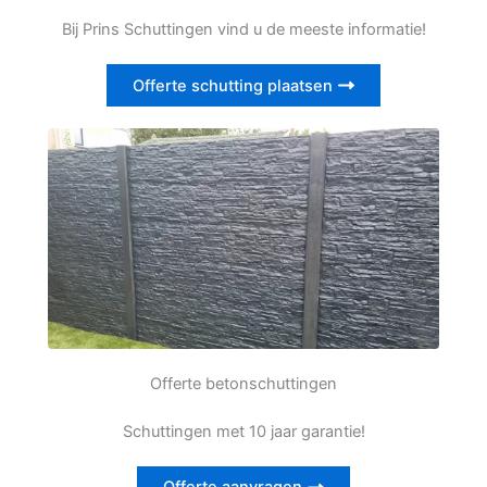
Bij Prins Schuttingen vind u de meeste informatie!
Offerte schutting plaatsen
Offerte betonschuttingen
Schuttingen met 10 jaar garantie!