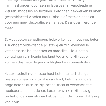
minimaal onderhoud. Ze zijn leverbaar in verscheidene
kleuren, modellen en texturen. Betonnen hekwerken kunnen
gecombineerd worden met tuinhout of metalen panelen
voor een meer decoratieve emanatie. Daar over hieronder
meer.
3. Hout beton schuttingen: hekwerken van hout met beton
zijn onderhoudsvriendelijk, stevig en zijn leverbaar in
verscheidene houtsoorten en modellen. Hout beton
schuttingen zijn keurig bestand tegen ons klimaat en
kunnen dus beter tegen vochtigheid en zonnestralen.
4. Luxe schuttingen: Luxe hout beton tuinschuttingen
bestaan uit een combinatie van hout, beton staanders,
hoge betonplaten en zijn beschikbaar in verscheidene
houtsoorten en modellen. Luxe hekwerken zijn stevig,
onderhoudsvriendelijk en hebben toch de mooie uitstraling
van hout.