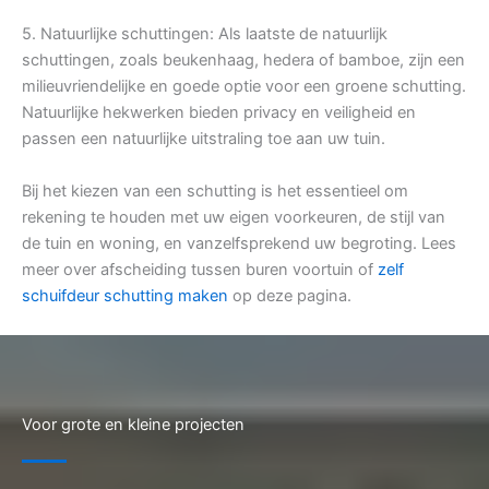
5. Natuurlijke schuttingen: Als laatste de natuurlijk
schuttingen, zoals beukenhaag, hedera of bamboe, zijn een
milieuvriendelijke en goede optie voor een groene schutting.
Natuurlijke hekwerken bieden privacy en veiligheid en
passen een natuurlijke uitstraling toe aan uw tuin.
Bij het kiezen van een schutting is het essentieel om
rekening te houden met uw eigen voorkeuren, de stijl van
de tuin en woning, en vanzelfsprekend uw begroting. Lees
meer over afscheiding tussen buren voortuin of
zelf
schuifdeur schutting maken
op deze pagina.
Voor grote en kleine projecten