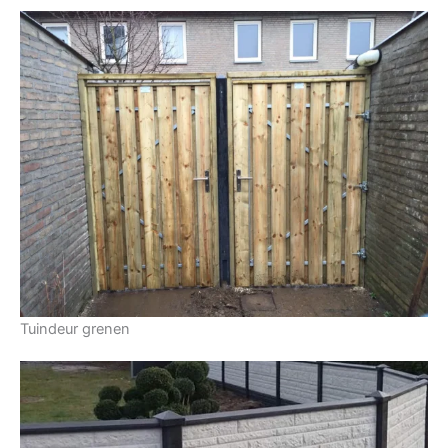
Tuindeur grenen