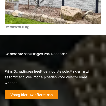
Betonschutting
De mooiste schuttingen van Nederland
Prins Schuttingen heeft de mooiste schuttingen in zijn
assortiment. Veel mogelijkheden voor verschillende
wensen.
Vraag hier uw offerte aan