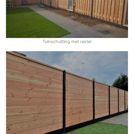
Tuinschutting met raster