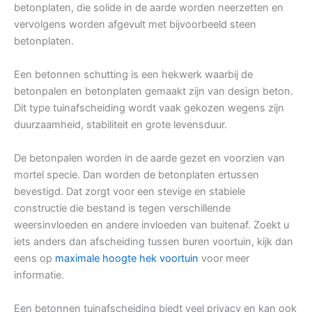
betonplaten, die solide in de aarde worden neerzetten en
vervolgens worden afgevult met bijvoorbeeld steen
betonplaten.
Een betonnen schutting is een hekwerk waarbij de
betonpalen en betonplaten gemaakt zijn van design beton.
Dit type tuinafscheiding wordt vaak gekozen wegens zijn
duurzaamheid, stabiliteit en grote levensduur.
De betonpalen worden in de aarde gezet en voorzien van
mortel specie. Dan worden de betonplaten ertussen
bevestigd. Dat zorgt voor een stevige en stabiele
constructie die bestand is tegen verschillende
weersinvloeden en andere invloeden van buitenaf. Zoekt u
iets anders dan afscheiding tussen buren voortuin, kijk dan
eens op
maximale hoogte hek voortuin
voor meer
informatie.
Een betonnen tuinafscheiding biedt veel privacy en kan ook