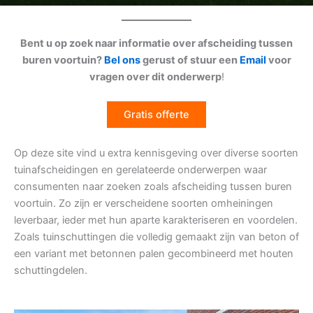
Bent u op zoek naar informatie over afscheiding tussen
buren voortuin?
Bel ons
gerust of stuur een
Email
voor
vragen over dit onderwerp
!
Gratis offerte
Op deze site vind u extra kennisgeving over diverse soorten
tuinafscheidingen en gerelateerde onderwerpen waar
consumenten naar zoeken zoals afscheiding tussen buren
voortuin. Zo zijn er verscheidene soorten omheiningen
leverbaar, ieder met hun aparte karakteriseren en voordelen.
Zoals tuinschuttingen die volledig gemaakt zijn van beton of
een variant met betonnen palen gecombineerd met houten
schuttingdelen.