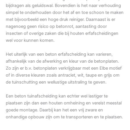
bijdragen als geluidswal. Bovendien is het naar verhouding
simpel te onderhouden door het af en toe schoon te maken
met bijvoorbeeld een hoge druk reiniger. Daarnaast is er
nagenoeg geen risico op betonrot, aantasting door
insecten of overige zaken die bij houten erfafscheidingen
wel voor kunnen komen.
Het uiterlijk van een beton erfafscheiding kan varieren,
afhankelijk van de afwerking en kleur van de betonplaten.
Zo zijn er b.v. betonplaten verkrijgbaar met een Elbe motief
of in diverse kleuren zoals antraciet, wit, taupe en grijs om
de tuinschutting een wellustige uitstraling te geven.
Een beton tuinafscheiding kan echter wel lastiger te
plaatsen zijn dan een houten omheining en vereist meestal
goede montage. Daarbij kan het een vrij zware en
onhandige opbouw zijn om te transporteren en te plaatsen.