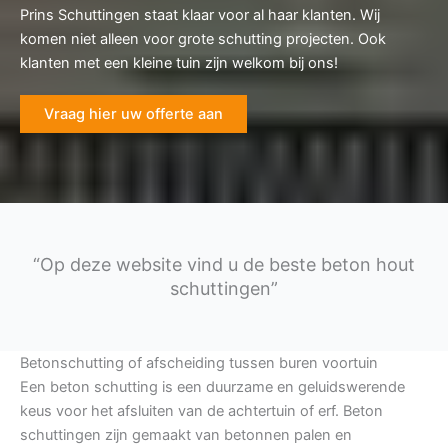
Prins Schuttingen staat klaar voor al haar klanten. Wij
komen niet alleen voor grote schutting projecten. Ook
klanten met een kleine tuin zijn welkom bij ons!
Vraag hier uw offerte aan
“Op deze website vind u de beste beton hout
schuttingen”
Betonschutting of afscheiding tussen buren voortuin
Een beton schutting is een duurzame en geluidswerende
keus voor het afsluiten van de achtertuin of erf. Beton
schuttingen zijn gemaakt van betonnen palen en