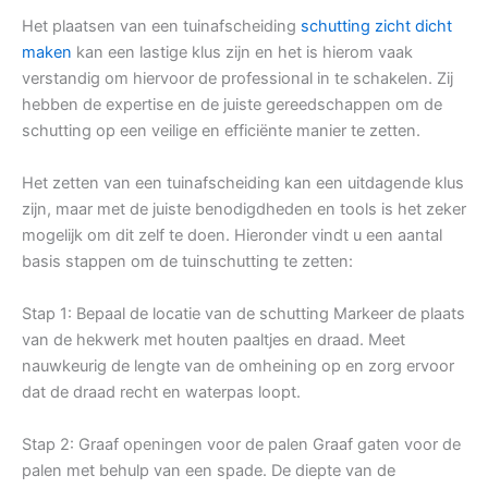
Het plaatsen van een tuinafscheiding
schutting zicht dicht
maken
kan een lastige klus zijn en het is hierom vaak
verstandig om hiervoor de professional in te schakelen. Zij
hebben de expertise en de juiste gereedschappen om de
schutting op een veilige en efficiënte manier te zetten.
Het zetten van een tuinafscheiding kan een uitdagende klus
zijn, maar met de juiste benodigdheden en tools is het zeker
mogelijk om dit zelf te doen. Hieronder vindt u een aantal
basis stappen om de tuinschutting te zetten:
Stap 1: Bepaal de locatie van de schutting Markeer de plaats
van de hekwerk met houten paaltjes en draad. Meet
nauwkeurig de lengte van de omheining op en zorg ervoor
dat de draad recht en waterpas loopt.
Stap 2: Graaf openingen voor de palen Graaf gaten voor de
palen met behulp van een spade. De diepte van de