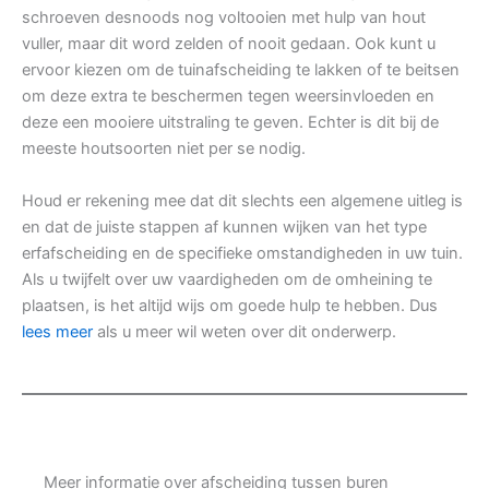
schroeven desnoods nog voltooien met hulp van hout
vuller, maar dit word zelden of nooit gedaan. Ook kunt u
ervoor kiezen om de tuinafscheiding te lakken of te beitsen
om deze extra te beschermen tegen weersinvloeden en
deze een mooiere uitstraling te geven. Echter is dit bij de
meeste houtsoorten niet per se nodig.
Houd er rekening mee dat dit slechts een algemene uitleg is
en dat de juiste stappen af kunnen wijken van het type
erfafscheiding en de specifieke omstandigheden in uw tuin.
Als u twijfelt over uw vaardigheden om de omheining te
plaatsen, is het altijd wijs om goede hulp te hebben. Dus
lees meer
als u meer wil weten over dit onderwerp.
Meer informatie over afscheiding tussen buren