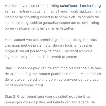
Het zetten van een erfafscheiding
schuifpoort 1 meter hoog
kan een lastige klus zijn en het is hierom vaak raadzaam om
hiervoor de schutting expert in te schakelen. Zij hebben de
kennis en de geschikte gereedschappen om de omheining
op een veilige en efficiënte manier te zetten.
Het plaatsen van een omheining kan een uitdagende klus
zijn, maar met de juiste materialen en tools is het zeker
mogelijk om dit persoonlijk te doen. Hier vindt u enkele
algemene stappen om die hekwerk te zetten:
Stap 1: Bepaal de plek van de schutting Markeer de plek van
de tuinschutting met houten paaltjes en draad. Meet precies
de lengte van de schutting op en zorg ervoor dat de draad
recht en waterpas loopt.
Stap 2: Graaf openingen voor de schuttingpalen Graaf
openingen voor de palen met behulp van een spade. De