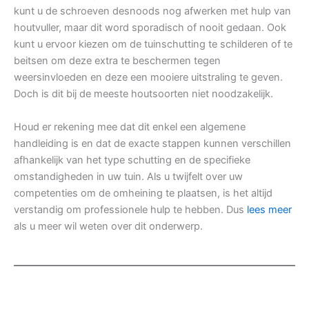
kunt u de schroeven desnoods nog afwerken met hulp van
houtvuller, maar dit word sporadisch of nooit gedaan. Ook
kunt u ervoor kiezen om de tuinschutting te schilderen of te
beitsen om deze extra te beschermen tegen
weersinvloeden en deze een mooiere uitstraling te geven.
Doch is dit bij de meeste houtsoorten niet noodzakelijk.
Houd er rekening mee dat dit enkel een algemene
handleiding is en dat de exacte stappen kunnen verschillen
afhankelijk van het type schutting en de specifieke
omstandigheden in uw tuin. Als u twijfelt over uw
competenties om de omheining te plaatsen, is het altijd
verstandig om professionele hulp te hebben. Dus
lees meer
als u meer wil weten over dit onderwerp.