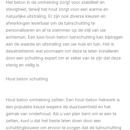
Het beton in de omheining zorgt voor stabiliteit en
stevigheid, terwijl het hout zorgt voor een warme en
natuurlijke uitstraling. Er zijn ook diverse kleuren en
afwerkingen leverbaar om de tuinschutting te
personaliseren en af te stemmen op de stijl van uw
achtertuin. Een luxe hout-beton tuinschutting kan bijdragen
aan de waarde en uitstraling van uw huis en tuin. Het is
desalniettemin wel voornaam om deze te laten installeren
door een schutting expert om er zeker van te zijn dat deze
stevig en veilig is.
Hout beton schutting
Hout beton omheining zetten: Een hout-beton hekwerk is
een populaire keuze wegens de duurzaamheid en het
gemak van onderhoud. Als u van plan bent om er een te
zetten, kunt u dat het beste laten doen door een
schuttingbouwer om ervoor te zorgen dat de tuinschutting