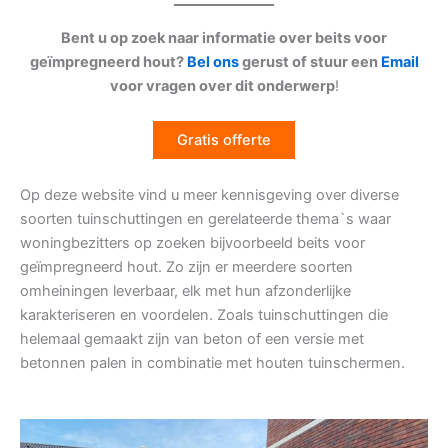
Bent u op zoek naar informatie over beits voor
geïmpregneerd hout?
Bel ons
gerust of stuur een
Email
voor vragen over dit onderwerp
!
Gratis offerte
Op deze website vind u meer kennisgeving over diverse
soorten tuinschuttingen en gerelateerde thema`s waar
woningbezitters op zoeken bijvoorbeeld beits voor
geïmpregneerd hout. Zo zijn er meerdere soorten
omheiningen leverbaar, elk met hun afzonderlijke
karakteriseren en voordelen. Zoals tuinschuttingen die
helemaal gemaakt zijn van beton of een versie met
betonnen palen in combinatie met houten tuinschermen.