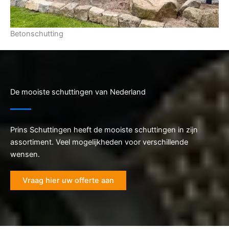
Betonschutting
De mooiste schuttingen van Nederland
Prins Schuttingen heeft de mooiste schuttingen in zijn
assortiment. Veel mogelijkheden voor verschillende
wensen.
Vraag hier uw offerte aan