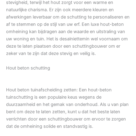
stevigheid, terwijl het hout zorgt voor een warme en
natuurlijke charisma. Er zijn ook meerdere kleuren en
afwerkingen leverbaar om de schutting te personaliseren en
af te stemmen op de stijl van uw erf. Een luxe hout-beton
omheining kan bijdragen aan de waarde en uitstraling van
uw woning en tuin. Het is desalniettemin wel voornaam om
deze te laten plaatsen door een schuttingbouwer om er
zeker van te zijn dat deze stevig en veilig is.
Hout beton schutting
Hout beton tuinafscheiding zetten: Een hout-beton
tuinschutting is een populaire keus wegens de
duurzaamheid en het gemak van onderhoud. Als u van plan
bent om deze te laten zetten, kunt u dat het beste laten
verrichten door een schuttingbouwer om ervoor te zorgen
dat de omheining solide en standvastig is.