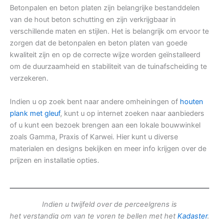
Betonpalen en beton platen zijn belangrijke bestanddelen
van de hout beton schutting en zijn verkrijgbaar in
verschillende maten en stijlen. Het is belangrijk om ervoor te
zorgen dat de betonpalen en beton platen van goede
kwaliteit zijn en op de correcte wijze worden geïnstalleerd
om de duurzaamheid en stabiliteit van de tuinafscheiding te
verzekeren.
Indien u op zoek bent naar andere omheiningen of
houten
plank met gleuf
, kunt u op internet zoeken naar aanbieders
of u kunt een bezoek brengen aan een lokale bouwwinkel
zoals Gamma, Praxis of Karwei. Hier kunt u diverse
materialen en designs bekijken en meer info krijgen over de
prijzen en installatie opties.
Indien u twijfeld over de perceelgrens is
het verstandig om van te voren te bellen met het
Kadaster
.