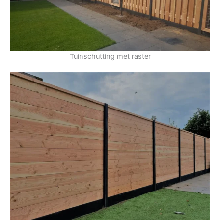
Tuinschutting met raster