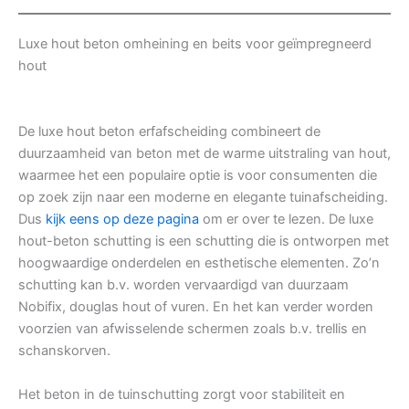
Luxe hout beton omheining en beits voor geïmpregneerd
hout
De luxe hout beton erfafscheiding combineert de
duurzaamheid van beton met de warme uitstraling van hout,
waarmee het een populaire optie is voor consumenten die
op zoek zijn naar een moderne en elegante tuinafscheiding.
Dus
kijk eens op deze pagina
om er over te lezen. De luxe
hout-beton schutting is een schutting die is ontworpen met
hoogwaardige onderdelen en esthetische elementen. Zo’n
schutting kan b.v. worden vervaardigd van duurzaam
Nobifix, douglas hout of vuren. En het kan verder worden
voorzien van afwisselende schermen zoals b.v. trellis en
schanskorven.
Het beton in de tuinschutting zorgt voor stabiliteit en