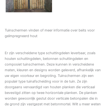
Tuinschermen vinden of meer informatie over beits voor
geïmpregneerd hout
Er zijn verscheidene type schuttingdelen leverbaar, zoals
houten schuttingdelen, betonnen schuttingdelen en
composiet tuinschermen. Deze kunnen in verscheidene
maten, kleuren en designs worden geleverd, afhankelijk van
uw eigen voorkeur en begroting. Tuinschermen zijn een
populair type tuinafscheiding voor in de tuin. Ze zijn
doorgaans vervaardigd van houten planken die verticaal
bevestigd zitten op twee horizontale planken. De planken
worden gewoonlijk gestut door verticale betonpalen die in
de grond zijn vastgezet met betonmortel. Wilt u meer weten