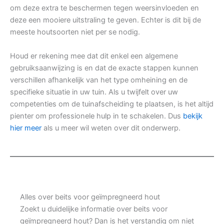
om deze extra te beschermen tegen weersinvloeden en
deze een mooiere uitstraling te geven. Echter is dit bij de
meeste houtsoorten niet per se nodig.
Houd er rekening mee dat dit enkel een algemene
gebruiksaanwijzing is en dat de exacte stappen kunnen
verschillen afhankelijk van het type omheining en de
specifieke situatie in uw tuin. Als u twijfelt over uw
competenties om de tuinafscheiding te plaatsen, is het altijd
pienter om professionele hulp in te schakelen. Dus
bekijk
hier meer
als u meer wil weten over dit onderwerp.
Alles over beits voor geïmpregneerd hout
Zoekt u duidelijke informatie over beits voor
geïmpregneerd hout? Dan is het verstandig om niet