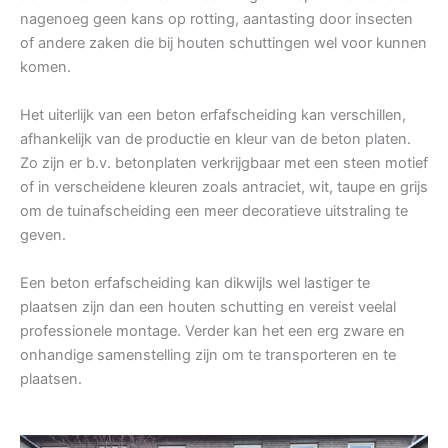
nagenoeg geen kans op rotting, aantasting door insecten
of andere zaken die bij houten schuttingen wel voor kunnen
komen.
Het uiterlijk van een beton erfafscheiding kan verschillen,
afhankelijk van de productie en kleur van de beton platen.
Zo zijn er b.v. betonplaten verkrijgbaar met een steen motief
of in verscheidene kleuren zoals antraciet, wit, taupe en grijs
om de tuinafscheiding een meer decoratieve uitstraling te
geven.
Een beton erfafscheiding kan dikwijls wel lastiger te
plaatsen zijn dan een houten schutting en vereist veelal
professionele montage. Verder kan het een erg zware en
onhandige samenstelling zijn om te transporteren en te
plaatsen.