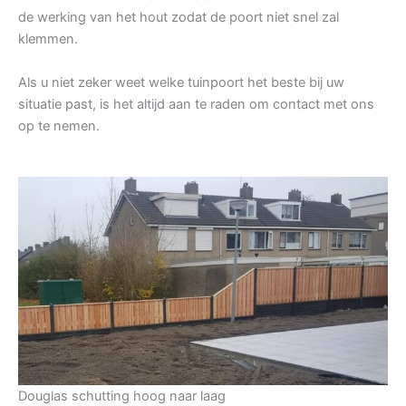
de werking van het hout zodat de poort niet snel zal
klemmen.
Als u niet zeker weet welke tuinpoort het beste bij uw
situatie past, is het altijd aan te raden om contact met ons
op te nemen.
Douglas schutting hoog naar laag