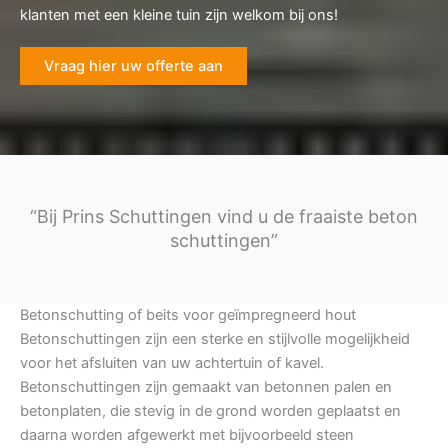
klanten met een kleine tuin zijn welkom bij ons!
Vraag hier uw offerte aan
“Bij Prins Schuttingen vind u de fraaiste beton
schuttingen”
Betonschutting of beits voor geïmpregneerd hout
Betonschuttingen zijn een sterke en stijlvolle mogelijkheid
voor het afsluiten van uw achtertuin of kavel.
Betonschuttingen zijn gemaakt van betonnen palen en
betonplaten, die stevig in de grond worden geplaatst en
daarna worden afgewerkt met bijvoorbeeld steen