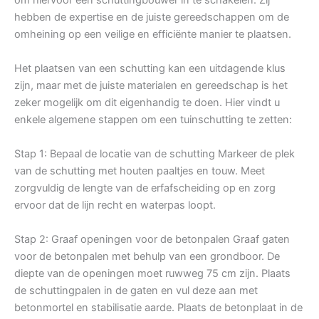
hebben de expertise en de juiste gereedschappen om de
omheining op een veilige en efficiënte manier te plaatsen.
Het plaatsen van een schutting kan een uitdagende klus
zijn, maar met de juiste materialen en gereedschap is het
zeker mogelijk om dit eigenhandig te doen. Hier vindt u
enkele algemene stappen om een tuinschutting te zetten:
Stap 1: Bepaal de locatie van de schutting Markeer de plek
van de schutting met houten paaltjes en touw. Meet
zorgvuldig de lengte van de erfafscheiding op en zorg
ervoor dat de lijn recht en waterpas loopt.
Stap 2: Graaf openingen voor de betonpalen Graaf gaten
voor de betonpalen met behulp van een grondboor. De
diepte van de openingen moet ruwweg 75 cm zijn. Plaats
de schuttingpalen in de gaten en vul deze aan met
betonmortel en stabilisatie aarde. Plaats de betonplaat in de