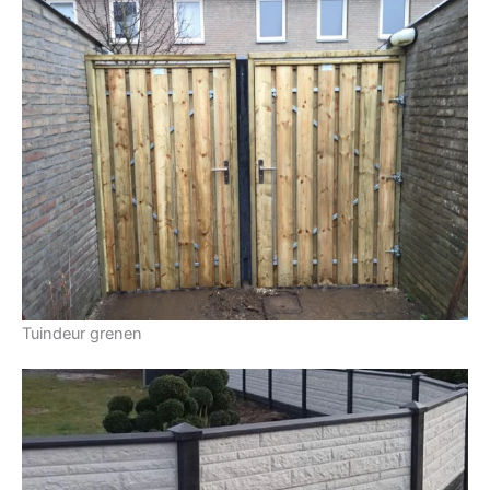
Tuindeur grenen