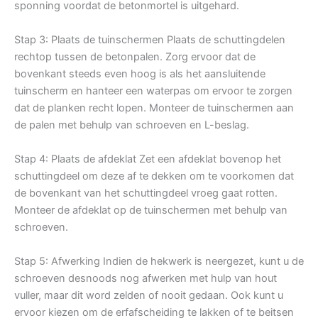
sponning voordat de betonmortel is uitgehard.
Stap 3: Plaats de tuinschermen Plaats de schuttingdelen
rechtop tussen de betonpalen. Zorg ervoor dat de
bovenkant steeds even hoog is als het aansluitende
tuinscherm en hanteer een waterpas om ervoor te zorgen
dat de planken recht lopen. Monteer de tuinschermen aan
de palen met behulp van schroeven en L-beslag.
Stap 4: Plaats de afdeklat Zet een afdeklat bovenop het
schuttingdeel om deze af te dekken om te voorkomen dat
de bovenkant van het schuttingdeel vroeg gaat rotten.
Monteer de afdeklat op de tuinschermen met behulp van
schroeven.
Stap 5: Afwerking Indien de hekwerk is neergezet, kunt u de
schroeven desnoods nog afwerken met hulp van hout
vuller, maar dit word zelden of nooit gedaan. Ook kunt u
ervoor kiezen om de erfafscheiding te lakken of te beitsen