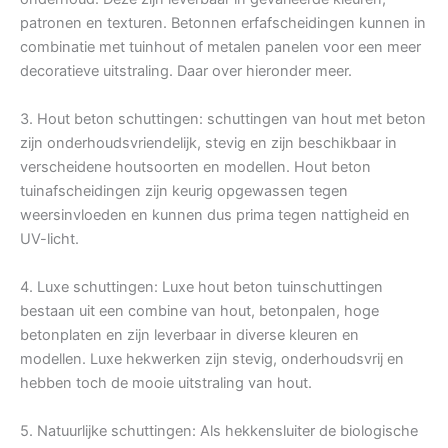
patronen en texturen. Betonnen erfafscheidingen kunnen in
combinatie met tuinhout of metalen panelen voor een meer
decoratieve uitstraling. Daar over hieronder meer.
3. Hout beton schuttingen: schuttingen van hout met beton
zijn onderhoudsvriendelijk, stevig en zijn beschikbaar in
verscheidene houtsoorten en modellen. Hout beton
tuinafscheidingen zijn keurig opgewassen tegen
weersinvloeden en kunnen dus prima tegen nattigheid en
UV-licht.
4. Luxe schuttingen: Luxe hout beton tuinschuttingen
bestaan uit een combine van hout, betonpalen, hoge
betonplaten en zijn leverbaar in diverse kleuren en
modellen. Luxe hekwerken zijn stevig, onderhoudsvrij en
hebben toch de mooie uitstraling van hout.
5. Natuurlijke schuttingen: Als hekkensluiter de biologische