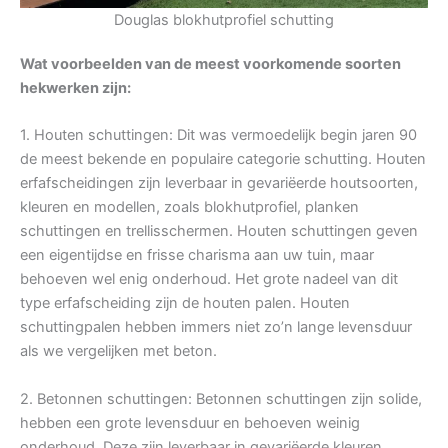
Douglas blokhutprofiel schutting
Wat voorbeelden van de meest voorkomende soorten
hekwerken zijn:
1. Houten schuttingen: Dit was vermoedelijk begin jaren 90
de meest bekende en populaire categorie schutting. Houten
erfafscheidingen zijn leverbaar in gevariëerde houtsoorten,
kleuren en modellen, zoals blokhutprofiel, planken
schuttingen en trellisschermen. Houten schuttingen geven
een eigentijdse en frisse charisma aan uw tuin, maar
behoeven wel enig onderhoud. Het grote nadeel van dit
type erfafscheiding zijn de houten palen. Houten
schuttingpalen hebben immers niet zo’n lange levensduur
als we vergelijken met beton.
2. Betonnen schuttingen: Betonnen schuttingen zijn solide,
hebben een grote levensduur en behoeven weinig
onderhoud. Deze zijn leverbaar in gevariëerde kleuren,