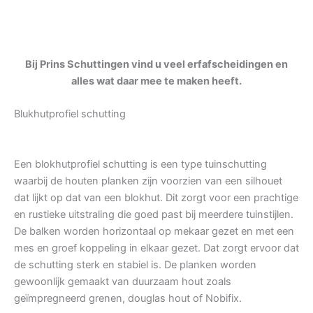
Bij Prins Schuttingen vind u veel erfafscheidingen en
alles wat daar mee te maken heeft.
Blukhutprofiel schutting
Een blokhutprofiel schutting is een type tuinschutting
waarbij de houten planken zijn voorzien van een silhouet
dat lijkt op dat van een blokhut. Dit zorgt voor een prachtige
en rustieke uitstraling die goed past bij meerdere tuinstijlen.
De balken worden horizontaal op mekaar gezet en met een
mes en groef koppeling in elkaar gezet. Dat zorgt ervoor dat
de schutting sterk en stabiel is. De planken worden
gewoonlijk gemaakt van duurzaam hout zoals
geïmpregneerd grenen, douglas hout of Nobifix.