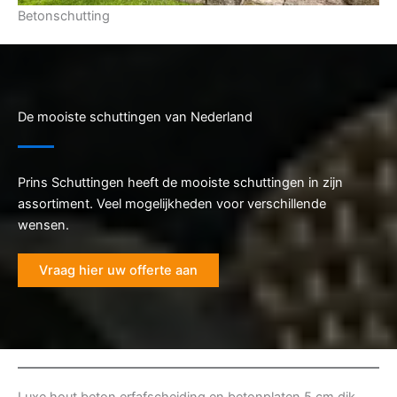
Betonschutting
De mooiste schuttingen van Nederland
Prins Schuttingen heeft de mooiste schuttingen in zijn
assortiment. Veel mogelijkheden voor verschillende
wensen.
Vraag hier uw offerte aan