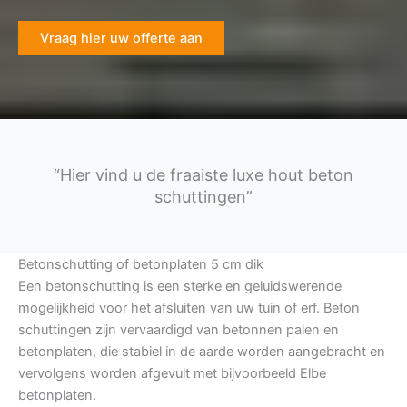
Vraag hier uw offerte aan
“Hier vind u de fraaiste luxe hout beton
schuttingen”
Betonschutting of betonplaten 5 cm dik
Een betonschutting is een sterke en geluidswerende
mogelijkheid voor het afsluiten van uw tuin of erf. Beton
schuttingen zijn vervaardigd van betonnen palen en
betonplaten, die stabiel in de aarde worden aangebracht en
vervolgens worden afgevult met bijvoorbeeld Elbe
betonplaten.