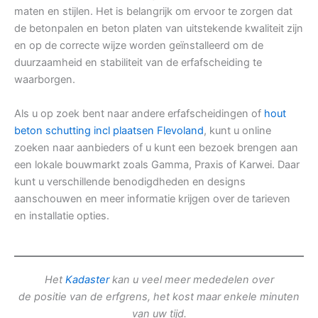
maten en stijlen. Het is belangrijk om ervoor te zorgen dat
de betonpalen en beton platen van uitstekende kwaliteit zijn
en op de correcte wijze worden geïnstalleerd om de
duurzaamheid en stabiliteit van de erfafscheiding te
waarborgen.
Als u op zoek bent naar andere erfafscheidingen of
hout
beton schutting incl plaatsen Flevoland
, kunt u online
zoeken naar aanbieders of u kunt een bezoek brengen aan
een lokale bouwmarkt zoals Gamma, Praxis of Karwei. Daar
kunt u verschillende benodigdheden en designs
aanschouwen en meer informatie krijgen over de tarieven
en installatie opties.
Het
Kadaster
kan u veel meer mededelen over
de positie van de erfgrens, het kost maar enkele minuten
van uw tijd.