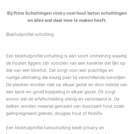
Bij Prins Schuttingen vind u veel hout beton schuttingen
en alles wat daar mee te maken heeft.
Blukhutprofiel schutting
Een blokhutprofiel schutting is een soort omheining waarbij
de houten liggers zijn voorzien van een karakter dat lijkt op
dat van een blokhut. Dat zorgt voor een prachtige en
rustige uitstraling die keurig past bij verschillende tuinstijlen.
De planken worden vlak op elkaar gezet en door middel van
een tand-en-groef koppeling in elkaar gezet. Dit zorgt
ervoor dat de erfafscheiding stevig en vaststaand is. De
balken worden meestal gemaakt van duurzaam hout zoals
geïmpregneerd grenen, douglas hout of Nobifix.
Een blokhutprofiel tuinschutting biedt privacy en