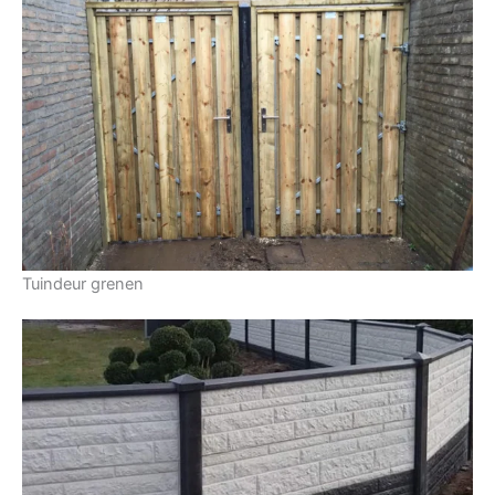
Tuindeur grenen