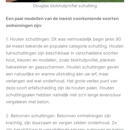
Douglas blokhutprofiel schutting
Een paar modellen van de meest voorkomende soorten
omheiningen zijn:
1. Houten schuttingen: Dit was vermoedelijk begin jaren 90
de meest bekende en populaire categorie schutting. Houten
tuinschuttingen zijn beschikbaar in verscheidene soorten
hout, kleuren en modellen, zoals blokhutprofiel, planken
hekwerken en gaasschermen. Houten schuttingen geven
een natuurlijke en warme uitstraling aan uw erf, maar
verlangen wel wat onderhoud. Het grote verlies punt van
deze soort erfafscheiding zijn de houten palen. Houten
schuttingpalen hebben namelijk niet zo’n lange levensduur
vergeleken met beton.
2. Betonnen schuttingen: Betonnen omheiningen zijn
krachtig, zijn duurzaam en vergen zelden onderhoud. Ze
zijn beschikbaar in verschillende kleuren, patronen en beton