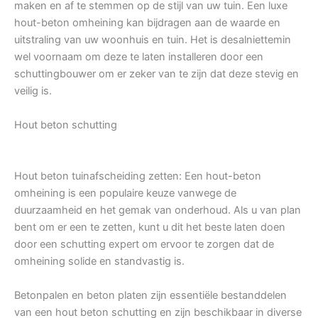
maken en af te stemmen op de stijl van uw tuin. Een luxe
hout-beton omheining kan bijdragen aan de waarde en
uitstraling van uw woonhuis en tuin. Het is desalniettemin
wel voornaam om deze te laten installeren door een
schuttingbouwer om er zeker van te zijn dat deze stevig en
veilig is.
Hout beton schutting
Hout beton tuinafscheiding zetten: Een hout-beton
omheining is een populaire keuze vanwege de
duurzaamheid en het gemak van onderhoud. Als u van plan
bent om er een te zetten, kunt u dit het beste laten doen
door een schutting expert om ervoor te zorgen dat de
omheining solide en standvastig is.
Betonpalen en beton platen zijn essentiële bestanddelen
van een hout beton schutting en zijn beschikbaar in diverse