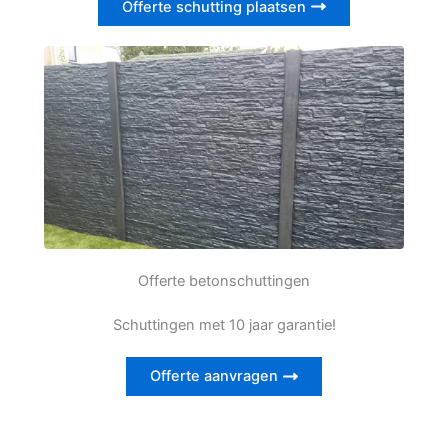
Offerte schutting plaatsen
Offerte betonschuttingen
Schuttingen met 10 jaar garantie!
Offerte aanvragen