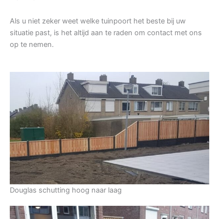
Als u niet zeker weet welke tuinpoort het beste bij uw
situatie past, is het altijd aan te raden om contact met ons
op te nemen.
Douglas schutting hoog naar laag