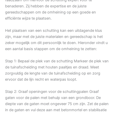
benaderen. Zij hebben de expertise en de juiste
gereedschappen om de omheining op een goede en
efficiënte wijze te plaatsen.
Het plaatsen van een schutting kan een uitdagende klus
zijn, maar met de juiste materialen en gereedschap is het
zeker mogelijk om dit persoonlijk te doen. Hieronder vindt u
een aantal basis stappen om de omheining te zetten:
Stap 1: Bepaal de plek van de schutting Markeer de plek van
de tuinafscheiding met houten paaltjes en draad. Meet
zorgvuldig de lengte van de tuinafscheiding op en zorg
ervoor dat de lijn recht en waterpas loopt.
Stap 2: Graaf openingen voor de schuttingpalen Graaf
gaten voor de palen met behulp van een grondboor. De
diepte van de gaten moet ongeveer 75 cm zijn. Zet de palen
in de gaten en vul deze aan met betonmortel en stabilisatie