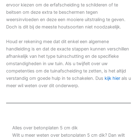
ervoor kiezen om de erfafscheiding te schilderen of te
beitsen om deze extra te beschermen tegen
weersinvloeden en deze een mooiere uitstraling te geven.
Doch is dit bij de meeste houtsoorten niet noodzakelijk.
Houd er rekening mee dat dit enkel een algemene
handleiding is en dat de exacte stappen kunnen verschillen
afhankelijk van het type tuinschutting en de specifieke
omstandigheden in uw tuin. Als u twijfelt over uw
competenties om de tuinafscheiding te zetten, is het altijd
verstandig om goede hulp in te schakelen. Dus
kijk hier
als u
meer wil weten over dit onderwerp.
Alles over betonplaten 5 cm dik
Wilt u meer weten over betonplaten 5 cm dik? Dan wilt