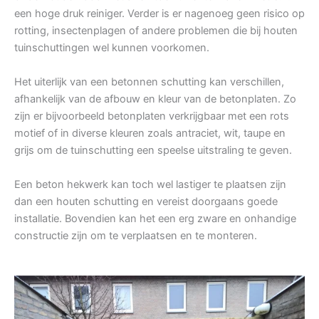
een hoge druk reiniger. Verder is er nagenoeg geen risico op
rotting, insectenplagen of andere problemen die bij houten
tuinschuttingen wel kunnen voorkomen.
Het uiterlijk van een betonnen schutting kan verschillen,
afhankelijk van de afbouw en kleur van de betonplaten. Zo
zijn er bijvoorbeeld betonplaten verkrijgbaar met een rots
motief of in diverse kleuren zoals antraciet, wit, taupe en
grijs om de tuinschutting een speelse uitstraling te geven.
Een beton hekwerk kan toch wel lastiger te plaatsen zijn
dan een houten schutting en vereist doorgaans goede
installatie. Bovendien kan het een erg zware en onhandige
constructie zijn om te verplaatsen en te monteren.