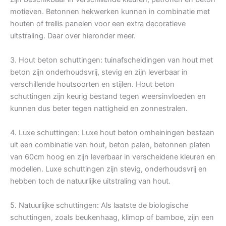
motieven. Betonnen hekwerken kunnen in combinatie met
houten of trellis panelen voor een extra decoratieve
uitstraling. Daar over hieronder meer.
3. Hout beton schuttingen: tuinafscheidingen van hout met
beton zijn onderhoudsvrij, stevig en zijn leverbaar in
verschillende houtsoorten en stijlen. Hout beton
schuttingen zijn keurig bestand tegen weersinvloeden en
kunnen dus beter tegen nattigheid en zonnestralen.
4. Luxe schuttingen: Luxe hout beton omheiningen bestaan
uit een combinatie van hout, beton palen, betonnen platen
van 60cm hoog en zijn leverbaar in verscheidene kleuren en
modellen. Luxe schuttingen zijn stevig, onderhoudsvrij en
hebben toch de natuurlijke uitstraling van hout.
5. Natuurlijke schuttingen: Als laatste de biologische
schuttingen, zoals beukenhaag, klimop of bamboe, zijn een