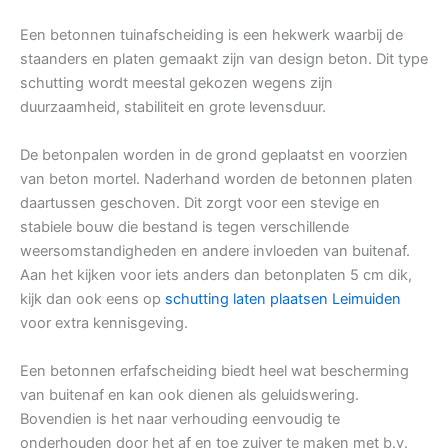
Een betonnen tuinafscheiding is een hekwerk waarbij de
staanders en platen gemaakt zijn van design beton. Dit type
schutting wordt meestal gekozen wegens zijn
duurzaamheid, stabiliteit en grote levensduur.
De betonpalen worden in de grond geplaatst en voorzien
van beton mortel. Naderhand worden de betonnen platen
daartussen geschoven. Dit zorgt voor een stevige en
stabiele bouw die bestand is tegen verschillende
weersomstandigheden en andere invloeden van buitenaf.
Aan het kijken voor iets anders dan betonplaten 5 cm dik,
kijk dan ook eens op
schutting laten plaatsen Leimuiden
voor extra kennisgeving.
Een betonnen erfafscheiding biedt heel wat bescherming
van buitenaf en kan ook dienen als geluidswering.
Bovendien is het naar verhouding eenvoudig te
onderhouden door het af en toe zuiver te maken met b.v.