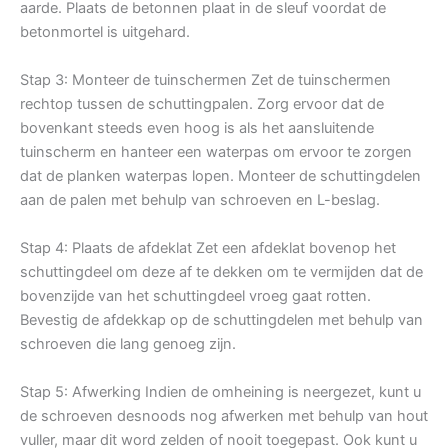
aarde. Plaats de betonnen plaat in de sleuf voordat de
betonmortel is uitgehard.
Stap 3: Monteer de tuinschermen Zet de tuinschermen
rechtop tussen de schuttingpalen. Zorg ervoor dat de
bovenkant steeds even hoog is als het aansluitende
tuinscherm en hanteer een waterpas om ervoor te zorgen
dat de planken waterpas lopen. Monteer de schuttingdelen
aan de palen met behulp van schroeven en L-beslag.
Stap 4: Plaats de afdeklat Zet een afdeklat bovenop het
schuttingdeel om deze af te dekken om te vermijden dat de
bovenzijde van het schuttingdeel vroeg gaat rotten.
Bevestig de afdekkap op de schuttingdelen met behulp van
schroeven die lang genoeg zijn.
Stap 5: Afwerking Indien de omheining is neergezet, kunt u
de schroeven desnoods nog afwerken met behulp van hout
vuller, maar dit word zelden of nooit toegepast. Ook kunt u