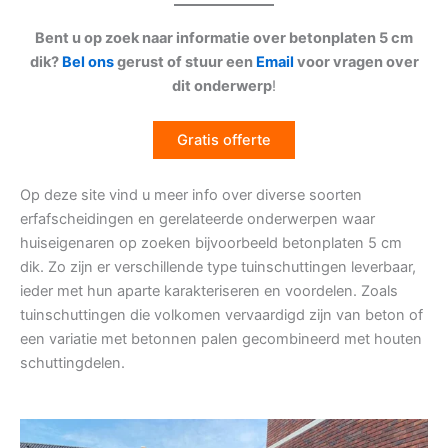
Bent u op zoek naar informatie over betonplaten 5 cm
dik?
Bel ons
gerust of stuur een
Email
voor vragen over
dit onderwerp
!
Gratis offerte
Op deze site vind u meer info over diverse soorten
erfafscheidingen en gerelateerde onderwerpen waar
huiseigenaren op zoeken bijvoorbeeld betonplaten 5 cm
dik. Zo zijn er verschillende type tuinschuttingen leverbaar,
ieder met hun aparte karakteriseren en voordelen. Zoals
tuinschuttingen die volkomen vervaardigd zijn van beton of
een variatie met betonnen palen gecombineerd met houten
schuttingdelen.