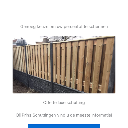
Genoeg keuze om uw perceel af te schermen
Offerte luxe schutting
Bij Prins Schuttingen vind u de meeste informatie!