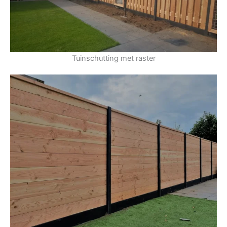
Tuinschutting met raster