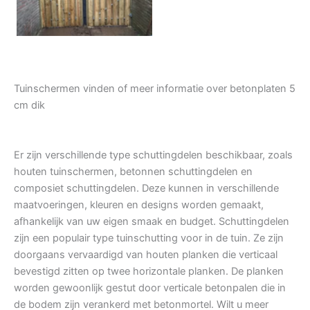
Tuinschermen vinden of meer informatie over betonplaten 5
cm dik
Er zijn verschillende type schuttingdelen beschikbaar, zoals
houten tuinschermen, betonnen schuttingdelen en
composiet schuttingdelen. Deze kunnen in verschillende
maatvoeringen, kleuren en designs worden gemaakt,
afhankelijk van uw eigen smaak en budget. Schuttingdelen
zijn een populair type tuinschutting voor in de tuin. Ze zijn
doorgaans vervaardigd van houten planken die verticaal
bevestigd zitten op twee horizontale planken. De planken
worden gewoonlijk gestut door verticale betonpalen die in
de bodem zijn verankerd met betonmortel. Wilt u meer