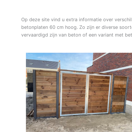
Op deze site vind u extra informatie over versc
betonplaten 60 cm hoog. Zo zijn er diverse soort
vervaardigd zijn van beton of een variant met b