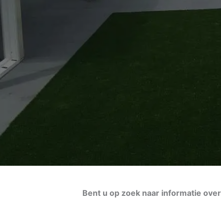
Bent u op zoek naar informatie ov