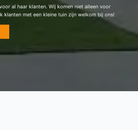
 voor al haar klanten. Wij komen niet alleen voor
k klanten met een kleine tuin zijn welkom bij ons!