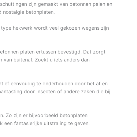
on schuttingen zijn gemaakt van betonnen palen en
 nostalgie betonplaten.
it type hekwerk wordt veel gekozen wegens zijn
tonnen platen ertussen bevestigd. Dat zorgt
 van buitenaf. Zoekt u iets anders dan
latief eenvoudig te onderhouden door het af en
aantasting door insecten of andere zaken die bij
n. Zo zijn er bijvoorbeeld betonplaten
 een fantasierijke uitstraling te geven.