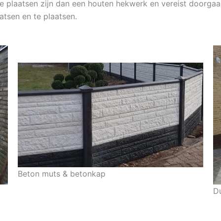
te plaatsen zijn dan een houten hekwerk en vereist doorgaan
atsen en te plaatsen.
Beton muts & betonkap
D