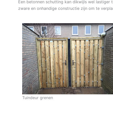
Een betonnen schutting kan dikwijls wel lastiger 
zware en onhandige constructie zijn om te verpla
Tuindeur grenen