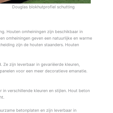
Douglas blokhutprofiel schutting
ing. Houten omheiningen zijn beschikbaar in
outen omheiningen geven een natuurlijke en warme
scheiding zijn de houten staanders. Houten
 Ze zijn leverbaar in gevariëerde kleuren,
panelen voor een meer decoratieve emanatie.
 in verschillende kleuren en stijlen. Hout beton
ht.
urzame betonplaten en zijn leverbaar in