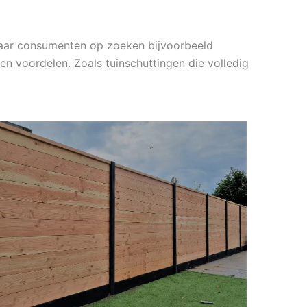
 waar consumenten op zoeken bijvoorbeeld
en voordelen. Zoals tuinschuttingen die volledig