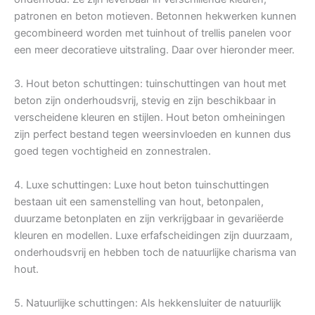
patronen en beton motieven. Betonnen hekwerken kunnen
gecombineerd worden met tuinhout of trellis panelen voor
een meer decoratieve uitstraling. Daar over hieronder meer.
3. Hout beton schuttingen: tuinschuttingen van hout met
beton zijn onderhoudsvrij, stevig en zijn beschikbaar in
verscheidene kleuren en stijlen. Hout beton omheiningen
zijn perfect bestand tegen weersinvloeden en kunnen dus
goed tegen vochtigheid en zonnestralen.
4. Luxe schuttingen: Luxe hout beton tuinschuttingen
bestaan uit een samenstelling van hout, betonpalen,
duurzame betonplaten en zijn verkrijgbaar in gevariëerde
kleuren en modellen. Luxe erfafscheidingen zijn duurzaam,
onderhoudsvrij en hebben toch de natuurlijke charisma van
hout.
5. Natuurlijke schuttingen: Als hekkensluiter de natuurlijk