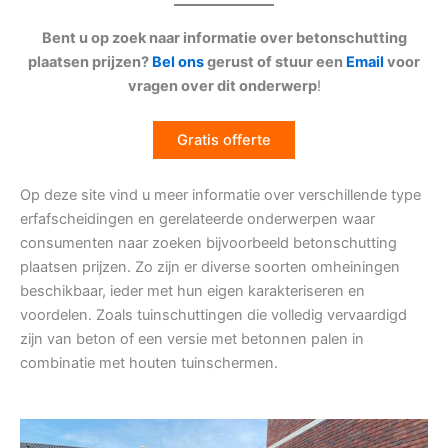
Bent u op zoek naar informatie over betonschutting
plaatsen prijzen?
Bel ons
gerust of stuur een
Email
voor
vragen over dit onderwerp
!
Gratis offerte
Op deze site vind u meer informatie over verschillende type
erfafscheidingen en gerelateerde onderwerpen waar
consumenten naar zoeken bijvoorbeeld betonschutting
plaatsen prijzen. Zo zijn er diverse soorten omheiningen
beschikbaar, ieder met hun eigen karakteriseren en
voordelen. Zoals tuinschuttingen die volledig vervaardigd
zijn van beton of een versie met betonnen palen in
combinatie met houten tuinschermen.