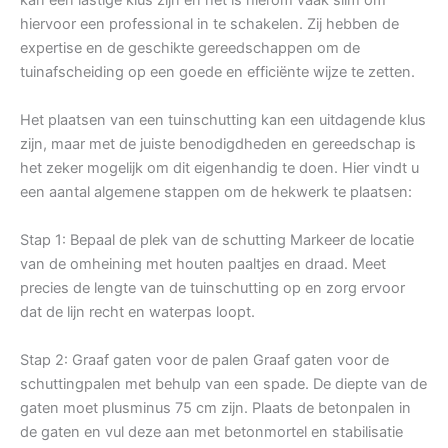
hiervoor een professional in te schakelen. Zij hebben de
expertise en de geschikte gereedschappen om de
tuinafscheiding op een goede en efficiënte wijze te zetten.
Het plaatsen van een tuinschutting kan een uitdagende klus
zijn, maar met de juiste benodigdheden en gereedschap is
het zeker mogelijk om dit eigenhandig te doen. Hier vindt u
een aantal algemene stappen om de hekwerk te plaatsen:
Stap 1: Bepaal de plek van de schutting Markeer de locatie
van de omheining met houten paaltjes en draad. Meet
precies de lengte van de tuinschutting op en zorg ervoor
dat de lijn recht en waterpas loopt.
Stap 2: Graaf gaten voor de palen Graaf gaten voor de
schuttingpalen met behulp van een spade. De diepte van de
gaten moet plusminus 75 cm zijn. Plaats de betonpalen in
de gaten en vul deze aan met betonmortel en stabilisatie