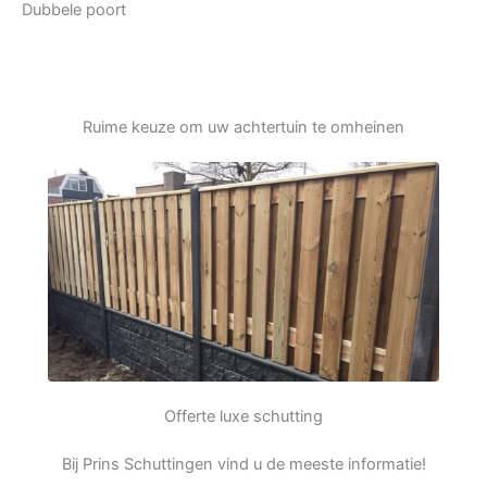
Dubbele poort
Ruime keuze om uw achtertuin te omheinen
Offerte luxe schutting
Bij Prins Schuttingen vind u de meeste informatie!