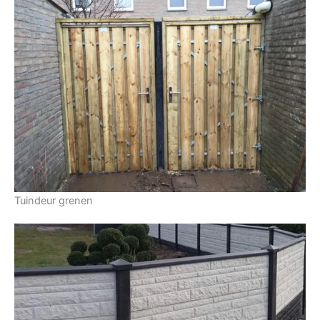
Tuindeur grenen