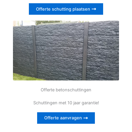
Offerte schutting plaatsen
Offerte betonschuttingen
Schuttingen met 10 jaar garantie!
Offerte aanvragen