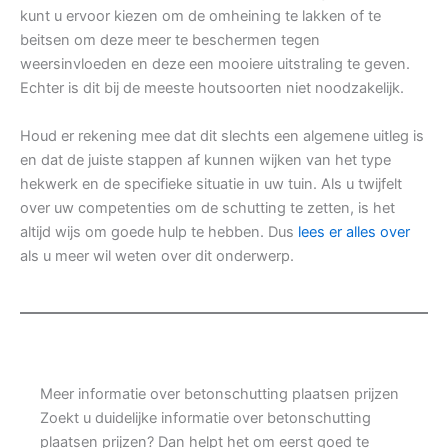
kunt u ervoor kiezen om de omheining te lakken of te
beitsen om deze meer te beschermen tegen
weersinvloeden en deze een mooiere uitstraling te geven.
Echter is dit bij de meeste houtsoorten niet noodzakelijk.
Houd er rekening mee dat dit slechts een algemene uitleg is
en dat de juiste stappen af kunnen wijken van het type
hekwerk en de specifieke situatie in uw tuin. Als u twijfelt
over uw competenties om de schutting te zetten, is het
altijd wijs om goede hulp te hebben. Dus
lees er alles over
als u meer wil weten over dit onderwerp.
Meer informatie over betonschutting plaatsen prijzen
Zoekt u duidelijke informatie over betonschutting
plaatsen prijzen? Dan helpt het om eerst goed te