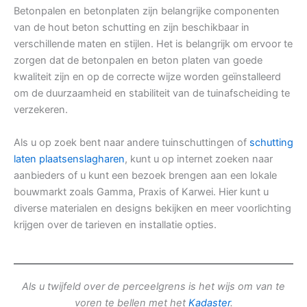
Betonpalen en betonplaten zijn belangrijke componenten
van de hout beton schutting en zijn beschikbaar in
verschillende maten en stijlen. Het is belangrijk om ervoor te
zorgen dat de betonpalen en beton platen van goede
kwaliteit zijn en op de correcte wijze worden geïnstalleerd
om de duurzaamheid en stabiliteit van de tuinafscheiding te
verzekeren.
Als u op zoek bent naar andere tuinschuttingen of
schutting
laten plaatsenslagharen
, kunt u op internet zoeken naar
aanbieders of u kunt een bezoek brengen aan een lokale
bouwmarkt zoals Gamma, Praxis of Karwei. Hier kunt u
diverse materialen en designs bekijken en meer voorlichting
krijgen over de tarieven en installatie opties.
Als u twijfeld over de perceelgrens is het wijs om van te
voren te bellen met het
Kadaster
.