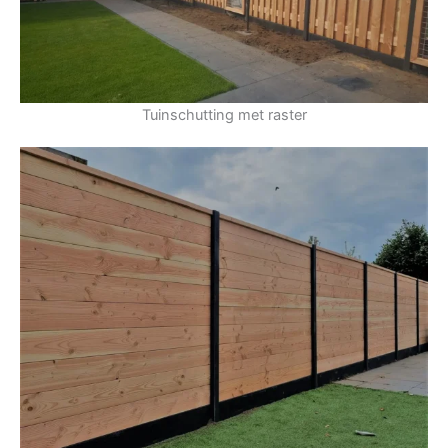
Tuinschutting met raster