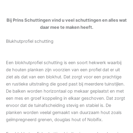
Bij Prins Schuttingen vind u veel schuttingen en alles wat
daar mee te maken heeft.
Blukhutprofiel schutting
Een blokhutprofiel schutting is een soort hekwerk waarbij
de houten planken zijn voorzien van een profiel dat er uit
ziet als dat van een blokhut. Dat zorgt voor een prachtige
en rustieke uitstraling die goed past bij meerdere tuinstijlen.
De balken worden horizontaal op mekaar geplaatst en met
een mes en groef koppeling in elkaar geschoven. Dat zorgt
ervoor dat de tuinafscheiding stevig en stabiel is. De
planken worden veelal gemaakt van duurzaam hout zoals
geïmpregneerd grenen, douglas hout of Nobifix.