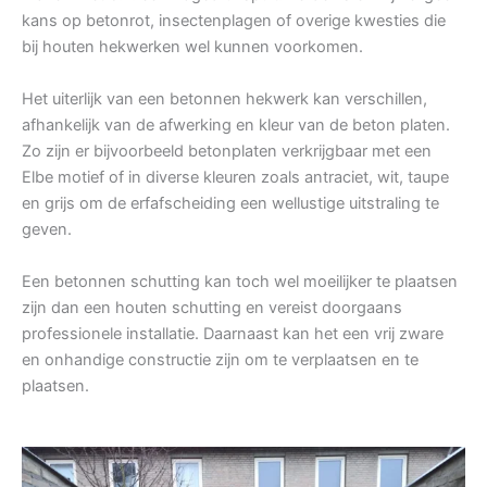
kans op betonrot, insectenplagen of overige kwesties die
bij houten hekwerken wel kunnen voorkomen.
Het uiterlijk van een betonnen hekwerk kan verschillen,
afhankelijk van de afwerking en kleur van de beton platen.
Zo zijn er bijvoorbeeld betonplaten verkrijgbaar met een
Elbe motief of in diverse kleuren zoals antraciet, wit, taupe
en grijs om de erfafscheiding een wellustige uitstraling te
geven.
Een betonnen schutting kan toch wel moeilijker te plaatsen
zijn dan een houten schutting en vereist doorgaans
professionele installatie. Daarnaast kan het een vrij zware
en onhandige constructie zijn om te verplaatsen en te
plaatsen.