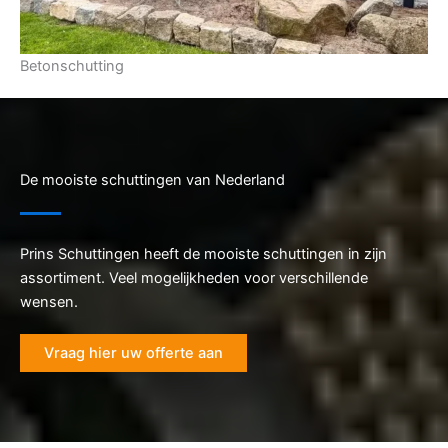
Betonschutting
De mooiste schuttingen van Nederland
Prins Schuttingen heeft de mooiste schuttingen in zijn
assortiment. Veel mogelijkheden voor verschillende
wensen.
Vraag hier uw offerte aan