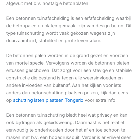
afgevult met b.v. nostalgie betonplaten.
Een betonnen tuinafscheiding is een erfafscheiding waarbij
de betonpalen en platen gemaakt zijn van design beton. Dit
type tuinschutting wordt vaak gekozen wegens zijn
duurzaamheid, stabiliteit en grote levensduur.
De betonnen palen worden in de grond gezet en voorzien
van mortel specie. Vervolgens worden de betonnen platen
ertussen geschoven. Dat zorgt voor een stevige en stabiele
constructie die bestand is tegen alle weersinvloeden en
andere invloeden van buitenaf. Aan het kijken voor iets
anders dan betonschutting plaatsen prijzen, kijk dan eens
op
schutting laten plaatsen Tongerlo
voor extra info.
Een betonnen tuinschutting biedt heel wat privacy en kan
ook bijdragen als geluidswering. Daarnaast is het relatief
eenvoudig te onderhouden door het af en toe schoon te
maken met b.v. een hogedrukspuit. Verder is er vrijwel geen