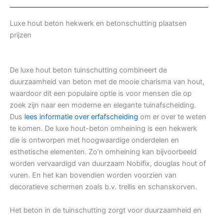
Luxe hout beton hekwerk en betonschutting plaatsen
prijzen
De luxe hout beton tuinschutting combineert de
duurzaamheid van beton met de mooie charisma van hout,
waardoor dit een populaire optie is voor mensen die op
zoek zijn naar een moderne en elegante tuinafscheiding.
Dus
lees informatie over erfafscheiding
om er over te weten
te komen. De luxe hout-beton omheining is een hekwerk
die is ontworpen met hoogwaardige onderdelen en
esthetische elementen. Zo’n omheining kan bijvoorbeeld
worden vervaardigd van duurzaam Nobifix, douglas hout of
vuren. En het kan bovendien worden voorzien van
decoratieve schermen zoals b.v. trellis en schanskorven.
Het beton in de tuinschutting zorgt voor duurzaamheid en