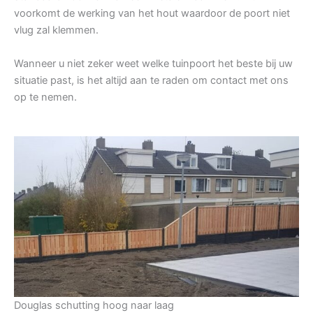
voorkomt de werking van het hout waardoor de poort niet
vlug zal klemmen.
Wanneer u niet zeker weet welke tuinpoort het beste bij uw
situatie past, is het altijd aan te raden om contact met ons
op te nemen.
Douglas schutting hoog naar laag