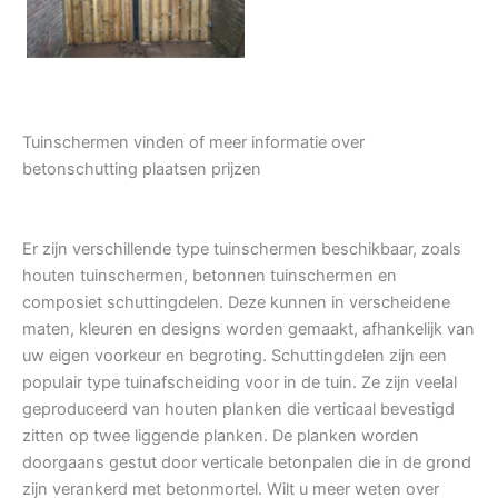
Tuinschermen vinden of meer informatie over
betonschutting plaatsen prijzen
Er zijn verschillende type tuinschermen beschikbaar, zoals
houten tuinschermen, betonnen tuinschermen en
composiet schuttingdelen. Deze kunnen in verscheidene
maten, kleuren en designs worden gemaakt, afhankelijk van
uw eigen voorkeur en begroting. Schuttingdelen zijn een
populair type tuinafscheiding voor in de tuin. Ze zijn veelal
geproduceerd van houten planken die verticaal bevestigd
zitten op twee liggende planken. De planken worden
doorgaans gestut door verticale betonpalen die in de grond
zijn verankerd met betonmortel. Wilt u meer weten over