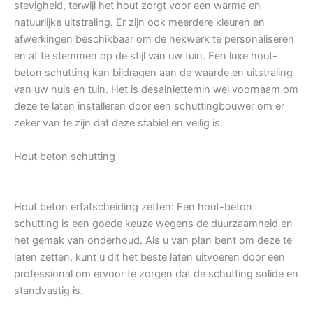
stevigheid, terwijl het hout zorgt voor een warme en
natuurlijke uitstraling. Er zijn ook meerdere kleuren en
afwerkingen beschikbaar om de hekwerk te personaliseren
en af te stemmen op de stijl van uw tuin. Een luxe hout-
beton schutting kan bijdragen aan de waarde en uitstraling
van uw huis en tuin. Het is desalniettemin wel voornaam om
deze te laten installeren door een schuttingbouwer om er
zeker van te zijn dat deze stabiel en veilig is.
Hout beton schutting
Hout beton erfafscheiding zetten: Een hout-beton
schutting is een goede keuze wegens de duurzaamheid en
het gemak van onderhoud. Als u van plan bent om deze te
laten zetten, kunt u dit het beste laten uitvoeren door een
professional om ervoor te zorgen dat de schutting solide en
standvastig is.