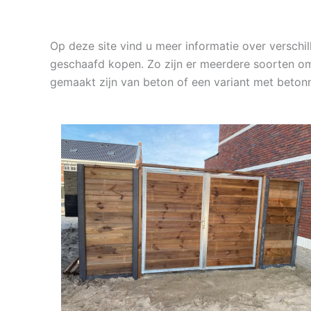
Op deze site vind u meer informatie over versch
geschaafd kopen. Zo zijn er meerdere soorten om
gemaakt zijn van beton of een variant met beton