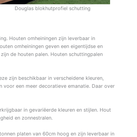
Douglas blokhutprofiel schutting
ing. Houten omheiningen zijn leverbaar in
. Houten omheiningen geven een eigentijdse en
zijn de houten palen. Houten schuttingpalen
ze zijn beschikbaar in verscheidene kleuren,
n voor een meer decoratieve emanatie. Daar over
krijgbaar in gevariëerde kleuren en stijlen. Hout
gheid en zonnestralen.
tonnen platen van 60cm hoog en zijn leverbaar in