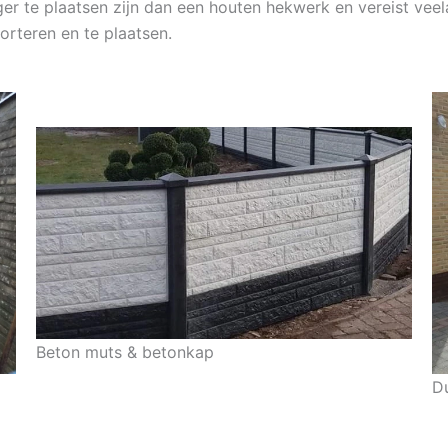
ger te plaatsen zijn dan een houten hekwerk en vereist ve
orteren en te plaatsen.
Beton muts & betonkap
D