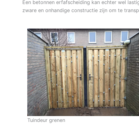
Een betonnen erfafscheiding kan echter wel lasti
zware en onhandige constructie zijn om te transp
Tuindeur grenen