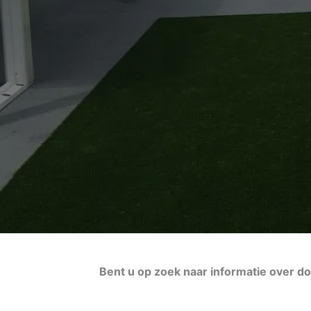
Bent u op zoek naar informatie over 