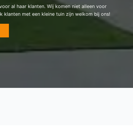
 voor al haar klanten. Wij komen niet alleen voor
k klanten met een kleine tuin zijn welkom bij ons!