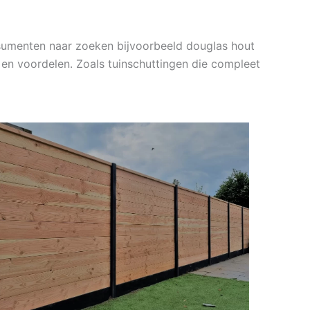
nsumenten naar zoeken bijvoorbeeld douglas hout
en voordelen. Zoals tuinschuttingen die compleet