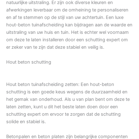
natuurlijke uitstraling. Er zijn ook diverse kleuren en
afwerkingen leverbaar om de omheining te personaliseren
en af te stemmen op de stijl van uw achtertuin. Een luxe
hout-beton tuinafscheiding kan bijdragen aan de waarde en
uitstraling van uw huis en tuin. Het is echter wel voornaam
om deze te laten installeren door een schutting expert om
er zeker van te zijn dat deze stabiel en veilig is.
Hout beton schutting
Hout beton tuinafscheiding zetten: Een hout-beton
schutting is een goede keus wegens de duurzaamheid en
het gemak van onderhoud. Als u van plan bent om deze te
laten zetten, kunt u dit het beste laten doen door een
schutting expert om ervoor te zorgen dat de schutting
solide en stabiel is.
Betonpalen en beton platen zijn belangrijke componenten