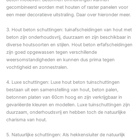
gecombineerd worden met houten of raster panelen voor
een meer decoratieve uitstraling. Daar over hieronder meer.
3. Hout beton schuttingen: tuinafscheidingen van hout met
beton zijn onderhoudsvrij, duurzaam en zijn beschikbaar in
diverse houtsoorten en stijlen. Hout beton erfafscheidingen
zijn goed opgewassen tegen verschillende
weersomstandigheden en kunnen dus prima tegen
vochtigheid en zonnestralen.
4. Luxe schuttingen: Luxe hout beton tuinschuttingen
bestaan uit een samenstelling van hout, beton palen,
betonnen platen van 60cm hoog en zijn verkrijgbaar in
gevariëerde kleuren en modellen. Luxe tuinschuttingen zijn
duurzaam, onderhoudsvrij en hebben toch de natuurlijke
charisma van hout.
5. Natuurlijke schuttingen: Als hekkensluiter de natuurlijk