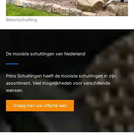
Betonschutting
De mooiste schuttingen van Nederland
Prins Schuttingen heeft de mooiste schuttingen in zijn
assortiment. Veel mogelijkheden voor verschillende
wensen.
Vraag hier uw offerte aan