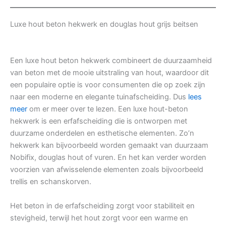
Luxe hout beton hekwerk en douglas hout grijs beitsen
Een luxe hout beton hekwerk combineert de duurzaamheid
van beton met de mooie uitstraling van hout, waardoor dit
een populaire optie is voor consumenten die op zoek zijn
naar een moderne en elegante tuinafscheiding. Dus
lees
meer
om er meer over te lezen. Een luxe hout-beton
hekwerk is een erfafscheiding die is ontworpen met
duurzame onderdelen en esthetische elementen. Zo’n
hekwerk kan bijvoorbeeld worden gemaakt van duurzaam
Nobifix, douglas hout of vuren. En het kan verder worden
voorzien van afwisselende elementen zoals bijvoorbeeld
trellis en schanskorven.
Het beton in de erfafscheiding zorgt voor stabiliteit en
stevigheid, terwijl het hout zorgt voor een warme en