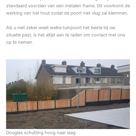
standaard voorzien van een metalen frame. Dit voorkomt de
werking van het hout zodat de poort niet vlug zal klemmen.
Als u niet zeker weet welke tuinpoort het beste bij uw
situatie past, is het altijd aan te raden om contact met ons
op te nemen.
Douglas schutting hoog naar laag