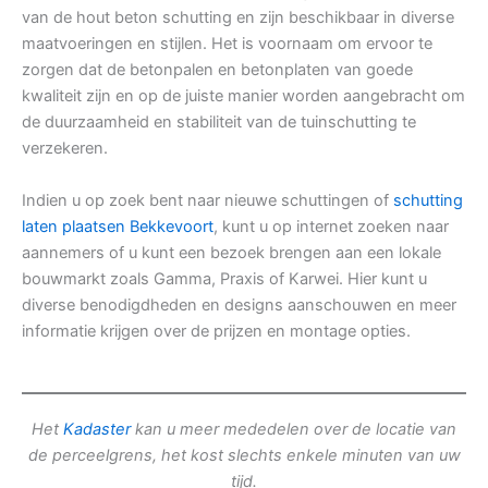
van de hout beton schutting en zijn beschikbaar in diverse
maatvoeringen en stijlen. Het is voornaam om ervoor te
zorgen dat de betonpalen en betonplaten van goede
kwaliteit zijn en op de juiste manier worden aangebracht om
de duurzaamheid en stabiliteit van de tuinschutting te
verzekeren.
Indien u op zoek bent naar nieuwe schuttingen of
schutting
laten plaatsen Bekkevoort
, kunt u op internet zoeken naar
aannemers of u kunt een bezoek brengen aan een lokale
bouwmarkt zoals Gamma, Praxis of Karwei. Hier kunt u
diverse benodigdheden en designs aanschouwen en meer
informatie krijgen over de prijzen en montage opties.
Het
Kadaster
kan u meer mededelen over de locatie van
de perceelgrens, het kost slechts enkele minuten van uw
tijd.