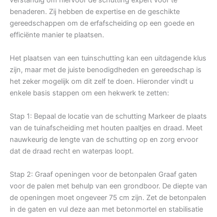
benaderen. Zij hebben de expertise en de geschikte
gereedschappen om de erfafscheiding op een goede en
efficiënte manier te plaatsen.
Het plaatsen van een tuinschutting kan een uitdagende klus
zijn, maar met de juiste benodigdheden en gereedschap is
het zeker mogelijk om dit zelf te doen. Hieronder vindt u
enkele basis stappen om een hekwerk te zetten:
Stap 1: Bepaal de locatie van de schutting Markeer de plaats
van de tuinafscheiding met houten paaltjes en draad. Meet
nauwkeurig de lengte van de schutting op en zorg ervoor
dat de draad recht en waterpas loopt.
Stap 2: Graaf openingen voor de betonpalen Graaf gaten
voor de palen met behulp van een grondboor. De diepte van
de openingen moet ongeveer 75 cm zijn. Zet de betonpalen
in de gaten en vul deze aan met betonmortel en stabilisatie