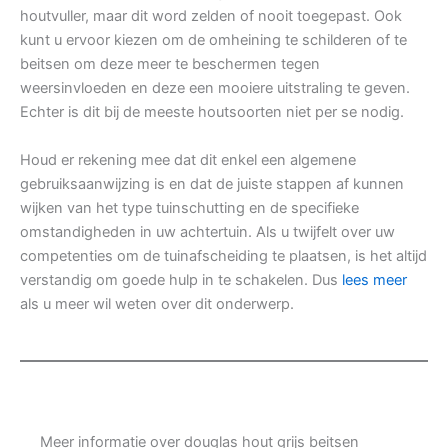
houtvuller, maar dit word zelden of nooit toegepast. Ook
kunt u ervoor kiezen om de omheining te schilderen of te
beitsen om deze meer te beschermen tegen
weersinvloeden en deze een mooiere uitstraling te geven.
Echter is dit bij de meeste houtsoorten niet per se nodig.
Houd er rekening mee dat dit enkel een algemene
gebruiksaanwijzing is en dat de juiste stappen af kunnen
wijken van het type tuinschutting en de specifieke
omstandigheden in uw achtertuin. Als u twijfelt over uw
competenties om de tuinafscheiding te plaatsen, is het altijd
verstandig om goede hulp in te schakelen. Dus
lees meer
als u meer wil weten over dit onderwerp.
Meer informatie over douglas hout grijs beitsen