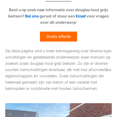
Bent u op zoek naar informatie over douglas hout grijs
beitsen?
Bel ons
gerust of stuur een
Email
voor vragen
over dit onderwerp
!
Gratis offerte
Op deze pagina vind u meer kennisgeving over diverse type
schuttingen en gerelateerde onderwerpen waar mensen op
zoeken zoals douglas hout grijs beitsen. Zo zijn er diverse
soorten tuinschuttingen leverbaar, elk met hun afzonderlijke
eigenschappen en voordelen. Zoals tuinschuttingen die
helemaal gemaakt zijn van beton of een variatie met
betonpalen in combinatie met houten tuinschermen.