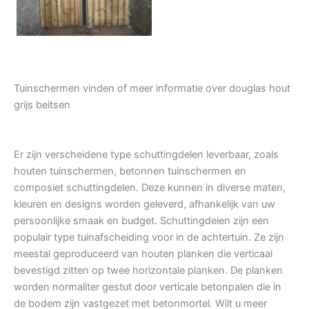
Tuinschermen vinden of meer informatie over douglas hout
grijs beitsen
Er zijn verscheidene type schuttingdelen leverbaar, zoals
houten tuinschermen, betonnen tuinschermen en
composiet schuttingdelen. Deze kunnen in diverse maten,
kleuren en designs worden geleverd, afhankelijk van uw
persoonlijke smaak en budget. Schuttingdelen zijn een
populair type tuinafscheiding voor in de achtertuin. Ze zijn
meestal geproduceerd van houten planken die verticaal
bevestigd zitten op twee horizontale planken. De planken
worden normaliter gestut door verticale betonpalen die in
de bodem zijn vastgezet met betonmortel. Wilt u meer