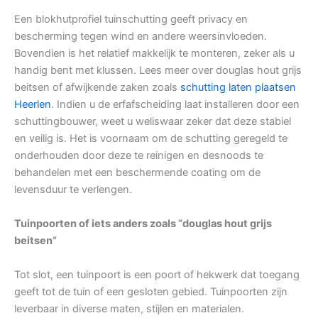
Een blokhutprofiel tuinschutting geeft privacy en
bescherming tegen wind en andere weersinvloeden.
Bovendien is het relatief makkelijk te monteren, zeker als u
handig bent met klussen. Lees meer over douglas hout grijs
beitsen of afwijkende zaken zoals
schutting laten plaatsen
Heerlen
. Indien u de erfafscheiding laat installeren door een
schuttingbouwer, weet u weliswaar zeker dat deze stabiel
en veilig is. Het is voornaam om de schutting geregeld te
onderhouden door deze te reinigen en desnoods te
behandelen met een beschermende coating om de
levensduur te verlengen.
Tuinpoorten of iets anders zoals “douglas hout grijs
beitsen”
Tot slot, een tuinpoort is een poort of hekwerk dat toegang
geeft tot de tuin of een gesloten gebied. Tuinpoorten zijn
leverbaar in diverse maten, stijlen en materialen.