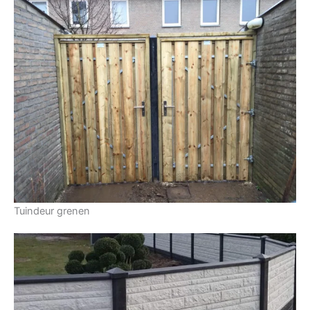
Tuindeur grenen