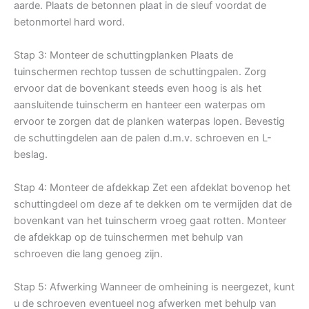
aarde. Plaats de betonnen plaat in de sleuf voordat de
betonmortel hard word.
Stap 3: Monteer de schuttingplanken Plaats de
tuinschermen rechtop tussen de schuttingpalen. Zorg
ervoor dat de bovenkant steeds even hoog is als het
aansluitende tuinscherm en hanteer een waterpas om
ervoor te zorgen dat de planken waterpas lopen. Bevestig
de schuttingdelen aan de palen d.m.v. schroeven en L-
beslag.
Stap 4: Monteer de afdekkap Zet een afdeklat bovenop het
schuttingdeel om deze af te dekken om te vermijden dat de
bovenkant van het tuinscherm vroeg gaat rotten. Monteer
de afdekkap op de tuinschermen met behulp van
schroeven die lang genoeg zijn.
Stap 5: Afwerking Wanneer de omheining is neergezet, kunt
u de schroeven eventueel nog afwerken met behulp van