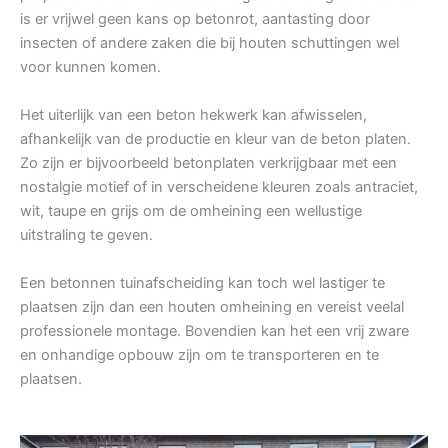
is er vrijwel geen kans op betonrot, aantasting door
insecten of andere zaken die bij houten schuttingen wel
voor kunnen komen.
Het uiterlijk van een beton hekwerk kan afwisselen,
afhankelijk van de productie en kleur van de beton platen.
Zo zijn er bijvoorbeeld betonplaten verkrijgbaar met een
nostalgie motief of in verscheidene kleuren zoals antraciet,
wit, taupe en grijs om de omheining een wellustige
uitstraling te geven.
Een betonnen tuinafscheiding kan toch wel lastiger te
plaatsen zijn dan een houten omheining en vereist veelal
professionele montage. Bovendien kan het een vrij zware
en onhandige opbouw zijn om te transporteren en te
plaatsen.