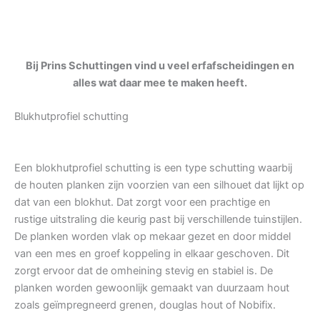
Bij Prins Schuttingen vind u veel erfafscheidingen en
alles wat daar mee te maken heeft.
Blukhutprofiel schutting
Een blokhutprofiel schutting is een type schutting waarbij
de houten planken zijn voorzien van een silhouet dat lijkt op
dat van een blokhut. Dat zorgt voor een prachtige en
rustige uitstraling die keurig past bij verschillende tuinstijlen.
De planken worden vlak op mekaar gezet en door middel
van een mes en groef koppeling in elkaar geschoven. Dit
zorgt ervoor dat de omheining stevig en stabiel is. De
planken worden gewoonlijk gemaakt van duurzaam hout
zoals geïmpregneerd grenen, douglas hout of Nobifix.