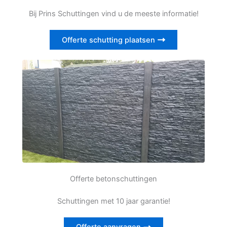
Bij Prins Schuttingen vind u de meeste informatie!
Offerte schutting plaatsen
Offerte betonschuttingen
Schuttingen met 10 jaar garantie!