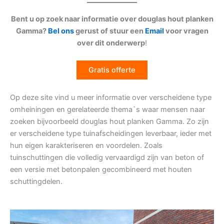
Bent u op zoek naar informatie over douglas hout planken
Gamma?
Bel ons
gerust of stuur een
Email
voor vragen
over dit onderwerp
!
Gratis offerte
Op deze site vind u meer informatie over verscheidene type
omheiningen en gerelateerde thema`s waar mensen naar
zoeken bijvoorbeeld douglas hout planken Gamma. Zo zijn
er verscheidene type tuinafscheidingen leverbaar, ieder met
hun eigen karakteriseren en voordelen. Zoals
tuinschuttingen die volledig vervaardigd zijn van beton of
een versie met betonpalen gecombineerd met houten
schuttingdelen.