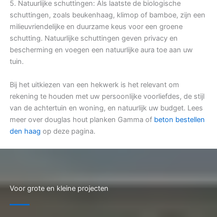
5. Natuurlijke schuttingen: Als laatste de biologische
schuttingen, zoals beukenhaag, klimop of bamboe, zijn een
milieuvriendelijke en duurzame keus voor een groene
schutting. Natuurlijke schuttingen geven privacy en
bescherming en voegen een natuurlijke aura toe aan uw
tuin.
Bij het uitkiezen van een hekwerk is het relevant om
rekening te houden met uw persoonlijke voorliefdes, de stijl
van de achtertuin en woning, en natuurlijk uw budget. Lees
meer over douglas hout planken Gamma of
beton bestellen
den haag
op deze pagina.
Voor grote en kleine projecten