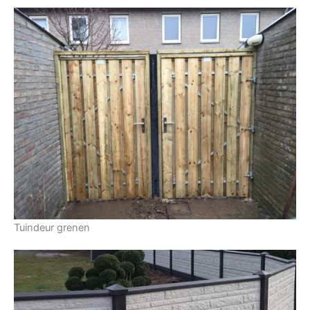
Tuindeur grenen