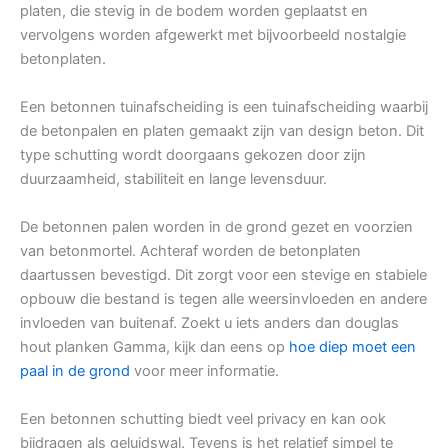
platen, die stevig in de bodem worden geplaatst en
vervolgens worden afgewerkt met bijvoorbeeld nostalgie
betonplaten.
Een betonnen tuinafscheiding is een tuinafscheiding waarbij
de betonpalen en platen gemaakt zijn van design beton. Dit
type schutting wordt doorgaans gekozen door zijn
duurzaamheid, stabiliteit en lange levensduur.
De betonnen palen worden in de grond gezet en voorzien
van betonmortel. Achteraf worden de betonplaten
daartussen bevestigd. Dit zorgt voor een stevige en stabiele
opbouw die bestand is tegen alle weersinvloeden en andere
invloeden van buitenaf. Zoekt u iets anders dan douglas
hout planken Gamma, kijk dan eens op
hoe diep moet een
paal in de grond
voor meer informatie.
Een betonnen schutting biedt veel privacy en kan ook
bijdragen als geluidswal. Tevens is het relatief simpel te