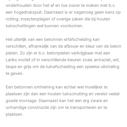
onderhouden door het af en toe zuiver te maken met b.v.
een hogedrukspuit. Daarnaast is er nagenoeg geen kans op
rotting, insectenplagen of overige zaken die bij houten
tuinschuttingen wel kunnen voorkomen.
Het uiterlijk van een betonnen erfafscheiding kan
verschillen, afhankelijk van de afbouw en kleur van de beton
platen. Zo zijn er b.v. betonplaten verkrijgbaar met een
Lariks motief of in verschillende kleuren zoals antraciet, wit,
taupe en grijs om de tuinafscheiding een speelse uitstraling
te geven.
Een betonnen omheining kan echter wel moeilijker te
plaatsen zijn dan een houten tuinschutting en vereist veelal
goede montage. Daarnaast kan het een erg zware en
onhandige constructie zijn om te transporteren en te
plaatsen.