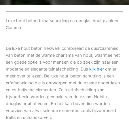
Luxe hout beton tuinafscheiding en douglas hout planken
Gamma
De luxe hout beton hekwerk combineert de duurzaamheid
van beton met de warme charisma van hout, waarmee het
een goede optie is voor mensen die op zoek zijn naar een
moderne en elegante tuinafscheiding. Dus
kijk hier
om er
meer over te lezen. De luxe hout-beton schutting is een
erfafscheiding die is ontworpen met duurzame onderdelen
en esthetische elementen. Zo’n erfafscheiding kan
bijvoorbeeld worden gemaakt van duurzaam Nobifix,
douglas hout of vuren. En het kan bovendien worden
voorzien van afwisselende elementen zoals bijvoorbeeld
trellis en schanskorven.