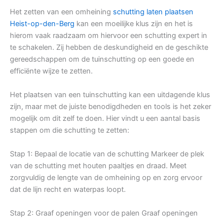
Het zetten van een omheining
schutting laten plaatsen
Heist-op-den-Berg
kan een moeilijke klus zijn en het is
hierom vaak raadzaam om hiervoor een schutting expert in
te schakelen. Zij hebben de deskundigheid en de geschikte
gereedschappen om de tuinschutting op een goede en
efficiënte wijze te zetten.
Het plaatsen van een tuinschutting kan een uitdagende klus
zijn, maar met de juiste benodigdheden en tools is het zeker
mogelijk om dit zelf te doen. Hier vindt u een aantal basis
stappen om die schutting te zetten:
Stap 1: Bepaal de locatie van de schutting Markeer de plek
van de schutting met houten paaltjes en draad. Meet
zorgvuldig de lengte van de omheining op en zorg ervoor
dat de lijn recht en waterpas loopt.
Stap 2: Graaf openingen voor de palen Graaf openingen