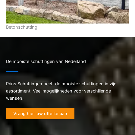
Betonschutting
De mooiste schuttingen van Nederland
Prins Schuttingen heeft de mooiste schuttingen in zijn
assortiment. Veel mogelijkheden voor verschillende
wensen.
Vraag hier uw offerte aan