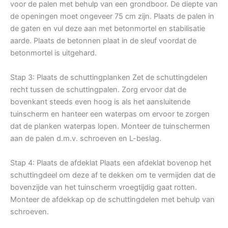
voor de palen met behulp van een grondboor. De diepte van
de openingen moet ongeveer 75 cm zijn. Plaats de palen in
de gaten en vul deze aan met betonmortel en stabilisatie
aarde. Plaats de betonnen plaat in de sleuf voordat de
betonmortel is uitgehard.
Stap 3: Plaats de schuttingplanken Zet de schuttingdelen
recht tussen de schuttingpalen. Zorg ervoor dat de
bovenkant steeds even hoog is als het aansluitende
tuinscherm en hanteer een waterpas om ervoor te zorgen
dat de planken waterpas lopen. Monteer de tuinschermen
aan de palen d.m.v. schroeven en L-beslag.
Stap 4: Plaats de afdeklat Plaats een afdeklat bovenop het
schuttingdeel om deze af te dekken om te vermijden dat de
bovenzijde van het tuinscherm vroegtijdig gaat rotten.
Monteer de afdekkap op de schuttingdelen met behulp van
schroeven.