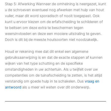
Stap 5: Afwerking Wanneer de omheining is neergezet, kunt
u de schroeven eventueel nog afwerken met hulp van hout
vuller, maar dit word sporadisch of nooit toegepast. Ook
kunt u ervoor kiezen om de erfafscheiding te schilderen of
te beitsen om deze extra te beschermen tegen
weersinvloeden en deze een mooiere uitstraling te geven.
Doch is dit bij de meeste houtsoorten niet noodzakelijk.
Houd er rekening mee dat dit enkel een algemene
gebruiksaanwijzing is en dat de exacte stappen af kunnen
wijken van het type schutting en de specifieke
omstandigheden in uw achtertuin. Als u twijfelt over uw
competenties om de tuinafscheiding te zetten, is het altijd
verstandig om goede hulp in te schakelen. Dus
vraag en
antwoord
als u meer wil weten over dit onderwerp.