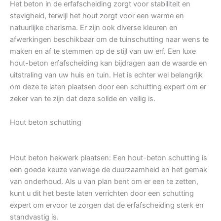
Het beton in de erfafscheiding zorgt voor stabiliteit en
stevigheid, terwijl het hout zorgt voor een warme en
natuurlijke charisma. Er zijn ook diverse kleuren en
afwerkingen beschikbaar om de tuinschutting naar wens te
maken en af te stemmen op de stijl van uw erf. Een luxe
hout-beton erfafscheiding kan bijdragen aan de waarde en
uitstraling van uw huis en tuin. Het is echter wel belangrijk
om deze te laten plaatsen door een schutting expert om er
zeker van te zijn dat deze solide en veilig is.
Hout beton schutting
Hout beton hekwerk plaatsen: Een hout-beton schutting is
een goede keuze vanwege de duurzaamheid en het gemak
van onderhoud. Als u van plan bent om er een te zetten,
kunt u dit het beste laten verrichten door een schutting
expert om ervoor te zorgen dat de erfafscheiding sterk en
standvastig is.