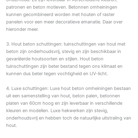
patronen en beton motieven. Betonnen omheiningen
kunnen gecombineerd worden met houten of raster
panelen voor een meer decoratieve emanatie. Daar over
hieronder meer.
3. Hout beton schuttingen: tuinschuttingen van hout met
beton zijn onderhoudsvrij, stevig en zijn beschikbaar in
gevariëerde houtsoorten en stijlen. Hout beton
tuinschuttingen zijn beter bestand tegen ons klimaat en
kunnen dus beter tegen vochtigheid en UV-licht.
4. Luxe schuttingen: Luxe hout beton omheiningen bestaan
uit een samenstelling van hout, beton palen, betonnen
platen van 60cm hoog en zijn leverbaar in verschillende
kleuren en modellen. Luxe hekwerken zijn stevig,
onderhoudsvrij en hebben toch de natuurlijke uitstraling van
hout.