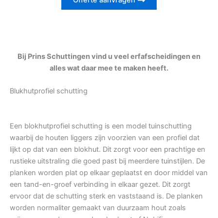
Offerte aanvragen
Bij Prins Schuttingen vind u veel erfafscheidingen en
alles wat daar mee te maken heeft.
Blukhutprofiel schutting
Een blokhutprofiel schutting is een model tuinschutting
waarbij de houten liggers zijn voorzien van een profiel dat
lijkt op dat van een blokhut. Dit zorgt voor een prachtige en
rustieke uitstraling die goed past bij meerdere tuinstijlen. De
planken worden plat op elkaar geplaatst en door middel van
een tand-en-groef verbinding in elkaar gezet. Dit zorgt
ervoor dat de schutting sterk en vaststaand is. De planken
worden normaliter gemaakt van duurzaam hout zoals