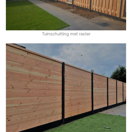
Tuinschutting met raster