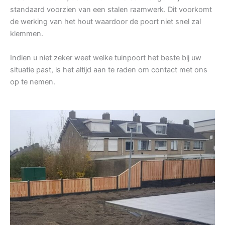
standaard voorzien van een stalen raamwerk. Dit voorkomt
de werking van het hout waardoor de poort niet snel zal
klemmen.
Indien u niet zeker weet welke tuinpoort het beste bij uw
situatie past, is het altijd aan te raden om contact met ons
op te nemen.