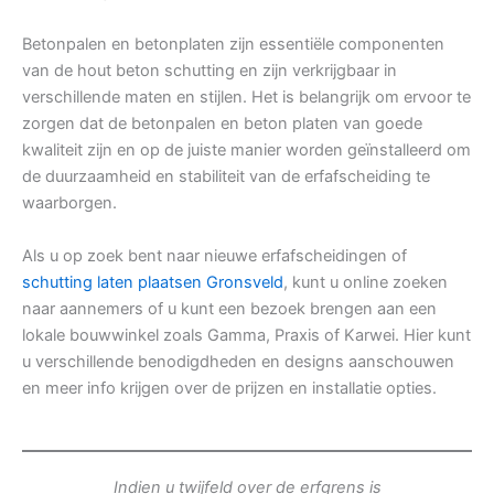
Betonpalen en betonplaten zijn essentiële componenten
van de hout beton schutting en zijn verkrijgbaar in
verschillende maten en stijlen. Het is belangrijk om ervoor te
zorgen dat de betonpalen en beton platen van goede
kwaliteit zijn en op de juiste manier worden geïnstalleerd om
de duurzaamheid en stabiliteit van de erfafscheiding te
waarborgen.
Als u op zoek bent naar nieuwe erfafscheidingen of
schutting laten plaatsen Gronsveld
, kunt u online zoeken
naar aannemers of u kunt een bezoek brengen aan een
lokale bouwwinkel zoals Gamma, Praxis of Karwei. Hier kunt
u verschillende benodigdheden en designs aanschouwen
en meer info krijgen over de prijzen en installatie opties.
Indien u twijfeld over de erfgrens is