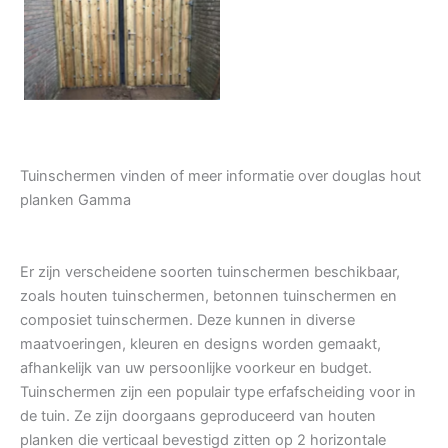
Tuindeur grenen
Tuinschermen vinden of meer informatie over douglas hout
planken Gamma
Er zijn verscheidene soorten tuinschermen beschikbaar,
zoals houten tuinschermen, betonnen tuinschermen en
composiet tuinschermen. Deze kunnen in diverse
maatvoeringen, kleuren en designs worden gemaakt,
afhankelijk van uw persoonlijke voorkeur en budget.
Tuinschermen zijn een populair type erfafscheiding voor in
de tuin. Ze zijn doorgaans geproduceerd van houten
planken die verticaal bevestigd zitten op 2 horizontale