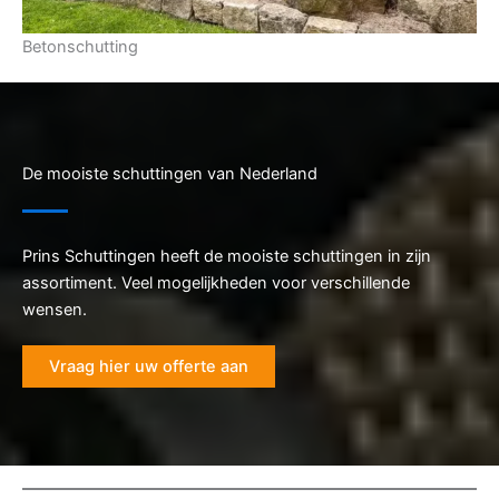
Betonschutting
De mooiste schuttingen van Nederland
Prins Schuttingen heeft de mooiste schuttingen in zijn
assortiment. Veel mogelijkheden voor verschillende
wensen.
Vraag hier uw offerte aan