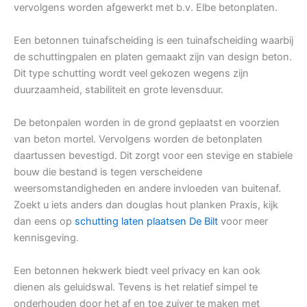
vervolgens worden afgewerkt met b.v. Elbe betonplaten.
Een betonnen tuinafscheiding is een tuinafscheiding waarbij
de schuttingpalen en platen gemaakt zijn van design beton.
Dit type schutting wordt veel gekozen wegens zijn
duurzaamheid, stabiliteit en grote levensduur.
De betonpalen worden in de grond geplaatst en voorzien
van beton mortel. Vervolgens worden de betonplaten
daartussen bevestigd. Dit zorgt voor een stevige en stabiele
bouw die bestand is tegen verscheidene
weersomstandigheden en andere invloeden van buitenaf.
Zoekt u iets anders dan douglas hout planken Praxis, kijk
dan eens op
schutting laten plaatsen De Bilt
voor meer
kennisgeving.
Een betonnen hekwerk biedt veel privacy en kan ook
dienen als geluidswal. Tevens is het relatief simpel te
onderhouden door het af en toe zuiver te maken met