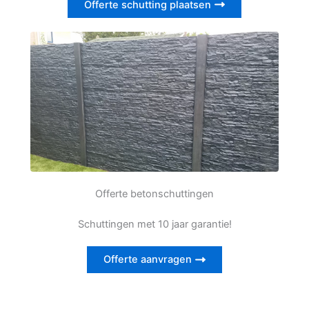
Offerte schutting plaatsen
Offerte betonschuttingen
Schuttingen met 10 jaar garantie!
Offerte aanvragen