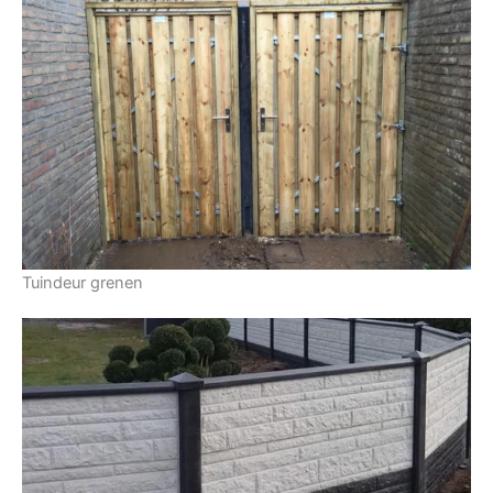
Tuindeur grenen