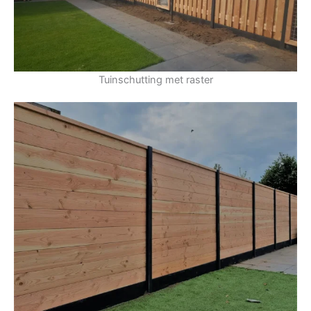
Tuinschutting met raster