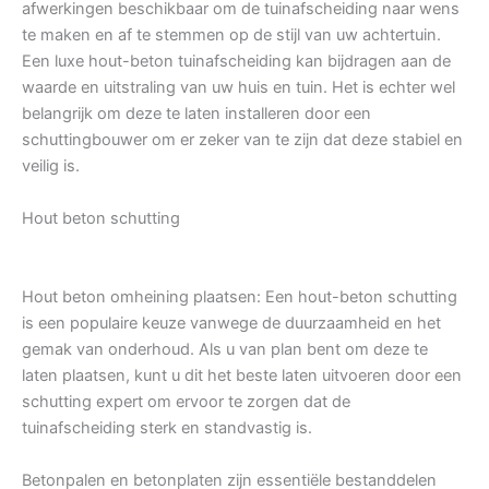
afwerkingen beschikbaar om de tuinafscheiding naar wens
te maken en af te stemmen op de stijl van uw achtertuin.
Een luxe hout-beton tuinafscheiding kan bijdragen aan de
waarde en uitstraling van uw huis en tuin. Het is echter wel
belangrijk om deze te laten installeren door een
schuttingbouwer om er zeker van te zijn dat deze stabiel en
veilig is.
Hout beton schutting
Hout beton omheining plaatsen: Een hout-beton schutting
is een populaire keuze vanwege de duurzaamheid en het
gemak van onderhoud. Als u van plan bent om deze te
laten plaatsen, kunt u dit het beste laten uitvoeren door een
schutting expert om ervoor te zorgen dat de
tuinafscheiding sterk en standvastig is.
Betonpalen en betonplaten zijn essentiële bestanddelen