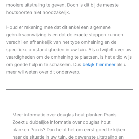
mooiere uitstraling te geven. Doch is dit bij de meeste
houtsoorten niet noodzakelijk.
Houd er rekening mee dat dit enkel een algemene
gebruiksaanwijzing is en dat de exacte stappen kunnen
verschillen afhankelijk van het type omheining en de
specifieke omstandigheden in uw tuin. Als u twijfelt over uw
vaardigheden om de omheining te plaatsen, is het altijd wijs
om goede hulp in te schakelen. Dus
bekijk hier meer
als u
meer wil weten over dit onderwerp.
Meer informatie over douglas hout planken Praxis
Zoekt u duidelijke informatie over douglas hout
planken Praxis? Dan helpt het om eerst goed te kijken
naar de situatie in uw tuin, de gewenste uitstraling en