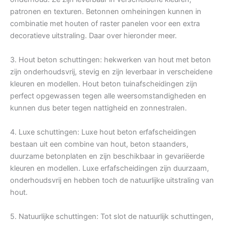
patronen en texturen. Betonnen omheiningen kunnen in
combinatie met houten of raster panelen voor een extra
decoratieve uitstraling. Daar over hieronder meer.
3. Hout beton schuttingen: hekwerken van hout met beton
zijn onderhoudsvrij, stevig en zijn leverbaar in verscheidene
kleuren en modellen. Hout beton tuinafscheidingen zijn
perfect opgewassen tegen alle weersomstandigheden en
kunnen dus beter tegen nattigheid en zonnestralen.
4. Luxe schuttingen: Luxe hout beton erfafscheidingen
bestaan uit een combine van hout, beton staanders,
duurzame betonplaten en zijn beschikbaar in gevariëerde
kleuren en modellen. Luxe erfafscheidingen zijn duurzaam,
onderhoudsvrij en hebben toch de natuurlijke uitstraling van
hout.
5. Natuurlijke schuttingen: Tot slot de natuurlijk schuttingen,