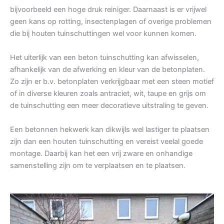
bijvoorbeeld een hoge druk reiniger. Daarnaast is er vrijwel
geen kans op rotting, insectenplagen of overige problemen
die bij houten tuinschuttingen wel voor kunnen komen.
Het uiterlijk van een beton tuinschutting kan afwisselen,
afhankelijk van de afwerking en kleur van de betonplaten.
Zo zijn er b.v. betonplaten verkrijgbaar met een steen motief
of in diverse kleuren zoals antraciet, wit, taupe en grijs om
de tuinschutting een meer decoratieve uitstraling te geven.
Een betonnen hekwerk kan dikwijls wel lastiger te plaatsen
zijn dan een houten tuinschutting en vereist veelal goede
montage. Daarbij kan het een vrij zware en onhandige
samenstelling zijn om te verplaatsen en te plaatsen.