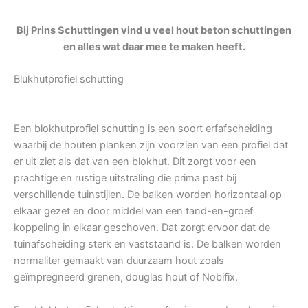
Bij Prins Schuttingen vind u veel hout beton schuttingen
en alles wat daar mee te maken heeft.
Blukhutprofiel schutting
Een blokhutprofiel schutting is een soort erfafscheiding
waarbij de houten planken zijn voorzien van een profiel dat
er uit ziet als dat van een blokhut. Dit zorgt voor een
prachtige en rustige uitstraling die prima past bij
verschillende tuinstijlen. De balken worden horizontaal op
elkaar gezet en door middel van een tand-en-groef
koppeling in elkaar geschoven. Dat zorgt ervoor dat de
tuinafscheiding sterk en vaststaand is. De balken worden
normaliter gemaakt van duurzaam hout zoals
geïmpregneerd grenen, douglas hout of Nobifix.