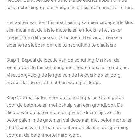
tuinafscheiding op een veilige en efficiënte manier te zetten.
Het zetten van een tuinafscheiding kan een uitdagende klus
zijn, maar met de juiste materialen en tools is het zeker
mogelijk om dit persoonlijk te doen. Hier vindt u enkele
algemene stappen om die tuinschutting te plaatsen:
Stap 1: Bepaal de locatie van de schutting Markeer de
locatie van de tuinschutting met houten paaltjes en draad.
Meet zorgvuldig de lengte van de hekwerk op en zorg
ervoor dat de draad recht en waterpas loopt.
Stap 2: Graaf gaten voor de schuttingpalen Graaf gaten
voor de betonpalen met behulp van een grondboor. De
diepte van de gaten moet ongeveer 75 cm zijn. Zet de
betonpalen in de gaten en vul deze aan met betonmortel en
stabilisatie zand. Plaats de betonnen plaat in de sponning
voordat de betonmortel hard word.