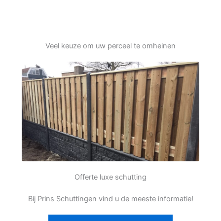
Veel keuze om uw perceel te omheinen
Offerte luxe schutting
Bij Prins Schuttingen vind u de meeste informatie!