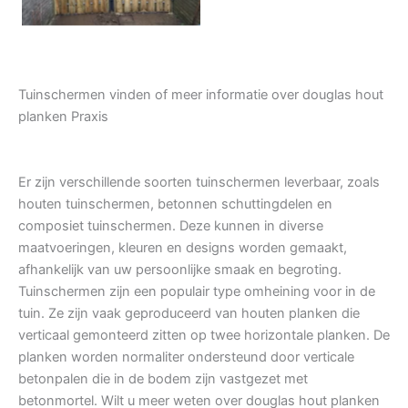
Tuinschermen vinden of meer informatie over douglas hout
planken Praxis
Er zijn verschillende soorten tuinschermen leverbaar, zoals
houten tuinschermen, betonnen schuttingdelen en
composiet tuinschermen. Deze kunnen in diverse
maatvoeringen, kleuren en designs worden gemaakt,
afhankelijk van uw persoonlijke smaak en begroting.
Tuinschermen zijn een populair type omheining voor in de
tuin. Ze zijn vaak geproduceerd van houten planken die
verticaal gemonteerd zitten op twee horizontale planken. De
planken worden normaliter ondersteund door verticale
betonpalen die in de bodem zijn vastgezet met
betonmortel. Wilt u meer weten over douglas hout planken