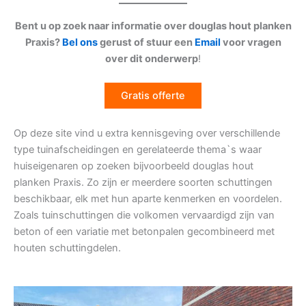
Bent u op zoek naar informatie over douglas hout planken
Praxis?
Bel ons
gerust of stuur een
Email
voor vragen
over dit onderwerp
!
Gratis offerte
Op deze site vind u extra kennisgeving over verschillende
type tuinafscheidingen en gerelateerde thema`s waar
huiseigenaren op zoeken bijvoorbeeld douglas hout
planken Praxis. Zo zijn er meerdere soorten schuttingen
beschikbaar, elk met hun aparte kenmerken en voordelen.
Zoals tuinschuttingen die volkomen vervaardigd zijn van
beton of een variatie met betonpalen gecombineerd met
houten schuttingdelen.