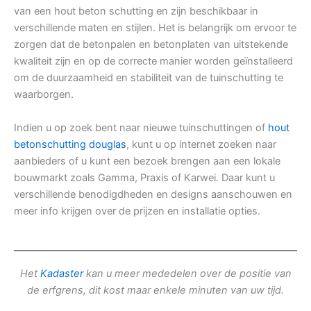
van een hout beton schutting en zijn beschikbaar in
verschillende maten en stijlen. Het is belangrijk om ervoor te
zorgen dat de betonpalen en betonplaten van uitstekende
kwaliteit zijn en op de correcte manier worden geïnstalleerd
om de duurzaamheid en stabiliteit van de tuinschutting te
waarborgen.
Indien u op zoek bent naar nieuwe tuinschuttingen of
hout
betonschutting douglas
, kunt u op internet zoeken naar
aanbieders of u kunt een bezoek brengen aan een lokale
bouwmarkt zoals Gamma, Praxis of Karwei. Daar kunt u
verschillende benodigdheden en designs aanschouwen en
meer info krijgen over de prijzen en installatie opties.
Het
Kadaster
kan u meer mededelen over de positie van
de erfgrens, dit kost maar enkele minuten van uw tijd.