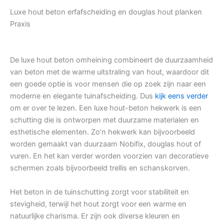
Luxe hout beton erfafscheiding en douglas hout planken
Praxis
De luxe hout beton omheining combineert de duurzaamheid
van beton met de warme uitstraling van hout, waardoor dit
een goede optie is voor mensen die op zoek zijn naar een
moderne en elegante tuinafscheiding. Dus
kijk eens verder
om er over te lezen. Een luxe hout-beton hekwerk is een
schutting die is ontworpen met duurzame materialen en
esthetische elementen. Zo’n hekwerk kan bijvoorbeeld
worden gemaakt van duurzaam Nobifix, douglas hout of
vuren. En het kan verder worden voorzien van decoratieve
schermen zoals bijvoorbeeld trellis en schanskorven.
Het beton in de tuinschutting zorgt voor stabiliteit en
stevigheid, terwijl het hout zorgt voor een warme en
natuurlijke charisma. Er zijn ook diverse kleuren en