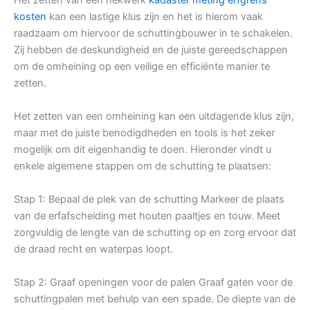
kosten
kan een lastige klus zijn en het is hierom vaak
raadzaam om hiervoor de schuttingbouwer in te schakelen.
Zij hebben de deskundigheid en de juiste gereedschappen
om de omheining op een veilige en efficiënte manier te
zetten.
Het zetten van een omheining kan een uitdagende klus zijn,
maar met de juiste benodigdheden en tools is het zeker
mogelijk om dit eigenhandig te doen. Hieronder vindt u
enkele algemene stappen om de schutting te plaatsen:
Stap 1: Bepaal de plek van de schutting Markeer de plaats
van de erfafscheiding met houten paaltjes en touw. Meet
zorgvuldig de lengte van de schutting op en zorg ervoor dat
de draad recht en waterpas loopt.
Stap 2: Graaf openingen voor de palen Graaf gaten voor de
schuttingpalen met behulp van een spade. De diepte van de