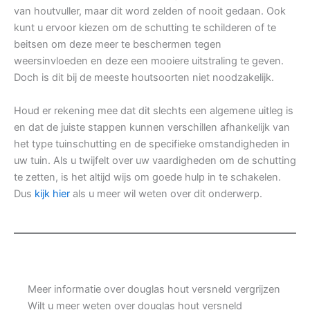
van houtvuller, maar dit word zelden of nooit gedaan. Ook
kunt u ervoor kiezen om de schutting te schilderen of te
beitsen om deze meer te beschermen tegen
weersinvloeden en deze een mooiere uitstraling te geven.
Doch is dit bij de meeste houtsoorten niet noodzakelijk.
Houd er rekening mee dat dit slechts een algemene uitleg is
en dat de juiste stappen kunnen verschillen afhankelijk van
het type tuinschutting en de specifieke omstandigheden in
uw tuin. Als u twijfelt over uw vaardigheden om de schutting
te zetten, is het altijd wijs om goede hulp in te schakelen.
Dus
kijk hier
als u meer wil weten over dit onderwerp.
Meer informatie over douglas hout versneld vergrijzen
Wilt u meer weten over douglas hout versneld