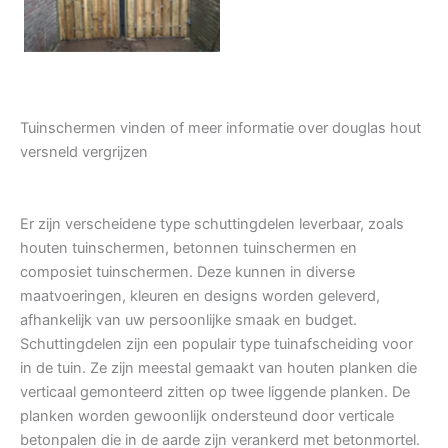
Tuinschermen vinden of meer informatie over douglas hout
versneld vergrijzen
Er zijn verscheidene type schuttingdelen leverbaar, zoals
houten tuinschermen, betonnen tuinschermen en
composiet tuinschermen. Deze kunnen in diverse
maatvoeringen, kleuren en designs worden geleverd,
afhankelijk van uw persoonlijke smaak en budget.
Schuttingdelen zijn een populair type tuinafscheiding voor
in de tuin. Ze zijn meestal gemaakt van houten planken die
verticaal gemonteerd zitten op twee liggende planken. De
planken worden gewoonlijk ondersteund door verticale
betonpalen die in de aarde zijn verankerd met betonmortel.