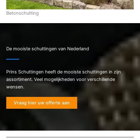
Betonschutting
De mooiste schuttingen van Nederland
Prins Schuttingen heeft de mooiste schuttingen in zijn
assortiment. Veel mogelijkheden voor verschillende
wensen.
Vraag hier uw offerte aan