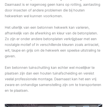
Daarnaast is er nagenoeg geen kans op rotting, aantasting
door insecten of andere problemen die bij houten
hekwerken wel kunnen voorkomen.
Het uiterlijk van een betonnen hekwerk kan varieren,
afhankelijk van de afwerking en kleur van de betonplaten.
Zo zijn er onder andere betonplaten verkrijgbaar met een
nostalgie motief of in verschillende kleuren zoals antraciet,
wit, taupe en grijs om de hekwerk een speelse uitstraling te
geven.
Een betonnen tuinschutting kan echter wel moeilijker te
plaatsen zijn dan een houten tuinafscheiding en vereist
veelal professionele montage. Daarnaast kan het een vrij
zware en onhandige samenstelling zijn om te transporteren
en te plaatsen.