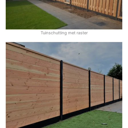
Tuinschutting met raster