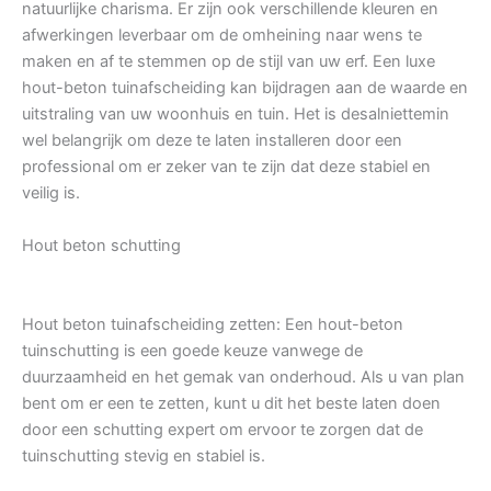
natuurlijke charisma. Er zijn ook verschillende kleuren en
afwerkingen leverbaar om de omheining naar wens te
maken en af te stemmen op de stijl van uw erf. Een luxe
hout-beton tuinafscheiding kan bijdragen aan de waarde en
uitstraling van uw woonhuis en tuin. Het is desalniettemin
wel belangrijk om deze te laten installeren door een
professional om er zeker van te zijn dat deze stabiel en
veilig is.
Hout beton schutting
Hout beton tuinafscheiding zetten: Een hout-beton
tuinschutting is een goede keuze vanwege de
duurzaamheid en het gemak van onderhoud. Als u van plan
bent om er een te zetten, kunt u dit het beste laten doen
door een schutting expert om ervoor te zorgen dat de
tuinschutting stevig en stabiel is.