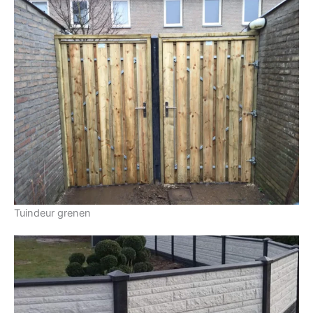
Tuindeur grenen