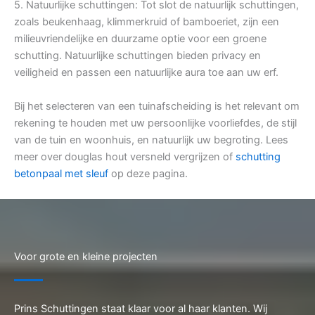
5. Natuurlijke schuttingen: Tot slot de natuurlijk schuttingen,
zoals beukenhaag, klimmerkruid of bamboeriet, zijn een
milieuvriendelijke en duurzame optie voor een groene
schutting. Natuurlijke schuttingen bieden privacy en
veiligheid en passen een natuurlijke aura toe aan uw erf.
Bij het selecteren van een tuinafscheiding is het relevant om
rekening te houden met uw persoonlijke voorliefdes, de stijl
van de tuin en woonhuis, en natuurlijk uw begroting. Lees
meer over douglas hout versneld vergrijzen of
schutting
betonpaal met sleuf
op deze pagina.
Voor grote en kleine projecten
Prins Schuttingen staat klaar voor al haar klanten. Wij