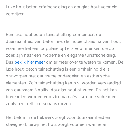
Luxe hout beton erfafscheiding en douglas hout versneld
vergrijzen
Een luxe hout beton tuinschutting combineert de
duurzaamheid van beton met de mooie charisma van hout,
waarmee het een populaire optie is voor mensen die op
zoek zijn naar een moderne en elegante tuinafscheiding.
Dus
bekijk hier meer
om er meer over te weten te komen. De
luxe hout-beton tuinschutting is een omheining die is
ontworpen met duurzame onderdelen en esthetische
elementen. Zo’n tuinschutting kan b.v. worden vervaardigd
van duurzaam Nobifix, douglas hout of vuren. En het kan
bovendien worden voorzien van afwisselende schermen
zoals b.v. trellis en schanskorven.
Het beton in de hekwerk zorgt voor duurzaamheid en
stevigheid, terwijl het hout zorgt voor een warme en