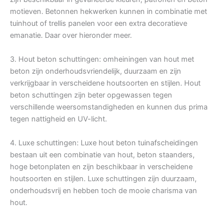
motieven. Betonnen hekwerken kunnen in combinatie met
tuinhout of trellis panelen voor een extra decoratieve
emanatie. Daar over hieronder meer.
3. Hout beton schuttingen: omheiningen van hout met
beton zijn onderhoudsvriendelijk, duurzaam en zijn
verkrijgbaar in verscheidene houtsoorten en stijlen. Hout
beton schuttingen zijn beter opgewassen tegen
verschillende weersomstandigheden en kunnen dus prima
tegen nattigheid en UV-licht.
4. Luxe schuttingen: Luxe hout beton tuinafscheidingen
bestaan uit een combinatie van hout, beton staanders,
hoge betonplaten en zijn beschikbaar in verscheidene
houtsoorten en stijlen. Luxe schuttingen zijn duurzaam,
onderhoudsvrij en hebben toch de mooie charisma van
hout.