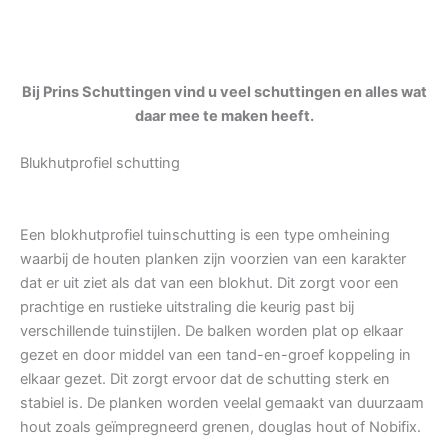
Bij Prins Schuttingen vind u veel schuttingen en alles wat
daar mee te maken heeft.
Blukhutprofiel schutting
Een blokhutprofiel tuinschutting is een type omheining
waarbij de houten planken zijn voorzien van een karakter
dat er uit ziet als dat van een blokhut. Dit zorgt voor een
prachtige en rustieke uitstraling die keurig past bij
verschillende tuinstijlen. De balken worden plat op elkaar
gezet en door middel van een tand-en-groef koppeling in
elkaar gezet. Dit zorgt ervoor dat de schutting sterk en
stabiel is. De planken worden veelal gemaakt van duurzaam
hout zoals geïmpregneerd grenen, douglas hout of Nobifix.