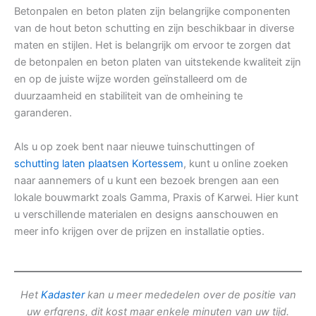
Betonpalen en beton platen zijn belangrijke componenten
van de hout beton schutting en zijn beschikbaar in diverse
maten en stijlen. Het is belangrijk om ervoor te zorgen dat
de betonpalen en beton platen van uitstekende kwaliteit zijn
en op de juiste wijze worden geïnstalleerd om de
duurzaamheid en stabiliteit van de omheining te
garanderen.
Als u op zoek bent naar nieuwe tuinschuttingen of
schutting laten plaatsen Kortessem
, kunt u online zoeken
naar aannemers of u kunt een bezoek brengen aan een
lokale bouwmarkt zoals Gamma, Praxis of Karwei. Hier kunt
u verschillende materialen en designs aanschouwen en
meer info krijgen over de prijzen en installatie opties.
Het
Kadaster
kan u meer mededelen over de positie van
uw erfgrens, dit kost maar enkele minuten van uw tijd.