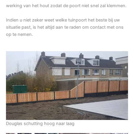
werking van het hout zodat de poort niet snel zal klemmen.
Indien u niet zeker weet welke tuinpoort het beste bij uw
situatie past, is het altijd aan te raden om contact met ons
op te nemen.
Douglas schutting hoog naar laag