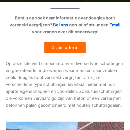
Bent u op zoek naar informatie over douglas hout
versneld vergrijzen?
Bel ons
gerust of stuur een
Email
voor vragen over dit onderwerp
!
Gratis offerte
Op deze site vind u meer info over diverse type schuttingen
en gerelateerde onderwerpen waar mensen naar zoeken
zoals douglas hout versneld vergrijzen. Zo zijn er
verscheidene type schuttingen leverbaar, ieder met hun
aparte eigenschappen en voordelen. Zoals tuinschuttingen
die volkomen vervaardigd zijn van beton of een versie met
betonnen palen gecombineerd met houten schuttingdelen.