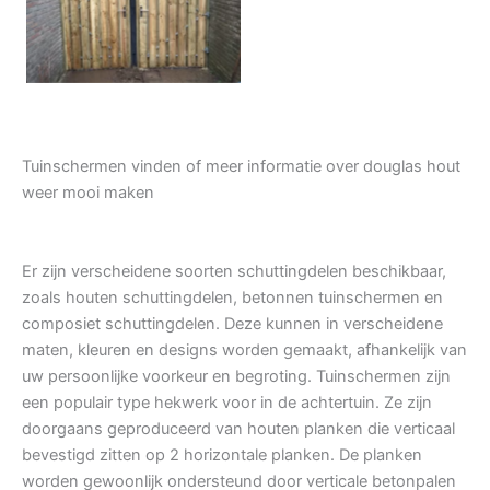
Tuindeur grenen
Tuinschermen vinden of meer informatie over douglas hout
weer mooi maken
Er zijn verscheidene soorten schuttingdelen beschikbaar,
zoals houten schuttingdelen, betonnen tuinschermen en
composiet schuttingdelen. Deze kunnen in verscheidene
maten, kleuren en designs worden gemaakt, afhankelijk van
uw persoonlijke voorkeur en begroting. Tuinschermen zijn
een populair type hekwerk voor in de achtertuin. Ze zijn
doorgaans geproduceerd van houten planken die verticaal
bevestigd zitten op 2 horizontale planken. De planken
worden gewoonlijk ondersteund door verticale betonpalen