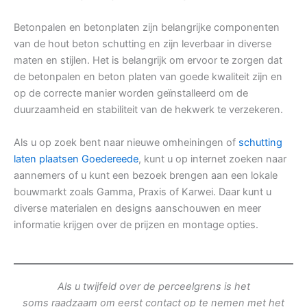
Betonpalen en betonplaten zijn belangrijke componenten
van de hout beton schutting en zijn leverbaar in diverse
maten en stijlen. Het is belangrijk om ervoor te zorgen dat
de betonpalen en beton platen van goede kwaliteit zijn en
op de correcte manier worden geïnstalleerd om de
duurzaamheid en stabiliteit van de hekwerk te verzekeren.
Als u op zoek bent naar nieuwe omheiningen of
schutting
laten plaatsen Goedereede
, kunt u op internet zoeken naar
aannemers of u kunt een bezoek brengen aan een lokale
bouwmarkt zoals Gamma, Praxis of Karwei. Daar kunt u
diverse materialen en designs aanschouwen en meer
informatie krijgen over de prijzen en montage opties.
Als u twijfeld over de perceelgrens is het
soms raadzaam om eerst contact op te nemen met het