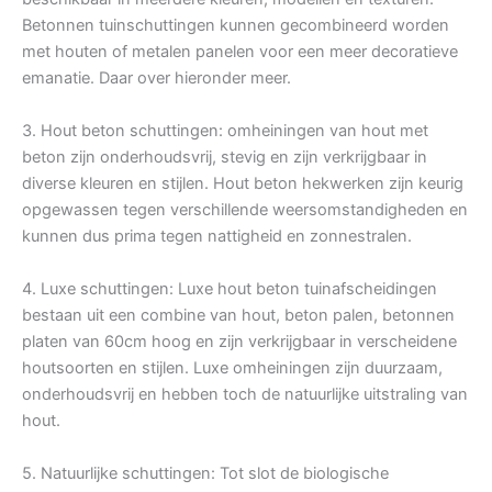
Betonnen tuinschuttingen kunnen gecombineerd worden
met houten of metalen panelen voor een meer decoratieve
emanatie. Daar over hieronder meer.
3. Hout beton schuttingen: omheiningen van hout met
beton zijn onderhoudsvrij, stevig en zijn verkrijgbaar in
diverse kleuren en stijlen. Hout beton hekwerken zijn keurig
opgewassen tegen verschillende weersomstandigheden en
kunnen dus prima tegen nattigheid en zonnestralen.
4. Luxe schuttingen: Luxe hout beton tuinafscheidingen
bestaan uit een combine van hout, beton palen, betonnen
platen van 60cm hoog en zijn verkrijgbaar in verscheidene
houtsoorten en stijlen. Luxe omheiningen zijn duurzaam,
onderhoudsvrij en hebben toch de natuurlijke uitstraling van
hout.
5. Natuurlijke schuttingen: Tot slot de biologische