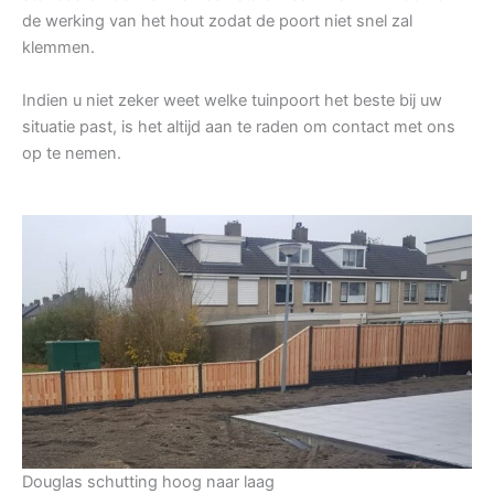
de werking van het hout zodat de poort niet snel zal
klemmen.
Indien u niet zeker weet welke tuinpoort het beste bij uw
situatie past, is het altijd aan te raden om contact met ons
op te nemen.
Douglas schutting hoog naar laag