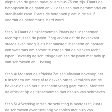
diepte van de gaten moet plusminus 75 cm zijn. Plaats de
betonpalen in de gaten en vul deze aan met betonmortel en
stabilisatie zand. Plaats de betonnen plaat in de sleuf
voordat de betonmortel hard word.
Stap 3: Plaats de tuinschermen Plaats de tuinschermen
rechtop tussen de palen. Zorg ervoor dat de bovenkant
steeds even hoog is als het naaste tuinscherm en hanteer
een waterpas om ervoor te zorgen dat de planken recht
lopen. Bevestig de schuttingdelen aan de palen met behulp
van schroeven en L-beslag.
Stap 4: Monteer de afdeklat Zet een afdeklat bovenop het
tuinscherm om deze af te dekken om te vermijden dat de
bovenzijde van het tuinscherm vroeg gaat rotten. Monteer
de afdeklat op de tuinschermen met behulp van schroeven.
Stap 5: Afwerking Indien de schutting is neergezet, kunt u
de schroeven eventueel nog voltooien met hulp van