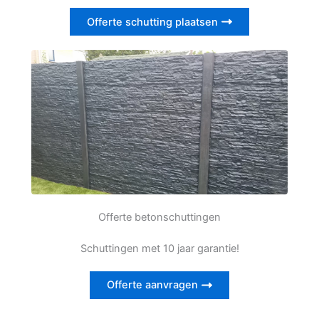
Offerte schutting plaatsen
Offerte betonschuttingen
Schuttingen met 10 jaar garantie!
Offerte aanvragen