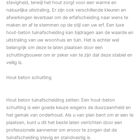
stevigheid, terwijl het hout zorgt voor een warme en
natuurlijke uitstraling. Er zijn ook verschillende kleuren en
afwerkingen leverbaar om de erfafscheiding naar wens te
maken en af te stemmen op de stijl van uw erf. Een luxe
hout-beton tuinafscheiding kan bijdragen aan de waarde en
uitstraling van uw woonhuis en tuin. Het is echter wel
belangrijk om deze te laten plaatsen door een
schuttingbouwer om er zeker van te zijn dat deze stabiel en
veilig is.
Hout beton schutting
Hout beton tuinafscheiding zetten: Een hout-beton
schutting is een goede keuze wegens de duurzaamheid en
het gemak van onderhoud. Als u van plan bent om er een te
plaatsen, kunt u dit het beste laten verrichten door een
professionele aannemer om ervoor te zorgen dat de
tuinafscheiding stevig en standvastig is.