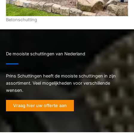
Betonschutting
De mooiste schuttingen van Nederland
Prins Schuttingen heeft de mooiste schuttingen in zijn
assortiment. Veel mogelijkheden voor verschillende
wensen.
Vraag hier uw offerte aan