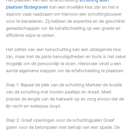
plaatsen Bodegraven
kan een moeilijke klus zijn en het is
daarom vaak raadzaam om hiervoor een schuttingbouwer
voor te benaderen. Zij hebben de expertise en de geschikte
gereedschappen om de tuinafscheiding op een goede en
efficiënte wijze te zetten.
Het zetten van een tuinschutting kan een uitdagende klus
zijn, maar met de juiste benodigdheden en tools is het zeker
mogelijk om dit persoonlijk te doen. Hieronder vindt u een
aantal algemene stappen om de erfafscheiding te plaatsen:
Stap 1: Bepaal de plek van de schutting Markeer de locatie
van de schutting met houten paaltjes en draad. Meet
precies de lengte van de hekwerk op en zorg ervoor dat de
lijn recht en waterpas loopt.
Stap 2: Graaf openingen voor de schuttingpalen Graaf
gaten voor de betonpalen met behulp van een spade. De