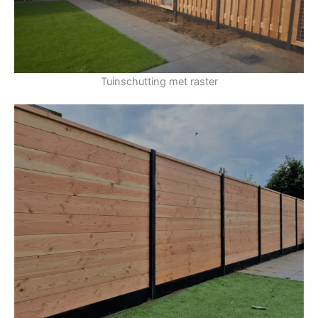
Tuinschutting met raster