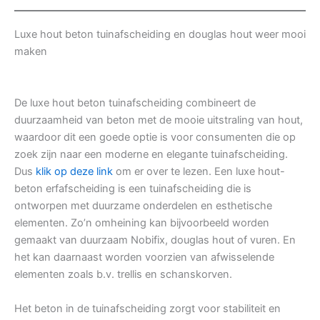
Luxe hout beton tuinafscheiding en douglas hout weer mooi
maken
De luxe hout beton tuinafscheiding combineert de
duurzaamheid van beton met de mooie uitstraling van hout,
waardoor dit een goede optie is voor consumenten die op
zoek zijn naar een moderne en elegante tuinafscheiding.
Dus
klik op deze link
om er over te lezen. Een luxe hout-
beton erfafscheiding is een tuinafscheiding die is
ontworpen met duurzame onderdelen en esthetische
elementen. Zo’n omheining kan bijvoorbeeld worden
gemaakt van duurzaam Nobifix, douglas hout of vuren. En
het kan daarnaast worden voorzien van afwisselende
elementen zoals b.v. trellis en schanskorven.
Het beton in de tuinafscheiding zorgt voor stabiliteit en