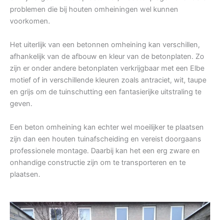
problemen die bij houten omheiningen wel kunnen
voorkomen.
Het uiterlijk van een betonnen omheining kan verschillen,
afhankelijk van de afbouw en kleur van de betonplaten. Zo
zijn er onder andere betonplaten verkrijgbaar met een Elbe
motief of in verschillende kleuren zoals antraciet, wit, taupe
en grijs om de tuinschutting een fantasierijke uitstraling te
geven.
Een beton omheining kan echter wel moeilijker te plaatsen
zijn dan een houten tuinafscheiding en vereist doorgaans
professionele montage. Daarbij kan het een erg zware en
onhandige constructie zijn om te transporteren en te
plaatsen.