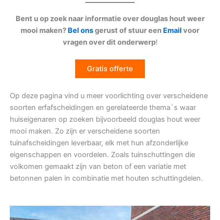
Bent u op zoek naar informatie over douglas hout weer
mooi maken?
Bel ons
gerust of stuur een
Email
voor
vragen over dit onderwerp
!
Gratis offerte
Op deze pagina vind u meer voorlichting over verscheidene
soorten erfafscheidingen en gerelateerde thema`s waar
huiseigenaren op zoeken bijvoorbeeld douglas hout weer
mooi maken. Zo zijn er verscheidene soorten
tuinafscheidingen leverbaar, elk met hun afzonderlijke
eigenschappen en voordelen. Zoals tuinschuttingen die
volkomen gemaakt zijn van beton of een variatie met
betonnen palen in combinatie met houten schuttingdelen.