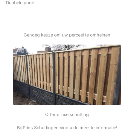
Dubbele poort
Genoeg keuze om uw perceel te omheinen
Offerte luxe schutting
Bij Prins Schuttingen vind u de meeste informatie!