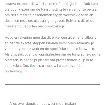
houtvuller, maar dit word zelden of nooit gedaan. Ook kunt
u ervoor kiezen om de tuinschutting te verven of te beitsen
om deze meer te beschermen tegen weersinvloeden en
deze een mooiere uitstraling te geven. Echter is dit bij de
meeste houtsoorten niet noodzakelijk.
Houd er rekening mee dat dit enkel een algemene uitleg is
en dat de exacte stappen kunnen verschillen afhankelijk
van het type hekwerk en de specifieke situatie in uw tuin.
Als u twijfelt over uw vaardigheden om de tuinafscheiding te
plaatsen, is het altijd pienter om professionele hulp in te
schakelen. Dus
tips
als u meer wil weten over dit
onderwerp.
Alles over douglas hout weer mooi maken