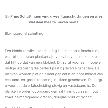
Bij Prins Schuttingen vind u veel tuinschuttingen en alles
wat daar mee te maken heeft.
Blukhutprofiel schutting
Een blokhutprofiel tuinschutting is een soort tuinschutting
waarbij de houten planken zijn voorzien van een karakter
dat lijkt op dat van een blokhut. Dit zorgt voor een mooie en
rustige uitstraling die perfect past bij diverse tuinstijlen. De
planken worden plat op elkaar geplaatst en door middel van
een tand-en-groef koppeling in elkaar geschoven. Dit zorgt
ervoor dat de erfafscheiding stevig en vaststaand is. De
planken worden doorgaans gemaakt van duurzaam hout
zoals geïmpregneerd grenen, douglas hout of Nobifix.