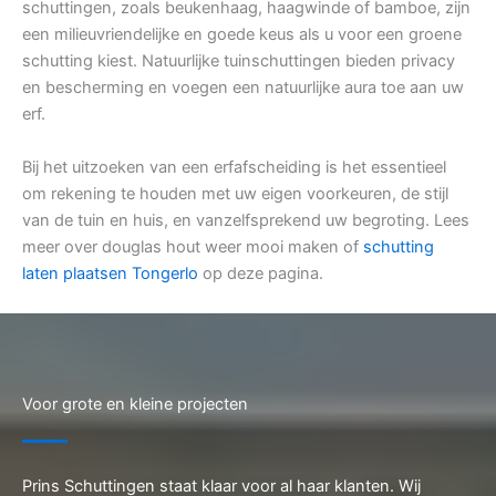
schuttingen, zoals beukenhaag, haagwinde of bamboe, zijn
een milieuvriendelijke en goede keus als u voor een groene
schutting kiest. Natuurlijke tuinschuttingen bieden privacy
en bescherming en voegen een natuurlijke aura toe aan uw
erf.
Bij het uitzoeken van een erfafscheiding is het essentieel
om rekening te houden met uw eigen voorkeuren, de stijl
van de tuin en huis, en vanzelfsprekend uw begroting. Lees
meer over douglas hout weer mooi maken of
schutting
laten plaatsen Tongerlo
op deze pagina.
Voor grote en kleine projecten
Prins Schuttingen staat klaar voor al haar klanten. Wij