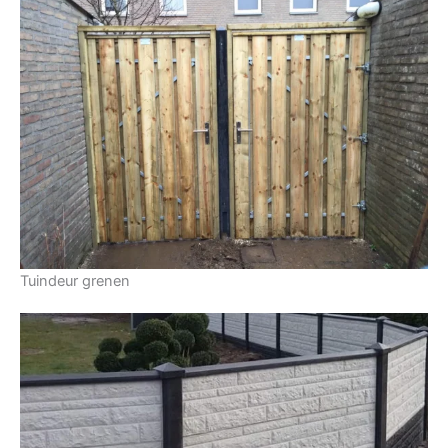
Tuindeur grenen