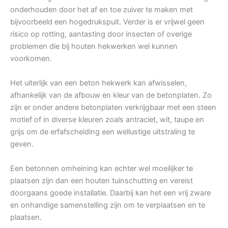
onderhouden door het af en toe zuiver te maken met
bijvoorbeeld een hogedrukspuit. Verder is er vrijwel geen
risico op rotting, aantasting door insecten of overige
problemen die bij houten hekwerken wel kunnen
voorkomen.
Het uiterlijk van een beton hekwerk kan afwisselen,
afhankelijk van de afbouw en kleur van de betonplaten. Zo
zijn er onder andere betonplaten verkrijgbaar met een steen
motief of in diverse kleuren zoals antraciet, wit, taupe en
grijs om de erfafscheiding een wellustige uitstraling te
geven.
Een betonnen omheining kan echter wel moeilijker te
plaatsen zijn dan een houten tuinschutting en vereist
doorgaans goede installatie. Daarbij kan het een vrij zware
en onhandige samenstelling zijn om te verplaatsen en te
plaatsen.