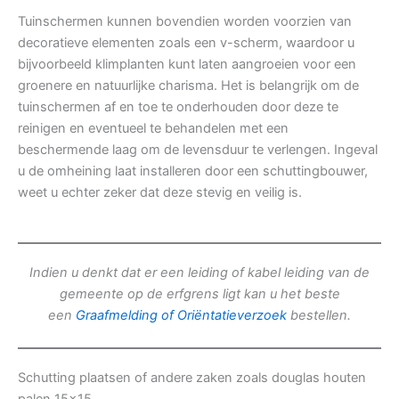
Tuinschermen kunnen bovendien worden voorzien van
decoratieve elementen zoals een v-scherm, waardoor u
bijvoorbeeld klimplanten kunt laten aangroeien voor een
groenere en natuurlijke charisma. Het is belangrijk om de
tuinschermen af en toe te onderhouden door deze te
reinigen en eventueel te behandelen met een
beschermende laag om de levensduur te verlengen. Ingeval
u de omheining laat installeren door een schuttingbouwer,
weet u echter zeker dat deze stevig en veilig is.
Indien u denkt dat er een leiding of kabel leiding van de
gemeente op de erfgrens ligt kan u het beste
een
Graafmelding of Oriëntatieverzoek
bestellen.
Schutting plaatsen of andere zaken zoals douglas houten
palen 15×15