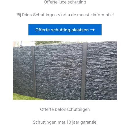
Offerte luxe schutting
Bij Prins Schuttingen vind u de meeste informatie!
Offerte schutting plaatsen
Offerte betonschuttingen
Schuttingen met 10 jaar garantie!