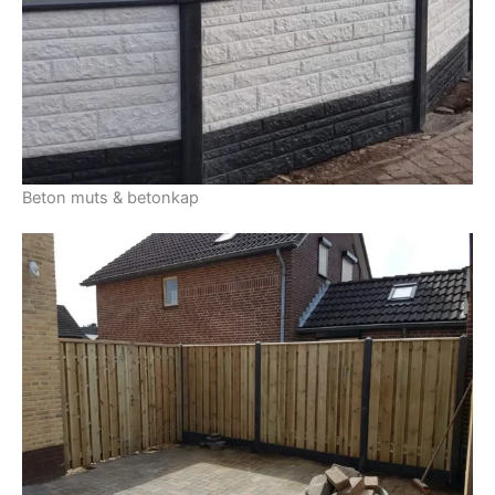
Beton muts & betonkap