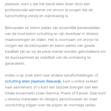
plaatsen, kunt u dat het beste laten doen door een
professionele aannemer om ervoor te zorgen dat de
tuinschutting stevig en standvastig is.
Betonpalen en beton platen zijn essentiële bestanddelen
van de hout beton schutting en zijn leverbaar in diverse
maatvoeringen en stijlen. Het is voornaam om ervoor te
zorgen dat de betonpalen en beton platen van goede
kwaliteit zijn en op de juiste manier worden geïnstalleerd om
de duurzaamheid en stabiliteit van de omheining te
garanderen.
Indien u op zoek bent naar andere tuinafscheidingen of
schutting laten plaatsen Reeuwijk
, kunt u online zoeken
naar aannemers of u kunt een bezoek brengen aan een
lokale bouwmarkt zoals Gamma, Praxis of Karwei. Daar kunt
u diverse materialen en designs aanschouwen en meer
voorlichting krijgen over de prijzen en montage opties.