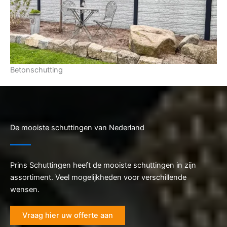
Betonschutting
De mooiste schuttingen van Nederland
Prins Schuttingen heeft de mooiste schuttingen in zijn
assortiment. Veel mogelijkheden voor verschillende
wensen.
Vraag hier uw offerte aan