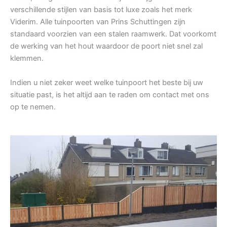
verschillende stijlen van basis tot luxe zoals het merk
Viderim. Alle tuinpoorten van Prins Schuttingen zijn
standaard voorzien van een stalen raamwerk. Dat voorkomt
de werking van het hout waardoor de poort niet snel zal
klemmen.
Indien u niet zeker weet welke tuinpoort het beste bij uw
situatie past, is het altijd aan te raden om contact met ons
op te nemen.