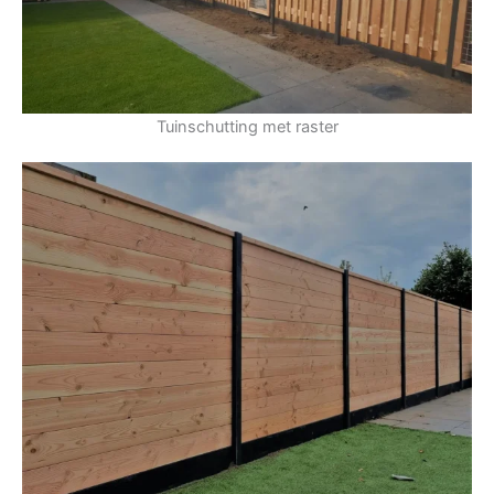
Tuinschutting met raster