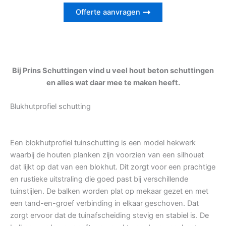
Offerte aanvragen
Bij Prins Schuttingen vind u veel hout beton schuttingen
en alles wat daar mee te maken heeft.
Blukhutprofiel schutting
Een blokhutprofiel tuinschutting is een model hekwerk
waarbij de houten planken zijn voorzien van een silhouet
dat lijkt op dat van een blokhut. Dit zorgt voor een prachtige
en rustieke uitstraling die goed past bij verschillende
tuinstijlen. De balken worden plat op mekaar gezet en met
een tand-en-groef verbinding in elkaar geschoven. Dat
zorgt ervoor dat de tuinafscheiding stevig en stabiel is. De