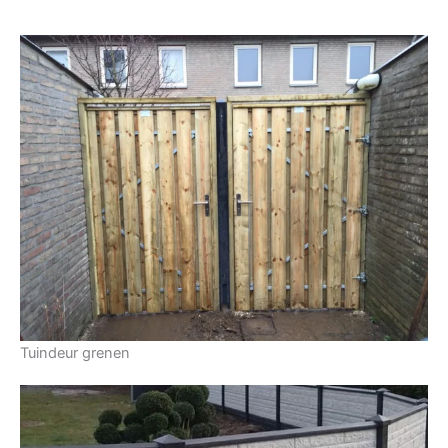
Tuindeur grenen