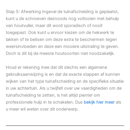
Stap 5: Afwerking Ingeval de tuinafscheiding is geplaatst,
kunt u de schroeven desnoods nog voltooien met behulp
van houtvuller, maar dit word sporadisch of nooit
toegepast. Ook kunt u ervoor kiezen om de hekwerk te
lakken of te beitsen om deze extra te beschermen tegen
weersinvloeden en deze een mooiere uitstraling te geven.
Doch is dit bij de meeste houtsoorten niet noodzakelijk.
Houd er rekening mee dat dit slechts een algemene
gebruiksaanwijzing is en dat de exacte stappen af kunnen
wijken van het type tuinafscheiding en de specifieke situatie
in uw achtertuin. Als u twijfelt over uw vaardigheden om de
tuinafscheiding te zetten, is het altijd pienter om
professionele hulp in te schakelen. Dus
bekijk hier meer
als
u meer wil weten over dit onderwerp.