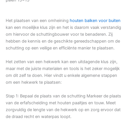
Het plaatsen van een omheining
houten balken voor buiten
kan een moeilijke klus zijn en het is daarom vaak verstandig
om hiervoor de schuttingbouwer voor te benaderen. Zij
hebben de kennis en de geschikte gereedschappen om de
schutting op een veilige en efficiënte manier te plaatsen.
Het zetten van een hekwerk kan een uitdagende klus zijn,
maar met de juiste materialen en tools is het zeker mogelijk
om dit zelf te doen. Hier vindt u enkele algemene stappen
om een hekwerk te plaatsen:
Stap 1: Bepaal de plaats van de schutting Markeer de plaats
van de erfafscheiding met houten paaltjes en touw. Meet
zorgvuldig de lengte van de hekwerk op en zorg ervoor dat
de draad recht en waterpas loopt.