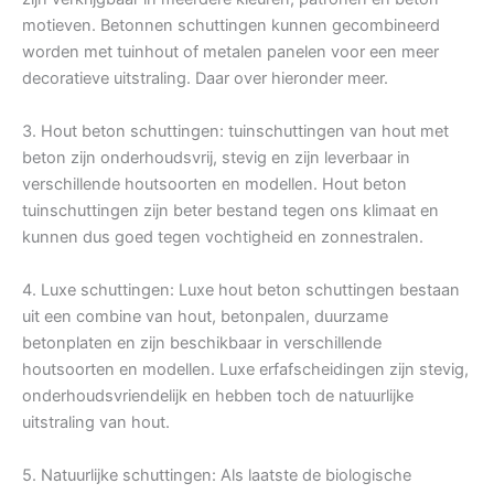
motieven. Betonnen schuttingen kunnen gecombineerd
worden met tuinhout of metalen panelen voor een meer
decoratieve uitstraling. Daar over hieronder meer.
3. Hout beton schuttingen: tuinschuttingen van hout met
beton zijn onderhoudsvrij, stevig en zijn leverbaar in
verschillende houtsoorten en modellen. Hout beton
tuinschuttingen zijn beter bestand tegen ons klimaat en
kunnen dus goed tegen vochtigheid en zonnestralen.
4. Luxe schuttingen: Luxe hout beton schuttingen bestaan
uit een combine van hout, betonpalen, duurzame
betonplaten en zijn beschikbaar in verschillende
houtsoorten en modellen. Luxe erfafscheidingen zijn stevig,
onderhoudsvriendelijk en hebben toch de natuurlijke
uitstraling van hout.
5. Natuurlijke schuttingen: Als laatste de biologische