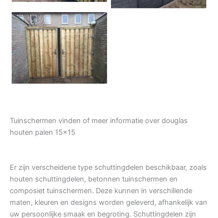
Tuindeur grenen
Tuinschermen vinden of meer informatie over douglas
houten palen 15×15
Er zijn verscheidene type schuttingdelen beschikbaar, zoals
houten schuttingdelen, betonnen tuinschermen en
composiet tuinschermen. Deze kunnen in verschillende
maten, kleuren en designs worden geleverd, afhankelijk van
uw persoonlijke smaak en begroting. Schuttingdelen zijn