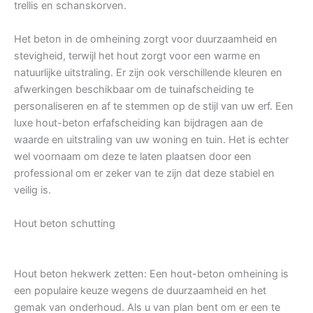
trellis en schanskorven.
Het beton in de omheining zorgt voor duurzaamheid en
stevigheid, terwijl het hout zorgt voor een warme en
natuurlijke uitstraling. Er zijn ook verschillende kleuren en
afwerkingen beschikbaar om de tuinafscheiding te
personaliseren en af te stemmen op de stijl van uw erf. Een
luxe hout-beton erfafscheiding kan bijdragen aan de
waarde en uitstraling van uw woning en tuin. Het is echter
wel voornaam om deze te laten plaatsen door een
professional om er zeker van te zijn dat deze stabiel en
veilig is.
Hout beton schutting
Hout beton hekwerk zetten: Een hout-beton omheining is
een populaire keuze wegens de duurzaamheid en het
gemak van onderhoud. Als u van plan bent om er een te