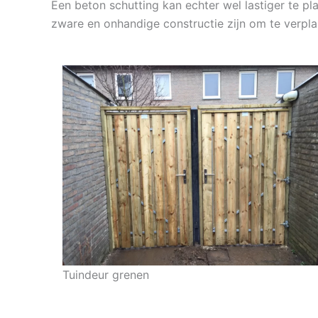
Een beton schutting kan echter wel lastiger te pl
zware en onhandige constructie zijn om te verpla
Tuindeur grenen