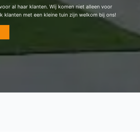
 voor al haar klanten. Wij komen niet alleen voor
k klanten met een kleine tuin zijn welkom bij ons!