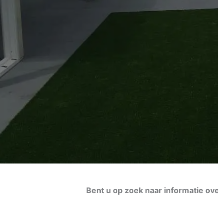
Bent u op zoek naar informatie ov