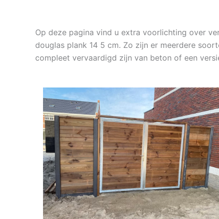
Op deze pagina vind u extra voorlichting over 
douglas plank 14 5 cm. Zo zijn er meerdere soort
compleet vervaardigd zijn van beton of een ver