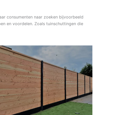
 waar consumenten naar zoeken bijvoorbeeld
en en voordelen. Zoals tuinschuttingen die