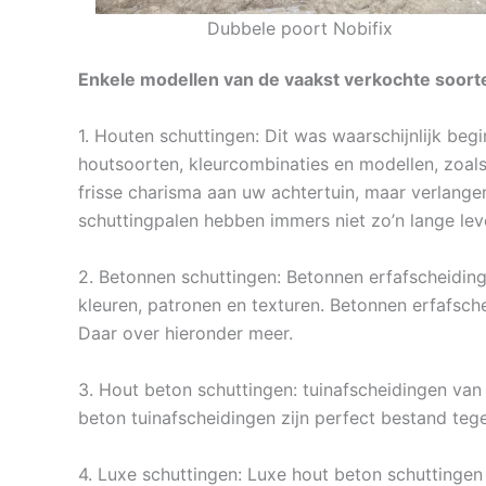
Dubbele poort Nobifix
Enkele modellen van de vaakst verkochte soort
1. Houten schuttingen: Dit was waarschijnlijk beg
houtsoorten, kleurcombinaties en modellen, zoals
frisse charisma aan uw achtertuin, maar verlange
schuttingpalen hebben immers niet zo’n lange le
2. Betonnen schuttingen: Betonnen erfafscheiding
kleuren, patronen en texturen. Betonnen erfafsc
Daar over hieronder meer.
3. Hout beton schuttingen: tuinafscheidingen van 
beton tuinafscheidingen zijn perfect bestand teg
4. Luxe schuttingen: Luxe hout beton schuttingen