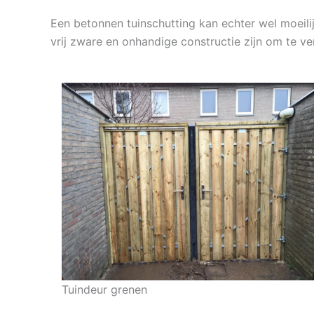
Een betonnen tuinschutting kan echter wel moeili
vrij zware en onhandige constructie zijn om te v
Tuindeur grenen