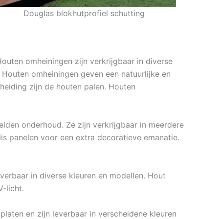
Douglas blokhutprofiel schutting
Houten omheiningen zijn verkrijgbaar in diverse
n. Houten omheiningen geven een natuurlijke en
heiding zijn de houten palen. Houten
elden onderhoud. Ze zijn verkrijgbaar in meerdere
is panelen voor een extra decoratieve emanatie.
everbaar in diverse kleuren en modellen. Hout
-licht.
laten en zijn leverbaar in verscheidene kleuren