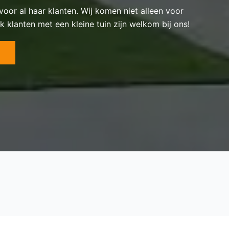
 voor al haar klanten. Wij komen niet alleen voor
k klanten met een kleine tuin zijn welkom bij ons!