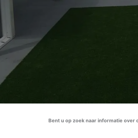
Bent u op zoek naar informatie over