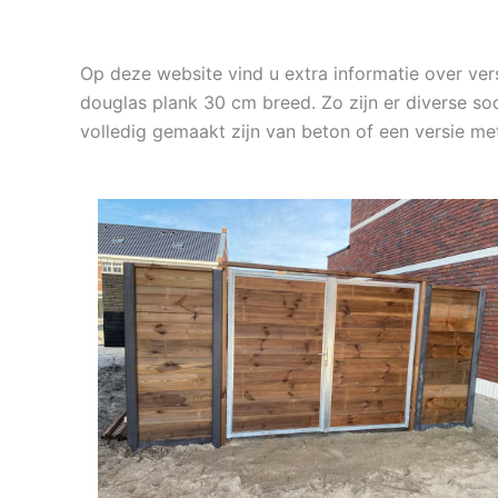
Op deze website vind u extra informatie over ve
douglas plank 30 cm breed. Zo zijn er diverse so
volledig gemaakt zijn van beton of een versie m