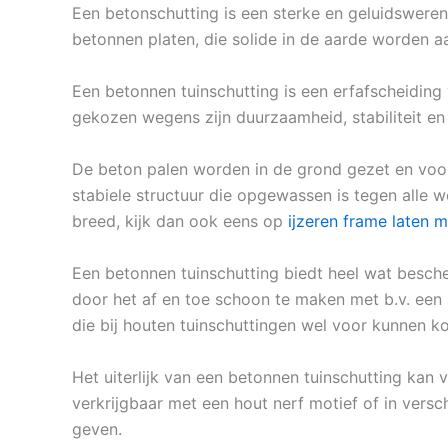
Een betonschutting is een sterke en geluidswerend
betonnen platen, die solide in de aarde worden 
Een betonnen tuinschutting is een erfafscheiding
gekozen wegens zijn duurzaamheid, stabiliteit en
De beton palen worden in de grond gezet en voor
stabiele structuur die opgewassen is tegen alle 
breed, kijk dan ook eens op
ijzeren frame laten 
Een betonnen tuinschutting biedt heel wat besche
door het af en toe schoon te maken met b.v. een 
die bij houten tuinschuttingen wel voor kunnen k
Het uiterlijk van een betonnen tuinschutting kan v
verkrijgbaar met een hout nerf motief of in versch
geven.