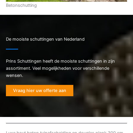
Betonschutting
De mooiste schuttingen van Nederland
Prins Schuttingen heeft de mooiste schuttingen in zijn
assortiment. Veel mogelijkheden voor verschillende
wensen.
Vraag hier uw offerte aan