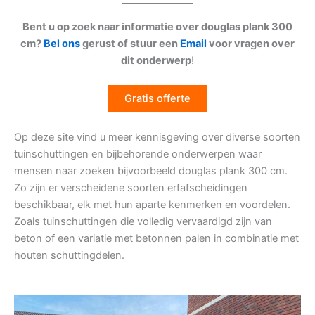
Bent u op zoek naar informatie over douglas plank 300
cm?
Bel ons
gerust of stuur een
Email
voor vragen over
dit onderwerp
!
Gratis offerte
Op deze site vind u meer kennisgeving over diverse soorten
tuinschuttingen en bijbehorende onderwerpen waar
mensen naar zoeken bijvoorbeeld douglas plank 300 cm.
Zo zijn er verscheidene soorten erfafscheidingen
beschikbaar, elk met hun aparte kenmerken en voordelen.
Zoals tuinschuttingen die volledig vervaardigd zijn van
beton of een variatie met betonnen palen in combinatie met
houten schuttingdelen.