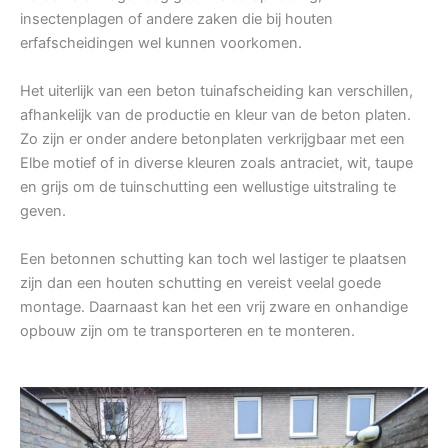
insectenplagen of andere zaken die bij houten
erfafscheidingen wel kunnen voorkomen.
Het uiterlijk van een beton tuinafscheiding kan verschillen,
afhankelijk van de productie en kleur van de beton platen.
Zo zijn er onder andere betonplaten verkrijgbaar met een
Elbe motief of in diverse kleuren zoals antraciet, wit, taupe
en grijs om de tuinschutting een wellustige uitstraling te
geven.
Een betonnen schutting kan toch wel lastiger te plaatsen
zijn dan een houten schutting en vereist veelal goede
montage. Daarnaast kan het een vrij zware en onhandige
opbouw zijn om te transporteren en te monteren.