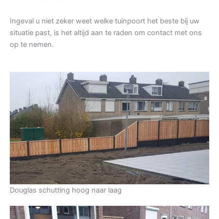
Ingeval u niet zeker weet welke tuinpoort het beste bij uw
situatie past, is het altijd aan te raden om contact met ons
op te nemen.
Douglas schutting hoog naar laag