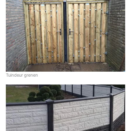
Tuindeur grenen