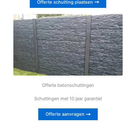
Offerte schutting plaatsen
Offerte betonschuttingen
Schuttingen met 10 jaar garantie!
Offerte aanvragen