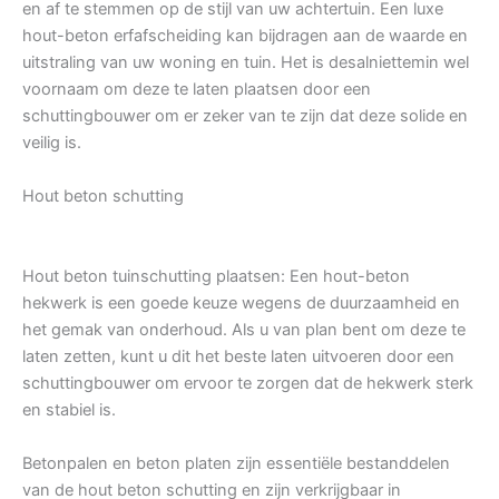
en af te stemmen op de stijl van uw achtertuin. Een luxe
hout-beton erfafscheiding kan bijdragen aan de waarde en
uitstraling van uw woning en tuin. Het is desalniettemin wel
voornaam om deze te laten plaatsen door een
schuttingbouwer om er zeker van te zijn dat deze solide en
veilig is.
Hout beton schutting
Hout beton tuinschutting plaatsen: Een hout-beton
hekwerk is een goede keuze wegens de duurzaamheid en
het gemak van onderhoud. Als u van plan bent om deze te
laten zetten, kunt u dit het beste laten uitvoeren door een
schuttingbouwer om ervoor te zorgen dat de hekwerk sterk
en stabiel is.
Betonpalen en beton platen zijn essentiële bestanddelen
van de hout beton schutting en zijn verkrijgbaar in