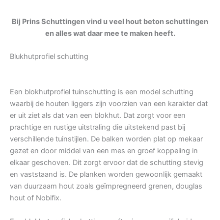
Bij Prins Schuttingen vind u veel hout beton schuttingen
en alles wat daar mee te maken heeft.
Blukhutprofiel schutting
Een blokhutprofiel tuinschutting is een model schutting
waarbij de houten liggers zijn voorzien van een karakter dat
er uit ziet als dat van een blokhut. Dat zorgt voor een
prachtige en rustige uitstraling die uitstekend past bij
verschillende tuinstijlen. De balken worden plat op mekaar
gezet en door middel van een mes en groef koppeling in
elkaar geschoven. Dit zorgt ervoor dat de schutting stevig
en vaststaand is. De planken worden gewoonlijk gemaakt
van duurzaam hout zoals geïmpregneerd grenen, douglas
hout of Nobifix.