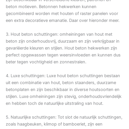
beton motieven. Betonnen hekwerken kunnen
gecombineerd worden met houten of raster panelen voor
een extra decoratieve emanatie. Daar over hieronder meer.
3. Hout beton schuttingen: omheiningen van hout met
beton zijn onderhoudsvrij, duurzaam en zijn verkrijgbaar in
gevariëerde kleuren en stijlen. Hout beton hekwerken zijn
perfect opgewassen tegen weersinvloeden en kunnen dus
beter tegen vochtigheid en zonnestralen.
4. Luxe schuttingen: Luxe hout beton schuttingen bestaan
uit een combinatie van hout, beton staanders, duurzame
betonplaten en zijn beschikbaar in diverse houtsoorten en
stijlen. Luxe omheiningen zijn stevig, onderhoudsvriendelijk
en hebben toch de natuurlijke uitstraling van hout.
5. Natuurlijke schuttingen: Tot slot de natuurlijk schuttingen,
zoals haagbeuken, klimop of bamboeriet, zijn een