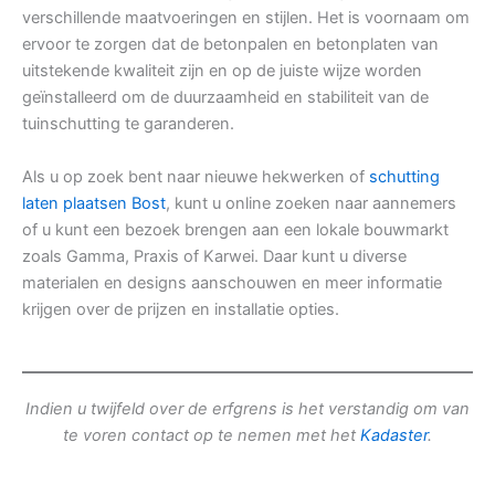
verschillende maatvoeringen en stijlen. Het is voornaam om
ervoor te zorgen dat de betonpalen en betonplaten van
uitstekende kwaliteit zijn en op de juiste wijze worden
geïnstalleerd om de duurzaamheid en stabiliteit van de
tuinschutting te garanderen.
Als u op zoek bent naar nieuwe hekwerken of
schutting
laten plaatsen Bost
, kunt u online zoeken naar aannemers
of u kunt een bezoek brengen aan een lokale bouwmarkt
zoals Gamma, Praxis of Karwei. Daar kunt u diverse
materialen en designs aanschouwen en meer informatie
krijgen over de prijzen en installatie opties.
Indien u twijfeld over de erfgrens is het verstandig om van
te voren contact op te nemen met het
Kadaster
.