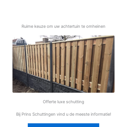
Ruime keuze om uw achtertuin te omheinen
Offerte luxe schutting
Bij Prins Schuttingen vind u de meeste informatie!