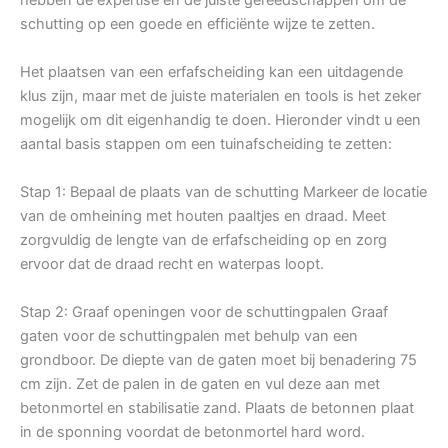
schutting op een goede en efficiënte wijze te zetten.
Het plaatsen van een erfafscheiding kan een uitdagende
klus zijn, maar met de juiste materialen en tools is het zeker
mogelijk om dit eigenhandig te doen. Hieronder vindt u een
aantal basis stappen om een tuinafscheiding te zetten:
Stap 1: Bepaal de plaats van de schutting Markeer de locatie
van de omheining met houten paaltjes en draad. Meet
zorgvuldig de lengte van de erfafscheiding op en zorg
ervoor dat de draad recht en waterpas loopt.
Stap 2: Graaf openingen voor de schuttingpalen Graaf
gaten voor de schuttingpalen met behulp van een
grondboor. De diepte van de gaten moet bij benadering 75
cm zijn. Zet de palen in de gaten en vul deze aan met
betonmortel en stabilisatie zand. Plaats de betonnen plaat
in de sponning voordat de betonmortel hard word.