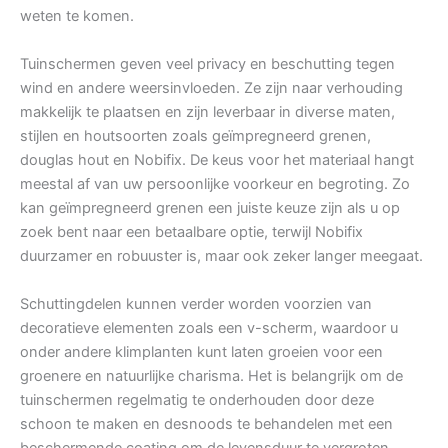
weten te komen.
Tuinschermen geven veel privacy en beschutting tegen
wind en andere weersinvloeden. Ze zijn naar verhouding
makkelijk te plaatsen en zijn leverbaar in diverse maten,
stijlen en houtsoorten zoals geïmpregneerd grenen,
douglas hout en Nobifix. De keus voor het materiaal hangt
meestal af van uw persoonlijke voorkeur en begroting. Zo
kan geïmpregneerd grenen een juiste keuze zijn als u op
zoek bent naar een betaalbare optie, terwijl Nobifix
duurzamer en robuuster is, maar ook zeker langer meegaat.
Schuttingdelen kunnen verder worden voorzien van
decoratieve elementen zoals een v-scherm, waardoor u
onder andere klimplanten kunt laten groeien voor een
groenere en natuurlijke charisma. Het is belangrijk om de
tuinschermen regelmatig te onderhouden door deze
schoon te maken en desnoods te behandelen met een