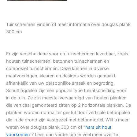
Tuinschermen vinden of meer informatie over douglas plank
300 cm
Er zijn verscheidene soorten tuinschermen leverbaar, zoals
houten tuinschermen, betonnen tuinschermen en
composiet tuinschermen. Deze kunnen in diverse
maatvoeringen, kleuren en designs worden gemaakt,
afhankelijk van uw persoonlijke smaak en begroting.
Schuttingdelen zijn een populair type tuinafscheiding voor
in de tuin. Ze zijn meestal vervaardigd van houten planken
die verticaal gemonteerd zitten op 2 horizontale planken. De
planken worden normaliter gestut door verticale betonpalen
die in de grond zijn vastgezet met betonmortel. Wilt u meer
weten over douglas plank 300 cm of “
hars uit hout
voorkomen
“? Lees dan verder om er veel meer over te