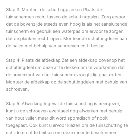
Stap 3: Monteer de schuttingplanken Plaats de
tuinschermen recht tussen de schuttingpalen. Zorg ervoor
dat de bovenzijde steeds even hoog is als het aansluitende
tuinscherm en gebruik een waterpas om ervoor te zorgen
dat de planken recht lopen. Monteer de schuttingdelen aan
de palen met behulp van schroeven en L-beslag.
Stap 4: Plaats de afdekkap Zet een afdekkap bovenop het
schuttingdeel om deze af te dekken om te voorkomen dat
de bovenkant van het tuinscherm vroegtijdig gaat rotten.
Monteer de afdekkap op de schuttingdelen met behulp van
schroeven.
Stap 5: Afwerking Ingeval de tuinschutting is neergezet,
kunt u de schroeven eventueel nog afwerken met behulp
van hout vuller, maar dit word sporadisch of nooit
toegepast. Ook kunt u ervoor kiezen om de tuinschutting te
schilderen of te beitsen om deze meer te beschermen