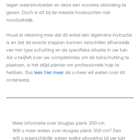
tegen weersinvloeden en deze een mooiere uitstraling te
geven. Doch is dit bij de meeste houtsoorten niet
noodzakelijk.
Houd er rekening mee dat dit enkel een algemene instructie
is en dat de exacte stappen kunnen verschillen afhankelijk
van het type schutting en de specifieke situatie in uw tuin.
Als u twijfelt over uw competenties om de tuinschutting te
plaatsen, is het altijd pienter om professionele hulp te
hebben. Dus
lees hier meer
als u meer wil weten over dit
onderwerp.
Meer informatie over douglas plank 300 cm
Wilt u meer weten over douglas plank 300 cm? Dan
wilt u waarschijnlijk weten welke uitvoering bij uw tuin