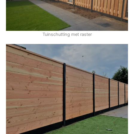
Tuinschutting met raster