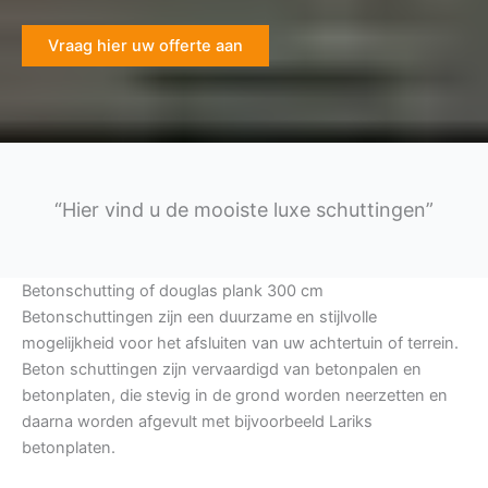
Vraag hier uw offerte aan
“Hier vind u de mooiste luxe schuttingen”
Betonschutting of douglas plank 300 cm
Betonschuttingen zijn een duurzame en stijlvolle
mogelijkheid voor het afsluiten van uw achtertuin of terrein.
Beton schuttingen zijn vervaardigd van betonpalen en
betonplaten, die stevig in de grond worden neerzetten en
daarna worden afgevult met bijvoorbeeld Lariks
betonplaten.