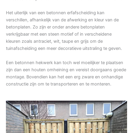
Het uiterlijk van een betonnen erfafscheiding kan
verschillen, afhankelijk van de afwerking en kleur van de
betonplaten. Zo zijn er onder andere betonplaten
verkrijgbaar met een steen motief of in verscheidene
kleuren zoals antraciet, wit, taupe en grijs om de
tuinafscheiding een meer decoratieve uitstraling te geven.
Een betonnen hekwerk kan toch wel moeilijker te plaatsen
zijn dan een houten omheining en vereist doorgaans goede
montage. Bovendien kan het een erg zware en onhandige
constructie zijn om te transporteren en te monteren.