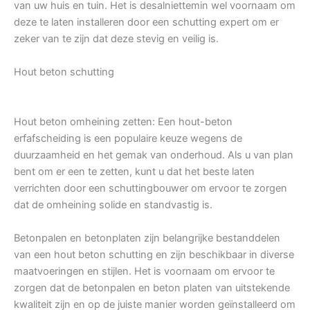
van uw huis en tuin. Het is desalniettemin wel voornaam om
deze te laten installeren door een schutting expert om er
zeker van te zijn dat deze stevig en veilig is.
Hout beton schutting
Hout beton omheining zetten: Een hout-beton
erfafscheiding is een populaire keuze wegens de
duurzaamheid en het gemak van onderhoud. Als u van plan
bent om er een te zetten, kunt u dat het beste laten
verrichten door een schuttingbouwer om ervoor te zorgen
dat de omheining solide en standvastig is.
Betonpalen en betonplaten zijn belangrijke bestanddelen
van een hout beton schutting en zijn beschikbaar in diverse
maatvoeringen en stijlen. Het is voornaam om ervoor te
zorgen dat de betonpalen en beton platen van uitstekende
kwaliteit zijn en op de juiste manier worden geïnstalleerd om