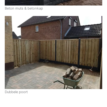
Beton muts & betonkap
Dubbele poort