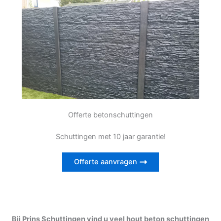
Offerte betonschuttingen
Schuttingen met 10 jaar garantie!
Offerte aanvragen
Bij Prins Schuttingen vind u veel hout beton schuttingen