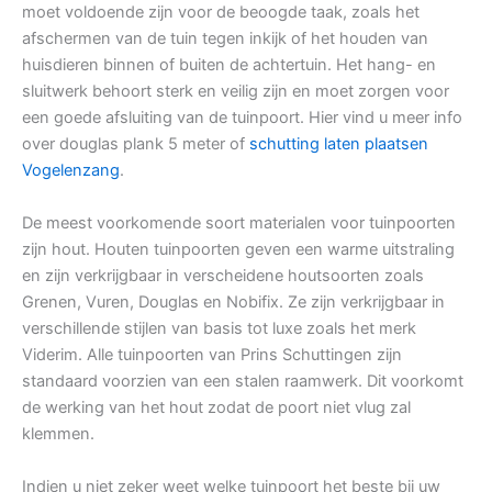
moet voldoende zijn voor de beoogde taak, zoals het
afschermen van de tuin tegen inkijk of het houden van
huisdieren binnen of buiten de achtertuin. Het hang- en
sluitwerk behoort sterk en veilig zijn en moet zorgen voor
een goede afsluiting van de tuinpoort. Hier vind u meer info
over douglas plank 5 meter of
schutting laten plaatsen
Vogelenzang
.
De meest voorkomende soort materialen voor tuinpoorten
zijn hout. Houten tuinpoorten geven een warme uitstraling
en zijn verkrijgbaar in verscheidene houtsoorten zoals
Grenen, Vuren, Douglas en Nobifix. Ze zijn verkrijgbaar in
verschillende stijlen van basis tot luxe zoals het merk
Viderim. Alle tuinpoorten van Prins Schuttingen zijn
standaard voorzien van een stalen raamwerk. Dit voorkomt
de werking van het hout zodat de poort niet vlug zal
klemmen.
Indien u niet zeker weet welke tuinpoort het beste bij uw