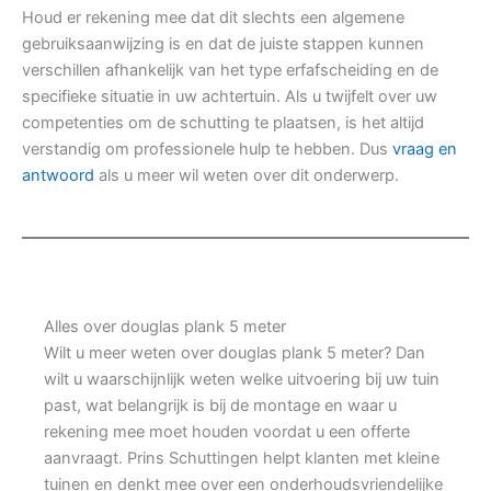
Houd er rekening mee dat dit slechts een algemene
gebruiksaanwijzing is en dat de juiste stappen kunnen
verschillen afhankelijk van het type erfafscheiding en de
specifieke situatie in uw achtertuin. Als u twijfelt over uw
competenties om de schutting te plaatsen, is het altijd
verstandig om professionele hulp te hebben. Dus
vraag en
antwoord
als u meer wil weten over dit onderwerp.
Alles over douglas plank 5 meter
Wilt u meer weten over douglas plank 5 meter? Dan
wilt u waarschijnlijk weten welke uitvoering bij uw tuin
past, wat belangrijk is bij de montage en waar u
rekening mee moet houden voordat u een offerte
aanvraagt. Prins Schuttingen helpt klanten met kleine
tuinen en denkt mee over een onderhoudsvriendelijke