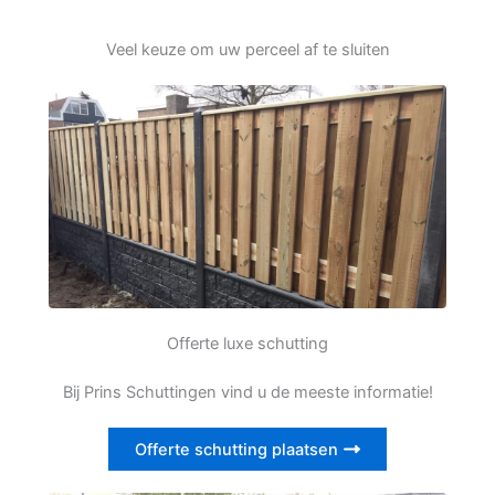
Veel keuze om uw perceel af te sluiten
Offerte luxe schutting
Bij Prins Schuttingen vind u de meeste informatie!
Offerte schutting plaatsen