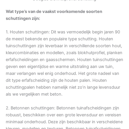
Wat type’s van de vaakst voorkomende soorten
schuttingen zijn:
1. Houten schuttingen: Dit was vermoedelijk begin jaren 90
de meest bekende en populaire type schutting. Houten
tuinschuttingen zijn leverbaar in verschillende soorten hout,
kleurcombinaties en modellen, zoals blokhutprofiel, planken
erfafscheidingen en gaasschermen. Houten tuinschuttingen
geven een eigentijdse en warme uitstraling aan uw tuin,
maar verlangen wel enig onderhoud. Het grote nadeel van
dit type erfafscheiding zijn de houten palen. Houten
schuttingpalen hebben namelijk niet zo’n lange levensduur
als we vergelijken met beton.
2. Betonnen schuttingen: Betonnen tuinafscheidingen zijn
robuust, beschikken over een grote levensduur en vereisen
minimaal onderhoud. Deze zijn beschikbaar in verscheidene
kleuren, modellen en texturen. Betonnen tuinafscheidingen