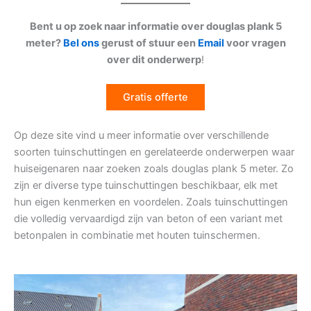
Bent u op zoek naar informatie over douglas plank 5
meter?
Bel ons
gerust of stuur een
Email
voor vragen
over dit onderwerp
!
Gratis offerte
Op deze site vind u meer informatie over verschillende
soorten tuinschuttingen en gerelateerde onderwerpen waar
huiseigenaren naar zoeken zoals douglas plank 5 meter. Zo
zijn er diverse type tuinschuttingen beschikbaar, elk met
hun eigen kenmerken en voordelen. Zoals tuinschuttingen
die volledig vervaardigd zijn van beton of een variant met
betonpalen in combinatie met houten tuinschermen.