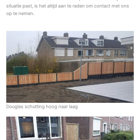
situatie past, is het altijd aan te raden om contact met ons
op te nemen.
Douglas schutting hoog naar laag