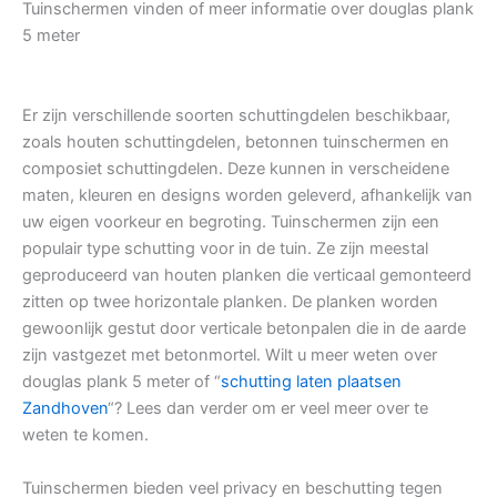
Tuinschermen vinden of meer informatie over douglas plank
5 meter
Er zijn verschillende soorten schuttingdelen beschikbaar,
zoals houten schuttingdelen, betonnen tuinschermen en
composiet schuttingdelen. Deze kunnen in verscheidene
maten, kleuren en designs worden geleverd, afhankelijk van
uw eigen voorkeur en begroting. Tuinschermen zijn een
populair type schutting voor in de tuin. Ze zijn meestal
geproduceerd van houten planken die verticaal gemonteerd
zitten op twee horizontale planken. De planken worden
gewoonlijk gestut door verticale betonpalen die in de aarde
zijn vastgezet met betonmortel. Wilt u meer weten over
douglas plank 5 meter of “
schutting laten plaatsen
Zandhoven
“? Lees dan verder om er veel meer over te
weten te komen.
Tuinschermen bieden veel privacy en beschutting tegen