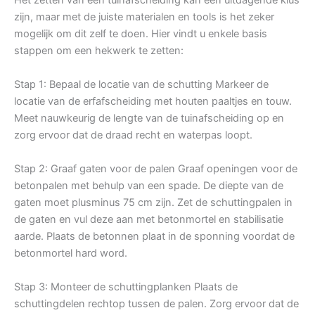
zijn, maar met de juiste materialen en tools is het zeker
mogelijk om dit zelf te doen. Hier vindt u enkele basis
stappen om een hekwerk te zetten:
Stap 1: Bepaal de locatie van de schutting Markeer de
locatie van de erfafscheiding met houten paaltjes en touw.
Meet nauwkeurig de lengte van de tuinafscheiding op en
zorg ervoor dat de draad recht en waterpas loopt.
Stap 2: Graaf gaten voor de palen Graaf openingen voor de
betonpalen met behulp van een spade. De diepte van de
gaten moet plusminus 75 cm zijn. Zet de schuttingpalen in
de gaten en vul deze aan met betonmortel en stabilisatie
aarde. Plaats de betonnen plaat in de sponning voordat de
betonmortel hard word.
Stap 3: Monteer de schuttingplanken Plaats de
schuttingdelen rechtop tussen de palen. Zorg ervoor dat de