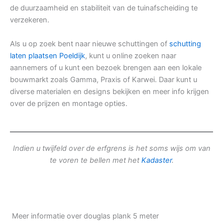
de duurzaamheid en stabiliteit van de tuinafscheiding te
verzekeren.
Als u op zoek bent naar nieuwe schuttingen of
schutting
laten plaatsen Poeldijk
, kunt u online zoeken naar
aannemers of u kunt een bezoek brengen aan een lokale
bouwmarkt zoals Gamma, Praxis of Karwei. Daar kunt u
diverse materialen en designs bekijken en meer info krijgen
over de prijzen en montage opties.
Indien u twijfeld over de erfgrens is het soms wijs om van
te voren te bellen met het
Kadaster
.
Meer informatie over douglas plank 5 meter