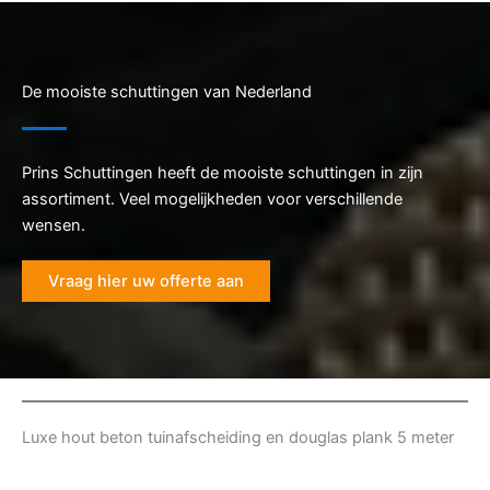
De mooiste schuttingen van Nederland
Prins Schuttingen heeft de mooiste schuttingen in zijn
assortiment. Veel mogelijkheden voor verschillende
wensen.
Vraag hier uw offerte aan
Luxe hout beton tuinafscheiding en douglas plank 5 meter