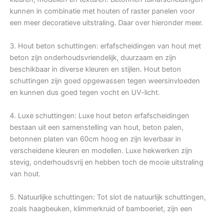
kunnen in combinatie met houten of raster panelen voor
een meer decoratieve uitstraling. Daar over hieronder meer.
3. Hout beton schuttingen: erfafscheidingen van hout met
beton zijn onderhoudsvriendelijk, duurzaam en zijn
beschikbaar in diverse kleuren en stijlen. Hout beton
schuttingen zijn goed opgewassen tegen weersinvloeden
en kunnen dus goed tegen vocht en UV-licht.
4. Luxe schuttingen: Luxe hout beton erfafscheidingen
bestaan uit een samenstelling van hout, beton palen,
betonnen platen van 60cm hoog en zijn leverbaar in
verscheidene kleuren en modellen. Luxe hekwerken zijn
stevig, onderhoudsvrij en hebben toch de mooie uitstraling
van hout.
5. Natuurlijke schuttingen: Tot slot de natuurlijk schuttingen,
zoals haagbeuken, klimmerkruid of bamboeriet, zijn een