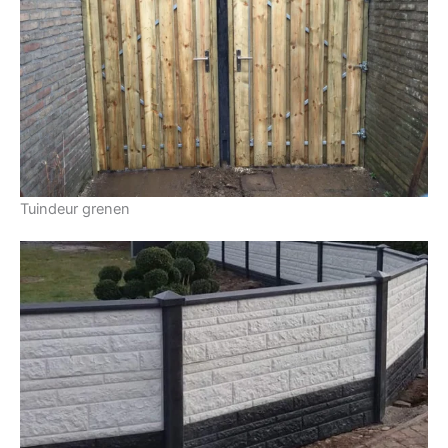
Tuindeur grenen