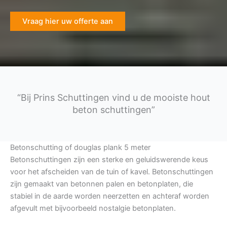
Vraag hier uw offerte aan
“Bij Prins Schuttingen vind u de mooiste hout
beton schuttingen”
Betonschutting of douglas plank 5 meter
Betonschuttingen zijn een sterke en geluidswerende keus
voor het afscheiden van de tuin of kavel. Betonschuttingen
zijn gemaakt van betonnen palen en betonplaten, die
stabiel in de aarde worden neerzetten en achteraf worden
afgevult met bijvoorbeeld nostalgie betonplaten.