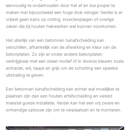
eenvoudig te onderhouden door het af en toe proper te
maken met bijvoorbeeld een hoge druk reiniger. Verder is er
vrijwel geen kans op rotting, insectenplagen of overige
zaken die bij houten hekwerken wel kunnen voorkomen.
Het uiterlijk van een betonnen tuinafscheiding kan
verschillen, afhankelijk van de afwerking en kleur van de
betonplaten. Zo zijn er onder andere betonplaten
verkrijgbaar met een steen motief of in diverse kleuren zoals
antraciet, wit, taupe en grijs om de schutting een speelse
uitstraling te geven.
Een betonnen tuinafscheiding kan echter wel moeilijker te
plaatsen zijn dan een houten erfafscheiding en vereist
meestal goede installatie. Verder kan het een vrij zware en
onhandige opbouw zijn om te verplaatsen en te monteren.