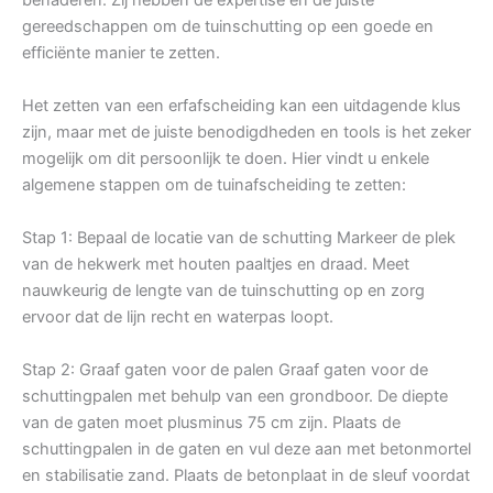
gereedschappen om de tuinschutting op een goede en
efficiënte manier te zetten.
Het zetten van een erfafscheiding kan een uitdagende klus
zijn, maar met de juiste benodigdheden en tools is het zeker
mogelijk om dit persoonlijk te doen. Hier vindt u enkele
algemene stappen om de tuinafscheiding te zetten:
Stap 1: Bepaal de locatie van de schutting Markeer de plek
van de hekwerk met houten paaltjes en draad. Meet
nauwkeurig de lengte van de tuinschutting op en zorg
ervoor dat de lijn recht en waterpas loopt.
Stap 2: Graaf gaten voor de palen Graaf gaten voor de
schuttingpalen met behulp van een grondboor. De diepte
van de gaten moet plusminus 75 cm zijn. Plaats de
schuttingpalen in de gaten en vul deze aan met betonmortel
en stabilisatie zand. Plaats de betonplaat in de sleuf voordat