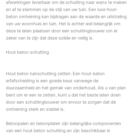
afwerkingen leverbaar om de schutting naar wens te maken
en af te stemmen op de stijl van uw tuin. Een luxe hout-
beton omheining kan bijdragen aan de waarde en uitstraling
van uw woonhuis en tuin. Het is echter wel belangrijk om
deze te laten plaatsen door een schuttingbouwer om er
zeker van te zijn dat deze solide en veilig is.
Hout beton schutting
Hout beton tuinschutting zetten: Een hout-beton
erfafscheiding is een goede keus vanwege de
duurzaamheid en het gemak van onderhoud. Als u van plan
bent om er een te zetten, kunt u dat het beste laten doen
door een schuttingbouwer om ervoor te zorgen dat de
omheining sterk en stabiel is.
Betonpalen en betonplaten zijn belangrijke componenten
van een hout beton schutting en zijn beschikbaar in