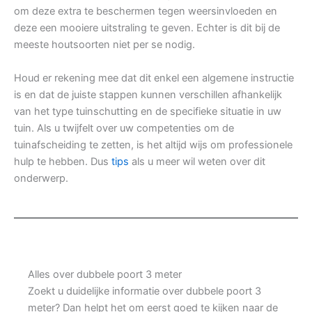
om deze extra te beschermen tegen weersinvloeden en
deze een mooiere uitstraling te geven. Echter is dit bij de
meeste houtsoorten niet per se nodig.
Houd er rekening mee dat dit enkel een algemene instructie
is en dat de juiste stappen kunnen verschillen afhankelijk
van het type tuinschutting en de specifieke situatie in uw
tuin. Als u twijfelt over uw competenties om de
tuinafscheiding te zetten, is het altijd wijs om professionele
hulp te hebben. Dus
tips
als u meer wil weten over dit
onderwerp.
Alles over dubbele poort 3 meter
Zoekt u duidelijke informatie over dubbele poort 3
meter? Dan helpt het om eerst goed te kijken naar de