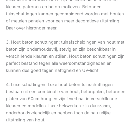
kleuren, patronen en beton motieven. Betonnen
tuinschuttingen kunnen gecombineerd worden met houten
of metalen panelen voor een meer decoratieve uitstraling.
Daar over hieronder meer.
3. Hout beton schuttingen: tuinafscheidingen van hout met
beton zijn onderhoudsvrij, stevig en zijn beschikbaar in
verschillende kleuren en stijlen. Hout beton schuttingen zijn
perfect bestand tegen alle weersomstandigheden en
kunnen dus goed tegen nattigheid en UV-licht.
4. Luxe schuttingen: Luxe hout beton tuinschuttingen
bestaan uit een combinatie van hout, betonpalen, betonnen
platen van 60cm hoog en zijn leverbaar in verschillende
kleuren en modellen. Luxe hekwerken zijn duurzaam,
onderhoudsvriendelijk en hebben toch de natuurlijke
uitstraling van hout.