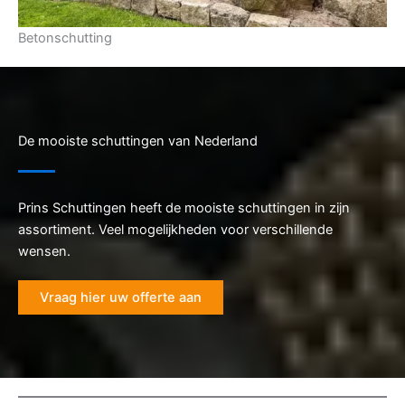
Betonschutting
De mooiste schuttingen van Nederland
Prins Schuttingen heeft de mooiste schuttingen in zijn
assortiment. Veel mogelijkheden voor verschillende
wensen.
Vraag hier uw offerte aan