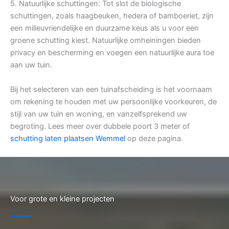
5. Natuurlijke schuttingen: Tot slot de biologische
schuttingen, zoals haagbeuken, hedera of bamboeriet, zijn
een milieuvriendelijke en duurzame keus als u voor een
groene schutting kiest. Natuurlijke omheiningen bieden
privacy en bescherming en voegen een natuurlijke aura toe
aan uw tuin.
Bij het selecteren van een tuinafscheiding is het voornaam
om rekening te houden met uw persoonlijke voorkeuren, de
stijl van uw tuin en woning, en vanzelfsprekend uw
begroting. Lees meer over dubbele poort 3 meter of
schutting laten plaatsen Wemmel
op deze pagina.
Voor grote en kleine projecten