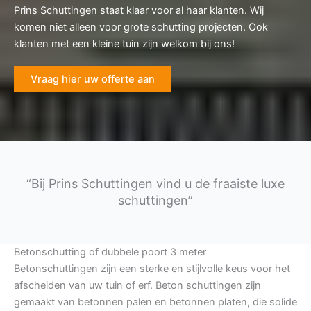
Prins Schuttingen staat klaar voor al haar klanten. Wij
komen niet alleen voor grote schutting projecten. Ook
klanten met een kleine tuin zijn welkom bij ons!
Vraag hier uw offerte aan
“Bij Prins Schuttingen vind u de fraaiste luxe
schuttingen”
Betonschutting of dubbele poort 3 meter
Betonschuttingen zijn een sterke en stijlvolle keus voor het
afscheiden van uw tuin of erf. Beton schuttingen zijn
gemaakt van betonnen palen en betonnen platen, die solide