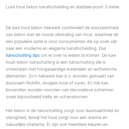
Luxe hout beton tuinafscheiding en dubbele poort 3 meter
De luxe hout beton hekwerk combineert de duurzaamheid
van beton met de mooie uitstraling van hout, waarmee dit
een populaire optie is voor consumenten die op zoek zijn
naar een moderne en elegante tuinafscheiding. Dus
tuinschutting tips
om er over te weten te komen. De luxe
hout-beton tuinschutting is een tuinschutting die is
ontworpen met hoogwaardige materialen en esthetische
elementen. Zo’n hekwerk kan b.v. worden gemaakt van
duurzaam Nobifix, douglas hout of vuren. En het kan
bovendien worden voorzien van decoratieve schermen
zoals bijvoorbeeld trellis en schanskorven.
Het beton in de tuinschutting zorgt voor duurzaamheid en
stevigheid, terwijl het hout zorgt voor een warme en
natuurlijke charisma. Er zijn ook meerdere kleuren en