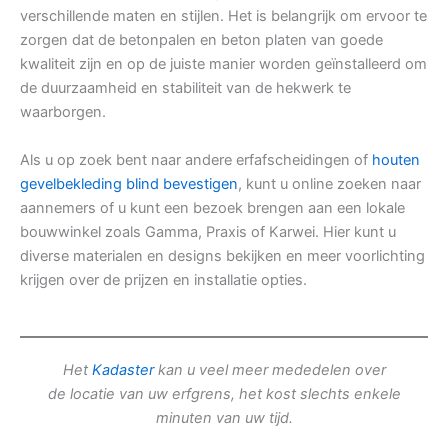
verschillende maten en stijlen. Het is belangrijk om ervoor te
zorgen dat de betonpalen en beton platen van goede
kwaliteit zijn en op de juiste manier worden geïnstalleerd om
de duurzaamheid en stabiliteit van de hekwerk te
waarborgen.
Als u op zoek bent naar andere erfafscheidingen of
houten
gevelbekleding blind bevestigen
, kunt u online zoeken naar
aannemers of u kunt een bezoek brengen aan een lokale
bouwwinkel zoals Gamma, Praxis of Karwei. Hier kunt u
diverse materialen en designs bekijken en meer voorlichting
krijgen over de prijzen en installatie opties.
Het
Kadaster
kan u veel meer mededelen over
de locatie van uw erfgrens, het kost slechts enkele
minuten van uw tijd.