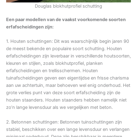
Douglas blokhutprofiel schutting
Een paar modellen van de vaakst voorkomende soorten
erfafscheidingen zijn:
1. Houten schuttingen: Dit was waarschijnlijk begin jaren 90
de meest bekende en populaire soort schutting. Houten
erfafscheidingen zijn leverbaar in verschillende houtsoorten,
kleuren en stijlen, zoals blokhutprofiel, planken
erfafscheidingen en trellisschermen. Houten
tuinafscheidingen geven een eigentijdse en frisse charisma
aan uw achtertuin, maar behoeven wel enig onderhoud. Het
grote verlies punt van deze soort erfafscheiding zijn de
houten staanders. Houten staanders hebben namelijk niet
zo’n lange levensduur als we vergelijken met beton.
2. Betonnen schuttingen: Betonnen tuinschuttingen zijn
stabiel, beschikken over een lange levensduur en verlangen
minimaal onderhoud. Deze zijn beschikbaar in meerdere