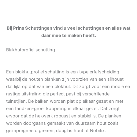
Bij Prins Schuttingen vind u veel schuttingen en alles wat
daar mee te maken heeft.
Blukhutprofiel schutting
Een blokhutprofiel schutting is een type erfafscheiding
waarbij de houten planken zijn voorzien van een silhouet
dat lijkt op dat van een blokhut. Dit zorgt voor een mooie en
rustige uitstraling die perfect past bij verschillende
tuinstijlen. De balken worden plat op elkaar gezet en met
een tand-en-groef koppeling in elkaar gezet. Dat zorgt
ervoor dat de hekwerk robuust en stabiel is. De planken
worden doorgaans gemaakt van duurzaam hout zoals
geïmpregneerd grenen, douglas hout of Nobifix.