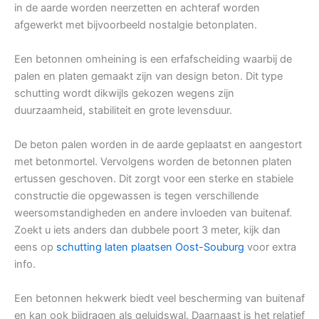
in de aarde worden neerzetten en achteraf worden
afgewerkt met bijvoorbeeld nostalgie betonplaten.
Een betonnen omheining is een erfafscheiding waarbij de
palen en platen gemaakt zijn van design beton. Dit type
schutting wordt dikwijls gekozen wegens zijn
duurzaamheid, stabiliteit en grote levensduur.
De beton palen worden in de aarde geplaatst en aangestort
met betonmortel. Vervolgens worden de betonnen platen
ertussen geschoven. Dit zorgt voor een sterke en stabiele
constructie die opgewassen is tegen verschillende
weersomstandigheden en andere invloeden van buitenaf.
Zoekt u iets anders dan dubbele poort 3 meter, kijk dan
eens op
schutting laten plaatsen Oost-Souburg
voor extra
info.
Een betonnen hekwerk biedt veel bescherming van buitenaf
en kan ook bijdragen als geluidswal. Daarnaast is het relatief