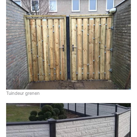
Tuindeur grenen