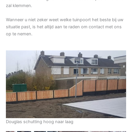
zal klemmen.
Wanneer u niet zeker weet welke tuinpoort het beste bij uw
situatie past, is het altijd aan te raden om contact met ons
op te nemen.
Douglas schutting hoog naar laag