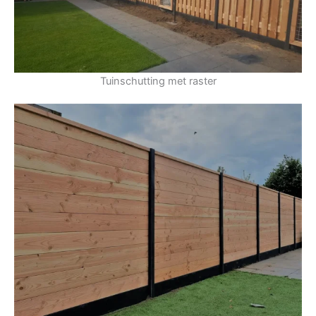
Tuinschutting met raster