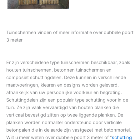
Tuinschermen vinden of meer informatie over dubbele poort
3 meter
Er zijn verscheidene type tuinschermen beschikbaar, zoals
houten tuinschermen, betonnen tuinschermen en
composiet schuttingdelen. Deze kunnen in verschillende
maatvoeringen, kleuren en designs worden geleverd,
afhankelijk van uw persoonlijke voorkeur en begroting.
Schuttingdelen zijn een populair type schutting voor in de
tuin. Ze zijn vaak vervaardigd van houten planken die
verticaal bevestigd zitten op twee liggende planken. De
planken worden normaliter ondersteund door verticale
betonpalen die in de aarde zijn vastgezet met betonmortel.
Wilt u meer weten over dubbele poort 3 meter of “
schutting