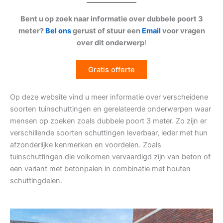
Bent u op zoek naar informatie over dubbele poort 3
meter?
Bel ons
gerust of stuur een
Email
voor vragen
over dit onderwerp
!
Gratis offerte
Op deze website vind u meer informatie over verscheidene
soorten tuinschuttingen en gerelateerde onderwerpen waar
mensen op zoeken zoals dubbele poort 3 meter. Zo zijn er
verschillende soorten schuttingen leverbaar, ieder met hun
afzonderlijke kenmerken en voordelen. Zoals
tuinschuttingen die volkomen vervaardigd zijn van beton of
een variant met betonpalen in combinatie met houten
schuttingdelen.