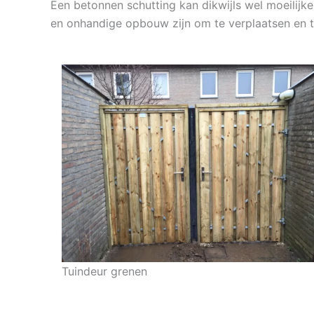
Een betonnen schutting kan dikwijls wel moeilijke
en onhandige opbouw zijn om te verplaatsen en t
Tuindeur grenen