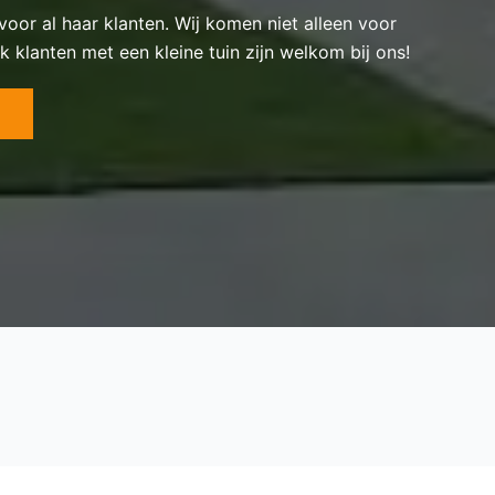
 voor al haar klanten. Wij komen niet alleen voor
k klanten met een kleine tuin zijn welkom bij ons!