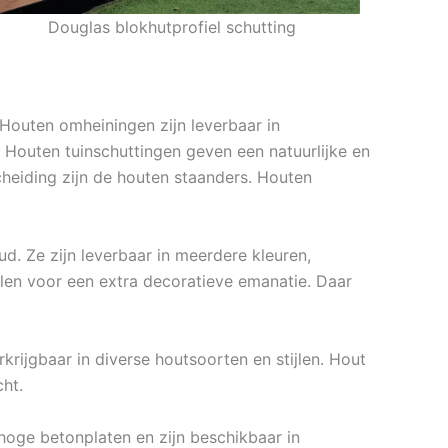
Douglas blokhutprofiel schutting
 Houten omheiningen zijn leverbaar in
. Houten tuinschuttingen geven een natuurlijke en
cheiding zijn de houten staanders. Houten
d. Ze zijn leverbaar in meerdere kleuren,
en voor een extra decoratieve emanatie. Daar
krijgbaar in diverse houtsoorten en stijlen. Hout
ht.
hoge betonplaten en zijn beschikbaar in