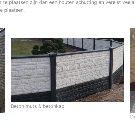
r te plaatsen zijn dan een houten schutting en vereist vee
e plaatsen.
Beton muts & betonkap
D