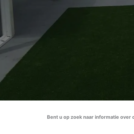
Bent u op zoek naar informatie over