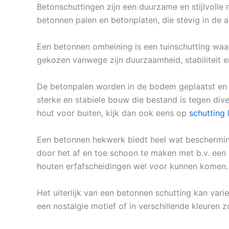
Betonschuttingen zijn een duurzame en stijlvolle 
betonnen palen en betonplaten, die stevig in de
Een betonnen omheining is een tuinschutting waar
gekozen vanwege zijn duurzaamheid, stabiliteit e
De betonpalen worden in de bodem geplaatst en 
sterke en stabiele bouw die bestand is tegen di
hout voor buiten, kijk dan ook eens op
schutting
Een betonnen hekwerk biedt heel wat bescherming
door het af en toe schoon te maken met b.v. een h
houten erfafscheidingen wel voor kunnen komen.
Het uiterlijk van een betonnen schutting kan varie
een nostalgie motief of in verschillende kleuren zo