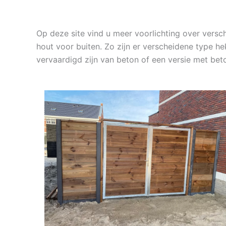
Op deze site vind u meer voorlichting over ver
hout voor buiten. Zo zijn er verscheidene type 
vervaardigd zijn van beton of een versie met be