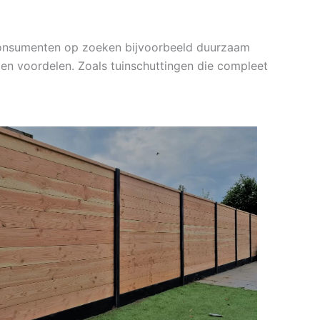
 consumenten op zoeken bijvoorbeeld duurzaam
en voordelen. Zoals tuinschuttingen die compleet