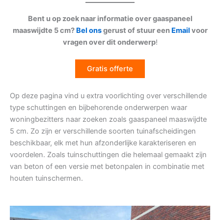
Bent u op zoek naar informatie over gaaspaneel
maaswijdte 5 cm?
Bel ons
gerust of stuur een
Email
voor
vragen over dit onderwerp
!
Gratis offerte
Op deze pagina vind u extra voorlichting over verschillende
type schuttingen en bijbehorende onderwerpen waar
woningbezitters naar zoeken zoals gaaspaneel maaswijdte
5 cm. Zo zijn er verschillende soorten tuinafscheidingen
beschikbaar, elk met hun afzonderlijke karakteriseren en
voordelen. Zoals tuinschuttingen die helemaal gemaakt zijn
van beton of een versie met betonpalen in combinatie met
houten tuinschermen.