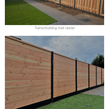
Tuinschutting met raster