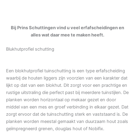
Bij Prins Schuttingen vind u veel erfafscheidingen en
alles wat daar mee te maken heeft.
Blukhutprofiel schutting
Een blokhutprofiel tuinschutting is een type erfafscheiding
waarbij de houten liggers zijn voorzien van een karakter dat
lijkt op dat van een blokhut. Dit zorgt voor een prachtige en
rustige uitstraling die perfect past bij meerdere tuinstijlen. De
planken worden horizontaal op mekaar gezet en door
middel van een mes en groef verbinding in elkaar gezet. Dat
zorgt ervoor dat de tuinschutting sterk en vaststaand is. De
planken worden meestal gemaakt van duurzaam hout zoals
geïmpregneerd grenen, douglas hout of Nobifix.