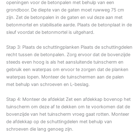
openingen voor de betonpalen met behulp van een
grondboor. De diepte van de gaten moet ruwweg 75 cm
zijn. Zet de betonpalen in de gaten en vul deze aan met
betonmortel en stabilisatie aarde. Plaats de betonplaat in de
sleuf voordat de betonmortel is uitgehard.
Stap 3: Plaats de schuttingplanken Plaats de schuttingdelen
recht tussen de betonpalen. Zorg ervoor dat de bovenzijde
steeds even hoog is als het aansluitende tuinscherm en
gebruik een waterpas om ervoor te zorgen dat de planken
waterpas lopen. Monteer de tuinschermen aan de palen
met behulp van schroeven en L-beslag.
Stap 4: Monteer de afdeklat Zet een afdekkap bovenop het
tuinscherm om deze af te dekken om te voorkomen dat de
bovenzijde van het tuinscherm vroeg gaat rotten. Monteer
de afdekkap op de schuttingdelen met behulp van
schroeven die lang genoeg zijn.