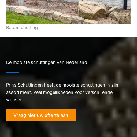
Betonschutting
De mooiste schuttingen van Nederland
Prins Schuttingen heeft de mooiste schuttingen in zijn
assortiment. Veel mogelijkheden voor verschillende
wensen.
Vraag hier uw offerte aan