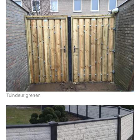
Tuindeur grenen