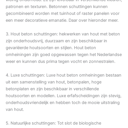
patronen en texturen. Betonnen schuttingen kunnen
gecombineerd worden met tuinhout of raster panelen voor
een meer decoratieve emanatie. Daar over hieronder meer.
3. Hout beton schuttingen: hekwerken van hout met beton
zijn onderhoudsvrij, duurzaam en zijn beschikbaar in
gevariëerde houtsoorten en stijlen. Hout beton
omheiningen zijn goed opgewassen tegen het Nederlandse
weer en kunnen dus prima tegen vocht en zonnestralen.
4. Luxe schuttingen: Luxe hout beton omheiningen bestaan
uit een samenstelling van hout, betonpalen, hoge
betonplaten en zijn beschikbaar in verschillende
houtsoorten en modellen. Luxe erfafscheidingen zijn stevig,
onderhoudsvriendelijk en hebben toch de mooie uitstraling
van hout.
5. Natuurlijke schuttingen: Tot slot de biologische