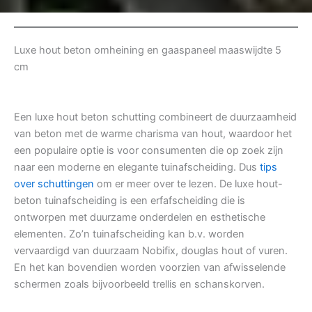
Luxe hout beton omheining en gaaspaneel maaswijdte 5
cm
Een luxe hout beton schutting combineert de duurzaamheid
van beton met de warme charisma van hout, waardoor het
een populaire optie is voor consumenten die op zoek zijn
naar een moderne en elegante tuinafscheiding. Dus
tips
over schuttingen
om er meer over te lezen. De luxe hout-
beton tuinafscheiding is een erfafscheiding die is
ontworpen met duurzame onderdelen en esthetische
elementen. Zo’n tuinafscheiding kan b.v. worden
vervaardigd van duurzaam Nobifix, douglas hout of vuren.
En het kan bovendien worden voorzien van afwisselende
schermen zoals bijvoorbeeld trellis en schanskorven.