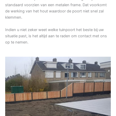
standaard voorzien van een metalen frame. Dat voorkomt
de werking van het hout waardoor de poort niet snel zal
klemmen.
Indien u niet zeker weet welke tuinpoort het beste bij uw
situatie past, is het altijd aan te raden om contact met ons
op te nemen.