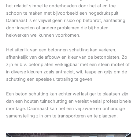
het relatief simpel te onderhouden door het af en toe
schoon te maken met bijvoorbeeld een hogedrukspuit.
Daarnaast is er vrijwel geen risico op betonrot, aantasting
door insecten of andere problemen die bij houten
hekwerken wel kunnen voorkomen.
Het uiterlijk van een betonnen schutting kan varieren,
afhankelijk van de afbouw en kleur van de betonplaten. Zo
zijn er b.v. betonplaten verkrijgbaar met een steen motief of
in diverse kleuren zoals antraciet, wit, taupe en grijs om de
schutting een speelse uitstraling te geven.
Een beton schutting kan echter wel lastiger te plaatsen zijn
dan een houten tuinschutting en vereist veelal professionele
montage. Daarnaast kan het een vrij zware en onhandige
samenstelling zijn om te transporteren en te plaatsen.