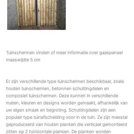
Tuindeur grenen
Tuinschermen vinden of meer informatie over gaaspaneel
maaswijdte 5 cm
Er zijn verschillende type tuinschermen beschikbaar, zoals
houten tuinschermen, betonnen schuttingdelen en
composiet tuinschermen. Deze kunnen in verschillende
maten, kleuren en designs worden gemaakt, afhankelijk van
uw eigen smaak en begroting. Schuttingdelen zijn een
populair type tuinafscheiding voor in de tuin. Ze zijn meestal
geproduceerd van houten planken die verticaal gemonteerd
zitten op 2 horizontale planken. De planken worden