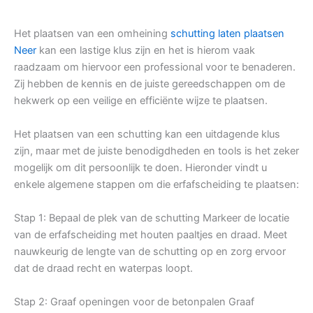
Het plaatsen van een omheining
schutting laten plaatsen
Neer
kan een lastige klus zijn en het is hierom vaak
raadzaam om hiervoor een professional voor te benaderen.
Zij hebben de kennis en de juiste gereedschappen om de
hekwerk op een veilige en efficiënte wijze te plaatsen.
Het plaatsen van een schutting kan een uitdagende klus
zijn, maar met de juiste benodigdheden en tools is het zeker
mogelijk om dit persoonlijk te doen. Hieronder vindt u
enkele algemene stappen om die erfafscheiding te plaatsen:
Stap 1: Bepaal de plek van de schutting Markeer de locatie
van de erfafscheiding met houten paaltjes en draad. Meet
nauwkeurig de lengte van de schutting op en zorg ervoor
dat de draad recht en waterpas loopt.
Stap 2: Graaf openingen voor de betonpalen Graaf