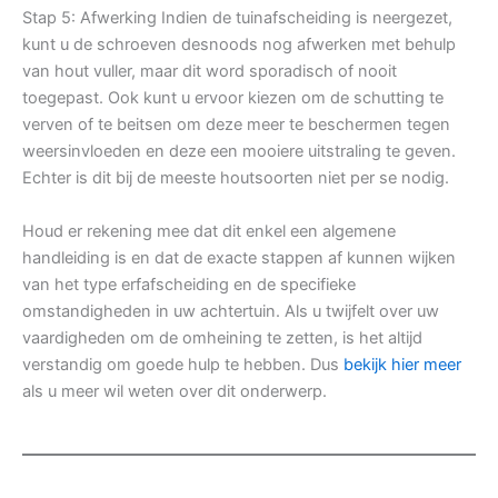
Stap 5: Afwerking Indien de tuinafscheiding is neergezet,
kunt u de schroeven desnoods nog afwerken met behulp
van hout vuller, maar dit word sporadisch of nooit
toegepast. Ook kunt u ervoor kiezen om de schutting te
verven of te beitsen om deze meer te beschermen tegen
weersinvloeden en deze een mooiere uitstraling te geven.
Echter is dit bij de meeste houtsoorten niet per se nodig.
Houd er rekening mee dat dit enkel een algemene
handleiding is en dat de exacte stappen af kunnen wijken
van het type erfafscheiding en de specifieke
omstandigheden in uw achtertuin. Als u twijfelt over uw
vaardigheden om de omheining te zetten, is het altijd
verstandig om goede hulp te hebben. Dus
bekijk hier meer
als u meer wil weten over dit onderwerp.