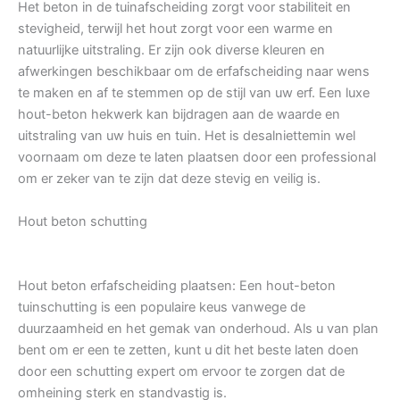
Het beton in de tuinafscheiding zorgt voor stabiliteit en
stevigheid, terwijl het hout zorgt voor een warme en
natuurlijke uitstraling. Er zijn ook diverse kleuren en
afwerkingen beschikbaar om de erfafscheiding naar wens
te maken en af te stemmen op de stijl van uw erf. Een luxe
hout-beton hekwerk kan bijdragen aan de waarde en
uitstraling van uw huis en tuin. Het is desalniettemin wel
voornaam om deze te laten plaatsen door een professional
om er zeker van te zijn dat deze stevig en veilig is.
Hout beton schutting
Hout beton erfafscheiding plaatsen: Een hout-beton
tuinschutting is een populaire keus vanwege de
duurzaamheid en het gemak van onderhoud. Als u van plan
bent om er een te zetten, kunt u dit het beste laten doen
door een schutting expert om ervoor te zorgen dat de
omheining sterk en standvastig is.