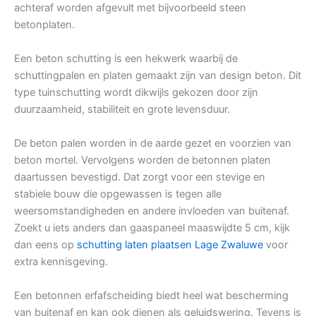
achteraf worden afgevult met bijvoorbeeld steen
betonplaten.
Een beton schutting is een hekwerk waarbij de
schuttingpalen en platen gemaakt zijn van design beton. Dit
type tuinschutting wordt dikwijls gekozen door zijn
duurzaamheid, stabiliteit en grote levensduur.
De beton palen worden in de aarde gezet en voorzien van
beton mortel. Vervolgens worden de betonnen platen
daartussen bevestigd. Dat zorgt voor een stevige en
stabiele bouw die opgewassen is tegen alle
weersomstandigheden en andere invloeden van buitenaf.
Zoekt u iets anders dan gaaspaneel maaswijdte 5 cm, kijk
dan eens op
schutting laten plaatsen Lage Zwaluwe
voor
extra kennisgeving.
Een betonnen erfafscheiding biedt heel wat bescherming
van buitenaf en kan ook dienen als geluidswering. Tevens is