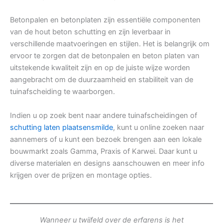
Betonpalen en betonplaten zijn essentiële componenten
van de hout beton schutting en zijn leverbaar in
verschillende maatvoeringen en stijlen. Het is belangrijk om
ervoor te zorgen dat de betonpalen en beton platen van
uitstekende kwaliteit zijn en op de juiste wijze worden
aangebracht om de duurzaamheid en stabiliteit van de
tuinafscheiding te waarborgen.
Indien u op zoek bent naar andere tuinafscheidingen of
schutting laten plaatsensmilde
, kunt u online zoeken naar
aannemers of u kunt een bezoek brengen aan een lokale
bouwmarkt zoals Gamma, Praxis of Karwei. Daar kunt u
diverse materialen en designs aanschouwen en meer info
krijgen over de prijzen en montage opties.
Wanneer u twijfeld over de erfgrens is het