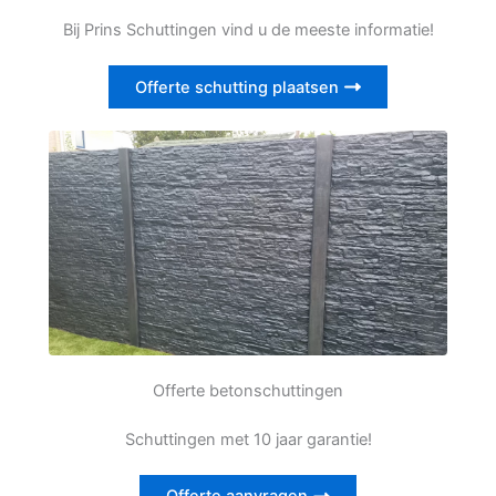
Bij Prins Schuttingen vind u de meeste informatie!
Offerte schutting plaatsen
Offerte betonschuttingen
Schuttingen met 10 jaar garantie!