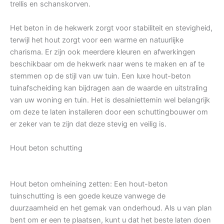
trellis en schanskorven.
Het beton in de hekwerk zorgt voor stabiliteit en stevigheid,
terwijl het hout zorgt voor een warme en natuurlijke
charisma. Er zijn ook meerdere kleuren en afwerkingen
beschikbaar om de hekwerk naar wens te maken en af te
stemmen op de stijl van uw tuin. Een luxe hout-beton
tuinafscheiding kan bijdragen aan de waarde en uitstraling
van uw woning en tuin. Het is desalniettemin wel belangrijk
om deze te laten installeren door een schuttingbouwer om
er zeker van te zijn dat deze stevig en veilig is.
Hout beton schutting
Hout beton omheining zetten: Een hout-beton
tuinschutting is een goede keuze vanwege de
duurzaamheid en het gemak van onderhoud. Als u van plan
bent om er een te plaatsen, kunt u dat het beste laten doen