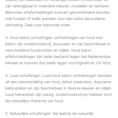
zijn verkrijgbaar in meerdere kleuren, modellen en texturen.
Betonnen erfafscheidingen kunnen gecombineerd worden
met houten of trellis panelen voor een extra decoratieve
uitstraling. Daar over hieronder meer.
3. Hout beton schuttingen: omheiningen van hout met
beton zijn onderhoudsvrij, duurzaam en zijn beschikbaar in
verscheidene houtsoorten en stijlen. Hout beton
erfafscheidingen zijn beter bestand tegen het Nederlandse
klimaat en kunnen dus beter tegen vochtigheid en UV-licht.
4. Luxe schuttingen: Luxe hout beton omheiningen bestaan
uit een samenstelling van hout, beton staanders, duurzame
betonplaten en zijn beschikbaar in diverse kleuren en stijlen.
Luxe hekwerken zijn stevig, onderhoudsvrij en hebben toch
de natuurlijke charisma van hout.
5. Natuurlijke schuttingen: Als laatste de natuurlijk