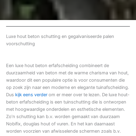
Luxe hout beton schutting en gegalvaniseerde palen
voorschutting
Een luxe hout beton erfafscheiding combineert de
duurzaamheid van beton met de warme charisma van hout,
waardoor dit een populaire optie is voor consumenten die
op zoek zijn naar een moderne en elegante tuinafscheiding.
Dus
kijk eens verder
om er meer over te lezen. De luxe hout-
beton erfafscheiding is een tuinschutting die is ontworpen
met hoogwaardige onderdelen en esthetische elementen.
Zo’n schutting kan b.v. worden gemaakt van duurzaam
Nobifix, douglas hout of vuren. En het kan daarnaast
worden voorzien van afwisselende schermen zoals b.v.