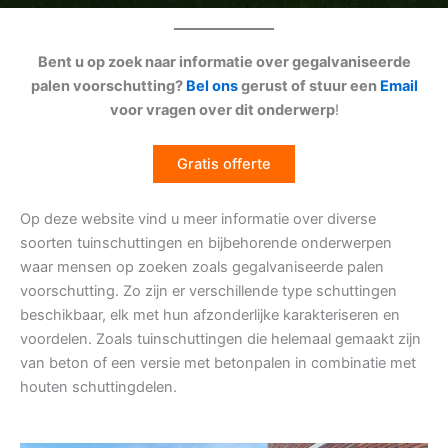
Bent u op zoek naar informatie over gegalvaniseerde
palen voorschutting?
Bel ons
gerust of stuur een
Email
voor vragen over dit onderwerp
!
Gratis offerte
Op deze website vind u meer informatie over diverse
soorten tuinschuttingen en bijbehorende onderwerpen
waar mensen op zoeken zoals gegalvaniseerde palen
voorschutting. Zo zijn er verschillende type schuttingen
beschikbaar, elk met hun afzonderlijke karakteriseren en
voordelen. Zoals tuinschuttingen die helemaal gemaakt zijn
van beton of een versie met betonpalen in combinatie met
houten schuttingdelen.