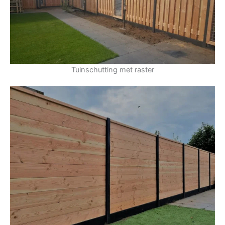
Tuinschutting met raster