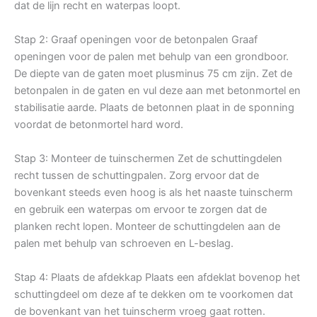
dat de lijn recht en waterpas loopt.
Stap 2: Graaf openingen voor de betonpalen Graaf
openingen voor de palen met behulp van een grondboor.
De diepte van de gaten moet plusminus 75 cm zijn. Zet de
betonpalen in de gaten en vul deze aan met betonmortel en
stabilisatie aarde. Plaats de betonnen plaat in de sponning
voordat de betonmortel hard word.
Stap 3: Monteer de tuinschermen Zet de schuttingdelen
recht tussen de schuttingpalen. Zorg ervoor dat de
bovenkant steeds even hoog is als het naaste tuinscherm
en gebruik een waterpas om ervoor te zorgen dat de
planken recht lopen. Monteer de schuttingdelen aan de
palen met behulp van schroeven en L-beslag.
Stap 4: Plaats de afdekkap Plaats een afdeklat bovenop het
schuttingdeel om deze af te dekken om te voorkomen dat
de bovenkant van het tuinscherm vroeg gaat rotten.