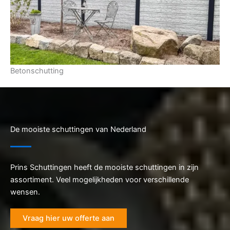
Betonschutting
De mooiste schuttingen van Nederland
Prins Schuttingen heeft de mooiste schuttingen in zijn
assortiment. Veel mogelijkheden voor verschillende
wensen.
Vraag hier uw offerte aan