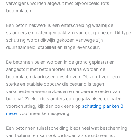
vervolgens worden afgevult met bijvoorbeeld rots
betonplaten.
Een beton hekwerk is een erfafscheiding waarbij de
staanders en platen gemaakt zijn van design beton. Dit type
schutting wordt dikwijls gekozen vanwege zijn
duurzaamheid, stabiliteit en lange levensduur.
De betonnen palen worden in de grond geplaatst en
aangestort met betonmortel. Daarna worden de
betonplaten daartussen geschoven. Dit zorgt voor een
sterke en stabiele opbouw die bestand is tegen
verscheidene weersinvloeden en andere invloeden van
buitenaf. Zoekt u iets anders dan gegalvaniseerde palen
voorschutting, kijk dan ook eens op
schutting planken 3
meter
voor meer kennisgeving.
Een betonnen tuinafscheiding biedt heel wat bescherming
van buitenaf en kan ook bijdragen als geluidswering.