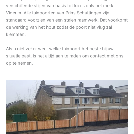
verschillende stijlen van basis tot luxe zoals het merk
Viderim. Alle tuinpoorten van Prins Schuttingen zijn
standaard voorzien van een stalen raamwerk. Dat voorkomt
de werking van het hout zodat de poort niet vlug zal
klemmen.
Als u niet zeker weet welke tuinpoort het beste bij uw
situatie past, is het altijd aan te raden om contact met ons
op te nemen.