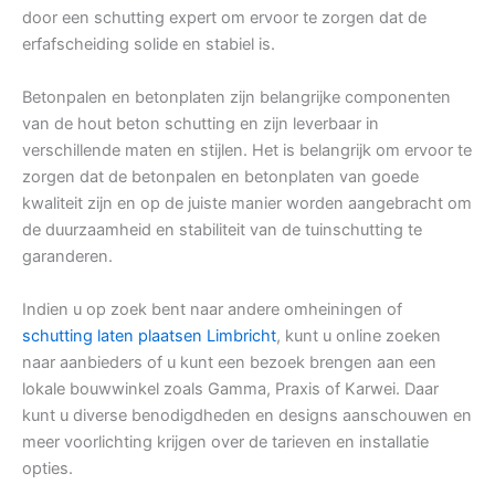
door een schutting expert om ervoor te zorgen dat de
erfafscheiding solide en stabiel is.
Betonpalen en betonplaten zijn belangrijke componenten
van de hout beton schutting en zijn leverbaar in
verschillende maten en stijlen. Het is belangrijk om ervoor te
zorgen dat de betonpalen en betonplaten van goede
kwaliteit zijn en op de juiste manier worden aangebracht om
de duurzaamheid en stabiliteit van de tuinschutting te
garanderen.
Indien u op zoek bent naar andere omheiningen of
schutting laten plaatsen Limbricht
, kunt u online zoeken
naar aanbieders of u kunt een bezoek brengen aan een
lokale bouwwinkel zoals Gamma, Praxis of Karwei. Daar
kunt u diverse benodigdheden en designs aanschouwen en
meer voorlichting krijgen over de tarieven en installatie
opties.