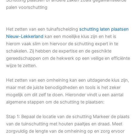
palen voorschutting
Het zetten van een tuinafscheiding
schutting laten plaatsen
Nieuw-Lekkerland
kan een moeilijke klus zijn en het is
hierom vaak slim om hiervoor de schutting expert in te
schakelen. Zij hebben de expertise en de geschikte
gereedschappen om de hekwerk op een veilige en efficiënte
wijze te zetten.
Het zetten van een omheining kan een uitdagende klus zijn,
maar met de juiste benodigdheden en tools is het zeker
mogelijk om dit zelf te doen. Hieronder vindt u een aantal
algemene stappen om de schutting te plaatsen:
Stap 1: Bepaal de locatie van de schutting Markeer de plaats
van de tuinschutting met houten paaltjes en draad. Meet
zorgvuldig de lengte van de omheining op en zorg ervoor