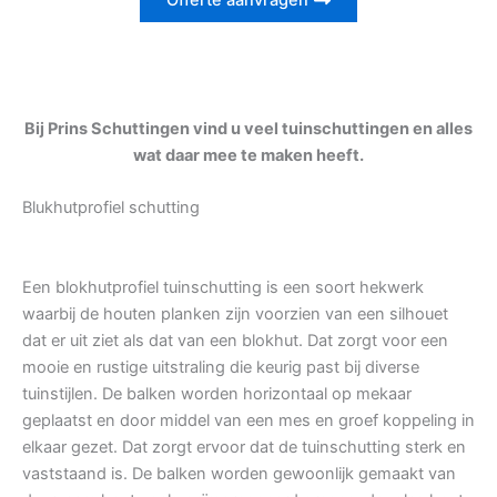
Offerte aanvragen
Bij Prins Schuttingen vind u veel tuinschuttingen en alles
wat daar mee te maken heeft.
Blukhutprofiel schutting
Een blokhutprofiel tuinschutting is een soort hekwerk
waarbij de houten planken zijn voorzien van een silhouet
dat er uit ziet als dat van een blokhut. Dat zorgt voor een
mooie en rustige uitstraling die keurig past bij diverse
tuinstijlen. De balken worden horizontaal op mekaar
geplaatst en door middel van een mes en groef koppeling in
elkaar gezet. Dat zorgt ervoor dat de tuinschutting sterk en
vaststaand is. De balken worden gewoonlijk gemaakt van