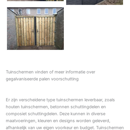
Tuindeur grenen
Tuinschermen vinden of meer informatie over
gegalvaniseerde palen voorschutting
Er zijn verscheidene type tuinschermen leverbaar, zoals
houten tuinschermen, betonnen schuttingdelen en
composiet schuttingdelen. Deze kunnen in diverse
maatvoeringen, kleuren en designs worden geleverd,
afhankelijk van uw eigen voorkeur en budget. Tuinschermen