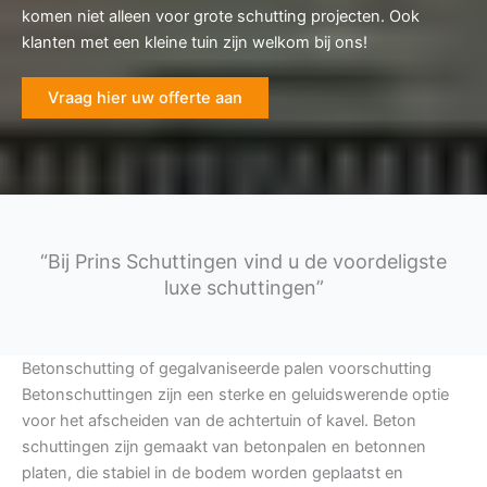
komen niet alleen voor grote schutting projecten. Ook
klanten met een kleine tuin zijn welkom bij ons!
Vraag hier uw offerte aan
“Bij Prins Schuttingen vind u de voordeligste
luxe schuttingen”
Betonschutting of gegalvaniseerde palen voorschutting
Betonschuttingen zijn een sterke en geluidswerende optie
voor het afscheiden van de achtertuin of kavel. Beton
schuttingen zijn gemaakt van betonpalen en betonnen
platen, die stabiel in de bodem worden geplaatst en