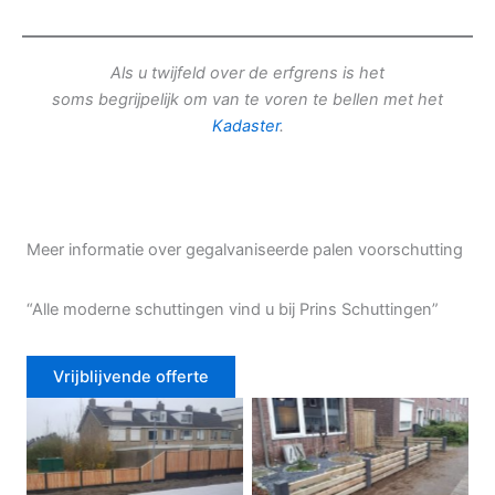
Als u twijfeld over de erfgrens is het
soms begrijpelijk om van te voren te bellen met het
Kadaster
.
Meer informatie over gegalvaniseerde palen voorschutting
“Alle moderne schuttingen vind u bij Prins Schuttingen”
Vrijblijvende offerte
Douglas schutting
Tuinhek voortuin