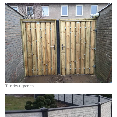
Tuindeur grenen