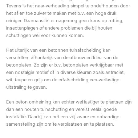
Tevens is het naar verhouding simpel te onderhouden door
het af en toe zuiver te maken met b.v. een hoge druk
reiniger. Daarnaast is er nagenoeg geen kans op rotting,
insectenplagen of andere problemen die bij houten
schuttingen wel voor kunnen komen.
Het uiterlijk van een betonnen tuinafscheiding kan
verschillen, afhankelijk van de afbouw en kleur van de
betonplaten. Zo zijn er b.v. betonplaten verkrijgbaar met
een nostalgie motief of in diverse kleuren zoals antraciet,
wit, taupe en grijs om de erfafscheiding een wellustige
uitstraling te geven.
Een beton omheining kan echter wel lastiger te plaatsen zijn
dan een houten tuinschutting en vereist veelal goede
installatie. Daarbij kan het een vrij zware en onhandige
samenstelling zijn om te verplaatsen en te plaatsen.