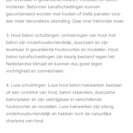
motieven. Betonnen tuinafscheidingen kunnen
gecombineerd worden met houten of trellis panelen voor
een meer decoratieve uitstraling. Daar over hieronder meer.
3. Hout beton schuttingen: omheiningen van hout met
beton zijn onderhoudsvriendelijk, duurzaam en zijn
leverbaar in gevariëerde houtsoorten en modellen. Hout
beton tuinafscheidingen zijn keurig bestand tegen het
Nederlandse klimaat en kunnen dus goed tegen
vochtigheid en zonnestralen.
4. Luxe schuttingen: Luxe hout beton hekwerken bestaan
uit een combine van hout, beton staanders, duurzame
betonplaten en zijn verkrijgbaar in verschillende
houtsoorten en modellen. Luxe hekwerken zijn stevig,
onderhoudsvriendelijk en hebben toch de natuurlijke
charisma van hout.