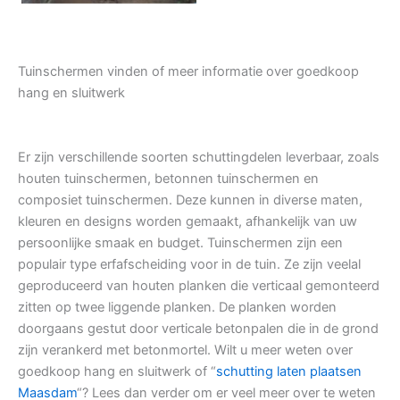
Tuinschermen vinden of meer informatie over goedkoop
hang en sluitwerk
Er zijn verschillende soorten schuttingdelen leverbaar, zoals
houten tuinschermen, betonnen tuinschermen en
composiet tuinschermen. Deze kunnen in diverse maten,
kleuren en designs worden gemaakt, afhankelijk van uw
persoonlijke smaak en budget. Tuinschermen zijn een
populair type erfafscheiding voor in de tuin. Ze zijn veelal
geproduceerd van houten planken die verticaal gemonteerd
zitten op twee liggende planken. De planken worden
doorgaans gestut door verticale betonpalen die in de grond
zijn verankerd met betonmortel. Wilt u meer weten over
goedkoop hang en sluitwerk of “
schutting laten plaatsen
Maasdam
“? Lees dan verder om er veel meer over te weten