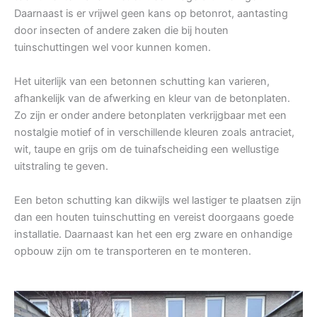
Daarnaast is er vrijwel geen kans op betonrot, aantasting
door insecten of andere zaken die bij houten
tuinschuttingen wel voor kunnen komen.
Het uiterlijk van een betonnen schutting kan varieren,
afhankelijk van de afwerking en kleur van de betonplaten.
Zo zijn er onder andere betonplaten verkrijgbaar met een
nostalgie motief of in verschillende kleuren zoals antraciet,
wit, taupe en grijs om de tuinafscheiding een wellustige
uitstraling te geven.
Een beton schutting kan dikwijls wel lastiger te plaatsen zijn
dan een houten tuinschutting en vereist doorgaans goede
installatie. Daarnaast kan het een erg zware en onhandige
opbouw zijn om te transporteren en te monteren.