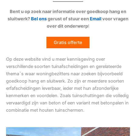
Bent u op zoek naar informatie over goedkoop hang en
sluitwerk?
Bel ons
gerust of stuur een
Email
voor vragen
over dit onderwerp
!
Gratis offerte
Op deze website vind u meer kennisgeving over
verschillende soorten tuinafscheidingen en gerelateerde
thema`s waar woningbezitters naar zoeken bijvoorbeeld
goedkoop hang en sluitwerk. Zo zijn er meerdere soorten
erfafscheidingen leverbaar, ieder met hun afzonderlijke
kenmerken en voordelen. Zoals tuinschuttingen die volledig
vervaardigd zijn van beton of een variant met betonpalen in
combinatie met houten tuinschermen.