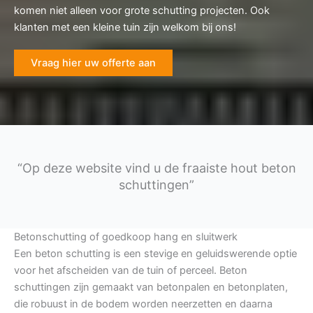
komen niet alleen voor grote schutting projecten. Ook
klanten met een kleine tuin zijn welkom bij ons!
Vraag hier uw offerte aan
“Op deze website vind u de fraaiste hout beton
schuttingen”
Betonschutting of goedkoop hang en sluitwerk
Een beton schutting is een stevige en geluidswerende optie
voor het afscheiden van de tuin of perceel. Beton
schuttingen zijn gemaakt van betonpalen en betonplaten,
die robuust in de bodem worden neerzetten en daarna