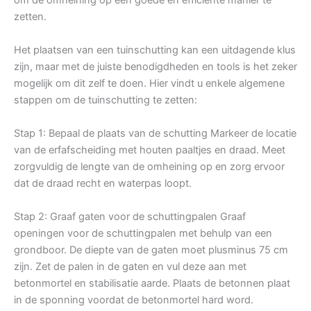
zetten.
Het plaatsen van een tuinschutting kan een uitdagende klus
zijn, maar met de juiste benodigdheden en tools is het zeker
mogelijk om dit zelf te doen. Hier vindt u enkele algemene
stappen om de tuinschutting te zetten:
Stap 1: Bepaal de plaats van de schutting Markeer de locatie
van de erfafscheiding met houten paaltjes en draad. Meet
zorgvuldig de lengte van de omheining op en zorg ervoor
dat de draad recht en waterpas loopt.
Stap 2: Graaf gaten voor de schuttingpalen Graaf
openingen voor de schuttingpalen met behulp van een
grondboor. De diepte van de gaten moet plusminus 75 cm
zijn. Zet de palen in de gaten en vul deze aan met
betonmortel en stabilisatie aarde. Plaats de betonnen plaat
in de sponning voordat de betonmortel hard word.