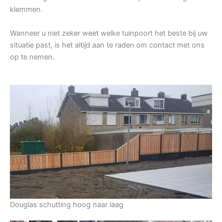
klemmen.
Wanneer u niet zeker weet welke tuinpoort het beste bij uw
situatie past, is het altijd aan te raden om contact met ons
op te nemen.
Douglas schutting hoog naar laag