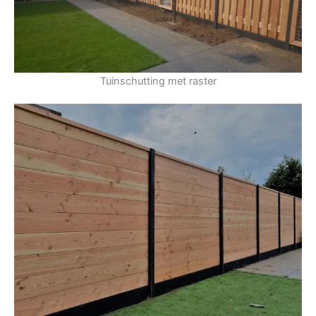
Tuinschutting met raster