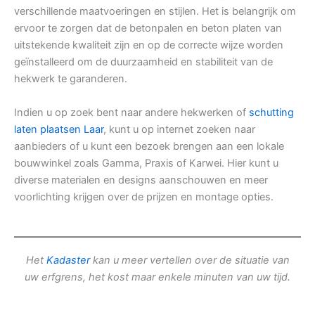
verschillende maatvoeringen en stijlen. Het is belangrijk om
ervoor te zorgen dat de betonpalen en beton platen van
uitstekende kwaliteit zijn en op de correcte wijze worden
geïnstalleerd om de duurzaamheid en stabiliteit van de
hekwerk te garanderen.
Indien u op zoek bent naar andere hekwerken of
schutting
laten plaatsen Laar
, kunt u op internet zoeken naar
aanbieders of u kunt een bezoek brengen aan een lokale
bouwwinkel zoals Gamma, Praxis of Karwei. Hier kunt u
diverse materialen en designs aanschouwen en meer
voorlichting krijgen over de prijzen en montage opties.
Het
Kadaster
kan u meer vertellen over de situatie van
uw erfgrens, het kost maar enkele minuten van uw tijd.