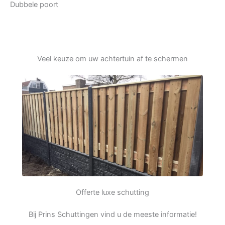
Dubbele poort
Veel keuze om uw achtertuin af te schermen
Offerte luxe schutting
Bij Prins Schuttingen vind u de meeste informatie!