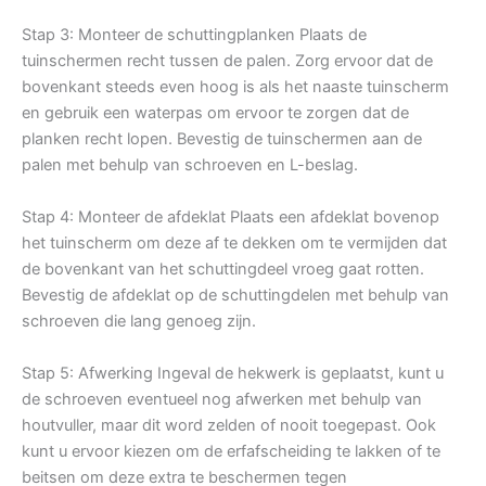
Stap 3: Monteer de schuttingplanken Plaats de
tuinschermen recht tussen de palen. Zorg ervoor dat de
bovenkant steeds even hoog is als het naaste tuinscherm
en gebruik een waterpas om ervoor te zorgen dat de
planken recht lopen. Bevestig de tuinschermen aan de
palen met behulp van schroeven en L-beslag.
Stap 4: Monteer de afdeklat Plaats een afdeklat bovenop
het tuinscherm om deze af te dekken om te vermijden dat
de bovenkant van het schuttingdeel vroeg gaat rotten.
Bevestig de afdeklat op de schuttingdelen met behulp van
schroeven die lang genoeg zijn.
Stap 5: Afwerking Ingeval de hekwerk is geplaatst, kunt u
de schroeven eventueel nog afwerken met behulp van
houtvuller, maar dit word zelden of nooit toegepast. Ook
kunt u ervoor kiezen om de erfafscheiding te lakken of te
beitsen om deze extra te beschermen tegen