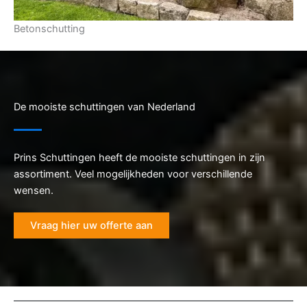
Betonschutting
De mooiste schuttingen van Nederland
Prins Schuttingen heeft de mooiste schuttingen in zijn
assortiment. Veel mogelijkheden voor verschillende
wensen.
Vraag hier uw offerte aan