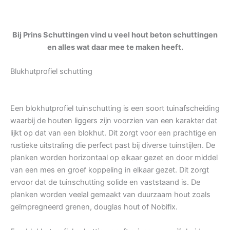
Bij Prins Schuttingen vind u veel hout beton schuttingen
en alles wat daar mee te maken heeft.
Blukhutprofiel schutting
Een blokhutprofiel tuinschutting is een soort tuinafscheiding
waarbij de houten liggers zijn voorzien van een karakter dat
lijkt op dat van een blokhut. Dit zorgt voor een prachtige en
rustieke uitstraling die perfect past bij diverse tuinstijlen. De
planken worden horizontaal op elkaar gezet en door middel
van een mes en groef koppeling in elkaar gezet. Dit zorgt
ervoor dat de tuinschutting solide en vaststaand is. De
planken worden veelal gemaakt van duurzaam hout zoals
geïmpregneerd grenen, douglas hout of Nobifix.