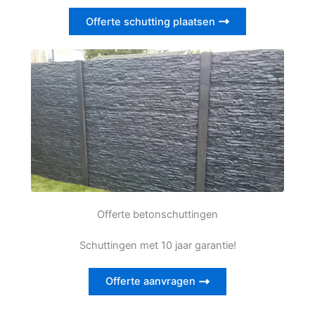
Offerte schutting plaatsen
Offerte betonschuttingen
Schuttingen met 10 jaar garantie!
Offerte aanvragen