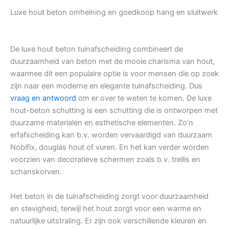
Luxe hout beton omheining en goedkoop hang en sluitwerk
De luxe hout beton tuinafscheiding combineert de
duurzaamheid van beton met de mooie charisma van hout,
waarmee dit een populaire optie is voor mensen die op zoek
zijn naar een moderne en elegante tuinafscheiding. Dus
vraag en antwoord
om er over te weten te komen. De luxe
hout-beton schutting is een schutting die is ontworpen met
duurzame materialen en esthetische elementen. Zo’n
erfafscheiding kan b.v. worden vervaardigd van duurzaam
Nobifix, douglas hout of vuren. En het kan verder worden
voorzien van decoratieve schermen zoals b.v. trellis en
schanskorven.
Het beton in de tuinafscheiding zorgt voor duurzaamheid
en stevigheid, terwijl het hout zorgt voor een warme en
natuurlijke uitstraling. Er zijn ook verschillende kleuren en