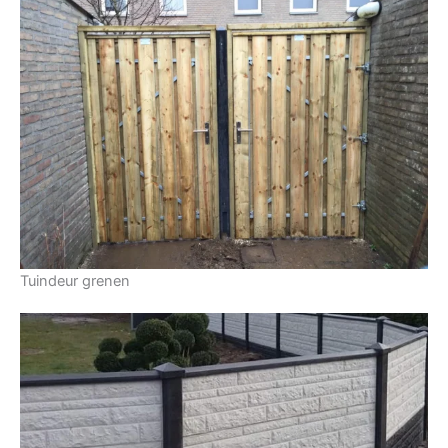
Tuindeur grenen