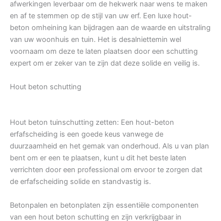
afwerkingen leverbaar om de hekwerk naar wens te maken
en af te stemmen op de stijl van uw erf. Een luxe hout-
beton omheining kan bijdragen aan de waarde en uitstraling
van uw woonhuis en tuin. Het is desalniettemin wel
voornaam om deze te laten plaatsen door een schutting
expert om er zeker van te zijn dat deze solide en veilig is.
Hout beton schutting
Hout beton tuinschutting zetten: Een hout-beton
erfafscheiding is een goede keus vanwege de
duurzaamheid en het gemak van onderhoud. Als u van plan
bent om er een te plaatsen, kunt u dit het beste laten
verrichten door een professional om ervoor te zorgen dat
de erfafscheiding solide en standvastig is.
Betonpalen en betonplaten zijn essentiële componenten
van een hout beton schutting en zijn verkrijgbaar in