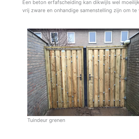
Een beton erfafscheiding kan dikwijls wel moeili
vrij zware en onhandige samenstelling zijn om te
Tuindeur grenen