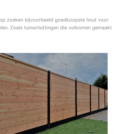
s op zoeken bijvoorbeeld goedkoopste hout voor
elen. Zoals tuinschuttingen die volkomen gemaakt