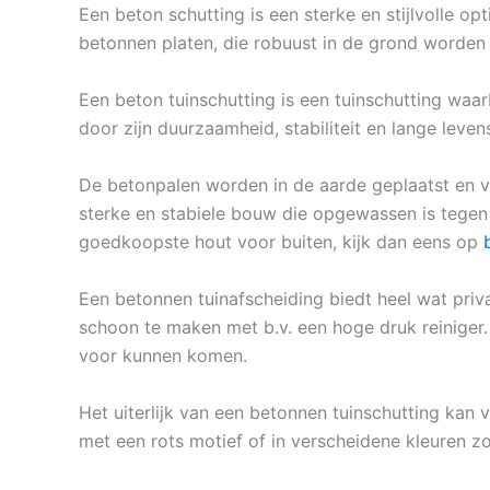
Een beton schutting is een sterke en stijlvolle o
betonnen platen, die robuust in de grond worden
Een beton tuinschutting is een tuinschutting waa
door zijn duurzaamheid, stabiliteit en lange leven
De betonpalen worden in de aarde geplaatst en v
sterke en stabiele bouw die opgewassen is tegen
goedkoopste hout voor buiten, kijk dan eens op
Een betonnen tuinafscheiding biedt heel wat priv
schoon te maken met b.v. een hoge druk reiniger.
voor kunnen komen.
Het uiterlijk van een betonnen tuinschutting kan v
met een rots motief of in verscheidene kleuren zoa