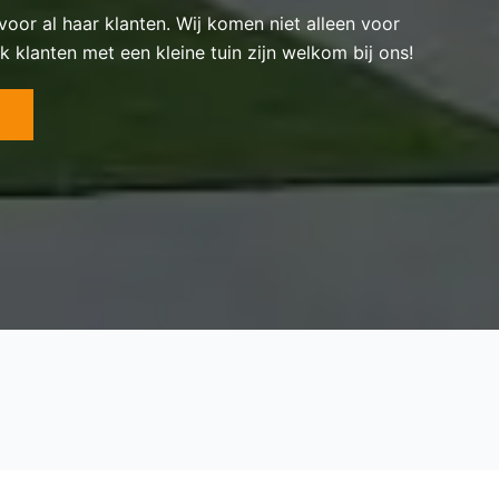
 voor al haar klanten. Wij komen niet alleen voor
k klanten met een kleine tuin zijn welkom bij ons!