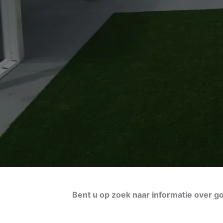
Bent u op zoek naar informatie over 