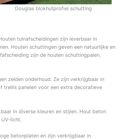
Douglas blokhutprofiel schutting
outen tuinafscheidingen zijn leverbaar in
rmen. Houten schuttingen geven een natuurlijke en
rfafscheiding zijn de houten schuttingpalen.
en zelden onderhoud. Ze zijn verkrijgbaar in
trellis panelen voor een extra decoratieve
aar in diverse kleuren en stijlen. Hout beton
UV-licht.
oge betonplaten en zijn verkrijgbaar in