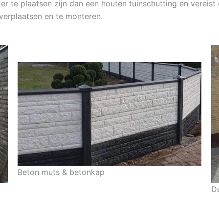
jker te plaatsen zijn dan een houten tuinschutting en verei
 verplaatsen en te monteren.
Beton muts & betonkap
D