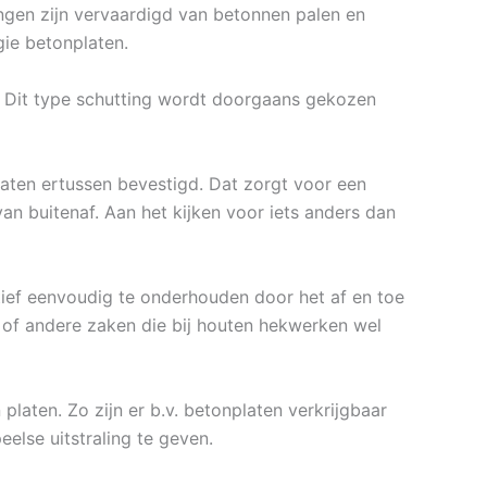
tingen zijn vervaardigd van betonnen palen en
gie betonplaten.
n. Dit type schutting wordt doorgaans gekozen
aten ertussen bevestigd. Dat zorgt voor een
 buitenaf. Aan het kijken voor iets anders dan
atief eenvoudig te onderhouden door het af en toe
n of andere zaken die bij houten hekwerken wel
platen. Zo zijn er b.v. betonplaten verkrijgbaar
eelse uitstraling te geven.