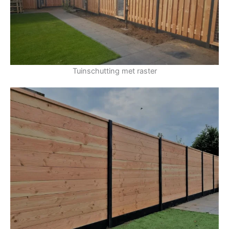
Tuinschutting met raster