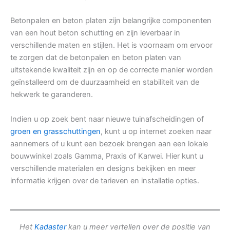
Betonpalen en beton platen zijn belangrijke componenten
van een hout beton schutting en zijn leverbaar in
verschillende maten en stijlen. Het is voornaam om ervoor
te zorgen dat de betonpalen en beton platen van
uitstekende kwaliteit zijn en op de correcte manier worden
geïnstalleerd om de duurzaamheid en stabiliteit van de
hekwerk te garanderen.
Indien u op zoek bent naar nieuwe tuinafscheidingen of
groen en grasschuttingen
, kunt u op internet zoeken naar
aannemers of u kunt een bezoek brengen aan een lokale
bouwwinkel zoals Gamma, Praxis of Karwei. Hier kunt u
verschillende materialen en designs bekijken en meer
informatie krijgen over de tarieven en installatie opties.
Het
Kadaster
kan u meer vertellen over de positie van