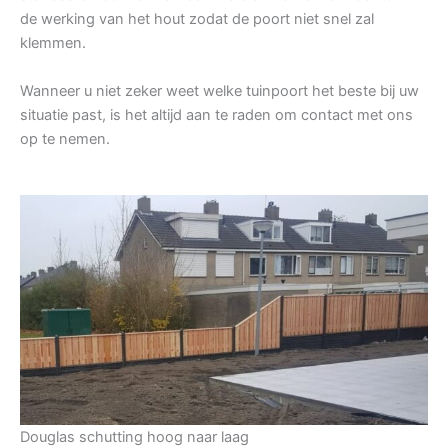
de werking van het hout zodat de poort niet snel zal
klemmen.
Wanneer u niet zeker weet welke tuinpoort het beste bij uw
situatie past, is het altijd aan te raden om contact met ons
op te nemen.
Douglas schutting hoog naar laag