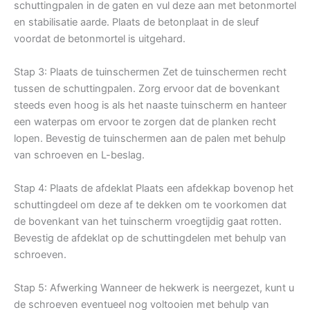
schuttingpalen in de gaten en vul deze aan met betonmortel
en stabilisatie aarde. Plaats de betonplaat in de sleuf
voordat de betonmortel is uitgehard.
Stap 3: Plaats de tuinschermen Zet de tuinschermen recht
tussen de schuttingpalen. Zorg ervoor dat de bovenkant
steeds even hoog is als het naaste tuinscherm en hanteer
een waterpas om ervoor te zorgen dat de planken recht
lopen. Bevestig de tuinschermen aan de palen met behulp
van schroeven en L-beslag.
Stap 4: Plaats de afdeklat Plaats een afdekkap bovenop het
schuttingdeel om deze af te dekken om te voorkomen dat
de bovenkant van het tuinscherm vroegtijdig gaat rotten.
Bevestig de afdeklat op de schuttingdelen met behulp van
schroeven.
Stap 5: Afwerking Wanneer de hekwerk is neergezet, kunt u
de schroeven eventueel nog voltooien met behulp van