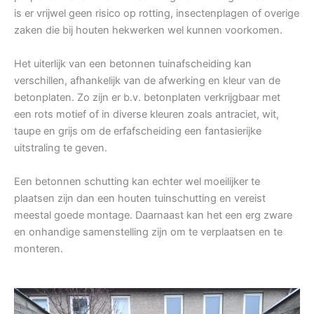
is er vrijwel geen risico op rotting, insectenplagen of overige
zaken die bij houten hekwerken wel kunnen voorkomen.
Het uiterlijk van een betonnen tuinafscheiding kan
verschillen, afhankelijk van de afwerking en kleur van de
betonplaten. Zo zijn er b.v. betonplaten verkrijgbaar met
een rots motief of in diverse kleuren zoals antraciet, wit,
taupe en grijs om de erfafscheiding een fantasierijke
uitstraling te geven.
Een betonnen schutting kan echter wel moeilijker te
plaatsen zijn dan een houten tuinschutting en vereist
meestal goede montage. Daarnaast kan het een erg zware
en onhandige samenstelling zijn om te verplaatsen en te
monteren.