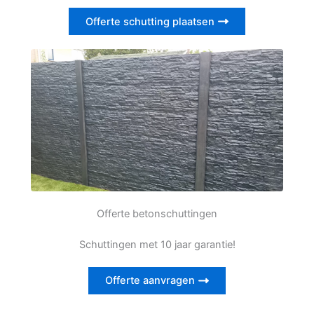
Offerte schutting plaatsen
Offerte betonschuttingen
Schuttingen met 10 jaar garantie!
Offerte aanvragen