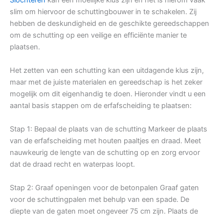
slim om hiervoor de schuttingbouwer in te schakelen. Zij
hebben de deskundigheid en de geschikte gereedschappen
om de schutting op een veilige en efficiënte manier te
plaatsen.
Het zetten van een schutting kan een uitdagende klus zijn,
maar met de juiste materialen en gereedschap is het zeker
mogelijk om dit eigenhandig te doen. Hieronder vindt u een
aantal basis stappen om de erfafscheiding te plaatsen:
Stap 1: Bepaal de plaats van de schutting Markeer de plaats
van de erfafscheiding met houten paaltjes en draad. Meet
nauwkeurig de lengte van de schutting op en zorg ervoor
dat de draad recht en waterpas loopt.
Stap 2: Graaf openingen voor de betonpalen Graaf gaten
voor de schuttingpalen met behulp van een spade. De
diepte van de gaten moet ongeveer 75 cm zijn. Plaats de