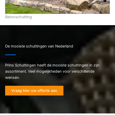
Betonschutting
De mooiste schuttingen van Nederland
Prins Schuttingen heeft de mooiste schuttingen in zijn
assortiment. Veel mogelijkheden voor verschillende
wensen.
Vraag hier uw offerte aan