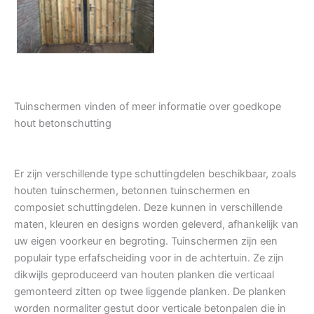
Tuindeur grenen
Tuinschermen vinden of meer informatie over goedkope
hout betonschutting
Er zijn verschillende type schuttingdelen beschikbaar, zoals
houten tuinschermen, betonnen tuinschermen en
composiet schuttingdelen. Deze kunnen in verschillende
maten, kleuren en designs worden geleverd, afhankelijk van
uw eigen voorkeur en begroting. Tuinschermen zijn een
populair type erfafscheiding voor in de achtertuin. Ze zijn
dikwijls geproduceerd van houten planken die verticaal
gemonteerd zitten op twee liggende planken. De planken
worden normaliter gestut door verticale betonpalen die in