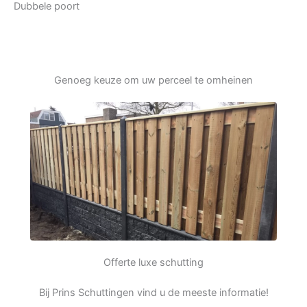
Dubbele poort
Genoeg keuze om uw perceel te omheinen
Offerte luxe schutting
Bij Prins Schuttingen vind u de meeste informatie!