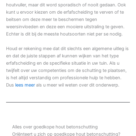
houtvuller, maar dit word sporadisch of nooit gedaan. Ook
kunt u ervoor kiezen om de erfafscheiding te verven of te
beitsen om deze meer te beschermen tegen
weersinvloeden en deze een mooiere uitstraling te geven.
Echter is dit bij de meeste houtsoorten niet per se nodig.
Houd er rekening mee dat dit slechts een algemene uitleg is
en dat de juiste stappen af kunnen wijken van het type
erfafscheiding en de specifieke situatie in uw tuin. Als u
twijfelt over uw competenties om de schutting te plaatsen,
is het altijd verstandig om professionele hulp te hebben.
Dus
lees meer
als u meer wil weten over dit onderwerp.
Alles over goedkope hout betonschutting
Oriënteert u zich op goedkope hout betonschutting?