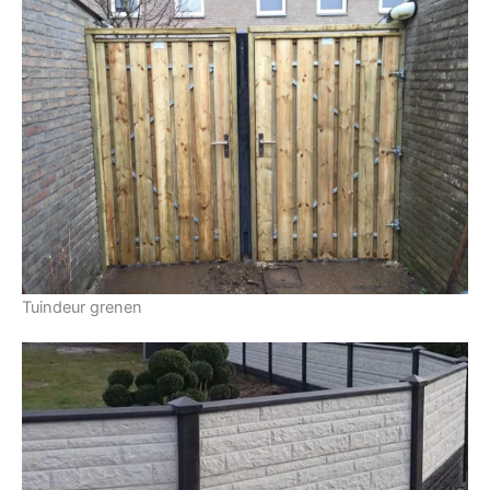
Tuindeur grenen