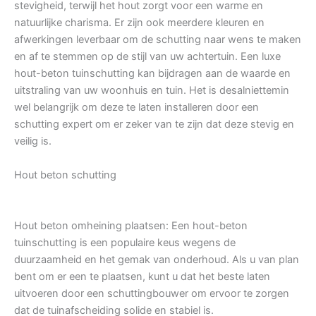
stevigheid, terwijl het hout zorgt voor een warme en
natuurlijke charisma. Er zijn ook meerdere kleuren en
afwerkingen leverbaar om de schutting naar wens te maken
en af te stemmen op de stijl van uw achtertuin. Een luxe
hout-beton tuinschutting kan bijdragen aan de waarde en
uitstraling van uw woonhuis en tuin. Het is desalniettemin
wel belangrijk om deze te laten installeren door een
schutting expert om er zeker van te zijn dat deze stevig en
veilig is.
Hout beton schutting
Hout beton omheining plaatsen: Een hout-beton
tuinschutting is een populaire keus wegens de
duurzaamheid en het gemak van onderhoud. Als u van plan
bent om er een te plaatsen, kunt u dat het beste laten
uitvoeren door een schuttingbouwer om ervoor te zorgen
dat de tuinafscheiding solide en stabiel is.