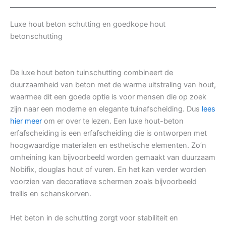
Luxe hout beton schutting en goedkope hout
betonschutting
De luxe hout beton tuinschutting combineert de
duurzaamheid van beton met de warme uitstraling van hout,
waarmee dit een goede optie is voor mensen die op zoek
zijn naar een moderne en elegante tuinafscheiding. Dus
lees
hier meer
om er over te lezen. Een luxe hout-beton
erfafscheiding is een erfafscheiding die is ontworpen met
hoogwaardige materialen en esthetische elementen. Zo’n
omheining kan bijvoorbeeld worden gemaakt van duurzaam
Nobifix, douglas hout of vuren. En het kan verder worden
voorzien van decoratieve schermen zoals bijvoorbeeld
trellis en schanskorven.
Het beton in de schutting zorgt voor stabiliteit en