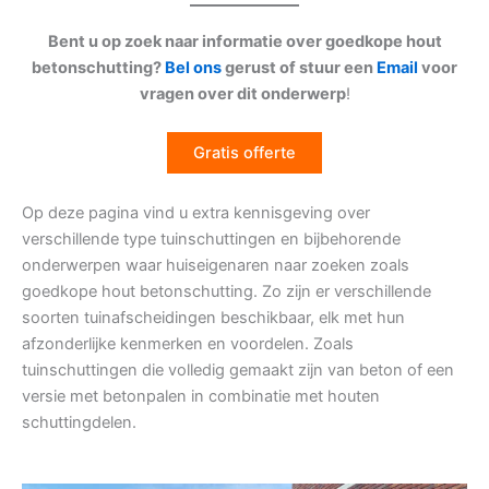
Bent u op zoek naar informatie over goedkope hout
betonschutting?
Bel ons
gerust of stuur een
Email
voor
vragen over dit onderwerp
!
Gratis offerte
Op deze pagina vind u extra kennisgeving over
verschillende type tuinschuttingen en bijbehorende
onderwerpen waar huiseigenaren naar zoeken zoals
goedkope hout betonschutting. Zo zijn er verschillende
soorten tuinafscheidingen beschikbaar, elk met hun
afzonderlijke kenmerken en voordelen. Zoals
tuinschuttingen die volledig gemaakt zijn van beton of een
versie met betonpalen in combinatie met houten
schuttingdelen.