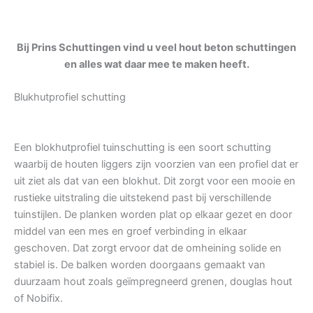
Bij Prins Schuttingen vind u veel hout beton schuttingen
en alles wat daar mee te maken heeft.
Blukhutprofiel schutting
Een blokhutprofiel tuinschutting is een soort schutting
waarbij de houten liggers zijn voorzien van een profiel dat er
uit ziet als dat van een blokhut. Dit zorgt voor een mooie en
rustieke uitstraling die uitstekend past bij verschillende
tuinstijlen. De planken worden plat op elkaar gezet en door
middel van een mes en groef verbinding in elkaar
geschoven. Dat zorgt ervoor dat de omheining solide en
stabiel is. De balken worden doorgaans gemaakt van
duurzaam hout zoals geïmpregneerd grenen, douglas hout
of Nobifix.