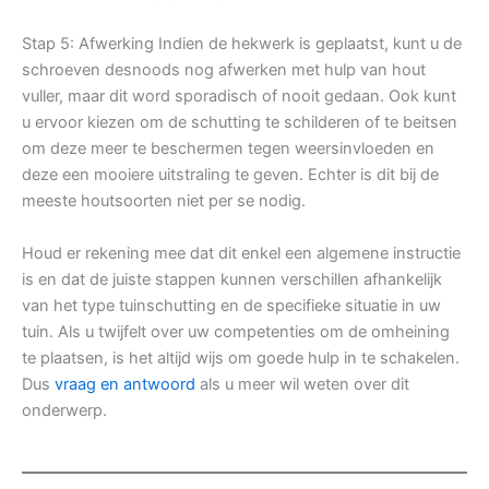
Stap 5: Afwerking Indien de hekwerk is geplaatst, kunt u de
schroeven desnoods nog afwerken met hulp van hout
vuller, maar dit word sporadisch of nooit gedaan. Ook kunt
u ervoor kiezen om de schutting te schilderen of te beitsen
om deze meer te beschermen tegen weersinvloeden en
deze een mooiere uitstraling te geven. Echter is dit bij de
meeste houtsoorten niet per se nodig.
Houd er rekening mee dat dit enkel een algemene instructie
is en dat de juiste stappen kunnen verschillen afhankelijk
van het type tuinschutting en de specifieke situatie in uw
tuin. Als u twijfelt over uw competenties om de omheining
te plaatsen, is het altijd wijs om goede hulp in te schakelen.
Dus
vraag en antwoord
als u meer wil weten over dit
onderwerp.