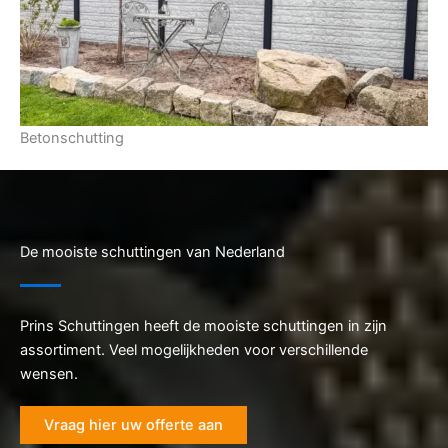
Betonschutting
De mooiste schuttingen van Nederland
Prins Schuttingen heeft de mooiste schuttingen in zijn
assortiment. Veel mogelijkheden voor verschillende
wensen.
Vraag hier uw offerte aan