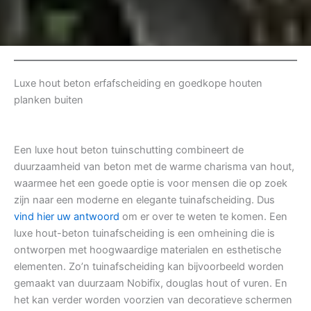
Luxe hout beton erfafscheiding en goedkope houten
planken buiten
Een luxe hout beton tuinschutting combineert de
duurzaamheid van beton met de warme charisma van hout,
waarmee het een goede optie is voor mensen die op zoek
zijn naar een moderne en elegante tuinafscheiding. Dus
vind hier uw antwoord
om er over te weten te komen. Een
luxe hout-beton tuinafscheiding is een omheining die is
ontworpen met hoogwaardige materialen en esthetische
elementen. Zo’n tuinafscheiding kan bijvoorbeeld worden
gemaakt van duurzaam Nobifix, douglas hout of vuren. En
het kan verder worden voorzien van decoratieve schermen