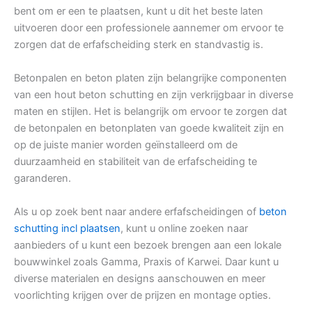
bent om er een te plaatsen, kunt u dit het beste laten
uitvoeren door een professionele aannemer om ervoor te
zorgen dat de erfafscheiding sterk en standvastig is.
Betonpalen en beton platen zijn belangrijke componenten
van een hout beton schutting en zijn verkrijgbaar in diverse
maten en stijlen. Het is belangrijk om ervoor te zorgen dat
de betonpalen en betonplaten van goede kwaliteit zijn en
op de juiste manier worden geïnstalleerd om de
duurzaamheid en stabiliteit van de erfafscheiding te
garanderen.
Als u op zoek bent naar andere erfafscheidingen of
beton
schutting incl plaatsen
, kunt u online zoeken naar
aanbieders of u kunt een bezoek brengen aan een lokale
bouwwinkel zoals Gamma, Praxis of Karwei. Daar kunt u
diverse materialen en designs aanschouwen en meer
voorlichting krijgen over de prijzen en montage opties.