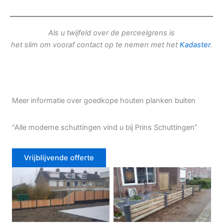
Als u twijfeld over de perceelgrens is
het slim om vooraf contact op te nemen met het
Kadaster
.
Meer informatie over goedkope houten planken buiten
“Alle moderne schuttingen vind u bij Prins Schuttingen”
Vrijblijvende offerte
Douglas schutting
Tuinhek voortuin