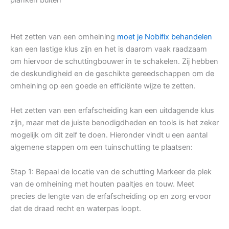
Het zetten van een omheining
moet je Nobifix behandelen
kan een lastige klus zijn en het is daarom vaak raadzaam
om hiervoor de schuttingbouwer in te schakelen. Zij hebben
de deskundigheid en de geschikte gereedschappen om de
omheining op een goede en efficiënte wijze te zetten.
Het zetten van een erfafscheiding kan een uitdagende klus
zijn, maar met de juiste benodigdheden en tools is het zeker
mogelijk om dit zelf te doen. Hieronder vindt u een aantal
algemene stappen om een tuinschutting te plaatsen:
Stap 1: Bepaal de locatie van de schutting Markeer de plek
van de omheining met houten paaltjes en touw. Meet
precies de lengte van de erfafscheiding op en zorg ervoor
dat de draad recht en waterpas loopt.