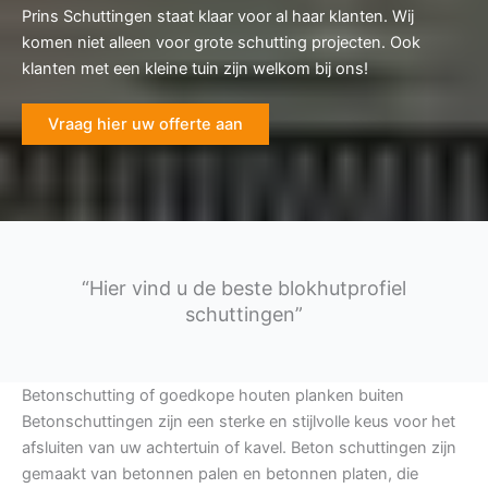
Prins Schuttingen staat klaar voor al haar klanten. Wij
komen niet alleen voor grote schutting projecten. Ook
klanten met een kleine tuin zijn welkom bij ons!
Vraag hier uw offerte aan
“Hier vind u de beste blokhutprofiel
schuttingen”
Betonschutting of goedkope houten planken buiten
Betonschuttingen zijn een sterke en stijlvolle keus voor het
afsluiten van uw achtertuin of kavel. Beton schuttingen zijn
gemaakt van betonnen palen en betonnen platen, die