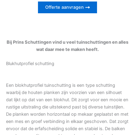
Offerte aanvragen
Bij Prins Schuttingen vind u veel tuinschuttingen en alles
wat daar mee te maken heeft.
Blukhutprofiel schutting
Een blokhutprofiel tuinschutting is een type schutting
waarbij de houten planken zijn voorzien van een silhouet
dat lijkt op dat van een blokhut. Dit zorgt voor een mooie en
rustige uitstraling die uitstekend past bij diverse tuinstijlen.
De planken worden horizontaal op mekaar geplaatst en met
een mes en groef verbinding in elkaar geschoven. Dat zorgt
ervoor dat de erfafscheiding solide en stabiel is. De balken