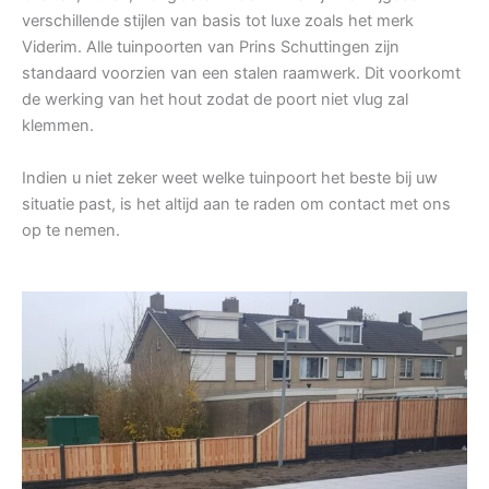
verschillende stijlen van basis tot luxe zoals het merk
Viderim. Alle tuinpoorten van Prins Schuttingen zijn
standaard voorzien van een stalen raamwerk. Dit voorkomt
de werking van het hout zodat de poort niet vlug zal
klemmen.
Indien u niet zeker weet welke tuinpoort het beste bij uw
situatie past, is het altijd aan te raden om contact met ons
op te nemen.