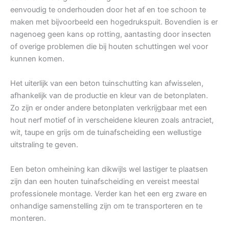
eenvoudig te onderhouden door het af en toe schoon te
maken met bijvoorbeeld een hogedrukspuit. Bovendien is er
nagenoeg geen kans op rotting, aantasting door insecten
of overige problemen die bij houten schuttingen wel voor
kunnen komen.
Het uiterlijk van een beton tuinschutting kan afwisselen,
afhankelijk van de productie en kleur van de betonplaten.
Zo zijn er onder andere betonplaten verkrijgbaar met een
hout nerf motief of in verscheidene kleuren zoals antraciet,
wit, taupe en grijs om de tuinafscheiding een wellustige
uitstraling te geven.
Een beton omheining kan dikwijls wel lastiger te plaatsen
zijn dan een houten tuinafscheiding en vereist meestal
professionele montage. Verder kan het een erg zware en
onhandige samenstelling zijn om te transporteren en te
monteren.