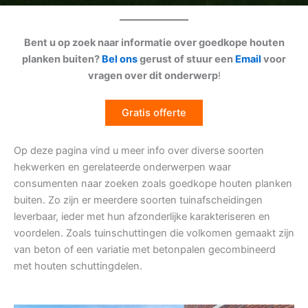
Bent u op zoek naar informatie over goedkope houten
planken buiten?
Bel ons
gerust of stuur een
Email
voor
vragen over dit onderwerp
!
Gratis offerte
Op deze pagina vind u meer info over diverse soorten
hekwerken en gerelateerde onderwerpen waar
consumenten naar zoeken zoals goedkope houten planken
buiten. Zo zijn er meerdere soorten tuinafscheidingen
leverbaar, ieder met hun afzonderlijke karakteriseren en
voordelen. Zoals tuinschuttingen die volkomen gemaakt zijn
van beton of een variatie met betonpalen gecombineerd
met houten schuttingdelen.