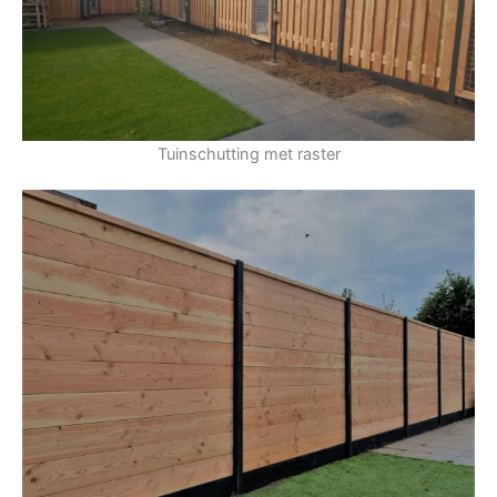
Tuinschutting met raster