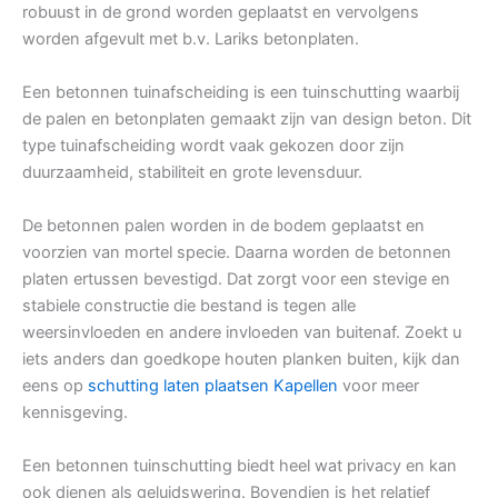
robuust in de grond worden geplaatst en vervolgens
worden afgevult met b.v. Lariks betonplaten.
Een betonnen tuinafscheiding is een tuinschutting waarbij
de palen en betonplaten gemaakt zijn van design beton. Dit
type tuinafscheiding wordt vaak gekozen door zijn
duurzaamheid, stabiliteit en grote levensduur.
De betonnen palen worden in de bodem geplaatst en
voorzien van mortel specie. Daarna worden de betonnen
platen ertussen bevestigd. Dat zorgt voor een stevige en
stabiele constructie die bestand is tegen alle
weersinvloeden en andere invloeden van buitenaf. Zoekt u
iets anders dan goedkope houten planken buiten, kijk dan
eens op
schutting laten plaatsen Kapellen
voor meer
kennisgeving.
Een betonnen tuinschutting biedt heel wat privacy en kan
ook dienen als geluidswering. Bovendien is het relatief