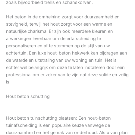
zoals bijvoorbeeld trellis en schanskorven.
Het beton in de omheining zorgt voor duurzaamheid en
stevigheid, terwijl het hout zorgt voor een warme en
natuurlijke charisma. Er zijn ook meerdere kleuren en
afwerkingen leverbaar om de erfafscheiding te
personaliseren en af te stemmen op de stijl van uw
achtertuin. Een luxe hout-beton hekwerk kan bijdragen aan
de waarde en uitstraling van uw woning en tuin. Het is
echter wel belangrijk om deze te laten installeren door een
professional om er zeker van te zijn dat deze solide en veilig
is.
Hout beton schutting
Hout beton tuinschutting plaatsen: Een hout-beton
tuinafscheiding is een populaire keuze vanwege de
duurzaamheid en het gemak van onderhoud. Als u van plan