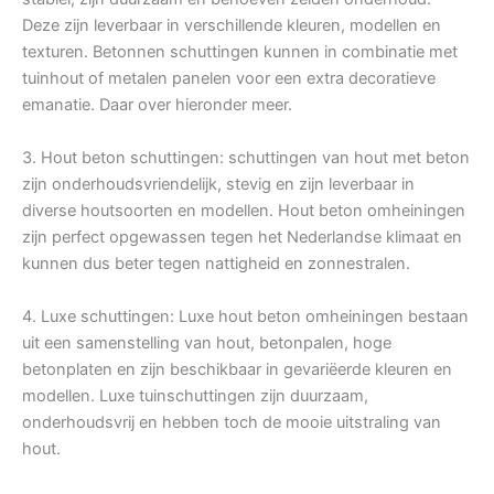
Deze zijn leverbaar in verschillende kleuren, modellen en
texturen. Betonnen schuttingen kunnen in combinatie met
tuinhout of metalen panelen voor een extra decoratieve
emanatie. Daar over hieronder meer.
3. Hout beton schuttingen: schuttingen van hout met beton
zijn onderhoudsvriendelijk, stevig en zijn leverbaar in
diverse houtsoorten en modellen. Hout beton omheiningen
zijn perfect opgewassen tegen het Nederlandse klimaat en
kunnen dus beter tegen nattigheid en zonnestralen.
4. Luxe schuttingen: Luxe hout beton omheiningen bestaan
uit een samenstelling van hout, betonpalen, hoge
betonplaten en zijn beschikbaar in gevariëerde kleuren en
modellen. Luxe tuinschuttingen zijn duurzaam,
onderhoudsvrij en hebben toch de mooie uitstraling van
hout.