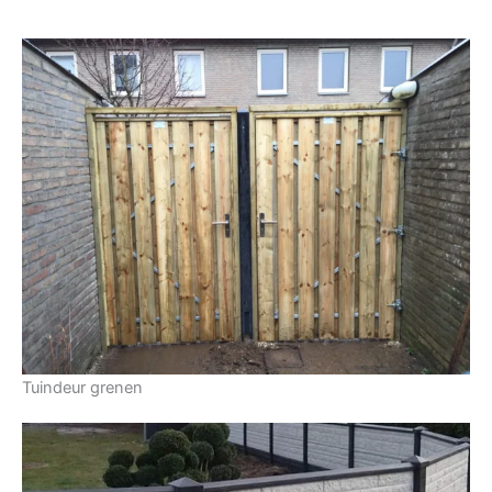
Tuindeur grenen