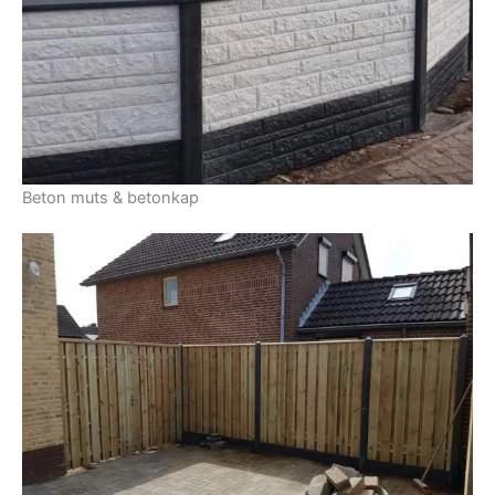
Beton muts & betonkap