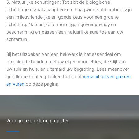
5. Natuurlijke schuttingen: Tot slot de biologische
schuttingen, zoals haagbeuken, haagwinde of bamboe, zijn
een milieuvriendelijke en goede keus voor een groene
schutting. Natuurlijke omheiningen geven privacy en
bescherming en passen een natuurlijke aura toe aan uw
achtertuin.
Bij het uitzoeken van een hekwerk is het essentieel om
rekening te houden met uw eigen voorliefdes, de stijl van
uw tuin en huis, en uiteraard uw begroting. Lees meer over
goedkope houten planken buiten of
verschil tussen grenen
en vuren
op deze pagina.
Voor grote en kleine projecten