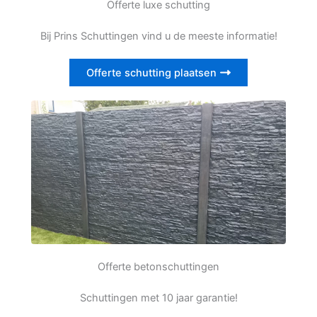
Offerte luxe schutting
Bij Prins Schuttingen vind u de meeste informatie!
Offerte schutting plaatsen
Offerte betonschuttingen
Schuttingen met 10 jaar garantie!