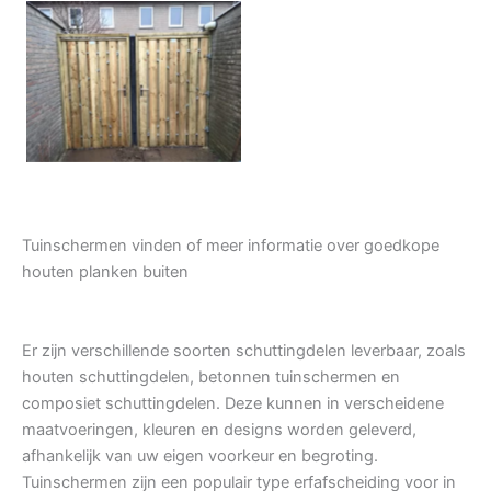
Tuindeur grenen
Tuinschermen vinden of meer informatie over goedkope
houten planken buiten
Er zijn verschillende soorten schuttingdelen leverbaar, zoals
houten schuttingdelen, betonnen tuinschermen en
composiet schuttingdelen. Deze kunnen in verscheidene
maatvoeringen, kleuren en designs worden geleverd,
afhankelijk van uw eigen voorkeur en begroting.
Tuinschermen zijn een populair type erfafscheiding voor in