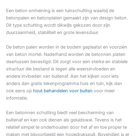
Een beton omheining is een tuinschutting waarbij de
betonpalen en betonplaten gemaakt zijn van design beton.
Dit type schutting wordt dikwijls gekozen door zijn
duurzaamheid, stabiliteit en grote levensduur.
De beton palen worden in de bodem geplaatst en voorzien
van beton mortel. Naderhand worden de betonnen platen
daartussen bevestigd. Dit zorgt voor een sterke en stabiele
structuur die bestand is tegen alle weersinvloeden en
andere invloeden van buitenaf. Aan het kijken voor iets
anders dan gratis tekenprogramma huis en tuin, kijk dan
ook eens op
hout behandelen voor buiten
voor meer
informatie.
Een betonnen schutting biedt veel bescherming van
buitenaf en kan ook dienen als geluidswal. Tevens is het
relatief simpel te onderhouden door het af en toe proper te
maken met bijvoorbeeld een hogedrukspuit. Bovendien is er