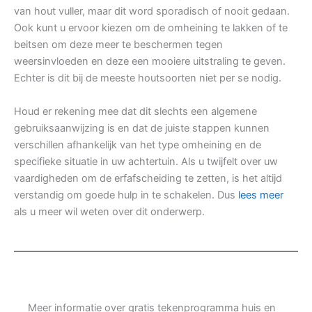
van hout vuller, maar dit word sporadisch of nooit gedaan.
Ook kunt u ervoor kiezen om de omheining te lakken of te
beitsen om deze meer te beschermen tegen
weersinvloeden en deze een mooiere uitstraling te geven.
Echter is dit bij de meeste houtsoorten niet per se nodig.
Houd er rekening mee dat dit slechts een algemene
gebruiksaanwijzing is en dat de juiste stappen kunnen
verschillen afhankelijk van het type omheining en de
specifieke situatie in uw achtertuin. Als u twijfelt over uw
vaardigheden om de erfafscheiding te zetten, is het altijd
verstandig om goede hulp in te schakelen. Dus
lees meer
als u meer wil weten over dit onderwerp.
Meer informatie over gratis tekenprogramma huis en