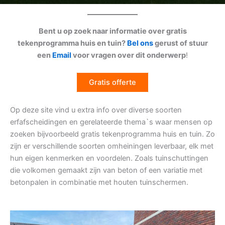
Bent u op zoek naar informatie over gratis
tekenprogramma huis en tuin?
Bel ons
gerust of stuur
een
Email
voor vragen over dit onderwerp
!
Gratis offerte
Op deze site vind u extra info over diverse soorten
erfafscheidingen en gerelateerde thema`s waar mensen op
zoeken bijvoorbeeld gratis tekenprogramma huis en tuin. Zo
zijn er verschillende soorten omheiningen leverbaar, elk met
hun eigen kenmerken en voordelen. Zoals tuinschuttingen
die volkomen gemaakt zijn van beton of een variatie met
betonpalen in combinatie met houten tuinschermen.