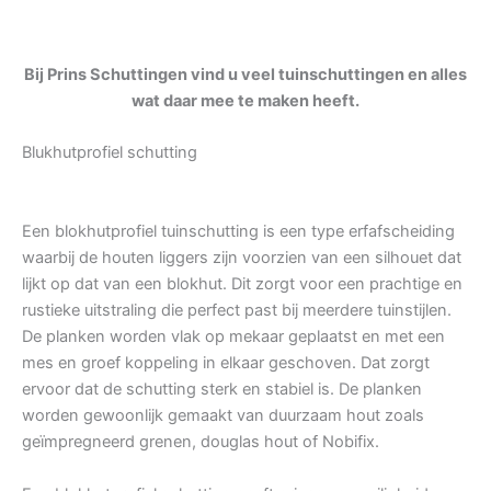
Bij Prins Schuttingen vind u veel tuinschuttingen en alles
wat daar mee te maken heeft.
Blukhutprofiel schutting
Een blokhutprofiel tuinschutting is een type erfafscheiding
waarbij de houten liggers zijn voorzien van een silhouet dat
lijkt op dat van een blokhut. Dit zorgt voor een prachtige en
rustieke uitstraling die perfect past bij meerdere tuinstijlen.
De planken worden vlak op mekaar geplaatst en met een
mes en groef koppeling in elkaar geschoven. Dat zorgt
ervoor dat de schutting sterk en stabiel is. De planken
worden gewoonlijk gemaakt van duurzaam hout zoals
geïmpregneerd grenen, douglas hout of Nobifix.