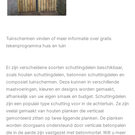
Tuinschermen vinden of meer informatie over gratis
tekenprogramma huis en tuin
Er zijn verscheidene soorten schuttingdelen beschikbaar,
zoals houten schuttingdelen, betonnen schuttingdelen en
composiet tuinschermen. Deze kunnen in verschillende
maatvoeringen, kleuren en designs worden gemaakt,
afhankelijk van uw eigen smaak en budget. Schuttingdelen
zijn een populair type schutting voor in de achtertuin. Ze zijn
veelal gemaakt van houten planken die verticaal
gemonteerd zitten op twee liggende planken. De planken
worden doorgaans ondersteund door verticale betonpalen
die in de aarde zijn vastgezet met betonmortel. Wilt u meer