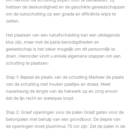
hebben de deskundigheid en de geschikte gereedschappen
om de tuinschutting op een goede en efficiënte wijze te
zetten.
Het plaatsen van een tuinafscheiding kan een uitdagende
klus zijn, maar met de juiste benodigdheden en
gereedschap is het zeker mogelijk om dit persoonlijk te
doen. Hieronder vindt u enkele algemene stappen om een
schutting te plaatsen:
Stap 1: Bepaal de plaats van de schutting Markeer de plaats
van de schutting met houten paaltjes en draad. Meet
nauwkeurig de lengte van de hekwerk op en zorg ervoor
dat de lijn recht en waterpas loopt.
Stap 2: Graaf openingen voor de palen Graaf gaten voor de
betonpalen met behulp van een grondboor. De diepte van
de openingen moet plusminus 75 cm zijn. Zet de palen in de