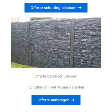
Offerte schutting plaatsen
Offerte betonschuttingen
Schuttingen met 10 jaar garantie!
Offerte aanvragen