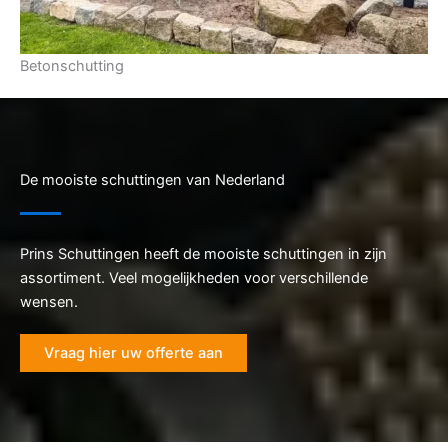
Betonschutting
De mooiste schuttingen van Nederland
Prins Schuttingen heeft de mooiste schuttingen in zijn
assortiment. Veel mogelijkheden voor verschillende
wensen.
Vraag hier uw offerte aan