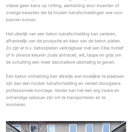
vrijwel geen kans op rotting, aantasting door insecten of
overige kwesties die bij houten tuinafscheidingen wel voor
kunnen komen.
Het uiterlijk van een beton tuinafscheiding kan varieren,
afhankelijk van de productie en kleur van de beton platen.
Zo zijn er b.v. betonplaten verkrijgbaar met een Elbe motief
of in diverse kleuren zoals antraciet, wit, taupe en grijs om
de schutting een meer decoratieve uitstraling te geven.
Een beton omheining kan dikwijls wel moeilijker te plaatsen
zijn dan een houten tuinafscheiding en vereist doorgaans
professionele montage. Verder kan het een erg zware en
onhandige opbouw zijn om te transporteren en te
monteren.