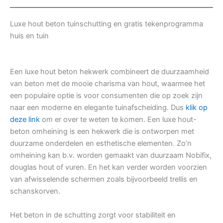
Luxe hout beton tuinschutting en gratis tekenprogramma
huis en tuin
Een luxe hout beton hekwerk combineert de duurzaamheid
van beton met de mooie charisma van hout, waarmee het
een populaire optie is voor consumenten die op zoek zijn
naar een moderne en elegante tuinafscheiding. Dus
klik op
deze link
om er over te weten te komen. Een luxe hout-
beton omheining is een hekwerk die is ontworpen met
duurzame onderdelen en esthetische elementen. Zo’n
omheining kan b.v. worden gemaakt van duurzaam Nobifix,
douglas hout of vuren. En het kan verder worden voorzien
van afwisselende schermen zoals bijvoorbeeld trellis en
schanskorven.
Het beton in de schutting zorgt voor stabiliteit en