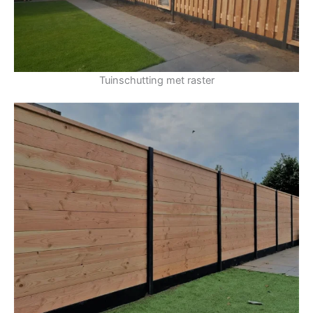
Tuinschutting met raster