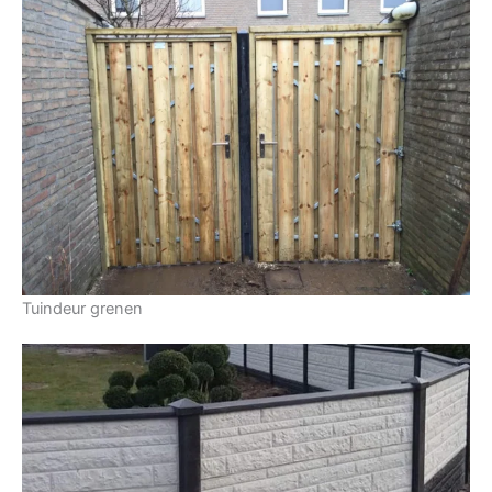
Tuindeur grenen