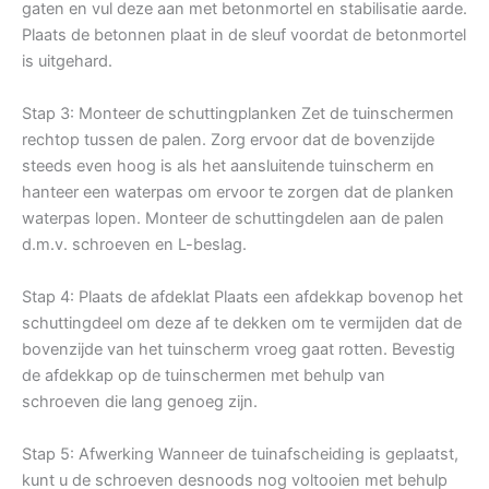
gaten en vul deze aan met betonmortel en stabilisatie aarde.
Plaats de betonnen plaat in de sleuf voordat de betonmortel
is uitgehard.
Stap 3: Monteer de schuttingplanken Zet de tuinschermen
rechtop tussen de palen. Zorg ervoor dat de bovenzijde
steeds even hoog is als het aansluitende tuinscherm en
hanteer een waterpas om ervoor te zorgen dat de planken
waterpas lopen. Monteer de schuttingdelen aan de palen
d.m.v. schroeven en L-beslag.
Stap 4: Plaats de afdeklat Plaats een afdekkap bovenop het
schuttingdeel om deze af te dekken om te vermijden dat de
bovenzijde van het tuinscherm vroeg gaat rotten. Bevestig
de afdekkap op de tuinschermen met behulp van
schroeven die lang genoeg zijn.
Stap 5: Afwerking Wanneer de tuinafscheiding is geplaatst,
kunt u de schroeven desnoods nog voltooien met behulp