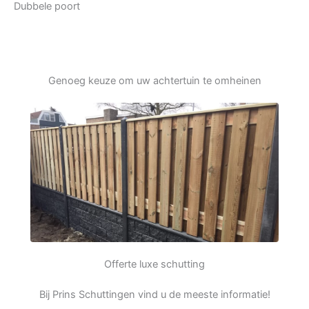
Dubbele poort
Genoeg keuze om uw achtertuin te omheinen
Offerte luxe schutting
Bij Prins Schuttingen vind u de meeste informatie!