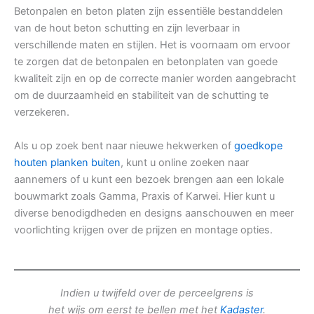
Betonpalen en beton platen zijn essentiële bestanddelen
van de hout beton schutting en zijn leverbaar in
verschillende maten en stijlen. Het is voornaam om ervoor
te zorgen dat de betonpalen en betonplaten van goede
kwaliteit zijn en op de correcte manier worden aangebracht
om de duurzaamheid en stabiliteit van de schutting te
verzekeren.
Als u op zoek bent naar nieuwe hekwerken of
goedkope
houten planken buiten
, kunt u online zoeken naar
aannemers of u kunt een bezoek brengen aan een lokale
bouwmarkt zoals Gamma, Praxis of Karwei. Hier kunt u
diverse benodigdheden en designs aanschouwen en meer
voorlichting krijgen over de prijzen en montage opties.
Indien u twijfeld over de perceelgrens is
het wijs om eerst te bellen met het
Kadaster
.