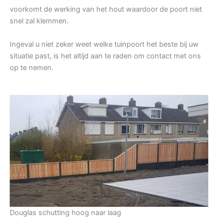
voorkomt de werking van het hout waardoor de poort niet
snel zal klemmen.
Ingeval u niet zeker weet welke tuinpoort het beste bij uw
situatie past, is het altijd aan te raden om contact met ons
op te nemen.
Douglas schutting hoog naar laag