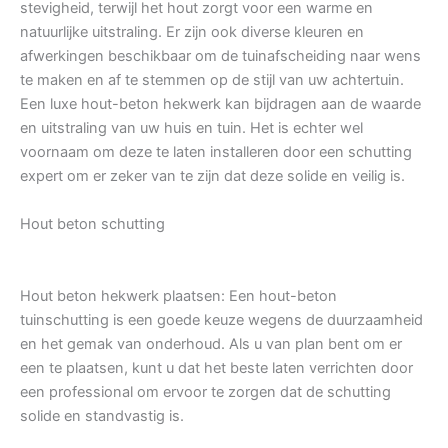
stevigheid, terwijl het hout zorgt voor een warme en
natuurlijke uitstraling. Er zijn ook diverse kleuren en
afwerkingen beschikbaar om de tuinafscheiding naar wens
te maken en af te stemmen op de stijl van uw achtertuin.
Een luxe hout-beton hekwerk kan bijdragen aan de waarde
en uitstraling van uw huis en tuin. Het is echter wel
voornaam om deze te laten installeren door een schutting
expert om er zeker van te zijn dat deze solide en veilig is.
Hout beton schutting
Hout beton hekwerk plaatsen: Een hout-beton
tuinschutting is een goede keuze wegens de duurzaamheid
en het gemak van onderhoud. Als u van plan bent om er
een te plaatsen, kunt u dat het beste laten verrichten door
een professional om ervoor te zorgen dat de schutting
solide en standvastig is.