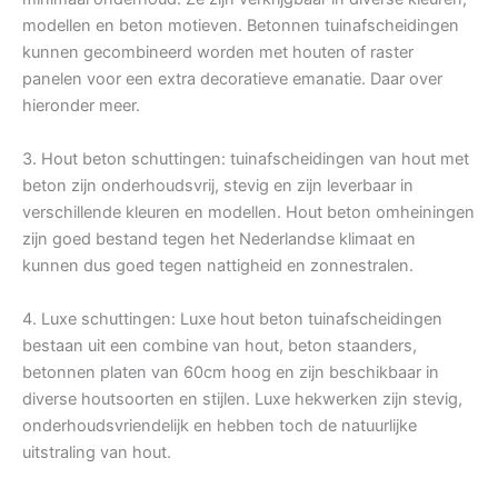
modellen en beton motieven. Betonnen tuinafscheidingen
kunnen gecombineerd worden met houten of raster
panelen voor een extra decoratieve emanatie. Daar over
hieronder meer.
3. Hout beton schuttingen: tuinafscheidingen van hout met
beton zijn onderhoudsvrij, stevig en zijn leverbaar in
verschillende kleuren en modellen. Hout beton omheiningen
zijn goed bestand tegen het Nederlandse klimaat en
kunnen dus goed tegen nattigheid en zonnestralen.
4. Luxe schuttingen: Luxe hout beton tuinafscheidingen
bestaan uit een combine van hout, beton staanders,
betonnen platen van 60cm hoog en zijn beschikbaar in
diverse houtsoorten en stijlen. Luxe hekwerken zijn stevig,
onderhoudsvriendelijk en hebben toch de natuurlijke
uitstraling van hout.