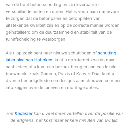
van de hout beton schutting en zijn leverbaar in
verschillende maten en stijlen. Het is voornaam om ervoor
te zorgen dat de betonpalen en betonplaten van
uitstekende kwaliteit zijn en op de correcte manier worden
geïnstalleerd om de duurzaamheid en stabiliteit van de
tuinafscheiding te waarborgen.
Als u op zoek bent naar nieuwe schuttingen of
schutting
laten plaatsen Hoboken
, kunt u op internet zoeken naar
aanbieders of u kunt een bezoek brengen aan een lokale
bouwmarkt zoals Gamma, Praxis of Karwei. Daar kunt u
diverse benodigdheden en designs aanschouwen en meer
info krijgen over de tarieven en montage opties.
Het
Kadaster
kan u veel meer vertellen over de positie van
de erfgrens, het kost maar enkele minuten van uw tijd.