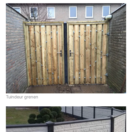
Tuindeur grenen