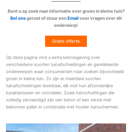
Bent u op zoek naar informatie over groen in kleine tuin?
Bel ons
gerust of stuur een
Email
voor vragen over dit
onderwerp
!
Gratis offerte
Op deze pagina vind u extra kennisgeving over
verscheidene soorten tuinafscheidingen en gerelateerde
onderwerpen waar consumenten naar zoeken bijvoorbeeld
groen in kleine tuin. Zo zijn er meerdere soorten
tuinafscheidingen leverbaar, elk met hun afzonderlijke
karakteriseren en voordelen. Zoals tuinschuttingen die
volledig vervaardigd zijn van beton of een versie met
betonnen palen in combinatie met houten tuinschermen.