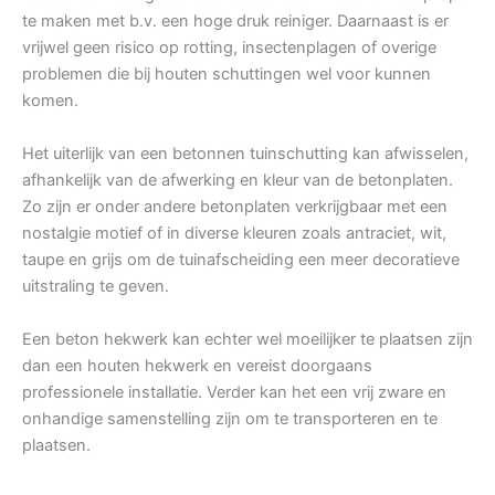
te maken met b.v. een hoge druk reiniger. Daarnaast is er
vrijwel geen risico op rotting, insectenplagen of overige
problemen die bij houten schuttingen wel voor kunnen
komen.
Het uiterlijk van een betonnen tuinschutting kan afwisselen,
afhankelijk van de afwerking en kleur van de betonplaten.
Zo zijn er onder andere betonplaten verkrijgbaar met een
nostalgie motief of in diverse kleuren zoals antraciet, wit,
taupe en grijs om de tuinafscheiding een meer decoratieve
uitstraling te geven.
Een beton hekwerk kan echter wel moeilijker te plaatsen zijn
dan een houten hekwerk en vereist doorgaans
professionele installatie. Verder kan het een vrij zware en
onhandige samenstelling zijn om te transporteren en te
plaatsen.