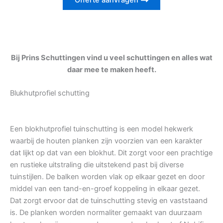
Offerte aanvragen
Bij Prins Schuttingen vind u veel schuttingen en alles wat
daar mee te maken heeft.
Blukhutprofiel schutting
Een blokhutprofiel tuinschutting is een model hekwerk
waarbij de houten planken zijn voorzien van een karakter
dat lijkt op dat van een blokhut. Dit zorgt voor een prachtige
en rustieke uitstraling die uitstekend past bij diverse
tuinstijlen. De balken worden vlak op elkaar gezet en door
middel van een tand-en-groef koppeling in elkaar gezet.
Dat zorgt ervoor dat de tuinschutting stevig en vaststaand
is. De planken worden normaliter gemaakt van duurzaam