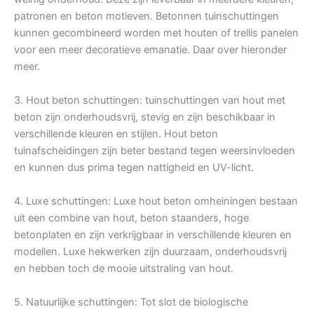
patronen en beton motieven. Betonnen tuinschuttingen
kunnen gecombineerd worden met houten of trellis panelen
voor een meer decoratieve emanatie. Daar over hieronder
meer.
3. Hout beton schuttingen: tuinschuttingen van hout met
beton zijn onderhoudsvrij, stevig en zijn beschikbaar in
verschillende kleuren en stijlen. Hout beton
tuinafscheidingen zijn beter bestand tegen weersinvloeden
en kunnen dus prima tegen nattigheid en UV-licht.
4. Luxe schuttingen: Luxe hout beton omheiningen bestaan
uit een combine van hout, beton staanders, hoge
betonplaten en zijn verkrijgbaar in verschillende kleuren en
modellen. Luxe hekwerken zijn duurzaam, onderhoudsvrij
en hebben toch de mooie uitstraling van hout.
5. Natuurlijke schuttingen: Tot slot de biologische