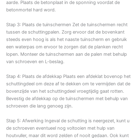
aarde. Plaats de betonplaat in de sponning voordat de
betonmortel hard word.
Stap 3: Plaats de tuinschermen Zet de tuinschermen recht
tussen de schuttingpalen. Zorg ervoor dat de bovenkant
steeds even hoog is als het naaste tuinscherm en gebruik
een waterpas om ervoor te zorgen dat de planken recht
lopen. Monteer de tuinschermen aan de palen met behulp
van schroeven en L-beslag.
Stap 4: Plaats de afdekkap Plaats een afdeklat bovenop het
schuttingdeel om deze af te dekken om te vermijden dat de
bovenzijde van het schuttingdeel vroegtijdig gaat rotten.
Bevestig de afdekkap op de tuinschermen met behulp van
schroeven die lang genoeg zijn.
Stap 5: Afwerking Ingeval de schutting is neergezet, kunt u
de schroeven eventueel nog voltooien met hulp van
houtvuller, maar dit word zelden of nooit gedaan. Ook kunt