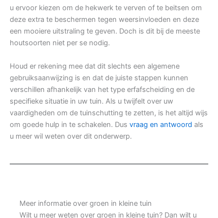
u ervoor kiezen om de hekwerk te verven of te beitsen om
deze extra te beschermen tegen weersinvloeden en deze
een mooiere uitstraling te geven. Doch is dit bij de meeste
houtsoorten niet per se nodig.
Houd er rekening mee dat dit slechts een algemene
gebruiksaanwijzing is en dat de juiste stappen kunnen
verschillen afhankelijk van het type erfafscheiding en de
specifieke situatie in uw tuin. Als u twijfelt over uw
vaardigheden om de tuinschutting te zetten, is het altijd wijs
om goede hulp in te schakelen. Dus
vraag en antwoord
als
u meer wil weten over dit onderwerp.
Meer informatie over groen in kleine tuin
Wilt u meer weten over groen in kleine tuin? Dan wilt u