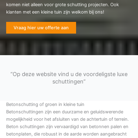
komen niet alleen voor grote schutting projecten. Ook
klanten met een kleine tuin zijn welkom bij ons!
Vraag hier uw offerte aan
“Op deze website vind u de voordeligste luxe
schuttingen”
Betonschutting of groen in kleine tuin
Betonschuttingen zijn een duurzame en geluidswerende
mogelijkheid voor het afsluiten van de achtertuin of terrein.
Beton schuttingen zijn vervaardigd van betonnen palen en
betonplaten, die robuust in de aarde worden aangebracht