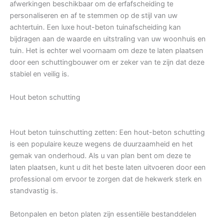
afwerkingen beschikbaar om de erfafscheiding te
personaliseren en af te stemmen op de stijl van uw
achtertuin. Een luxe hout-beton tuinafscheiding kan
bijdragen aan de waarde en uitstraling van uw woonhuis en
tuin. Het is echter wel voornaam om deze te laten plaatsen
door een schuttingbouwer om er zeker van te zijn dat deze
stabiel en veilig is.
Hout beton schutting
Hout beton tuinschutting zetten: Een hout-beton schutting
is een populaire keuze wegens de duurzaamheid en het
gemak van onderhoud. Als u van plan bent om deze te
laten plaatsen, kunt u dit het beste laten uitvoeren door een
professional om ervoor te zorgen dat de hekwerk sterk en
standvastig is.
Betonpalen en beton platen zijn essentiële bestanddelen