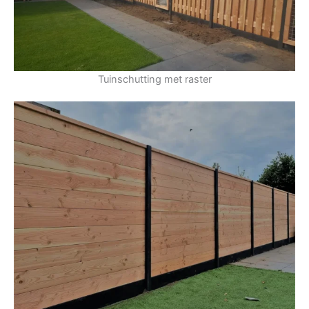
Tuinschutting met raster