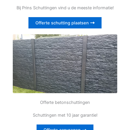
Bij Prins Schuttingen vind u de meeste informatie!
Offerte schutting plaatsen
Offerte betonschuttingen
Schuttingen met 10 jaar garantie!