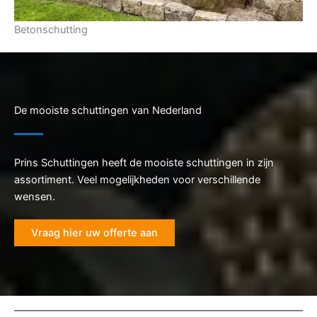
Betonschutting
De mooiste schuttingen van Nederland
Prins Schuttingen heeft de mooiste schuttingen in zijn
assortiment. Veel mogelijkheden voor verschillende
wensen.
Vraag hier uw offerte aan