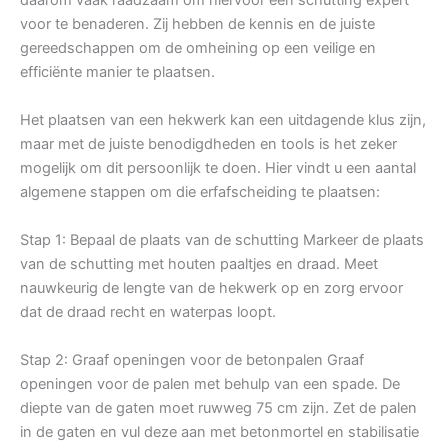
voor te benaderen. Zij hebben de kennis en de juiste
gereedschappen om de omheining op een veilige en
efficiënte manier te plaatsen.
Het plaatsen van een hekwerk kan een uitdagende klus zijn,
maar met de juiste benodigdheden en tools is het zeker
mogelijk om dit persoonlijk te doen. Hier vindt u een aantal
algemene stappen om die erfafscheiding te plaatsen:
Stap 1: Bepaal de plaats van de schutting Markeer de plaats
van de schutting met houten paaltjes en draad. Meet
nauwkeurig de lengte van de hekwerk op en zorg ervoor
dat de draad recht en waterpas loopt.
Stap 2: Graaf openingen voor de betonpalen Graaf
openingen voor de palen met behulp van een spade. De
diepte van de gaten moet ruwweg 75 cm zijn. Zet de palen
in de gaten en vul deze aan met betonmortel en stabilisatie