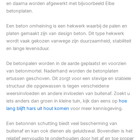
en daarna worden afgewerkt met bijvoorbeeld Elbe
betonplaten.
Een beton omheining is een hekwerk waarbij de palen en
platen gemaakt zijn van design beton. Dit type hekwerk
wordt vaak gekozen vanwege zijn duurzaamheid, stabiliteit
en lange levensduur.
De betonpalen worden in de aarde geplaatst en voorzien
van betonmortel. Naderhand worden de betonplaten
ertussen geschoven. Dit zorgt voor een stevige en stabiele
structuur die opgewassen is tegen verscheidene
weersinvloeden en andere invloeden van buitenaf. Zoekt u
iets anders dan groen in kleine tuin, kijk dan eens op
hoe
lang blijft hars uit hout komen
voor meer kennisgeving.
Een betonnen schutting biedt veel bescherming van
buitenaf en kan ook dienen als geluidswal. Bovendien is het
relatief eenvoudig te onderhouden door het af en toe proper