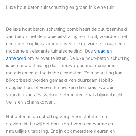
Luxe hout beton tuinschutting en groen in kleine tuin
De luxe hout beton schutting combineert de duurzaamheid
van beton met de mooie uitstraling van hout, waardoor het
een goede optie is voor mensen die op zoek zijn naar een
moderne en elegante tuinafscheiding. Dus
vraag en
antwoord
om er over te lezen. De luxe hout-beton schutting
is een erfafscheiding die is ontworpen met duurzame
materialen en esthetische elementen. Zo’n schutting kan
bijvoorbeeld worden gemaakt van duurzaam Nobifix,
douglas hout of vuren. En het kan daarnaast worden
voorzien van afwisselende elementen zoals bijvoorbeeld
trellis en schanskorven.
Het beton in de schutting zorgt voor stabiliteit en
stevigheid, terwijl het hout zorgt voor een warme en
natuurlijke uitstraling. Er zijn ook meerdere kleuren en