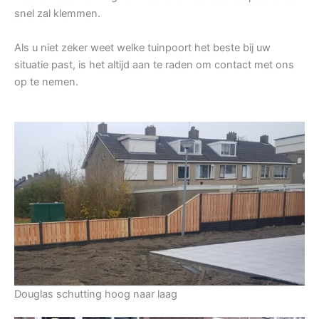
snel zal klemmen.
Als u niet zeker weet welke tuinpoort het beste bij uw
situatie past, is het altijd aan te raden om contact met ons
op te nemen.
Douglas schutting hoog naar laag