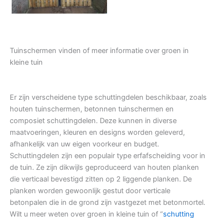
Tuinschermen vinden of meer informatie over groen in
kleine tuin
Er zijn verscheidene type schuttingdelen beschikbaar, zoals
houten tuinschermen, betonnen tuinschermen en
composiet schuttingdelen. Deze kunnen in diverse
maatvoeringen, kleuren en designs worden geleverd,
afhankelijk van uw eigen voorkeur en budget.
Schuttingdelen zijn een populair type erfafscheiding voor in
de tuin. Ze zijn dikwijls geproduceerd van houten planken
die verticaal bevestigd zitten op 2 liggende planken. De
planken worden gewoonlijk gestut door verticale
betonpalen die in de grond zijn vastgezet met betonmortel.
Wilt u meer weten over groen in kleine tuin of “
schutting