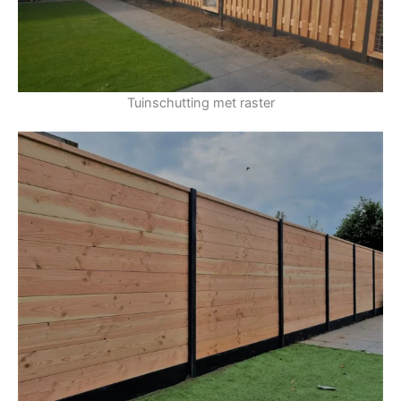
Tuinschutting met raster