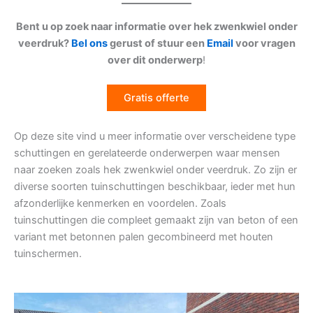
Bent u op zoek naar informatie over hek zwenkwiel onder
veerdruk?
Bel ons
gerust of stuur een
Email
voor vragen
over dit onderwerp
!
Gratis offerte
Op deze site vind u meer informatie over verscheidene type
schuttingen en gerelateerde onderwerpen waar mensen
naar zoeken zoals hek zwenkwiel onder veerdruk. Zo zijn er
diverse soorten tuinschuttingen beschikbaar, ieder met hun
afzonderlijke kenmerken en voordelen. Zoals
tuinschuttingen die compleet gemaakt zijn van beton of een
variant met betonnen palen gecombineerd met houten
tuinschermen.