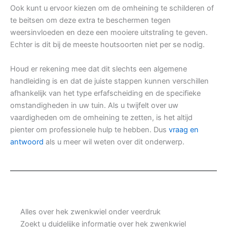
Ook kunt u ervoor kiezen om de omheining te schilderen of
te beitsen om deze extra te beschermen tegen
weersinvloeden en deze een mooiere uitstraling te geven.
Echter is dit bij de meeste houtsoorten niet per se nodig.
Houd er rekening mee dat dit slechts een algemene
handleiding is en dat de juiste stappen kunnen verschillen
afhankelijk van het type erfafscheiding en de specifieke
omstandigheden in uw tuin. Als u twijfelt over uw
vaardigheden om de omheining te zetten, is het altijd
pienter om professionele hulp te hebben. Dus
vraag en
antwoord
als u meer wil weten over dit onderwerp.
Alles over hek zwenkwiel onder veerdruk
Zoekt u duidelijke informatie over hek zwenkwiel