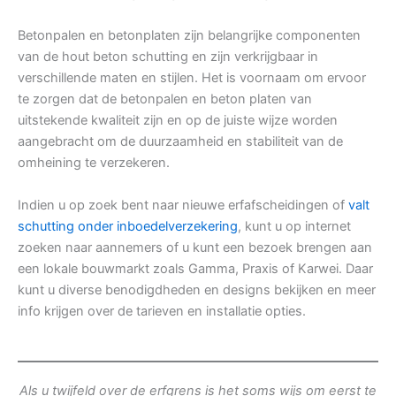
Betonpalen en betonplaten zijn belangrijke componenten
van de hout beton schutting en zijn verkrijgbaar in
verschillende maten en stijlen. Het is voornaam om ervoor
te zorgen dat de betonpalen en beton platen van
uitstekende kwaliteit zijn en op de juiste wijze worden
aangebracht om de duurzaamheid en stabiliteit van de
omheining te verzekeren.
Indien u op zoek bent naar nieuwe erfafscheidingen of
valt
schutting onder inboedelverzekering
, kunt u op internet
zoeken naar aannemers of u kunt een bezoek brengen aan
een lokale bouwmarkt zoals Gamma, Praxis of Karwei. Daar
kunt u diverse benodigdheden en designs bekijken en meer
info krijgen over de tarieven en installatie opties.
Als u twijfeld over de erfgrens is het soms wijs om eerst te