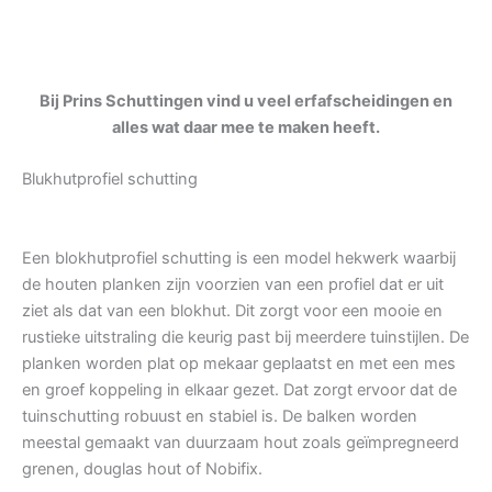
Bij Prins Schuttingen vind u veel erfafscheidingen en
alles wat daar mee te maken heeft.
Blukhutprofiel schutting
Een blokhutprofiel schutting is een model hekwerk waarbij
de houten planken zijn voorzien van een profiel dat er uit
ziet als dat van een blokhut. Dit zorgt voor een mooie en
rustieke uitstraling die keurig past bij meerdere tuinstijlen. De
planken worden plat op mekaar geplaatst en met een mes
en groef koppeling in elkaar gezet. Dat zorgt ervoor dat de
tuinschutting robuust en stabiel is. De balken worden
meestal gemaakt van duurzaam hout zoals geïmpregneerd
grenen, douglas hout of Nobifix.