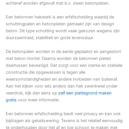
achteraf worden afgevult met b.v. steen betonplaten.
Een betonnen hekwerk is een erfafscheiding waarbij de
schuttingpalen en betonplaten gemaakt zijn van design
beton. Dit type schutting wordt vaak gekozen wegens zijn
duurzaamheid, stabiliteit en grote levensduur.
De betonpalen worden in de aarde geplaatst en aangestort
met beton mortel. Daarna worden de betonnen platen
daartussen bevestigd. Dat zorgt voor een sterke en stabiele
constructie die opgewassen is tegen alle
weersomstandigheden en andere invloeden van buitenaf.
Aan het kijken voor iets anders dan hek zwenkwiel onder
veerdruk, kijk dan eens op
zelf een plattegrond maken
gratis
voor meer informatie.
Een betonnen erfafscheiding biedt veel privacy en kan ook
bijdragen als geluidswering. Tevens is het relatief eenvoudig
te onderhouden door het af en toe schoon te maken met