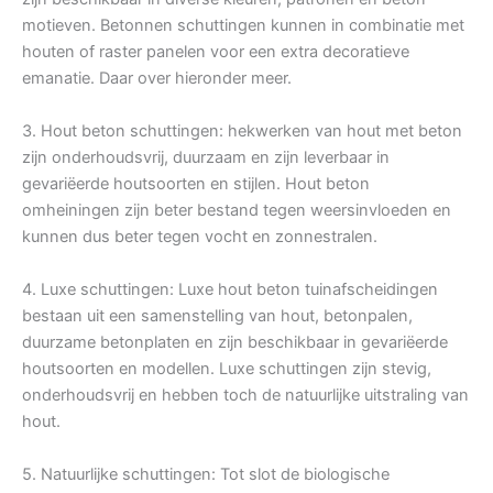
motieven. Betonnen schuttingen kunnen in combinatie met
houten of raster panelen voor een extra decoratieve
emanatie. Daar over hieronder meer.
3. Hout beton schuttingen: hekwerken van hout met beton
zijn onderhoudsvrij, duurzaam en zijn leverbaar in
gevariëerde houtsoorten en stijlen. Hout beton
omheiningen zijn beter bestand tegen weersinvloeden en
kunnen dus beter tegen vocht en zonnestralen.
4. Luxe schuttingen: Luxe hout beton tuinafscheidingen
bestaan uit een samenstelling van hout, betonpalen,
duurzame betonplaten en zijn beschikbaar in gevariëerde
houtsoorten en modellen. Luxe schuttingen zijn stevig,
onderhoudsvrij en hebben toch de natuurlijke uitstraling van
hout.
5. Natuurlijke schuttingen: Tot slot de biologische