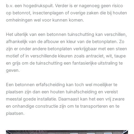
b.v. een hogedrukspuit. Verder is er nagenoeg geen risico
op betonrot, insectenplagen of overige zaken die bij houten
omheiningen wel voor kunnen komen.
Het uiterlijk van een betonnen tuinschutting kan verschillen,
afhankelijk van de afbouw en kleur van de betonplaten. Zo
zijn er onder andere betonplaten verkrijgbaar met een steen
motief of in verschillende kleuren zoals antraciet, wit, taupe
en grijs om de tuinschutting een fantasierijke uitstraling te
geven.
Een betonnen erfafscheiding kan toch wel moeilijker te
plaatsen zijn dan een houten tuinafscheiding en vereist
meestal goede installatie. Daarnaast kan het een vrij zware
en onhandige constructie zijn om te transporteren en te
plaatsen.