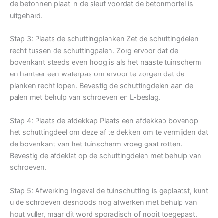
de betonnen plaat in de sleuf voordat de betonmortel is
uitgehard.
Stap 3: Plaats de schuttingplanken Zet de schuttingdelen
recht tussen de schuttingpalen. Zorg ervoor dat de
bovenkant steeds even hoog is als het naaste tuinscherm
en hanteer een waterpas om ervoor te zorgen dat de
planken recht lopen. Bevestig de schuttingdelen aan de
palen met behulp van schroeven en L-beslag.
Stap 4: Plaats de afdekkap Plaats een afdekkap bovenop
het schuttingdeel om deze af te dekken om te vermijden dat
de bovenkant van het tuinscherm vroeg gaat rotten.
Bevestig de afdeklat op de schuttingdelen met behulp van
schroeven.
Stap 5: Afwerking Ingeval de tuinschutting is geplaatst, kunt
u de schroeven desnoods nog afwerken met behulp van
hout vuller, maar dit word sporadisch of nooit toegepast.