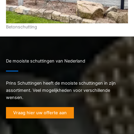
Betonschutting
De mooiste schuttingen van Nederland
Prins Schuttingen heeft de mooiste schuttingen in zijn
assortiment. Veel mogelijkheden voor verschillende
wensen.
Vraag hier uw offerte aan