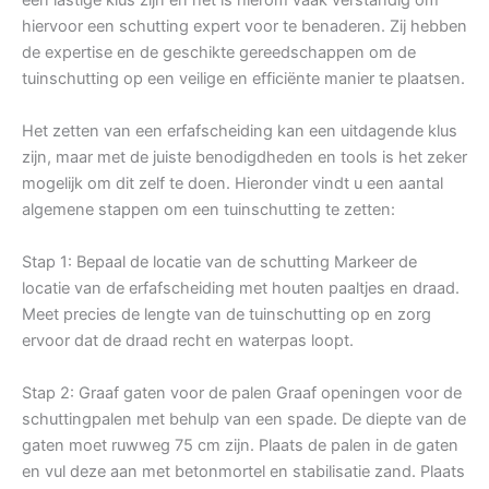
hiervoor een schutting expert voor te benaderen. Zij hebben
de expertise en de geschikte gereedschappen om de
tuinschutting op een veilige en efficiënte manier te plaatsen.
Het zetten van een erfafscheiding kan een uitdagende klus
zijn, maar met de juiste benodigdheden en tools is het zeker
mogelijk om dit zelf te doen. Hieronder vindt u een aantal
algemene stappen om een tuinschutting te zetten:
Stap 1: Bepaal de locatie van de schutting Markeer de
locatie van de erfafscheiding met houten paaltjes en draad.
Meet precies de lengte van de tuinschutting op en zorg
ervoor dat de draad recht en waterpas loopt.
Stap 2: Graaf gaten voor de palen Graaf openingen voor de
schuttingpalen met behulp van een spade. De diepte van de
gaten moet ruwweg 75 cm zijn. Plaats de palen in de gaten
en vul deze aan met betonmortel en stabilisatie zand. Plaats