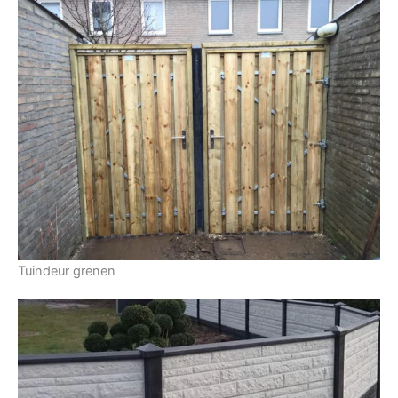
Tuindeur grenen