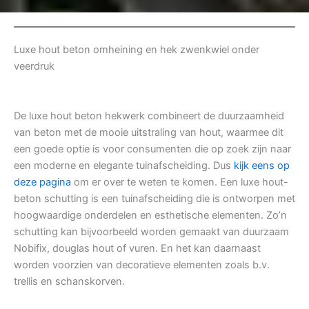
Luxe hout beton omheining en hek zwenkwiel onder
veerdruk
De luxe hout beton hekwerk combineert de duurzaamheid
van beton met de mooie uitstraling van hout, waarmee dit
een goede optie is voor consumenten die op zoek zijn naar
een moderne en elegante tuinafscheiding. Dus
kijk eens op
deze pagina
om er over te weten te komen. Een luxe hout-
beton schutting is een tuinafscheiding die is ontworpen met
hoogwaardige onderdelen en esthetische elementen. Zo’n
schutting kan bijvoorbeeld worden gemaakt van duurzaam
Nobifix, douglas hout of vuren. En het kan daarnaast
worden voorzien van decoratieve elementen zoals b.v.
trellis en schanskorven.