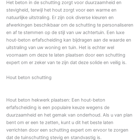
Het beton in de schutting zorgt voor duurzaamheid en
stevigheid, terwijl het hout zorgt voor een warme en
natuurlijke uitstraling. Er zijn ook diverse kleuren en
afwerkingen beschikbaar om de schutting te personaliseren
en af te stemmen op de stijl van uw achtertuin. Een luxe
hout-beton erfafscheiding kan bijdragen aan de waarde en
uitstraling van uw woning en tuin. Het is echter wel
voornaam om deze te laten plaatsen door een schutting
expert om er zeker van te zijn dat deze solide en veilig is.
Hout beton schutting
Hout beton hekwerk plaatsen: Een hout-beton
erfafscheiding is een populaire keuze wegens de
duurzaamheid en het gemak van onderhoud. Als u van plan
bent om er een te zetten, kunt u dit het beste laten
verrichten door een schutting expert om ervoor te zorgen
dat de tuinschutting stevig en standvastig is.