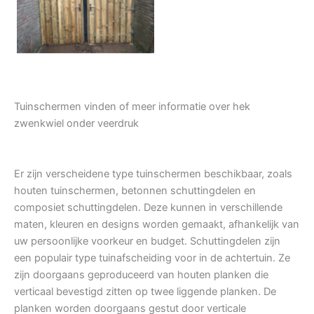
Tuindeur grenen
Tuinschermen vinden of meer informatie over hek
zwenkwiel onder veerdruk
Er zijn verscheidene type tuinschermen beschikbaar, zoals
houten tuinschermen, betonnen schuttingdelen en
composiet schuttingdelen. Deze kunnen in verschillende
maten, kleuren en designs worden gemaakt, afhankelijk van
uw persoonlijke voorkeur en budget. Schuttingdelen zijn
een populair type tuinafscheiding voor in de achtertuin. Ze
zijn doorgaans geproduceerd van houten planken die
verticaal bevestigd zitten op twee liggende planken. De
planken worden doorgaans gestut door verticale