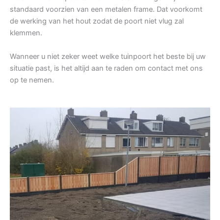
standaard voorzien van een metalen frame. Dat voorkomt
de werking van het hout zodat de poort niet vlug zal
klemmen.
Wanneer u niet zeker weet welke tuinpoort het beste bij uw
situatie past, is het altijd aan te raden om contact met ons
op te nemen.