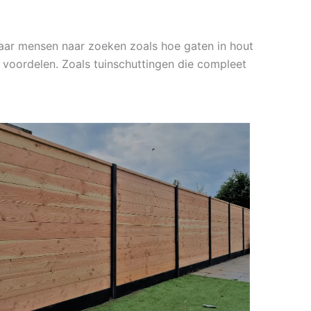
waar mensen naar zoeken zoals hoe gaten in hout
n voordelen. Zoals tuinschuttingen die compleet