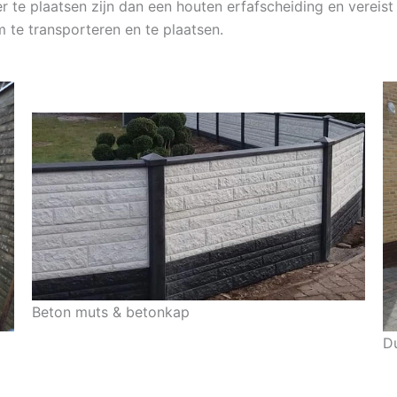
 te plaatsen zijn dan een houten erfafscheiding en vereist v
 te transporteren en te plaatsen.
Beton muts & betonkap
D