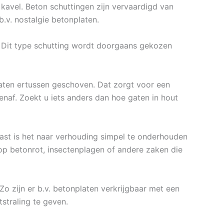
kavel. Beton schuttingen zijn vervaardigd van
.v. nostalgie betonplaten.
n. Dit type schutting wordt doorgaans gekozen
aten ertussen geschoven. Dat zorgt voor een
enaf. Zoekt u iets anders dan hoe gaten in hout
ast is het naar verhouding simpel te onderhouden
op betonrot, insectenplagen of andere zaken die
Zo zijn er b.v. betonplaten verkrijgbaar met een
tstraling te geven.