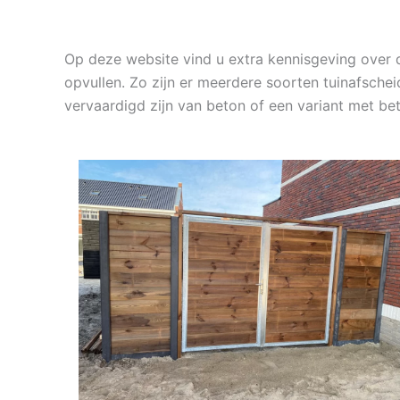
Op deze website vind u extra kennisgeving over 
opvullen. Zo zijn er meerdere soorten tuinafsche
vervaardigd zijn van beton of een variant met be