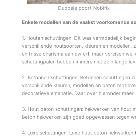
Dubbele poort Nobifix
Enkele modellen van de vaakst voorkomende soo
1. Houten schuttingen: Dit was vermoedelijk begi
verschillende houtsoorten, kleuren en modellen, 
en frisse charisma aan uw erf, maar vereisen wel
schuttingpalen hebben immers niet zo’n lange lev
2. Betonnen schuttingen: Betonnen schuttingen zi
verschillende kleuren, modellen en beton motiev
decoratieve emanatie. Daar over hieronder meer.
3. Hout beton schuttingen: hekwerken van hout m
beton hekwerken zijn goed opgewassen tegen wee
4. Luxe schuttingen: Luxe hout beton hekwerken b