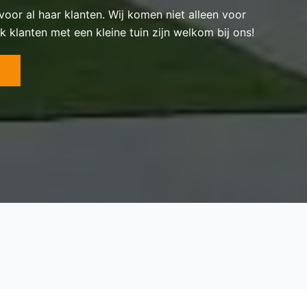
 voor al haar klanten. Wij komen niet alleen voor
k klanten met een kleine tuin zijn welkom bij ons!