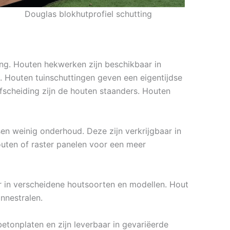
Douglas blokhutprofiel schutting
ing. Houten hekwerken zijn beschikbaar in
. Houten tuinschuttingen geven een eigentijdse
afscheiding zijn de houten staanders. Houten
en weinig onderhoud. Deze zijn verkrijgbaar in
outen of raster panelen voor een meer
r in verscheidene houtsoorten en modellen. Hout
nnestralen.
etonplaten en zijn leverbaar in gevariëerde