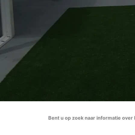
Bent u op zoek naar informatie over