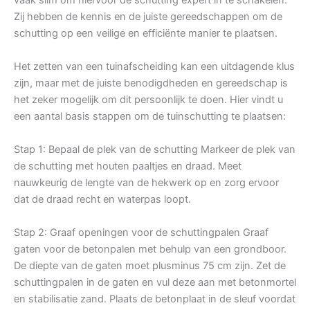
Zij hebben de kennis en de juiste gereedschappen om de
schutting op een veilige en efficiënte manier te plaatsen.
Het zetten van een tuinafscheiding kan een uitdagende klus
zijn, maar met de juiste benodigdheden en gereedschap is
het zeker mogelijk om dit persoonlijk te doen. Hier vindt u
een aantal basis stappen om de tuinschutting te plaatsen:
Stap 1: Bepaal de plek van de schutting Markeer de plek van
de schutting met houten paaltjes en draad. Meet
nauwkeurig de lengte van de hekwerk op en zorg ervoor
dat de draad recht en waterpas loopt.
Stap 2: Graaf openingen voor de schuttingpalen Graaf
gaten voor de betonpalen met behulp van een grondboor.
De diepte van de gaten moet plusminus 75 cm zijn. Zet de
schuttingpalen in de gaten en vul deze aan met betonmortel
en stabilisatie zand. Plaats de betonplaat in de sleuf voordat