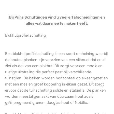
Bij Prins Schuttingen vind u veel erfafscheidingen en
alles wat daar mee te maken heeft.
Blukhutprofiel schutting
Een blokhutprofiel schutting is een soort omheining waarbij
de houten planken zijn voorzien van een silhouet dat er uit
ziet als dat van een blokhut. Dit zorgt voor een mooie en
rustige uitstraling die perfect past bij verschillende
tuinstijlen. De balken worden horizontaal op elkaar gezet en
met een mes en groef koppeling in elkaar gezet. Dit zorgt
ervoor dat de tuinschutting solide en stabiel is. De planken
worden meestal gemaakt van duurzaam hout zoals
geïmpregneerd grenen, douglas hout of Nobifix.