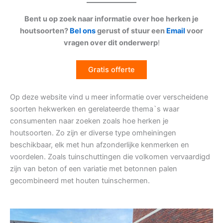
Bent u op zoek naar informatie over hoe herken je
houtsoorten?
Bel ons
gerust of stuur een
Email
voor
vragen over dit onderwerp
!
Gratis offerte
Op deze website vind u meer informatie over verscheidene
soorten hekwerken en gerelateerde thema`s waar
consumenten naar zoeken zoals hoe herken je
houtsoorten. Zo zijn er diverse type omheiningen
beschikbaar, elk met hun afzonderlijke kenmerken en
voordelen. Zoals tuinschuttingen die volkomen vervaardigd
zijn van beton of een variatie met betonnen palen
gecombineerd met houten tuinschermen.