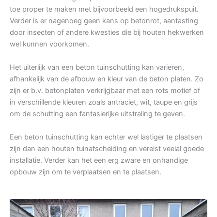
toe proper te maken met bijvoorbeeld een hogedrukspuit.
Verder is er nagenoeg geen kans op betonrot, aantasting
door insecten of andere kwesties die bij houten hekwerken
wel kunnen voorkomen.
Het uiterlijk van een beton tuinschutting kan varieren,
afhankelijk van de afbouw en kleur van de beton platen. Zo
zijn er b.v. betonplaten verkrijgbaar met een rots motief of
in verschillende kleuren zoals antraciet, wit, taupe en grijs
om de schutting een fantasierijke uitstraling te geven.
Een beton tuinschutting kan echter wel lastiger te plaatsen
zijn dan een houten tuinafscheiding en vereist veelal goede
installatie. Verder kan het een erg zware en onhandige
opbouw zijn om te verplaatsen en te plaatsen.