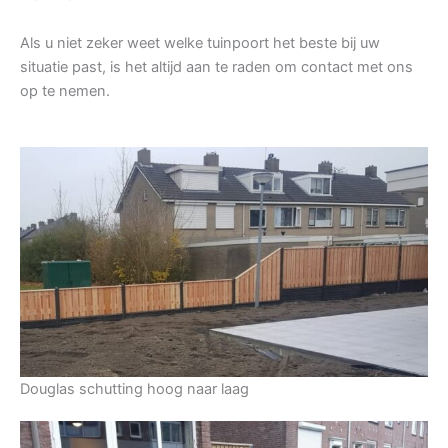
Als u niet zeker weet welke tuinpoort het beste bij uw
situatie past, is het altijd aan te raden om contact met ons
op te nemen.
Douglas schutting hoog naar laag