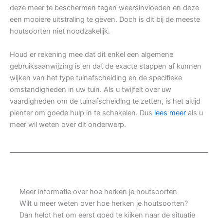
deze meer te beschermen tegen weersinvloeden en deze
een mooiere uitstraling te geven. Doch is dit bij de meeste
houtsoorten niet noodzakelijk.
Houd er rekening mee dat dit enkel een algemene
gebruiksaanwijzing is en dat de exacte stappen af kunnen
wijken van het type tuinafscheiding en de specifieke
omstandigheden in uw tuin. Als u twijfelt over uw
vaardigheden om de tuinafscheiding te zetten, is het altijd
pienter om goede hulp in te schakelen. Dus
lees meer
als u
meer wil weten over dit onderwerp.
Meer informatie over hoe herken je houtsoorten
Wilt u meer weten over hoe herken je houtsoorten?
Dan helpt het om eerst goed te kijken naar de situatie