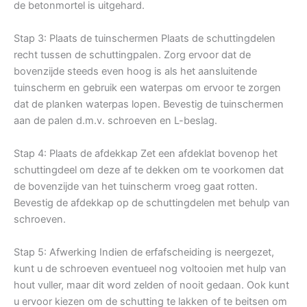
de betonmortel is uitgehard.
Stap 3: Plaats de tuinschermen Plaats de schuttingdelen
recht tussen de schuttingpalen. Zorg ervoor dat de
bovenzijde steeds even hoog is als het aansluitende
tuinscherm en gebruik een waterpas om ervoor te zorgen
dat de planken waterpas lopen. Bevestig de tuinschermen
aan de palen d.m.v. schroeven en L-beslag.
Stap 4: Plaats de afdekkap Zet een afdeklat bovenop het
schuttingdeel om deze af te dekken om te voorkomen dat
de bovenzijde van het tuinscherm vroeg gaat rotten.
Bevestig de afdekkap op de schuttingdelen met behulp van
schroeven.
Stap 5: Afwerking Indien de erfafscheiding is neergezet,
kunt u de schroeven eventueel nog voltooien met hulp van
hout vuller, maar dit word zelden of nooit gedaan. Ook kunt
u ervoor kiezen om de schutting te lakken of te beitsen om