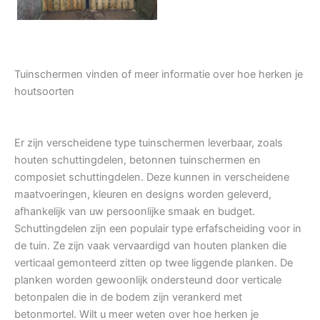
Tuinschermen vinden of meer informatie over hoe herken je
houtsoorten
Er zijn verscheidene type tuinschermen leverbaar, zoals
houten schuttingdelen, betonnen tuinschermen en
composiet schuttingdelen. Deze kunnen in verscheidene
maatvoeringen, kleuren en designs worden geleverd,
afhankelijk van uw persoonlijke smaak en budget.
Schuttingdelen zijn een populair type erfafscheiding voor in
de tuin. Ze zijn vaak vervaardigd van houten planken die
verticaal gemonteerd zitten op twee liggende planken. De
planken worden gewoonlijk ondersteund door verticale
betonpalen die in de bodem zijn verankerd met
betonmortel. Wilt u meer weten over hoe herken je