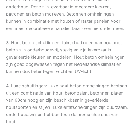
onderhoud. Deze zijn leverbaar in meerdere kleuren,
patronen en beton motieven. Betonnen omheiningen
kunnen in combinatie met houten of raster panelen voor
een meer decoratieve emanatie. Daar over hieronder meer.
3. Hout beton schuttingen: tuinschuttingen van hout met
beton zijn onderhoudsvrij, stevig en zijn leverbaar in
gevariëerde kleuren en modellen. Hout beton omheiningen
zijn goed opgewassen tegen het Nederlandse klimaat en
kunnen dus beter tegen vocht en UV-licht.
4. Luxe schuttingen: Luxe hout beton omheiningen bestaan
uit een combinatie van hout, betonpalen, betonnen platen
van 60cm hoog en zijn beschikbaar in gevariëerde
houtsoorten en stijlen. Luxe erfafscheidingen zijn duurzaam,
onderhoudsvrij en hebben toch de mooie charisma van
hout.