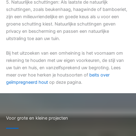
5. Natuurlijke schuttingen: Als laatste de natuurlijk
schuttingen, zoals beukenhaag, haagwinde of bamboeriet,
zijn een milieuvriendelijke en goede keus als u voor een
groene schutting kiest. Natuurlijke schuttingen geven
privacy en bescherming en passen een natuurlijke
uitstraling toe aan uw tuin.
Bij het uitzoeken van een omheining is het voornaam om
rekening te houden met uw eigen voorkeuren, de stijl van
uw tuin en huis, en vanzelfsprekend uw begroting. Lees
meer over hoe herken je houtsoorten of
beits over
geïmpregneerd hout
op deze pagina.
Voor grote en kleine projecten