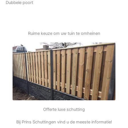
Dubbele poort
Ruime keuze om uw tuin te omheinen
Offerte luxe schutting
Bij Prins Schuttingen vind u de meeste informatie!