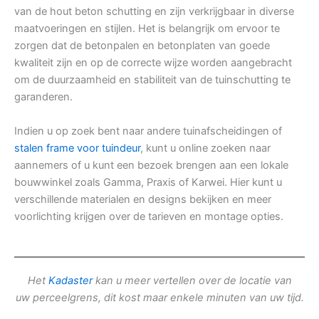
van de hout beton schutting en zijn verkrijgbaar in diverse
maatvoeringen en stijlen. Het is belangrijk om ervoor te
zorgen dat de betonpalen en betonplaten van goede
kwaliteit zijn en op de correcte wijze worden aangebracht
om de duurzaamheid en stabiliteit van de tuinschutting te
garanderen.
Indien u op zoek bent naar andere tuinafscheidingen of
stalen frame voor tuindeur
, kunt u online zoeken naar
aannemers of u kunt een bezoek brengen aan een lokale
bouwwinkel zoals Gamma, Praxis of Karwei. Hier kunt u
verschillende materialen en designs bekijken en meer
voorlichting krijgen over de tarieven en montage opties.
Het
Kadaster
kan u meer vertellen over de locatie van
uw perceelgrens, dit kost maar enkele minuten van uw tijd.