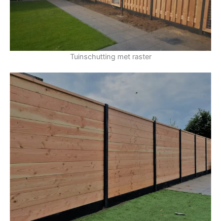
Tuinschutting met raster