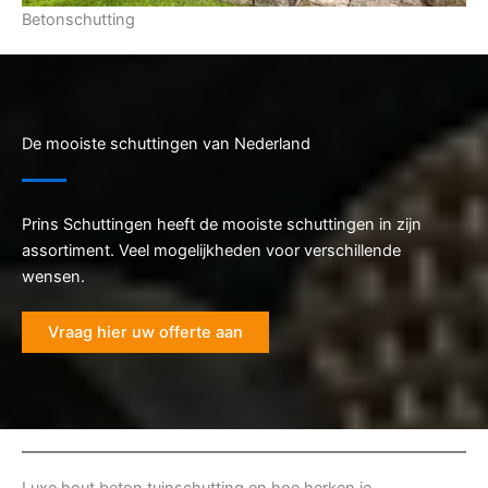
Betonschutting
De mooiste schuttingen van Nederland
Prins Schuttingen heeft de mooiste schuttingen in zijn
assortiment. Veel mogelijkheden voor verschillende
wensen.
Vraag hier uw offerte aan