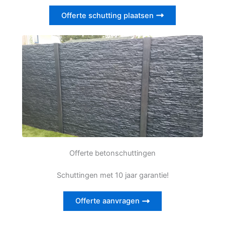
Offerte schutting plaatsen
Offerte betonschuttingen
Schuttingen met 10 jaar garantie!
Offerte aanvragen