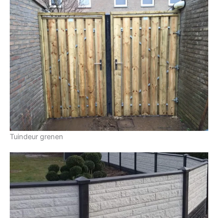
Tuindeur grenen