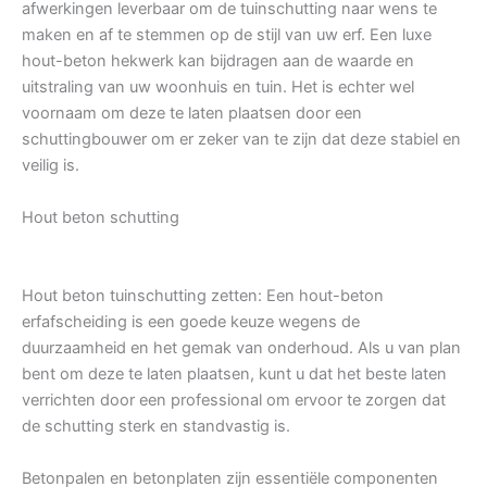
afwerkingen leverbaar om de tuinschutting naar wens te
maken en af te stemmen op de stijl van uw erf. Een luxe
hout-beton hekwerk kan bijdragen aan de waarde en
uitstraling van uw woonhuis en tuin. Het is echter wel
voornaam om deze te laten plaatsen door een
schuttingbouwer om er zeker van te zijn dat deze stabiel en
veilig is.
Hout beton schutting
Hout beton tuinschutting zetten: Een hout-beton
erfafscheiding is een goede keuze wegens de
duurzaamheid en het gemak van onderhoud. Als u van plan
bent om deze te laten plaatsen, kunt u dat het beste laten
verrichten door een professional om ervoor te zorgen dat
de schutting sterk en standvastig is.
Betonpalen en betonplaten zijn essentiële componenten