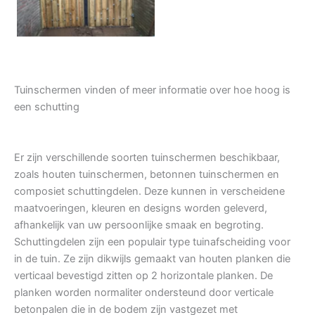
Tuinschermen vinden of meer informatie over hoe hoog is
een schutting
Er zijn verschillende soorten tuinschermen beschikbaar,
zoals houten tuinschermen, betonnen tuinschermen en
composiet schuttingdelen. Deze kunnen in verscheidene
maatvoeringen, kleuren en designs worden geleverd,
afhankelijk van uw persoonlijke smaak en begroting.
Schuttingdelen zijn een populair type tuinafscheiding voor
in de tuin. Ze zijn dikwijls gemaakt van houten planken die
verticaal bevestigd zitten op 2 horizontale planken. De
planken worden normaliter ondersteund door verticale
betonpalen die in de bodem zijn vastgezet met