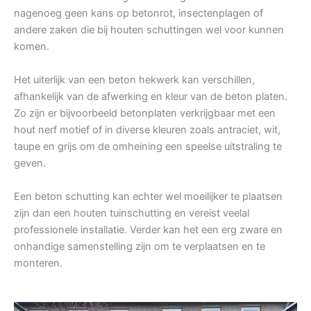
nagenoeg geen kans op betonrot, insectenplagen of
andere zaken die bij houten schuttingen wel voor kunnen
komen.
Het uiterlijk van een beton hekwerk kan verschillen,
afhankelijk van de afwerking en kleur van de beton platen.
Zo zijn er bijvoorbeeld betonplaten verkrijgbaar met een
hout nerf motief of in diverse kleuren zoals antraciet, wit,
taupe en grijs om de omheining een speelse uitstraling te
geven.
Een beton schutting kan echter wel moeilijker te plaatsen
zijn dan een houten tuinschutting en vereist veelal
professionele installatie. Verder kan het een erg zware en
onhandige samenstelling zijn om te verplaatsen en te
monteren.