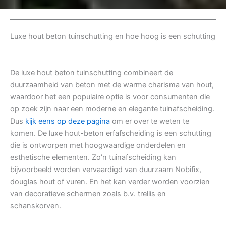
Luxe hout beton tuinschutting en hoe hoog is een schutting
De luxe hout beton tuinschutting combineert de
duurzaamheid van beton met de warme charisma van hout,
waardoor het een populaire optie is voor consumenten die
op zoek zijn naar een moderne en elegante tuinafscheiding.
Dus
kijk eens op deze pagina
om er over te weten te
komen. De luxe hout-beton erfafscheiding is een schutting
die is ontworpen met hoogwaardige onderdelen en
esthetische elementen. Zo’n tuinafscheiding kan
bijvoorbeeld worden vervaardigd van duurzaam Nobifix,
douglas hout of vuren. En het kan verder worden voorzien
van decoratieve schermen zoals b.v. trellis en
schanskorven.