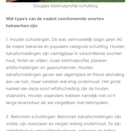
Douglas blokhutprofiel schutting
Wat type’s van de vaakst voorkomende soorten
hekwerken zijn:
1. Houten schuttingen: Dit was vermoedelijk begin jaren 90
de meest bekende en populaire categorie schutting. Houten
tuinafscheidingen zijn verkrijgbaar in verschillende soorten
hout, tinten en stijlen, zoals blokhutprofiel, planken
erfafscheidingen en gaasschermen. Houten
tuinafscheidingen geven een eigentijdse en frisse uitstraling
aan uw tuin, maar vereisen wel enig onderhoud. Het grote
nadeel van deze soort erfafscheiding zijn de houten
staanders. Houten staanders hebben namelijk niet zo’n
lange levensduur als we vergelijken met betonpalen.
2. Betonnen schuttingen: Betonnen tuinafscheidingen zijn
solide, zijn duurzaam en vergen weinig onderhoud. Ze zijn
verkrijgbaar in verschillende kleuren, patronen en beton