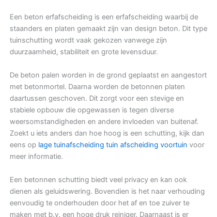
Een beton erfafscheiding is een erfafscheiding waarbij de
staanders en platen gemaakt zijn van design beton. Dit type
tuinschutting wordt vaak gekozen vanwege zijn
duurzaamheid, stabiliteit en grote levensduur.
De beton palen worden in de grond geplaatst en aangestort
met betonmortel. Daarna worden de betonnen platen
daartussen geschoven. Dit zorgt voor een stevige en
stabiele opbouw die opgewassen is tegen diverse
weersomstandigheden en andere invloeden van buitenaf.
Zoekt u iets anders dan hoe hoog is een schutting, kijk dan
eens op
lage tuinafscheiding tuin afscheiding voortuin
voor
meer informatie.
Een betonnen schutting biedt veel privacy en kan ook
dienen als geluidswering. Bovendien is het naar verhouding
eenvoudig te onderhouden door het af en toe zuiver te
maken met b.v. een hoge druk reiniger. Daarnaast is er