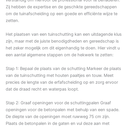
Zij hebben de expertise en de geschikte gereedschappen
om de tuinafscheiding op een goede en efficiënte wijze te
zetten.
Het plaatsen van een tuinschutting kan een uitdagende klus
zijn, maar met de juiste benodigdheden en gereedschap is
het zeker mogelijk om dit eigenhandig te doen. Hier vindt u
een aantal algemene stappen om de hekwerk te zetten:
Stap 1: Bepaal de plaats van de schutting Markeer de plaats
van de tuinschutting met houten paaltjes en touw. Meet
precies de lengte van de erfafscheiding op en zorg ervoor
dat de draad recht en waterpas loopt.
Stap 2: Graaf openingen voor de schuttingpalen Graaf
openingen voor de betonpalen met behulp van een spade.
De diepte van de openingen moet ruwweg 75 cm zijn.
Plaats de betonpalen in de gaten en vul deze aan met