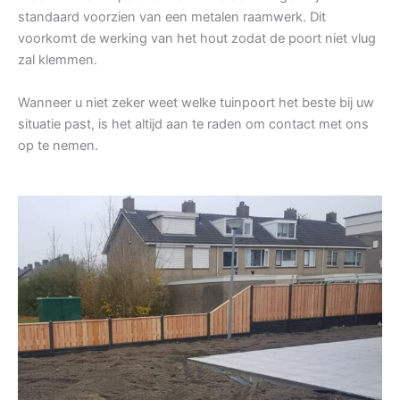
standaard voorzien van een metalen raamwerk. Dit
voorkomt de werking van het hout zodat de poort niet vlug
zal klemmen.
Wanneer u niet zeker weet welke tuinpoort het beste bij uw
situatie past, is het altijd aan te raden om contact met ons
op te nemen.