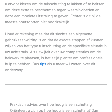
u ervoor kiezen om de tuinschutting te lakken of te beitsen
om deze extra te beschermen tegen weersinvloeden en
deze een mooiere uitstraling te geven. Echter is dit bij de
meeste houtsoorten niet noodzakelijk.
Houd er rekening mee dat dit slechts een algemene
gebruiksaanwijzing is en dat de exacte stappen af kunnen
wijken van het type tuinschutting en de specifieke situatie in
uw achtertuin. Als u twijfelt over uw competenties om de
hekwerk te plaatsen, is het altijd pienter om professionele
hulp te hebben. Dus
tips
als u meer wil weten over dit
onderwerp.
Praktisch advies over hoe hoog is een schutting
Oriënteert u zich op hoe hoog is een schutting? Dan