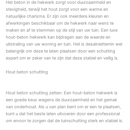
Het beton in de hekwerk zorgt voor duurzaamheid en
stevigheid, terwijl het hout zorgt voor een warme en
natuurlijke charisma. Er zijn ook meerdere kleuren en
afwerkingen beschikbaar om de hekwerk naar wens te
maken en af te stemmen op de stijl van uw tuin. Een luxe
hout-beton hekwerk kan bijdragen aan de waarde en
uitstraling van uw woning en tuin. Het is desalniettemin wel
belangrijk om deze te laten plaatsen door een schutting
expert om er zeker van te zijn dat deze stabiel en veilig is.
Hout beton schutting
Hout beton schutting zetten: Een hout-beton hekwerk is
een goede keus wegens de duurzaamheid en het gemak
van onderhoud. Als u van plan bent om er een te plaatsen,
kunt u dat het beste laten uitvoeren door een professional
om ervoor te zorgen dat de tuinschutting sterk en stabiel is.