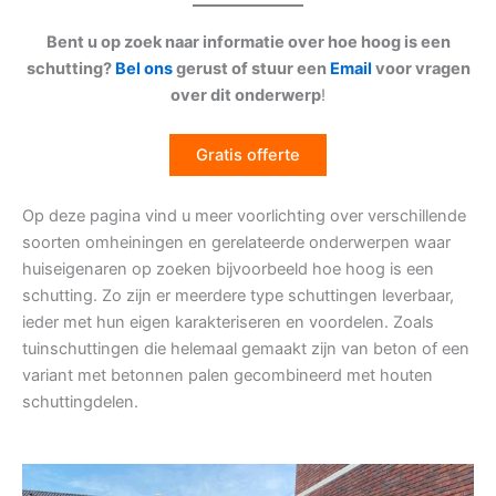
Bent u op zoek naar informatie over hoe hoog is een
schutting?
Bel ons
gerust of stuur een
Email
voor vragen
over dit onderwerp
!
Gratis offerte
Op deze pagina vind u meer voorlichting over verschillende
soorten omheiningen en gerelateerde onderwerpen waar
huiseigenaren op zoeken bijvoorbeeld hoe hoog is een
schutting. Zo zijn er meerdere type schuttingen leverbaar,
ieder met hun eigen karakteriseren en voordelen. Zoals
tuinschuttingen die helemaal gemaakt zijn van beton of een
variant met betonnen palen gecombineerd met houten
schuttingdelen.