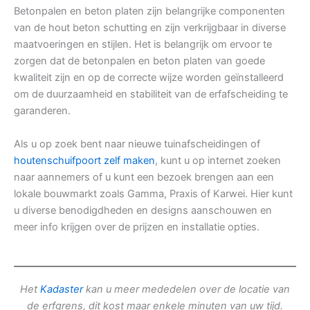
Betonpalen en beton platen zijn belangrijke componenten
van de hout beton schutting en zijn verkrijgbaar in diverse
maatvoeringen en stijlen. Het is belangrijk om ervoor te
zorgen dat de betonpalen en beton platen van goede
kwaliteit zijn en op de correcte wijze worden geïnstalleerd
om de duurzaamheid en stabiliteit van de erfafscheiding te
garanderen.
Als u op zoek bent naar nieuwe tuinafscheidingen of
houtenschuifpoort zelf maken
, kunt u op internet zoeken
naar aannemers of u kunt een bezoek brengen aan een
lokale bouwmarkt zoals Gamma, Praxis of Karwei. Hier kunt
u diverse benodigdheden en designs aanschouwen en
meer info krijgen over de prijzen en installatie opties.
Het
Kadaster
kan u meer mededelen over de locatie van
de erfgrens, dit kost maar enkele minuten van uw tijd.