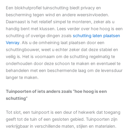
Een blokhutprofiel tuinschutting biedt privacy en
bescherming tegen wind en andere weersinvloeden.
Daarnaast is het relatief simpel te monteren, zeker als u
handig bent met klussen. Lees verder over hoe hoog is een
schutting of overige dingen zoals
schutting laten plaatsen
Venray
. Als u de omheining laat plaatsen door een
schuttingbouwer, weet u echter zeker dat deze stabiel en
veilig is. Het is voornaam om de schutting regelmatig te
onderhouden door deze schoon te maken en eventueel te
behandelen met een beschermende laag om de levensduur
langer te maken.
Tuinpoorten of iets anders zoals “hoe hoog is een
schutting”
Tot slot, een tuinpoort is een deur of hekwerk dat toegang
geeft tot de tuin of een gesloten gebied. Tuinpoorten zijn
verkrijgbaar in verschillende maten, stijlen en materialen.