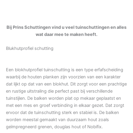
Bij Prins Schuttingen vind u veel tuinschuttingen en alles
wat daar mee te maken heeft.
Blukhutprofiel schutting
Een blokhutprofiel tuinschutting is een type erfafscheiding
waarbij de houten planken zijn voorzien van een karakter
dat lijkt op dat van een blokhut. Dit zorgt voor een prachtige
en rustige uitstraling die perfect past bij verschillende
tuinstijlen. De balken worden plat op mekaar geplaatst en
met een mes en groef verbinding in elkaar gezet. Dat zorgt
ervoor dat de tuinschutting sterk en stabiel is. De balken
worden meestal gemaakt van duurzaam hout zoals
geïmpregneerd grenen, douglas hout of Nobifix.