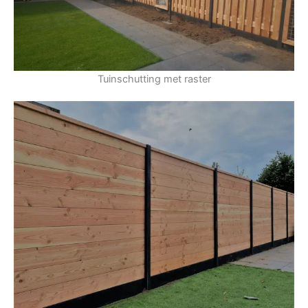
Tuinschutting met raster