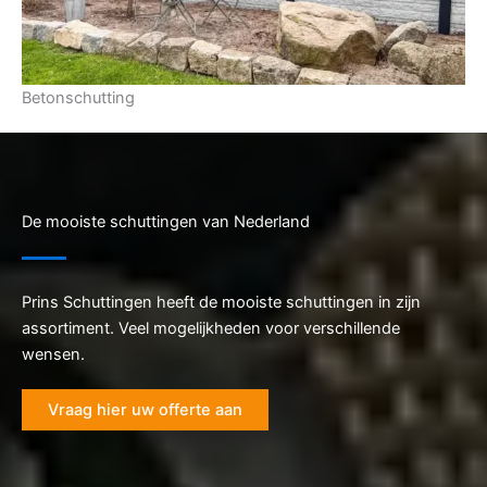
Betonschutting
De mooiste schuttingen van Nederland
Prins Schuttingen heeft de mooiste schuttingen in zijn
assortiment. Veel mogelijkheden voor verschillende
wensen.
Vraag hier uw offerte aan