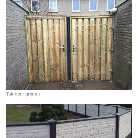
Tuindeur grenen