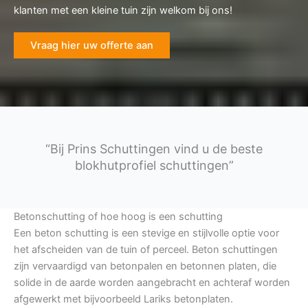
klanten met een kleine tuin zijn welkom bij ons!
Vraag hier uw offerte aan
“Bij Prins Schuttingen vind u de beste
blokhutprofiel schuttingen”
Betonschutting of hoe hoog is een schutting
Een beton schutting is een stevige en stijlvolle optie voor
het afscheiden van de tuin of perceel. Beton schuttingen
zijn vervaardigd van betonpalen en betonnen platen, die
solide in de aarde worden aangebracht en achteraf worden
afgewerkt met bijvoorbeeld Lariks betonplaten.