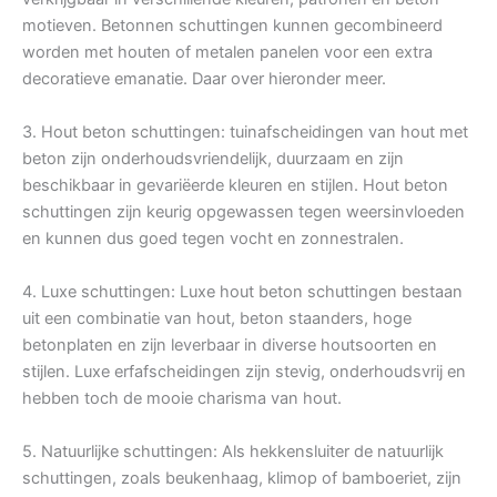
motieven. Betonnen schuttingen kunnen gecombineerd
worden met houten of metalen panelen voor een extra
decoratieve emanatie. Daar over hieronder meer.
3. Hout beton schuttingen: tuinafscheidingen van hout met
beton zijn onderhoudsvriendelijk, duurzaam en zijn
beschikbaar in gevariëerde kleuren en stijlen. Hout beton
schuttingen zijn keurig opgewassen tegen weersinvloeden
en kunnen dus goed tegen vocht en zonnestralen.
4. Luxe schuttingen: Luxe hout beton schuttingen bestaan
uit een combinatie van hout, beton staanders, hoge
betonplaten en zijn leverbaar in diverse houtsoorten en
stijlen. Luxe erfafscheidingen zijn stevig, onderhoudsvrij en
hebben toch de mooie charisma van hout.
5. Natuurlijke schuttingen: Als hekkensluiter de natuurlijk
schuttingen, zoals beukenhaag, klimop of bamboeriet, zijn