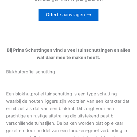
Offerte aanvragen
Bij Prins Schuttingen vind u veel tuinschuttingen en alles
wat daar mee te maken heeft.
Blukhutprofiel schutting
Een blokhutprofiel tuinschutting is een type schutting
waarbij de houten liggers zijn voorzien van een karakter dat
er uit ziet als dat van een blokhut. Dit zorgt voor een
prachtige en rustige uitstraling die uitstekend past bij
verschillende tuinstijlen. De balken worden plat op elkaar
gezet en door middel van een tand-en-groef verbinding in