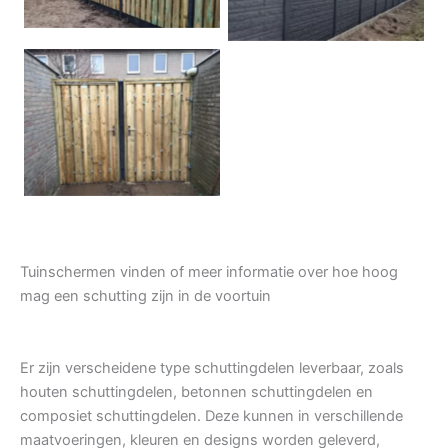
Tuindeur grenen
Tuinschermen vinden of meer informatie over hoe hoog
mag een schutting zijn in de voortuin
Er zijn verscheidene type schuttingdelen leverbaar, zoals
houten schuttingdelen, betonnen schuttingdelen en
composiet schuttingdelen. Deze kunnen in verschillende
maatvoeringen, kleuren en designs worden geleverd,