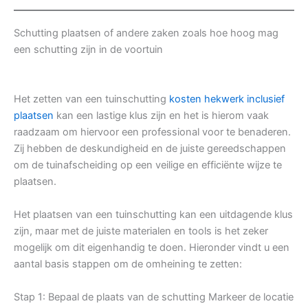
Schutting plaatsen of andere zaken zoals hoe hoog mag
een schutting zijn in de voortuin
Het zetten van een tuinschutting
kosten hekwerk inclusief
plaatsen
kan een lastige klus zijn en het is hierom vaak
raadzaam om hiervoor een professional voor te benaderen.
Zij hebben de deskundigheid en de juiste gereedschappen
om de tuinafscheiding op een veilige en efficiënte wijze te
plaatsen.
Het plaatsen van een tuinschutting kan een uitdagende klus
zijn, maar met de juiste materialen en tools is het zeker
mogelijk om dit eigenhandig te doen. Hieronder vindt u een
aantal basis stappen om de omheining te zetten:
Stap 1: Bepaal de plaats van de schutting Markeer de locatie