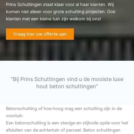
Prins Schuttingen staat klaar voor al haar klanten. Wij
komen niet alleen voor grote schutting projecten. Ook
klanten met een kleine tuin zijn welkom bij ons!
Vraag hier uw offerte aan
“Bij Prins Schuttingen vind u de mooiste luxe
hout beton schuttingen”
Betonschutting of hoe hoog mag een schutting zijn in de
voortuin
Een betonschutting is een stevige en stijlvolle optie voor het
afsluiten van de achtertuin of perceel. Beton schuttingen