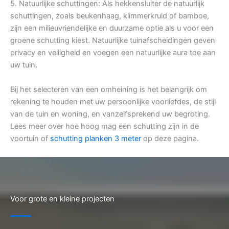
5. Natuurlijke schuttingen: Als hekkensluiter de natuurlijk
schuttingen, zoals beukenhaag, klimmerkruid of bamboe,
zijn een milieuvriendelijke en duurzame optie als u voor een
groene schutting kiest. Natuurlijke tuinafscheidingen geven
privacy en veiligheid en voegen een natuurlijke aura toe aan
uw tuin.
Bij het selecteren van een omheining is het belangrijk om
rekening te houden met uw persoonlijke voorliefdes, de stijl
van de tuin en woning, en vanzelfsprekend uw begroting.
Lees meer over hoe hoog mag een schutting zijn in de
voortuin of
schutting planken 3 meter
op deze pagina.
Voor grote en kleine projecten