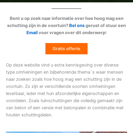
Bent u op zoek naar informatie over hoe hoog mag een
schutting zijn in de voortuin?
Bel ons
gerust of stuur een
Email
voor vragen over dit onderwerp
!
Gratis offerte
Op deze website vind u extra kennisgeving over diverse
type omheiningen en bijbehorende thema`s waar mensen
naar zoeken zoals hoe hoog mag een schutting zijn in de
voortuin. Zo zijn er verschillende soorten omheiningen
leverbaar, ieder met hun afzonderlijke eigenschappen en
voordelen. Zoals tuinschuttingen die volledig gemaakt zijn
van beton of een versie met betonpalen in combinatie met
houten schuttingdelen.