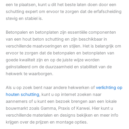
een te plaatsen, kunt u dit het beste laten doen door een
schutting expert om ervoor te zorgen dat de erfafscheiding
stevig en stabiel is.
Betonpalen en betonplaten zijn essentiële componenten
van een hout beton schutting en zijn beschikbaar in
verschillende maatvoeringen en stijlen. Het is belangrijk om
ervoor te zorgen dat de betonpalen en betonplaten van
goede kwaliteit zijn en op de juiste wijze worden
geïnstalleerd om de duurzaamheid en stabiliteit van de
hekwerk te waarborgen.
Als u op zoek bent naar andere hekwerken of
verlichting op
houten schutting
, kunt u op internet zoeken naar
aannemers of u kunt een bezoek brengen aan een lokale
bouwmarkt zoals Gamma, Praxis of Karwei. Hier kunt u
verschillende materialen en designs bekijken en meer info
krijgen over de prijzen en montage opties.