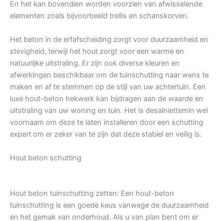
En het kan bovendien worden voorzien van afwisselende
elementen zoals bijvoorbeeld trellis en schanskorven.
Het beton in de erfafscheiding zorgt voor duurzaamheid en
stevigheid, terwijl het hout zorgt voor een warme en
natuurlijke uitstraling. Er zijn ook diverse kleuren en
afwerkingen beschikbaar om de tuinschutting naar wens te
maken en af te stemmen op de stijl van uw achtertuin. Een
luxe hout-beton hekwerk kan bijdragen aan de waarde en
uitstraling van uw woning en tuin. Het is desalniettemin wel
voornaam om deze te laten installeren door een schutting
expert om er zeker van te zijn dat deze stabiel en veilig is.
Hout beton schutting
Hout beton tuinschutting zetten: Een hout-beton
tuinschutting is een goede keus vanwege de duurzaamheid
en het gemak van onderhoud. Als u van plan bent om er