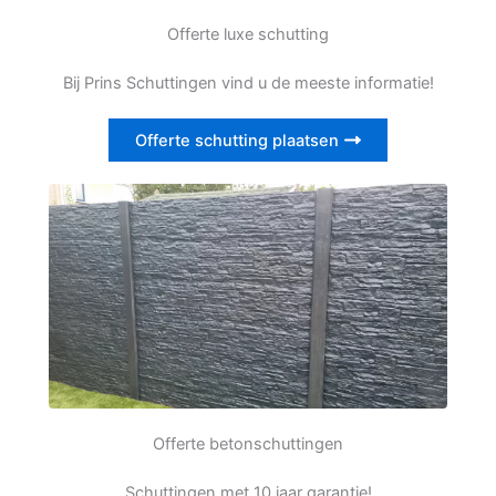
Offerte luxe schutting
Bij Prins Schuttingen vind u de meeste informatie!
Offerte schutting plaatsen
Offerte betonschuttingen
Schuttingen met 10 jaar garantie!