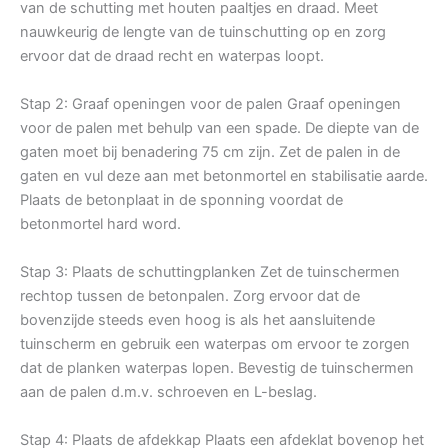
van de schutting met houten paaltjes en draad. Meet
nauwkeurig de lengte van de tuinschutting op en zorg
ervoor dat de draad recht en waterpas loopt.
Stap 2: Graaf openingen voor de palen Graaf openingen
voor de palen met behulp van een spade. De diepte van de
gaten moet bij benadering 75 cm zijn. Zet de palen in de
gaten en vul deze aan met betonmortel en stabilisatie aarde.
Plaats de betonplaat in de sponning voordat de
betonmortel hard word.
Stap 3: Plaats de schuttingplanken Zet de tuinschermen
rechtop tussen de betonpalen. Zorg ervoor dat de
bovenzijde steeds even hoog is als het aansluitende
tuinscherm en gebruik een waterpas om ervoor te zorgen
dat de planken waterpas lopen. Bevestig de tuinschermen
aan de palen d.m.v. schroeven en L-beslag.
Stap 4: Plaats de afdekkap Plaats een afdeklat bovenop het