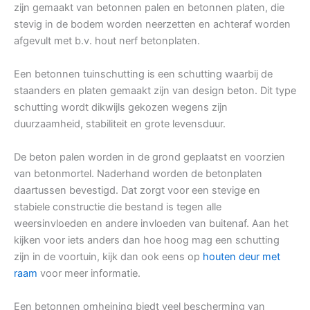
zijn gemaakt van betonnen palen en betonnen platen, die
stevig in de bodem worden neerzetten en achteraf worden
afgevult met b.v. hout nerf betonplaten.
Een betonnen tuinschutting is een schutting waarbij de
staanders en platen gemaakt zijn van design beton. Dit type
schutting wordt dikwijls gekozen wegens zijn
duurzaamheid, stabiliteit en grote levensduur.
De beton palen worden in de grond geplaatst en voorzien
van betonmortel. Naderhand worden de betonplaten
daartussen bevestigd. Dat zorgt voor een stevige en
stabiele constructie die bestand is tegen alle
weersinvloeden en andere invloeden van buitenaf. Aan het
kijken voor iets anders dan hoe hoog mag een schutting
zijn in de voortuin, kijk dan ook eens op
houten deur met
raam
voor meer informatie.
Een betonnen omheining biedt veel bescherming van