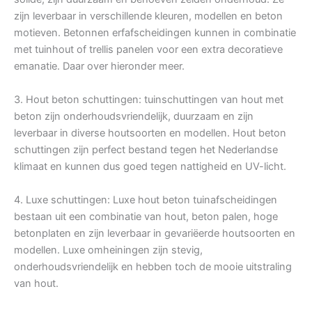
zijn leverbaar in verschillende kleuren, modellen en beton
motieven. Betonnen erfafscheidingen kunnen in combinatie
met tuinhout of trellis panelen voor een extra decoratieve
emanatie. Daar over hieronder meer.
3. Hout beton schuttingen: tuinschuttingen van hout met
beton zijn onderhoudsvriendelijk, duurzaam en zijn
leverbaar in diverse houtsoorten en modellen. Hout beton
schuttingen zijn perfect bestand tegen het Nederlandse
klimaat en kunnen dus goed tegen nattigheid en UV-licht.
4. Luxe schuttingen: Luxe hout beton tuinafscheidingen
bestaan uit een combinatie van hout, beton palen, hoge
betonplaten en zijn leverbaar in gevariëerde houtsoorten en
modellen. Luxe omheiningen zijn stevig,
onderhoudsvriendelijk en hebben toch de mooie uitstraling
van hout.