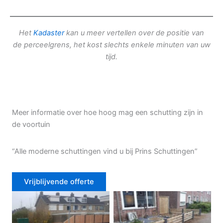
Het
Kadaster
kan u meer vertellen over de positie van
de perceelgrens, het kost slechts enkele minuten van uw
tijd.
Meer informatie over hoe hoog mag een schutting zijn in
de voortuin
“Alle moderne schuttingen vind u bij Prins Schuttingen”
Vrijblijvende offerte
Douglas schutting
Tuinhek voortuin