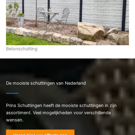
Betonschutting
De mooiste schuttingen van Nederland
Prins Schuttingen heeft de mooiste schuttingen in zijn
assortiment. Veel mogelijkheden voor verschillende
wensen.