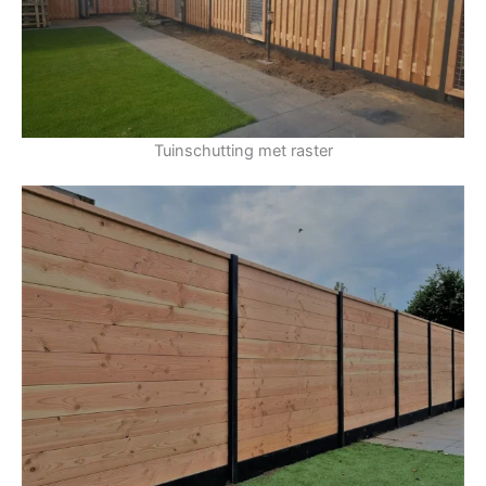
Tuinschutting met raster