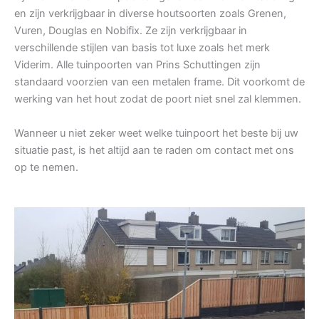
en zijn verkrijgbaar in diverse houtsoorten zoals Grenen,
Vuren, Douglas en Nobifix. Ze zijn verkrijgbaar in
verschillende stijlen van basis tot luxe zoals het merk
Viderim. Alle tuinpoorten van Prins Schuttingen zijn
standaard voorzien van een metalen frame. Dit voorkomt de
werking van het hout zodat de poort niet snel zal klemmen.
Wanneer u niet zeker weet welke tuinpoort het beste bij uw
situatie past, is het altijd aan te raden om contact met ons
op te nemen.