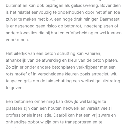
buitenaf en kan ook bijdragen als geluidswering. Bovendien
is het relatief eenvoudig te onderhouden door het af en toe
zuiver te maken met b.v. een hoge druk reiniger. Daarnaast
is er nagenoeg geen risico op betonrot, insectenplagen of
andere kwesties die bij houten erfafscheidingen wel kunnen
voorkomen.
Het uiterlijk van een beton schutting kan varieren,
afhankelijk van de afwerking en kleur van de beton platen.
Zo zijn er onder andere betonplaten verkrijgbaar met een
rots motief of in verscheidene kleuren zoals antraciet, wit,
taupe en grijs om de tuinschutting een wellustige uitstraling
te geven.
Een betonnen omheining kan dikwijls wel lastiger te
plaatsen zijn dan een houten hekwerk en vereist veelal
professionele installatie. Daarbij kan het een vrij zware en
onhandige opbouw zijn om te transporteren en te