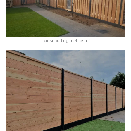
Tuinschutting met raster