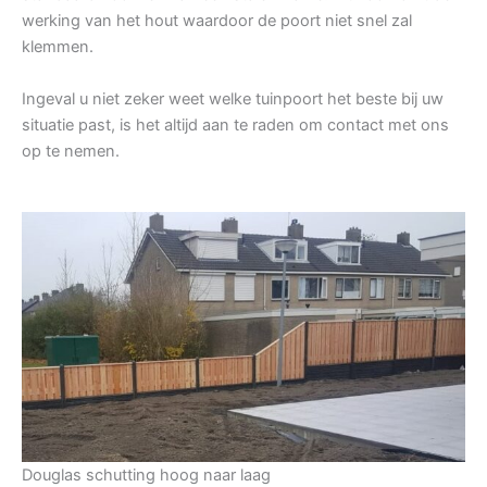
werking van het hout waardoor de poort niet snel zal
klemmen.
Ingeval u niet zeker weet welke tuinpoort het beste bij uw
situatie past, is het altijd aan te raden om contact met ons
op te nemen.
Douglas schutting hoog naar laag