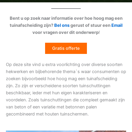
Bent u op zoek naar informatie over hoe hoog mag een
tuinafscheiding zijn?
Bel ons
gerust of stuur een
Email
voor vragen over dit onderwerp
!
Gratis offerte
Op deze site vind u extra voorlichting over diverse soorten
hekwerken en bijbehorende thema`s waar consumenten op
zoeken bijvoorbeeld hoe hoog mag een tuinafscheiding
zijn. Zo zijn er verscheidene soorten tuinschuttingen
beschikbaar, ieder met hun eigen karakteriseren en
voordelen. Zoals tuinschuttingen die compleet gemaakt zijn
van beton of een variatie met betonnen palen
gecombineerd met houten tuinschermen.