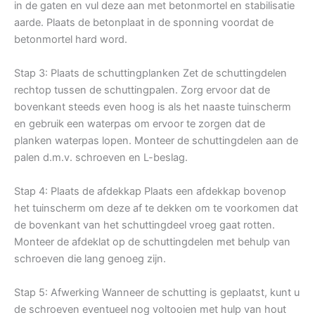
in de gaten en vul deze aan met betonmortel en stabilisatie
aarde. Plaats de betonplaat in de sponning voordat de
betonmortel hard word.
Stap 3: Plaats de schuttingplanken Zet de schuttingdelen
rechtop tussen de schuttingpalen. Zorg ervoor dat de
bovenkant steeds even hoog is als het naaste tuinscherm
en gebruik een waterpas om ervoor te zorgen dat de
planken waterpas lopen. Monteer de schuttingdelen aan de
palen d.m.v. schroeven en L-beslag.
Stap 4: Plaats de afdekkap Plaats een afdekkap bovenop
het tuinscherm om deze af te dekken om te voorkomen dat
de bovenkant van het schuttingdeel vroeg gaat rotten.
Monteer de afdeklat op de schuttingdelen met behulp van
schroeven die lang genoeg zijn.
Stap 5: Afwerking Wanneer de schutting is geplaatst, kunt u
de schroeven eventueel nog voltooien met hulp van hout