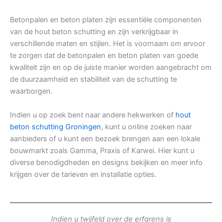
Betonpalen en beton platen zijn essentiële componenten
van de hout beton schutting en zijn verkrijgbaar in
verschillende maten en stijlen. Het is voornaam om ervoor
te zorgen dat de betonpalen en beton platen van goede
kwaliteit zijn en op de juiste manier worden aangebracht om
de duurzaamheid en stabiliteit van de schutting te
waarborgen.
Indien u op zoek bent naar andere hekwerken of
hout
beton schutting Groningen
, kunt u online zoeken naar
aanbieders of u kunt een bezoek brengen aan een lokale
bouwmarkt zoals Gamma, Praxis of Karwei. Hier kunt u
diverse benodigdheden en designs bekijken en meer info
krijgen over de tarieven en installatie opties.
Indien u twijfeld over de erfgrens is