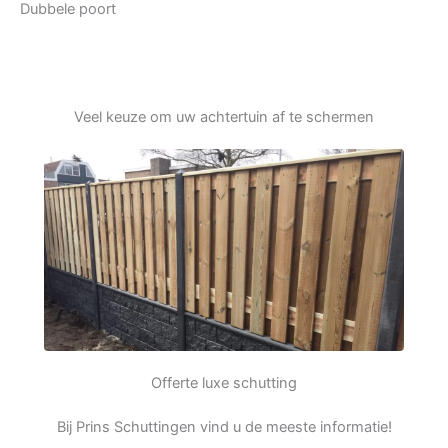
Dubbele poort
Veel keuze om uw achtertuin af te schermen
Offerte luxe schutting
Bij Prins Schuttingen vind u de meeste informatie!