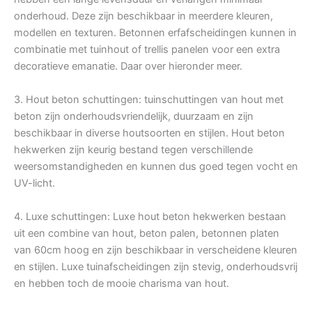
onderhoud. Deze zijn beschikbaar in meerdere kleuren,
modellen en texturen. Betonnen erfafscheidingen kunnen in
combinatie met tuinhout of trellis panelen voor een extra
decoratieve emanatie. Daar over hieronder meer.
3. Hout beton schuttingen: tuinschuttingen van hout met
beton zijn onderhoudsvriendelijk, duurzaam en zijn
beschikbaar in diverse houtsoorten en stijlen. Hout beton
hekwerken zijn keurig bestand tegen verschillende
weersomstandigheden en kunnen dus goed tegen vocht en
UV-licht.
4. Luxe schuttingen: Luxe hout beton hekwerken bestaan
uit een combine van hout, beton palen, betonnen platen
van 60cm hoog en zijn beschikbaar in verscheidene kleuren
en stijlen. Luxe tuinafscheidingen zijn stevig, onderhoudsvrij
en hebben toch de mooie charisma van hout.