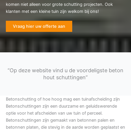
komen niet alleen voor grote schutting projecten. Ook
klanten met een kleine tuin zijn welkom bij ons!
Vraag hier uw offerte aan
“Op deze website vind u de voordeligste beton
hout schuttingen”
Betonschutting of hoe hoog mag een tuinafscheiding zijn
Betonschuttingen zijn een duurzame en geluidswerende
optie voor het afscheiden van uw tuin of perceel.
Betonschuttingen zijn gemaakt van betonnen palen en
betonnen platen, die stevig in de aarde worden geplaatst en