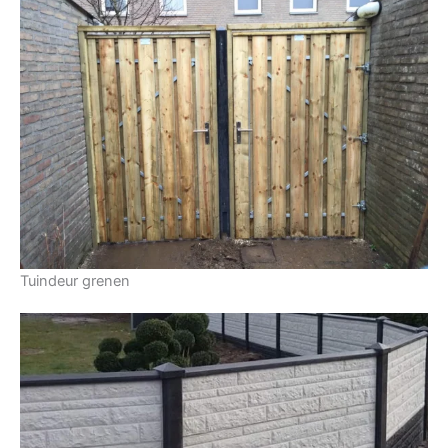
Tuindeur grenen