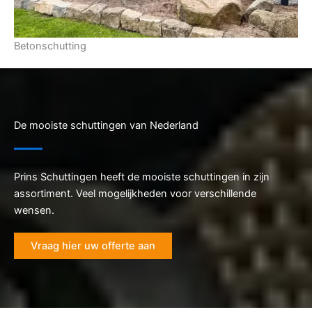
Betonschutting
De mooiste schuttingen van Nederland
Prins Schuttingen heeft de mooiste schuttingen in zijn
assortiment. Veel mogelijkheden voor verschillende
wensen.
Vraag hier uw offerte aan