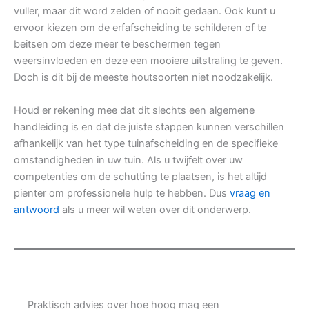
vuller, maar dit word zelden of nooit gedaan. Ook kunt u
ervoor kiezen om de erfafscheiding te schilderen of te
beitsen om deze meer te beschermen tegen
weersinvloeden en deze een mooiere uitstraling te geven.
Doch is dit bij de meeste houtsoorten niet noodzakelijk.
Houd er rekening mee dat dit slechts een algemene
handleiding is en dat de juiste stappen kunnen verschillen
afhankelijk van het type tuinafscheiding en de specifieke
omstandigheden in uw tuin. Als u twijfelt over uw
competenties om de schutting te plaatsen, is het altijd
pienter om professionele hulp te hebben. Dus
vraag en
antwoord
als u meer wil weten over dit onderwerp.
Praktisch advies over hoe hoog mag een