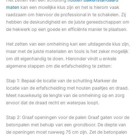
maten
kan een moeilijke klus zijn en het is hierom vaak
raadzaam om hiervoor de professional in te schakelen. Zij
hebben de deskundigheid en de juiste gereedschappen om
de hekwerk op een goede en efficiënte manier te plaatsen.
Het zetten van een omheining kan een uitdagende klus zijn,
maar met de juiste materialen en tools is het zeker mogelijk
om dit eigenhandig te doen. Hieronder vindt u enkele
algemene stappen om die erfafscheiding te zetten:
Stap 1: Bepaal de locatie van de schutting Markeer de
locatie van de erfafscheiding met houten paaltjes en draad.
Meet nauwkeurig de lengte van de omheining op en zorg
ervoor dat de draad recht en waterpas loopt.
Stap 2: Graaf openingen voor de palen Graaf gaten voor de
betonpalen met behulp van een grondboor. De diepte van
de openingen moet ruwweg 75 cm zijn. Zet de betonpalen