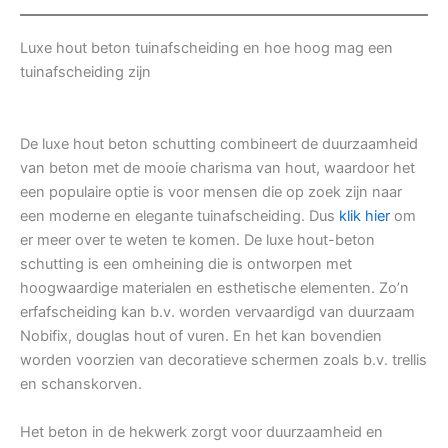
Luxe hout beton tuinafscheiding en hoe hoog mag een
tuinafscheiding zijn
De luxe hout beton schutting combineert de duurzaamheid
van beton met de mooie charisma van hout, waardoor het
een populaire optie is voor mensen die op zoek zijn naar
een moderne en elegante tuinafscheiding. Dus
klik hier
om
er meer over te weten te komen. De luxe hout-beton
schutting is een omheining die is ontworpen met
hoogwaardige materialen en esthetische elementen. Zo’n
erfafscheiding kan b.v. worden vervaardigd van duurzaam
Nobifix, douglas hout of vuren. En het kan bovendien
worden voorzien van decoratieve schermen zoals b.v. trellis
en schanskorven.
Het beton in de hekwerk zorgt voor duurzaamheid en