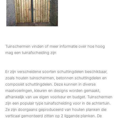
Tuindeur grenen
Tuinschermen vinden of meer informatie over hoe hoog
mag een tuinafscheiding zijn
Er zijn verscheidene soorten schuttingdelen beschikbaar,
zoals houten tuinschermen, betonnen schuttingdelen en
composiet schuttingdelen. Deze kunnen in diverse
maatvoeringen, kleuren en designs worden gemaakt,
afhankelijk van uw eigen voorkeur en budget. Tuinschermen
zijn een populair type tuinafscheiding voor in de achtertuin.
Ze zijn doorgaans geproduceerd van houten planken die
verticaal gemonteerd zitten op 2 liggende planken. De