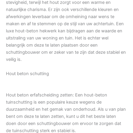
stevigheid, terwijl het hout zorgt voor een warme en
natuurlijke charisma. Er zijn ook verschillende kleuren en
afwerkingen leverbaar om de omheining naar wens te
maken en af te stemmen op de stijl van uw achtertuin. Een
luxe hout-beton hekwerk kan bijdragen aan de waarde en
uitstraling van uw woning en tuin. Het is echter wel
belangrijk om deze te laten plaatsen door een
schuttingbouwer om er zeker van te zijn dat deze stabiel en
veilig is.
Hout beton schutting
Hout beton erfafscheiding zetten: Een hout-beton
tuinschutting is een populaire keuze wegens de
duurzaamheid en het gemak van onderhoud. Als u van plan
bent om deze te laten zetten, kunt u dit het beste laten
doen door een schuttingbouwer om ervoor te zorgen dat
de tuinschutting sterk en stabiel is.