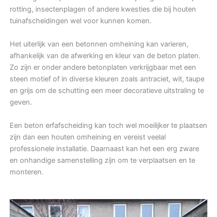
rotting, insectenplagen of andere kwesties die bij houten
tuinafscheidingen wel voor kunnen komen.
Het uiterlijk van een betonnen omheining kan varieren,
afhankelijk van de afwerking en kleur van de beton platen.
Zo zijn er onder andere betonplaten verkrijgbaar met een
steen motief of in diverse kleuren zoals antraciet, wit, taupe
en grijs om de schutting een meer decoratieve uitstraling te
geven.
Een beton erfafscheiding kan toch wel moeilijker te plaatsen
zijn dan een houten omheining en vereist veelal
professionele installatie. Daarnaast kan het een erg zware
en onhandige samenstelling zijn om te verplaatsen en te
monteren.