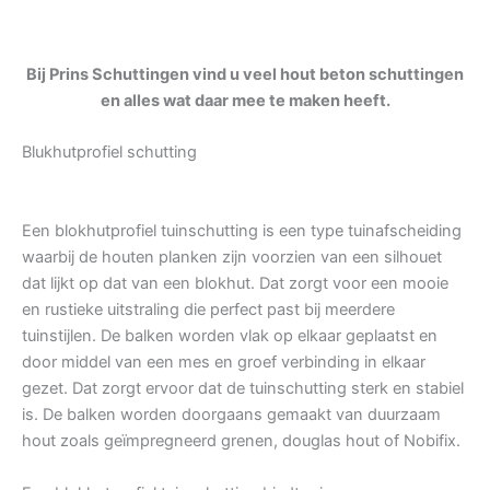
Bij Prins Schuttingen vind u veel hout beton schuttingen
en alles wat daar mee te maken heeft.
Blukhutprofiel schutting
Een blokhutprofiel tuinschutting is een type tuinafscheiding
waarbij de houten planken zijn voorzien van een silhouet
dat lijkt op dat van een blokhut. Dat zorgt voor een mooie
en rustieke uitstraling die perfect past bij meerdere
tuinstijlen. De balken worden vlak op elkaar geplaatst en
door middel van een mes en groef verbinding in elkaar
gezet. Dat zorgt ervoor dat de tuinschutting sterk en stabiel
is. De balken worden doorgaans gemaakt van duurzaam
hout zoals geïmpregneerd grenen, douglas hout of Nobifix.