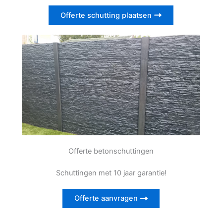
Offerte schutting plaatsen
Offerte betonschuttingen
Schuttingen met 10 jaar garantie!
Offerte aanvragen