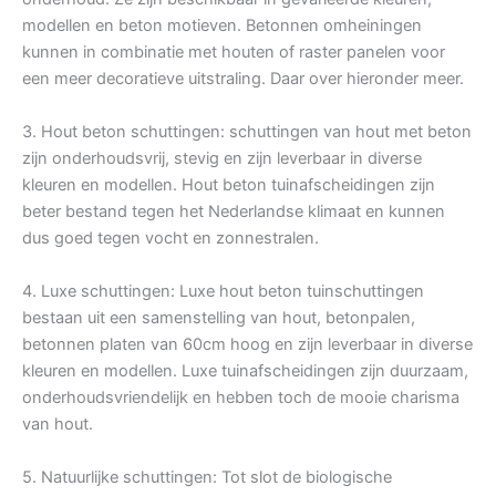
modellen en beton motieven. Betonnen omheiningen
kunnen in combinatie met houten of raster panelen voor
een meer decoratieve uitstraling. Daar over hieronder meer.
3. Hout beton schuttingen: schuttingen van hout met beton
zijn onderhoudsvrij, stevig en zijn leverbaar in diverse
kleuren en modellen. Hout beton tuinafscheidingen zijn
beter bestand tegen het Nederlandse klimaat en kunnen
dus goed tegen vocht en zonnestralen.
4. Luxe schuttingen: Luxe hout beton tuinschuttingen
bestaan uit een samenstelling van hout, betonpalen,
betonnen platen van 60cm hoog en zijn leverbaar in diverse
kleuren en modellen. Luxe tuinafscheidingen zijn duurzaam,
onderhoudsvriendelijk en hebben toch de mooie charisma
van hout.
5. Natuurlijke schuttingen: Tot slot de biologische