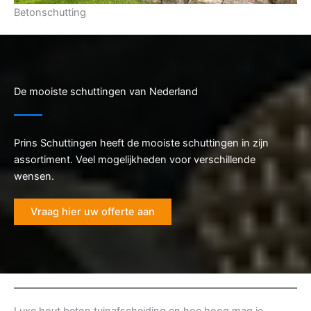
Betonschutting
De mooiste schuttingen van Nederland
Prins Schuttingen heeft de mooiste schuttingen in zijn
assortiment. Veel mogelijkheden voor verschillende
wensen.
Vraag hier uw offerte aan