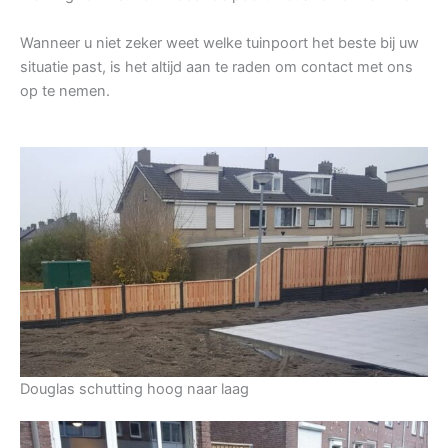
Wanneer u niet zeker weet welke tuinpoort het beste bij uw
situatie past, is het altijd aan te raden om contact met ons
op te nemen.
Douglas schutting hoog naar laag