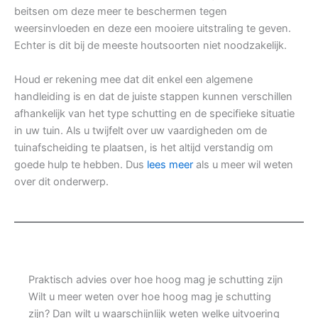
beitsen om deze meer te beschermen tegen
weersinvloeden en deze een mooiere uitstraling te geven.
Echter is dit bij de meeste houtsoorten niet noodzakelijk.
Houd er rekening mee dat dit enkel een algemene
handleiding is en dat de juiste stappen kunnen verschillen
afhankelijk van het type schutting en de specifieke situatie
in uw tuin. Als u twijfelt over uw vaardigheden om de
tuinafscheiding te plaatsen, is het altijd verstandig om
goede hulp te hebben. Dus
lees meer
als u meer wil weten
over dit onderwerp.
Praktisch advies over hoe hoog mag je schutting zijn
Wilt u meer weten over hoe hoog mag je schutting
zijn? Dan wilt u waarschijnlijk weten welke uitvoering