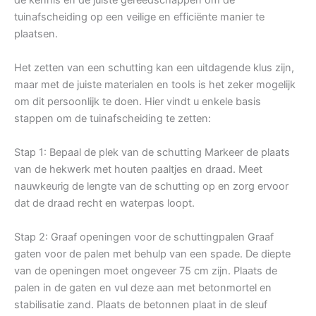
tuinafscheiding op een veilige en efficiënte manier te
plaatsen.
Het zetten van een schutting kan een uitdagende klus zijn,
maar met de juiste materialen en tools is het zeker mogelijk
om dit persoonlijk te doen. Hier vindt u enkele basis
stappen om de tuinafscheiding te zetten:
Stap 1: Bepaal de plek van de schutting Markeer de plaats
van de hekwerk met houten paaltjes en draad. Meet
nauwkeurig de lengte van de schutting op en zorg ervoor
dat de draad recht en waterpas loopt.
Stap 2: Graaf openingen voor de schuttingpalen Graaf
gaten voor de palen met behulp van een spade. De diepte
van de openingen moet ongeveer 75 cm zijn. Plaats de
palen in de gaten en vul deze aan met betonmortel en
stabilisatie zand. Plaats de betonnen plaat in de sleuf