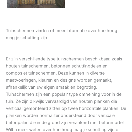
Tuinschermen vinden of meer informatie over hoe hoog
mag je schutting zijn
Er zijn verschillende type tuinschermen beschikbaar, zoals
houten tuinschermen, betonnen schuttingdelen en
composiet tuinschermen. Deze kunnen in diverse
maatvoeringen, kleuren en designs worden gemaakt,
afhankelijk van uw eigen smaak en begroting.
Tuinschermen zijn een populair type omheining voor in de
tuin. Ze zijn dikwijls vervaardigd van houten planken die
verticaal gemonteerd zitten op twee horizontale planken. De
planken worden normaliter ondersteund door verticale
betonpalen die in de grond zijn verankerd met betonmortel.
Wilt u meer weten over hoe hoog mag je schutting zijn of