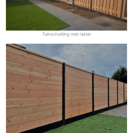
Tuinschutting met raster