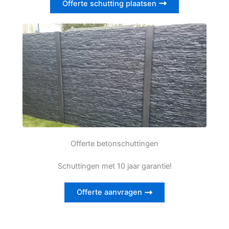
Offerte schutting plaatsen
Offerte betonschuttingen
Schuttingen met 10 jaar garantie!
Offerte aanvragen