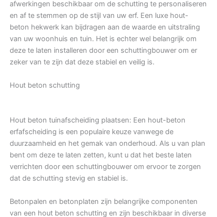
afwerkingen beschikbaar om de schutting te personaliseren
en af te stemmen op de stijl van uw erf. Een luxe hout-
beton hekwerk kan bijdragen aan de waarde en uitstraling
van uw woonhuis en tuin. Het is echter wel belangrijk om
deze te laten installeren door een schuttingbouwer om er
zeker van te zijn dat deze stabiel en veilig is.
Hout beton schutting
Hout beton tuinafscheiding plaatsen: Een hout-beton
erfafscheiding is een populaire keuze vanwege de
duurzaamheid en het gemak van onderhoud. Als u van plan
bent om deze te laten zetten, kunt u dat het beste laten
verrichten door een schuttingbouwer om ervoor te zorgen
dat de schutting stevig en stabiel is.
Betonpalen en betonplaten zijn belangrijke componenten
van een hout beton schutting en zijn beschikbaar in diverse