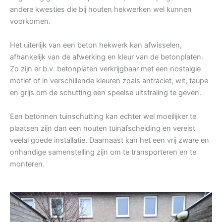
andere kwesties die bij houten hekwerken wel kunnen
voorkomen.
Het uiterlijk van een beton hekwerk kan afwisselen,
afhankelijk van de afwerking en kleur van de betonplaten.
Zo zijn er b.v. betonplaten verkrijgbaar met een nostalgie
motief of in verschillende kleuren zoals antraciet, wit, taupe
en grijs om de schutting een speelse uitstraling te geven.
Een betonnen tuinschutting kan echter wel moeilijker te
plaatsen zijn dan een houten tuinafscheiding en vereist
veelal goede installatie. Daarnaast kan het een vrij zware en
onhandige samenstelling zijn om te transporteren en te
monteren.