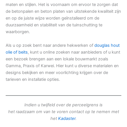
maten en stijlen. Het is voornaam om ervoor te zorgen dat
de betonpalen en beton platen van uitstekende kwaliteit zijn
en op de juiste wijze worden geïnstalleerd om de
duurzaamheid en stabiliteit van de tuinschutting te
waarborgen.
Als u op zoek bent naar andere hekwerken of
douglas hout
olie of beits
, kunt u online zoeken naar aanbieders of u kunt
een bezoek brengen aan een lokale bouwmarkt zoals
Gamma, Praxis of Karwei. Hier kunt u diverse materialen en
designs bekijken en meer voorlichting krijgen over de
tarieven en installatie opties.
Indien u twijfeld over de perceelgrens is
het raadzaam om van te voren contact op te nemen met
het
Kadaster
.