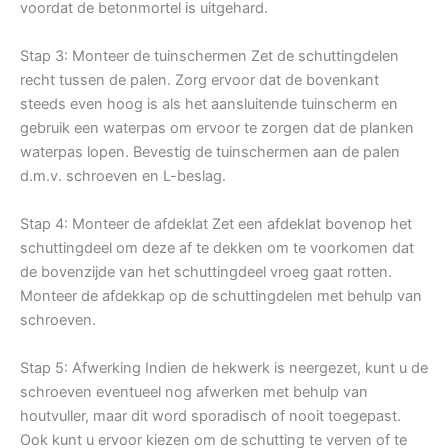
voordat de betonmortel is uitgehard.
Stap 3: Monteer de tuinschermen Zet de schuttingdelen
recht tussen de palen. Zorg ervoor dat de bovenkant
steeds even hoog is als het aansluitende tuinscherm en
gebruik een waterpas om ervoor te zorgen dat de planken
waterpas lopen. Bevestig de tuinschermen aan de palen
d.m.v. schroeven en L-beslag.
Stap 4: Monteer de afdeklat Zet een afdeklat bovenop het
schuttingdeel om deze af te dekken om te voorkomen dat
de bovenzijde van het schuttingdeel vroeg gaat rotten.
Monteer de afdekkap op de schuttingdelen met behulp van
schroeven.
Stap 5: Afwerking Indien de hekwerk is neergezet, kunt u de
schroeven eventueel nog afwerken met behulp van
houtvuller, maar dit word sporadisch of nooit toegepast.
Ook kunt u ervoor kiezen om de schutting te verven of te