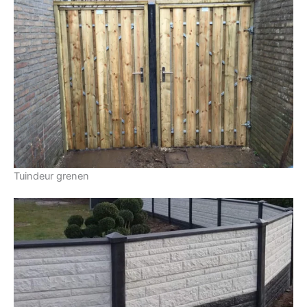
Tuindeur grenen