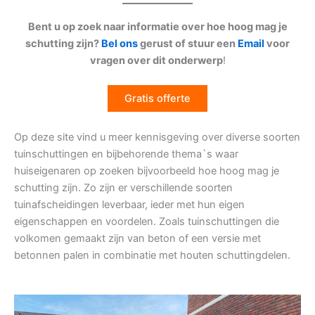
Bent u op zoek naar informatie over hoe hoog mag je
schutting zijn?
Bel ons
gerust of stuur een
Email
voor
vragen over dit onderwerp
!
Gratis offerte
Op deze site vind u meer kennisgeving over diverse soorten
tuinschuttingen en bijbehorende thema`s waar
huiseigenaren op zoeken bijvoorbeeld hoe hoog mag je
schutting zijn. Zo zijn er verschillende soorten
tuinafscheidingen leverbaar, ieder met hun eigen
eigenschappen en voordelen. Zoals tuinschuttingen die
volkomen gemaakt zijn van beton of een versie met
betonnen palen in combinatie met houten schuttingdelen.