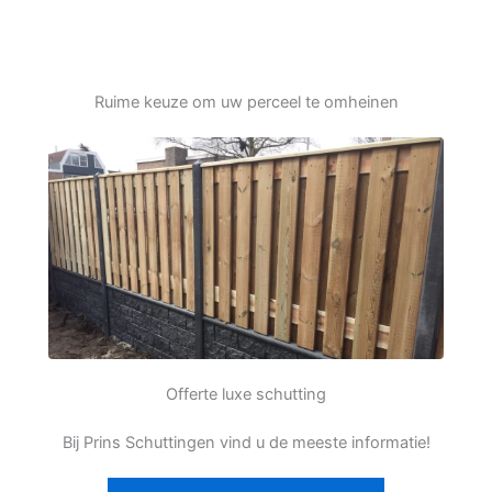
Ruime keuze om uw perceel te omheinen
Offerte luxe schutting
Bij Prins Schuttingen vind u de meeste informatie!