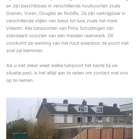
en zijn beschikbaar in verschillende houtsoorten zoals
Grenen, Vuren, Douglas en Nobifix. Ze zijn verkrijgbaar in
verschillende stijlen van basis tot luxe zoals het merk
Viderim. Alle tuinpoorten van Prins Schuttingen zijn
standaard voorzien van een metalen raamwerk. Dit
voorkomt de werking van het hout waardoor de poort niet
snel zal klemmen.
Als u niet zeker weet welke tuinpoort het beste bij uw
situatie past, is het altijd aan te raden om contact met ons
op te nemen.