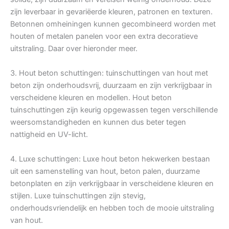
zijn leverbaar in gevariëerde kleuren, patronen en texturen.
Betonnen omheiningen kunnen gecombineerd worden met
houten of metalen panelen voor een extra decoratieve
uitstraling. Daar over hieronder meer.
3. Hout beton schuttingen: tuinschuttingen van hout met
beton zijn onderhoudsvrij, duurzaam en zijn verkrijgbaar in
verscheidene kleuren en modellen. Hout beton
tuinschuttingen zijn keurig opgewassen tegen verschillende
weersomstandigheden en kunnen dus beter tegen
nattigheid en UV-licht.
4. Luxe schuttingen: Luxe hout beton hekwerken bestaan
uit een samenstelling van hout, beton palen, duurzame
betonplaten en zijn verkrijgbaar in verscheidene kleuren en
stijlen. Luxe tuinschuttingen zijn stevig,
onderhoudsvriendelijk en hebben toch de mooie uitstraling
van hout.