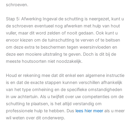
schroeven.
Stap 5: Afwerking Ingeval de schutting is neergezet, kunt u
de schroeven eventueel nog afwerken met hulp van hout
vuller, maar dit word zelden of nooit gedaan. Ook kunt u
ervoor kiezen om de tuinschutting te verven of te beitsen
om deze extra te beschermen tegen weersinvloeden en
deze een mooiere uitstraling te geven. Doch is dit bij de
meeste houtsoorten niet noodzakelijk.
Houd er rekening mee dat dit enkel een algemene instructie
is en dat de exacte stappen kunnen verschillen afhankelijk
van het type omheining en de specifieke omstandigheden
in uw achtertuin. Als u twijfelt over uw competenties om de
schutting te plaatsen, is het altijd verstandig om
professionele hulp te hebben. Dus
lees hier meer
als u meer
wil weten over dit onderwerp.