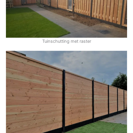
Tuinschutting met raster