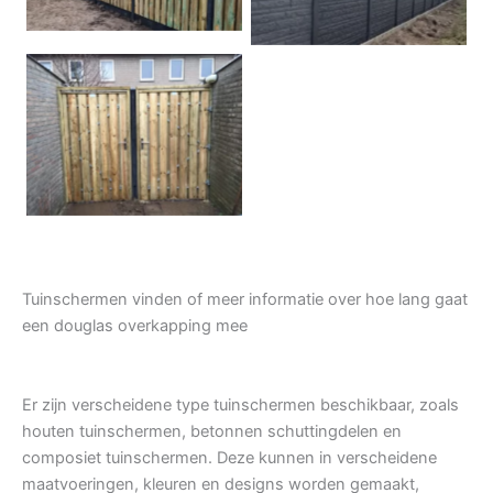
Tuindeur grenen
Tuinschermen vinden of meer informatie over hoe lang gaat
een douglas overkapping mee
Er zijn verscheidene type tuinschermen beschikbaar, zoals
houten tuinschermen, betonnen schuttingdelen en
composiet tuinschermen. Deze kunnen in verscheidene
maatvoeringen, kleuren en designs worden gemaakt,