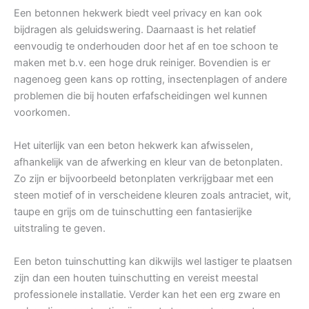
Een betonnen hekwerk biedt veel privacy en kan ook
bijdragen als geluidswering. Daarnaast is het relatief
eenvoudig te onderhouden door het af en toe schoon te
maken met b.v. een hoge druk reiniger. Bovendien is er
nagenoeg geen kans op rotting, insectenplagen of andere
problemen die bij houten erfafscheidingen wel kunnen
voorkomen.
Het uiterlijk van een beton hekwerk kan afwisselen,
afhankelijk van de afwerking en kleur van de betonplaten.
Zo zijn er bijvoorbeeld betonplaten verkrijgbaar met een
steen motief of in verscheidene kleuren zoals antraciet, wit,
taupe en grijs om de tuinschutting een fantasierijke
uitstraling te geven.
Een beton tuinschutting kan dikwijls wel lastiger te plaatsen
zijn dan een houten tuinschutting en vereist meestal
professionele installatie. Verder kan het een erg zware en