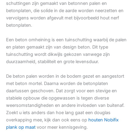
schuttingen zijn gemaakt van betonnen palen en
betonplaten, die solide in de aarde worden neerzetten en
vervolgens worden afgevult met bijvoorbeeld hout nerf
betonplaten.
Een beton omheining is een tuinschutting waarbij de palen
en platen gemaakt zijn van design beton. Dit type
tuinschutting wordt dikwijls gekozen vanwege zijn
duurzaamheid, stabiliteit en grote levensduur.
De beton palen worden in de bodem gezet en aangestort
met beton mortel. Daarna worden de betonplaten
daartussen geschoven. Dat zorgt voor een stevige en
stabiele opbouw die opgewassen is tegen diverse
weersomstandigheden en andere invloeden van buitenaf.
Zoekt u iets anders dan hoe lang gaat een douglas
overkapping mee, kijk dan ook eens op
houten Nobifix
plank op maat
voor meer kennisgeving.