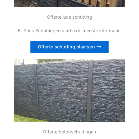
Offerte luxe schutting
Bij Prins Schuttingen vind u de meeste informatie!
Offerte schutting plaatsen
Offerte betonschuttingen