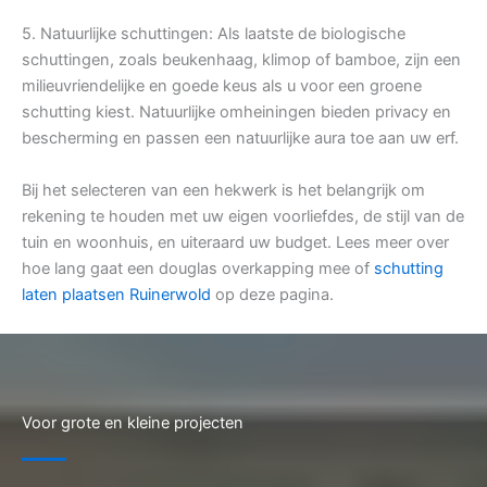
5. Natuurlijke schuttingen: Als laatste de biologische
schuttingen, zoals beukenhaag, klimop of bamboe, zijn een
milieuvriendelijke en goede keus als u voor een groene
schutting kiest. Natuurlijke omheiningen bieden privacy en
bescherming en passen een natuurlijke aura toe aan uw erf.
Bij het selecteren van een hekwerk is het belangrijk om
rekening te houden met uw eigen voorliefdes, de stijl van de
tuin en woonhuis, en uiteraard uw budget. Lees meer over
hoe lang gaat een douglas overkapping mee of
schutting
laten plaatsen Ruinerwold
op deze pagina.
Voor grote en kleine projecten