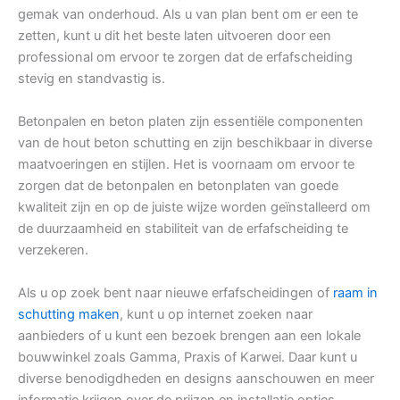
gemak van onderhoud. Als u van plan bent om er een te
zetten, kunt u dit het beste laten uitvoeren door een
professional om ervoor te zorgen dat de erfafscheiding
stevig en standvastig is.
Betonpalen en beton platen zijn essentiële componenten
van de hout beton schutting en zijn beschikbaar in diverse
maatvoeringen en stijlen. Het is voornaam om ervoor te
zorgen dat de betonpalen en betonplaten van goede
kwaliteit zijn en op de juiste wijze worden geïnstalleerd om
de duurzaamheid en stabiliteit van de erfafscheiding te
verzekeren.
Als u op zoek bent naar nieuwe erfafscheidingen of
raam in
schutting maken
, kunt u op internet zoeken naar
aanbieders of u kunt een bezoek brengen aan een lokale
bouwwinkel zoals Gamma, Praxis of Karwei. Daar kunt u
diverse benodigdheden en designs aanschouwen en meer