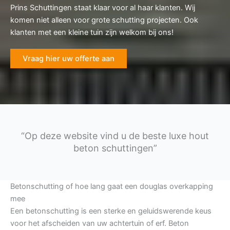
Prins Schuttingen staat klaar voor al haar klanten. Wij
komen niet alleen voor grote schutting projecten. Ook
klanten met een kleine tuin zijn welkom bij ons!
Vraag hier uw offerte aan
“Op deze website vind u de beste luxe hout
beton schuttingen”
Betonschutting of hoe lang gaat een douglas overkapping
mee
Een betonschutting is een sterke en geluidswerende keus
voor het afscheiden van uw achtertuin of erf. Beton