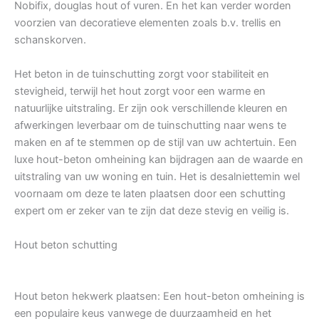
Nobifix, douglas hout of vuren. En het kan verder worden
voorzien van decoratieve elementen zoals b.v. trellis en
schanskorven.
Het beton in de tuinschutting zorgt voor stabiliteit en
stevigheid, terwijl het hout zorgt voor een warme en
natuurlijke uitstraling. Er zijn ook verschillende kleuren en
afwerkingen leverbaar om de tuinschutting naar wens te
maken en af te stemmen op de stijl van uw achtertuin. Een
luxe hout-beton omheining kan bijdragen aan de waarde en
uitstraling van uw woning en tuin. Het is desalniettemin wel
voornaam om deze te laten plaatsen door een schutting
expert om er zeker van te zijn dat deze stevig en veilig is.
Hout beton schutting
Hout beton hekwerk plaatsen: Een hout-beton omheining is
een populaire keus vanwege de duurzaamheid en het