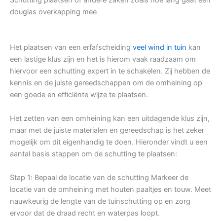
douglas overkapping mee
Het plaatsen van een erfafscheiding
veel wind in tuin
kan
een lastige klus zijn en het is hierom vaak raadzaam om
hiervoor een schutting expert in te schakelen. Zij hebben de
kennis en de juiste gereedschappen om de omheining op
een goede en efficiënte wijze te plaatsen.
Het zetten van een omheining kan een uitdagende klus zijn,
maar met de juiste materialen en gereedschap is het zeker
mogelijk om dit eigenhandig te doen. Hieronder vindt u een
aantal basis stappen om de schutting te plaatsen:
Stap 1: Bepaal de locatie van de schutting Markeer de
locatie van de omheining met houten paaltjes en touw. Meet
nauwkeurig de lengte van de tuinschutting op en zorg
ervoor dat de draad recht en waterpas loopt.