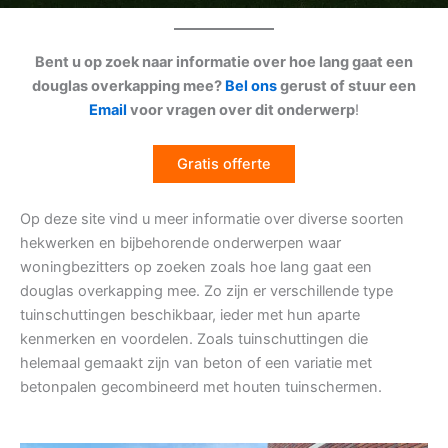
Bent u op zoek naar informatie over hoe lang gaat een
douglas overkapping mee?
Bel ons
gerust of stuur een
Email
voor vragen over dit onderwerp
!
Gratis offerte
Op deze site vind u meer informatie over diverse soorten
hekwerken en bijbehorende onderwerpen waar
woningbezitters op zoeken zoals hoe lang gaat een
douglas overkapping mee. Zo zijn er verschillende type
tuinschuttingen beschikbaar, ieder met hun aparte
kenmerken en voordelen. Zoals tuinschuttingen die
helemaal gemaakt zijn van beton of een variatie met
betonpalen gecombineerd met houten tuinschermen.