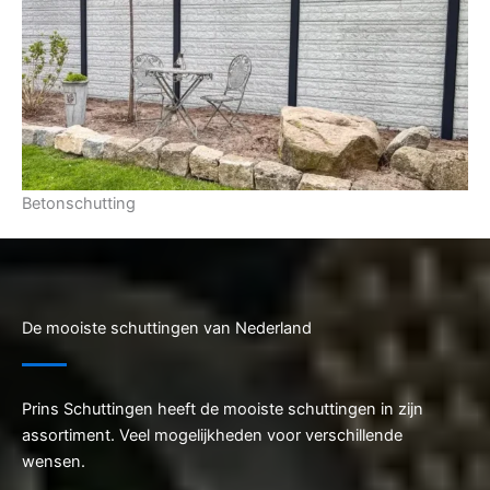
Betonschutting
De mooiste schuttingen van Nederland
Prins Schuttingen heeft de mooiste schuttingen in zijn
assortiment. Veel mogelijkheden voor verschillende
wensen.