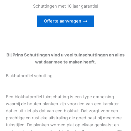
Schuttingen met 10 jaar garantie!
Offerte aanvragen
Bij Prins Schuttingen vind u veel tuinschuttingen en alles
wat daar mee te maken heeft.
Blukhutprofiel schutting
Een blokhutprofiel tuinschutting is een type omheining
waarbij de houten planken zijn voorzien van een karakter
dat er uit ziet als dat van een blokhut. Dat zorgt voor een
prachtige en rustieke uitstraling die goed past bij meerdere
tuinstijlen. De planken worden plat op elkaar geplaatst en