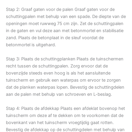
Stap 2: Graaf gaten voor de palen Graaf gaten voor de
schuttingpalen met behulp van een spade. De diepte van de
openingen moet ruwweg 75 cm zijn. Zet de schuttingpalen
in de gaten en vul deze aan met betonmortel en stabilisatie
zand. Plaats de betonplaat in de sleuf voordat de
betonmortel is uitgehard.
Stap 3: Plaats de schuttingplanken Plaats de tuinschermen
recht tussen de schuttingpalen. Zorg ervoor dat de
bovenzijde steeds even hoog is als het aansluitende
tuinscherm en gebruik een waterpas om ervoor te zorgen
dat de planken waterpas lopen. Bevestig de schuttingdelen
aan de palen met behulp van schroeven en L-beslag.
Stap 4: Plaats de afdekkap Plaats een afdeklat bovenop het
tuinscherm om deze af te dekken om te voorkomen dat de
bovenkant van het tuinscherm vroegtijdig gaat rotten.
Bevestig de afdekkap op de schuttingdelen met behulp van