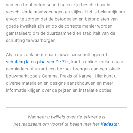
van een hout beton schutting en zijn beschikbaar in
verschillende maatvoeringen en stijlen. Het is belangrijk om
ervoor te zorgen dat de betonpalen en betonplaten van
goede kwaliteit zijn en op de correcte manier worden
geïnstalleerd om de duurzaamheid en stabiliteit van de
schutting te waarborgen.
Als u op zoek bent naar nieuwe tuinschuttingen of
schutting laten plaatsen De Zilk
, kunt u online zoeken naar
aanbieders of u kunt een bezoek brengen aan een lokale
bouwmarkt zoals Gamma, Praxis of Karwei. Hier kunt u
diverse materialen en designs aanschouwen en meer
informatie krijgen over de prijzen en installatie opties.
Wanneer u twijfeld over de erfgrens is
het raadzaam om vooraf te bellen met het
Kadaster
.