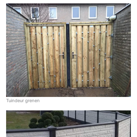
Tuindeur grenen