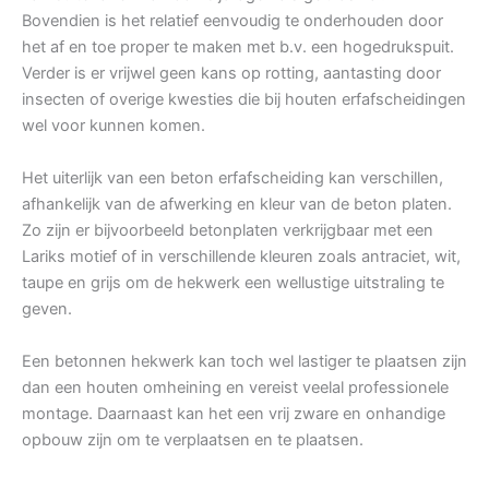
Bovendien is het relatief eenvoudig te onderhouden door
het af en toe proper te maken met b.v. een hogedrukspuit.
Verder is er vrijwel geen kans op rotting, aantasting door
insecten of overige kwesties die bij houten erfafscheidingen
wel voor kunnen komen.
Het uiterlijk van een beton erfafscheiding kan verschillen,
afhankelijk van de afwerking en kleur van de beton platen.
Zo zijn er bijvoorbeeld betonplaten verkrijgbaar met een
Lariks motief of in verschillende kleuren zoals antraciet, wit,
taupe en grijs om de hekwerk een wellustige uitstraling te
geven.
Een betonnen hekwerk kan toch wel lastiger te plaatsen zijn
dan een houten omheining en vereist veelal professionele
montage. Daarnaast kan het een vrij zware en onhandige
opbouw zijn om te verplaatsen en te plaatsen.