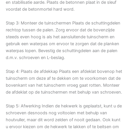
en stabilisatie aarde. Plaats de betonnen plaat in de sleuf
voordat de betonmortel hard word.
Stap 3: Monteer de tuinschermen Plaats de schuttingdelen
rechtop tussen de palen. Zorg ervoor dat de bovenzijde
steeds even hoog is als het aansluitende tuinscherm en
gebruik een waterpas om ervoor te zorgen dat de planken
waterpas lopen. Bevestig de schuttingdelen aan de palen
d.m.v. schroeven en L-beslag.
Stap 4: Plaats de afdekkap Plaats een afdeklat bovenop het
tuinscherm om deze af te dekken om te voorkomen dat de
bovenkant van het tuinscherm vroeg gaat rotten. Monteer
de afdeklat op de tuinschermen met behulp van schroeven.
Stap 5: Afwerking Indien de hekwerk is geplaatst, kunt u de
schroeven desnoods nog voltooien met behulp van
houtvuller, maar dit word zelden of nooit gedaan. Ook kunt
u ervoor kiezen om de hekwerk te lakken of te beitsen om