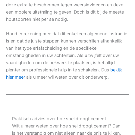
deze extra te beschermen tegen weersinvloeden en deze
een mooiere uitstraling te geven. Doch is dit bij de meeste
houtsoorten niet per se nodig.
Houd er rekening mee dat dit enkel een algemene instructie
is en dat de juiste stappen kunnen verschillen afhankelijk
van het type erfafscheiding en de specifieke
omstandigheden in uw achtertuin. Als u twijfelt over uw
vaardigheden om de hekwerk te plaatsen, is het altijd
pienter om professionele hulp in te schakelen. Dus
bekijk
hier meer
als u meer wil weten over dit onderwerp.
Praktisch advies over hoe snel droogt cement
Wilt u meer weten over hoe snel droogt cement? Dan
is het verstandig om niet alleen naar de prijs te kijken,