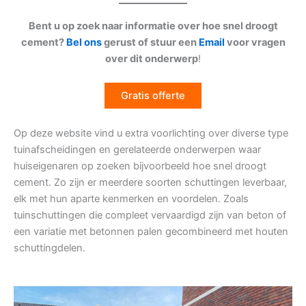
Bent u op zoek naar informatie over hoe snel droogt
cement?
Bel ons
gerust of stuur een
Email
voor vragen
over dit onderwerp
!
Gratis offerte
Op deze website vind u extra voorlichting over diverse type
tuinafscheidingen en gerelateerde onderwerpen waar
huiseigenaren op zoeken bijvoorbeeld hoe snel droogt
cement. Zo zijn er meerdere soorten schuttingen leverbaar,
elk met hun aparte kenmerken en voordelen. Zoals
tuinschuttingen die compleet vervaardigd zijn van beton of
een variatie met betonnen palen gecombineerd met houten
schuttingdelen.