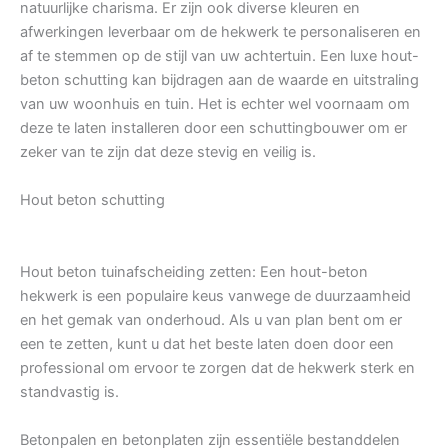
natuurlijke charisma. Er zijn ook diverse kleuren en
afwerkingen leverbaar om de hekwerk te personaliseren en
af te stemmen op de stijl van uw achtertuin. Een luxe hout-
beton schutting kan bijdragen aan de waarde en uitstraling
van uw woonhuis en tuin. Het is echter wel voornaam om
deze te laten installeren door een schuttingbouwer om er
zeker van te zijn dat deze stevig en veilig is.
Hout beton schutting
Hout beton tuinafscheiding zetten: Een hout-beton
hekwerk is een populaire keus vanwege de duurzaamheid
en het gemak van onderhoud. Als u van plan bent om er
een te zetten, kunt u dat het beste laten doen door een
professional om ervoor te zorgen dat de hekwerk sterk en
standvastig is.
Betonpalen en betonplaten zijn essentiële bestanddelen