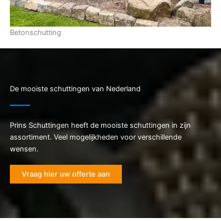
Betonschutting
De mooiste schuttingen van Nederland
Prins Schuttingen heeft de mooiste schuttingen in zijn
assortiment. Veel mogelijkheden voor verschillende
wensen.
Vraag hier uw offerte aan