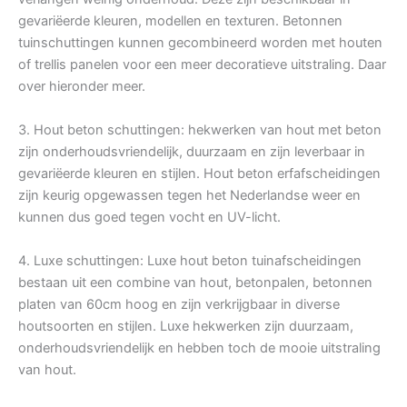
gevariëerde kleuren, modellen en texturen. Betonnen
tuinschuttingen kunnen gecombineerd worden met houten
of trellis panelen voor een meer decoratieve uitstraling. Daar
over hieronder meer.
3. Hout beton schuttingen: hekwerken van hout met beton
zijn onderhoudsvriendelijk, duurzaam en zijn leverbaar in
gevariëerde kleuren en stijlen. Hout beton erfafscheidingen
zijn keurig opgewassen tegen het Nederlandse weer en
kunnen dus goed tegen vocht en UV-licht.
4. Luxe schuttingen: Luxe hout beton tuinafscheidingen
bestaan uit een combine van hout, betonpalen, betonnen
platen van 60cm hoog en zijn verkrijgbaar in diverse
houtsoorten en stijlen. Luxe hekwerken zijn duurzaam,
onderhoudsvriendelijk en hebben toch de mooie uitstraling
van hout.