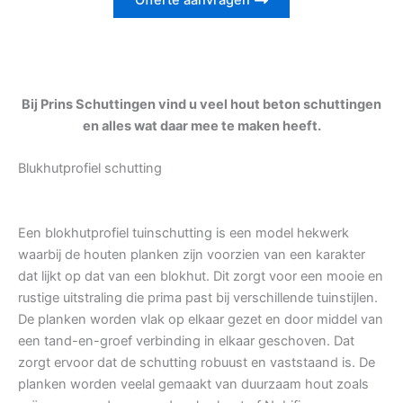
Offerte aanvragen
Bij Prins Schuttingen vind u veel hout beton schuttingen
en alles wat daar mee te maken heeft.
Blukhutprofiel schutting
Een blokhutprofiel tuinschutting is een model hekwerk
waarbij de houten planken zijn voorzien van een karakter
dat lijkt op dat van een blokhut. Dit zorgt voor een mooie en
rustige uitstraling die prima past bij verschillende tuinstijlen.
De planken worden vlak op elkaar gezet en door middel van
een tand-en-groef verbinding in elkaar geschoven. Dat
zorgt ervoor dat de schutting robuust en vaststaand is. De
planken worden veelal gemaakt van duurzaam hout zoals