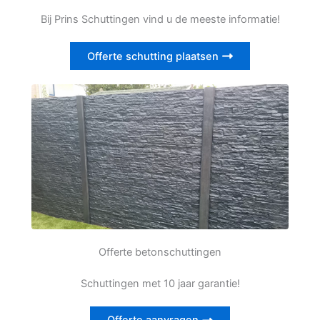
Bij Prins Schuttingen vind u de meeste informatie!
Offerte schutting plaatsen
Offerte betonschuttingen
Schuttingen met 10 jaar garantie!