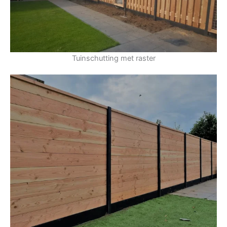
Tuinschutting met raster