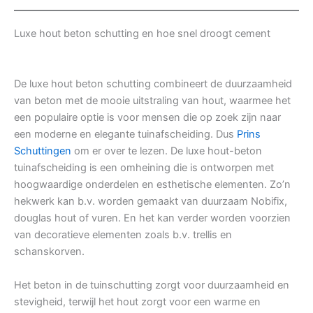
Luxe hout beton schutting en hoe snel droogt cement
De luxe hout beton schutting combineert de duurzaamheid
van beton met de mooie uitstraling van hout, waarmee het
een populaire optie is voor mensen die op zoek zijn naar
een moderne en elegante tuinafscheiding. Dus
Prins
Schuttingen
om er over te lezen. De luxe hout-beton
tuinafscheiding is een omheining die is ontworpen met
hoogwaardige onderdelen en esthetische elementen. Zo’n
hekwerk kan b.v. worden gemaakt van duurzaam Nobifix,
douglas hout of vuren. En het kan verder worden voorzien
van decoratieve elementen zoals b.v. trellis en
schanskorven.
Het beton in de tuinschutting zorgt voor duurzaamheid en
stevigheid, terwijl het hout zorgt voor een warme en