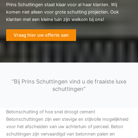
Prins Schuttingen staat klaar voor al haar klanten. Wij
komen niet alleen voor grote schutting projecten. Ook
klanten met een kleine tuin zijn welkom bij ons!
Vraag hier uw offerte aan
“Bij Prins Schuttingen vind u de fraaiste luxe
schuttingen”
Betonschutting of hoe snel droogt cement
Betonschuttingen zijn een stevige en stijlvolle mogelijkheid
voor het afscheiden van uw achtertuin of perceel. Beton
schuttingen zijn vervaardigd van betonnen palen en