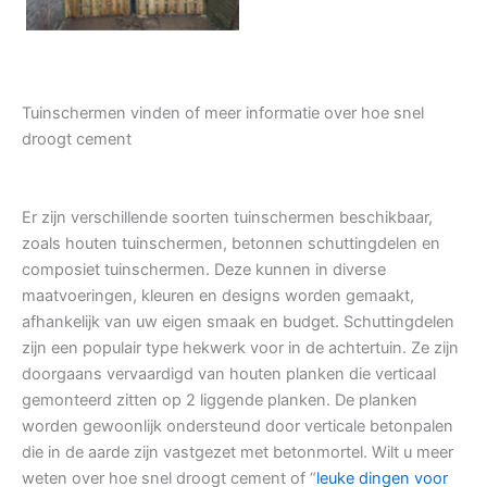
Tuinschermen vinden of meer informatie over hoe snel
droogt cement
Er zijn verschillende soorten tuinschermen beschikbaar,
zoals houten tuinschermen, betonnen schuttingdelen en
composiet tuinschermen. Deze kunnen in diverse
maatvoeringen, kleuren en designs worden gemaakt,
afhankelijk van uw eigen smaak en budget. Schuttingdelen
zijn een populair type hekwerk voor in de achtertuin. Ze zijn
doorgaans vervaardigd van houten planken die verticaal
gemonteerd zitten op 2 liggende planken. De planken
worden gewoonlijk ondersteund door verticale betonpalen
die in de aarde zijn vastgezet met betonmortel. Wilt u meer
weten over hoe snel droogt cement of “
leuke dingen voor