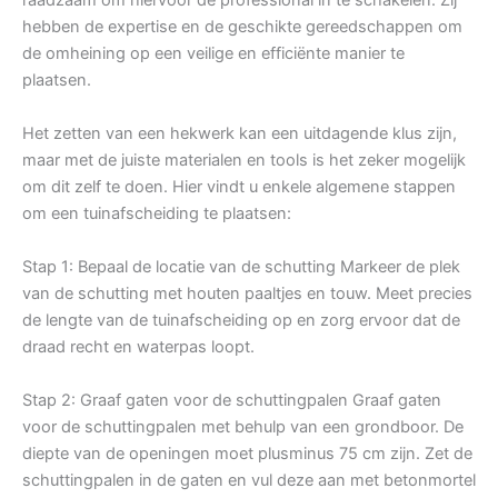
hebben de expertise en de geschikte gereedschappen om
de omheining op een veilige en efficiënte manier te
plaatsen.
Het zetten van een hekwerk kan een uitdagende klus zijn,
maar met de juiste materialen en tools is het zeker mogelijk
om dit zelf te doen. Hier vindt u enkele algemene stappen
om een tuinafscheiding te plaatsen:
Stap 1: Bepaal de locatie van de schutting Markeer de plek
van de schutting met houten paaltjes en touw. Meet precies
de lengte van de tuinafscheiding op en zorg ervoor dat de
draad recht en waterpas loopt.
Stap 2: Graaf gaten voor de schuttingpalen Graaf gaten
voor de schuttingpalen met behulp van een grondboor. De
diepte van de openingen moet plusminus 75 cm zijn. Zet de
schuttingpalen in de gaten en vul deze aan met betonmortel