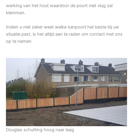
werking van het hout waardoor de poort niet vlug zal
klemmen.
Indien u niet zeker weet welke tuinpoort het beste bij uw
situatie past, is het altijd aan te raden om contact met ons
op te nemen.
Douglas schutting hoog naar laag