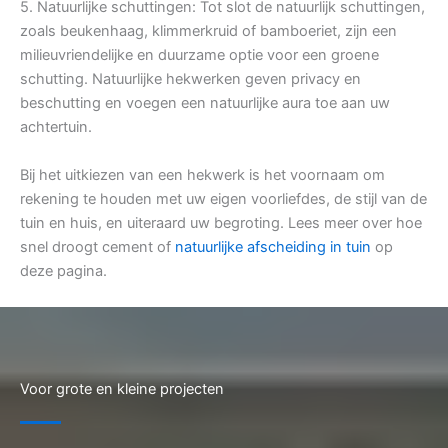
5. Natuurlijke schuttingen: Tot slot de natuurlijk schuttingen,
zoals beukenhaag, klimmerkruid of bamboeriet, zijn een
milieuvriendelijke en duurzame optie voor een groene
schutting. Natuurlijke hekwerken geven privacy en
beschutting en voegen een natuurlijke aura toe aan uw
achtertuin.
Bij het uitkiezen van een hekwerk is het voornaam om
rekening te houden met uw eigen voorliefdes, de stijl van de
tuin en huis, en uiteraard uw begroting. Lees meer over hoe
snel droogt cement of
natuurlijke afscheiding in tuin
op
deze pagina.
Voor grote en kleine projecten