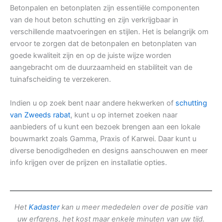
Betonpalen en betonplaten zijn essentiële componenten
van de hout beton schutting en zijn verkrijgbaar in
verschillende maatvoeringen en stijlen. Het is belangrijk om
ervoor te zorgen dat de betonpalen en betonplaten van
goede kwaliteit zijn en op de juiste wijze worden
aangebracht om de duurzaamheid en stabiliteit van de
tuinafscheiding te verzekeren.
Indien u op zoek bent naar andere hekwerken of
schutting
van Zweeds rabat
, kunt u op internet zoeken naar
aanbieders of u kunt een bezoek brengen aan een lokale
bouwmarkt zoals Gamma, Praxis of Karwei. Daar kunt u
diverse benodigdheden en designs aanschouwen en meer
info krijgen over de prijzen en installatie opties.
Het
Kadaster
kan u meer mededelen over de positie van
uw erfgrens, het kost maar enkele minuten van uw tijd.