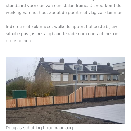
standaard voorzien van een stalen frame. Dit voorkomt de
werking van het hout zodat de poort niet vlug zal klemmen.
Indien u niet zeker weet welke tuinpoort het beste bij uw
situatie past, is het altijd aan te raden om contact met ons
op te nemen.
Douglas schutting hoog naar laag