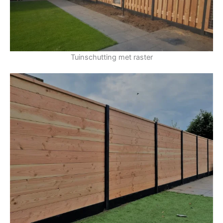
Tuinschutting met raster