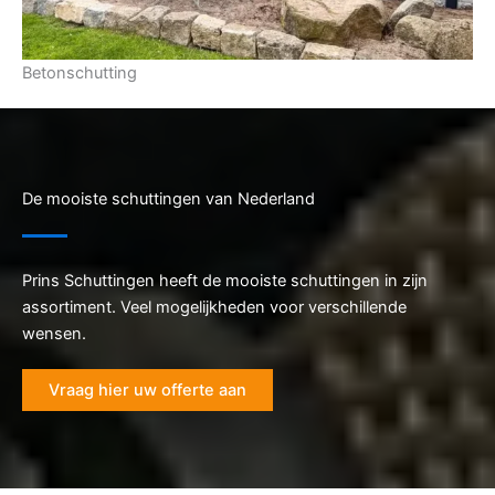
Betonschutting
De mooiste schuttingen van Nederland
Prins Schuttingen heeft de mooiste schuttingen in zijn
assortiment. Veel mogelijkheden voor verschillende
wensen.
Vraag hier uw offerte aan