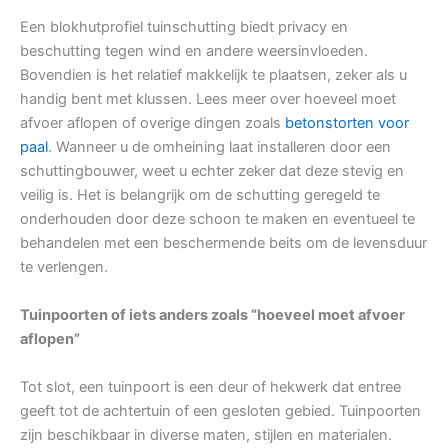
Een blokhutprofiel tuinschutting biedt privacy en
beschutting tegen wind en andere weersinvloeden.
Bovendien is het relatief makkelijk te plaatsen, zeker als u
handig bent met klussen. Lees meer over hoeveel moet
afvoer aflopen of overige dingen zoals
betonstorten voor
paal
. Wanneer u de omheining laat installeren door een
schuttingbouwer, weet u echter zeker dat deze stevig en
veilig is. Het is belangrijk om de schutting geregeld te
onderhouden door deze schoon te maken en eventueel te
behandelen met een beschermende beits om de levensduur
te verlengen.
Tuinpoorten of iets anders zoals “hoeveel moet afvoer
aflopen”
Tot slot, een tuinpoort is een deur of hekwerk dat entree
geeft tot de achtertuin of een gesloten gebied. Tuinpoorten
zijn beschikbaar in diverse maten, stijlen en materialen.