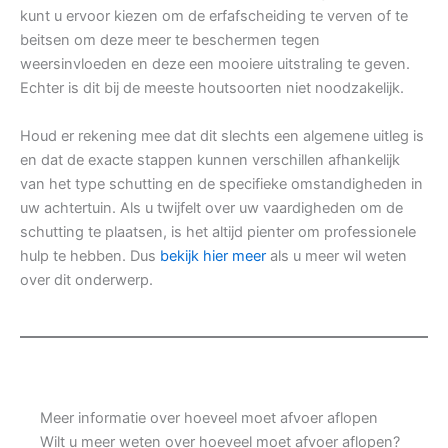
kunt u ervoor kiezen om de erfafscheiding te verven of te
beitsen om deze meer te beschermen tegen
weersinvloeden en deze een mooiere uitstraling te geven.
Echter is dit bij de meeste houtsoorten niet noodzakelijk.
Houd er rekening mee dat dit slechts een algemene uitleg is
en dat de exacte stappen kunnen verschillen afhankelijk
van het type schutting en de specifieke omstandigheden in
uw achtertuin. Als u twijfelt over uw vaardigheden om de
schutting te plaatsen, is het altijd pienter om professionele
hulp te hebben. Dus
bekijk hier meer
als u meer wil weten
over dit onderwerp.
Meer informatie over hoeveel moet afvoer aflopen
Wilt u meer weten over hoeveel moet afvoer aflopen?