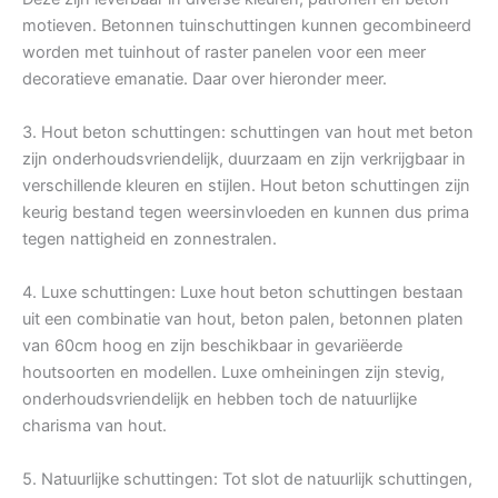
motieven. Betonnen tuinschuttingen kunnen gecombineerd
worden met tuinhout of raster panelen voor een meer
decoratieve emanatie. Daar over hieronder meer.
3. Hout beton schuttingen: schuttingen van hout met beton
zijn onderhoudsvriendelijk, duurzaam en zijn verkrijgbaar in
verschillende kleuren en stijlen. Hout beton schuttingen zijn
keurig bestand tegen weersinvloeden en kunnen dus prima
tegen nattigheid en zonnestralen.
4. Luxe schuttingen: Luxe hout beton schuttingen bestaan
uit een combinatie van hout, beton palen, betonnen platen
van 60cm hoog en zijn beschikbaar in gevariëerde
houtsoorten en modellen. Luxe omheiningen zijn stevig,
onderhoudsvriendelijk en hebben toch de natuurlijke
charisma van hout.
5. Natuurlijke schuttingen: Tot slot de natuurlijk schuttingen,