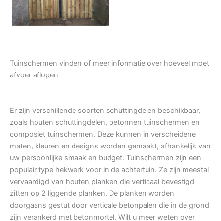
Tuinschermen vinden of meer informatie over hoeveel moet
afvoer aflopen
Er zijn verschillende soorten schuttingdelen beschikbaar,
zoals houten schuttingdelen, betonnen tuinschermen en
composiet tuinschermen. Deze kunnen in verscheidene
maten, kleuren en designs worden gemaakt, afhankelijk van
uw persoonlijke smaak en budget. Tuinschermen zijn een
populair type hekwerk voor in de achtertuin. Ze zijn meestal
vervaardigd van houten planken die verticaal bevestigd
zitten op 2 liggende planken. De planken worden
doorgaans gestut door verticale betonpalen die in de grond
zijn verankerd met betonmortel. Wilt u meer weten over