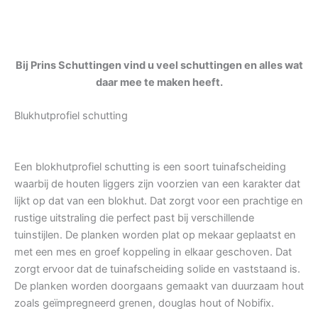
Bij Prins Schuttingen vind u veel schuttingen en alles wat
daar mee te maken heeft.
Blukhutprofiel schutting
Een blokhutprofiel schutting is een soort tuinafscheiding
waarbij de houten liggers zijn voorzien van een karakter dat
lijkt op dat van een blokhut. Dat zorgt voor een prachtige en
rustige uitstraling die perfect past bij verschillende
tuinstijlen. De planken worden plat op mekaar geplaatst en
met een mes en groef koppeling in elkaar geschoven. Dat
zorgt ervoor dat de tuinafscheiding solide en vaststaand is.
De planken worden doorgaans gemaakt van duurzaam hout
zoals geïmpregneerd grenen, douglas hout of Nobifix.