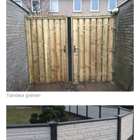
Tuindeur grenen