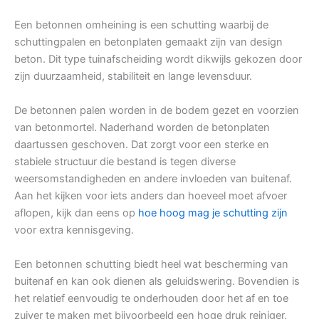
Een betonnen omheining is een schutting waarbij de
schuttingpalen en betonplaten gemaakt zijn van design
beton. Dit type tuinafscheiding wordt dikwijls gekozen door
zijn duurzaamheid, stabiliteit en lange levensduur.
De betonnen palen worden in de bodem gezet en voorzien
van betonmortel. Naderhand worden de betonplaten
daartussen geschoven. Dat zorgt voor een sterke en
stabiele structuur die bestand is tegen diverse
weersomstandigheden en andere invloeden van buitenaf.
Aan het kijken voor iets anders dan hoeveel moet afvoer
aflopen, kijk dan eens op
hoe hoog mag je schutting zijn
voor extra kennisgeving.
Een betonnen schutting biedt heel wat bescherming van
buitenaf en kan ook dienen als geluidswering. Bovendien is
het relatief eenvoudig te onderhouden door het af en toe
zuiver te maken met bijvoorbeeld een hoge druk reiniger.