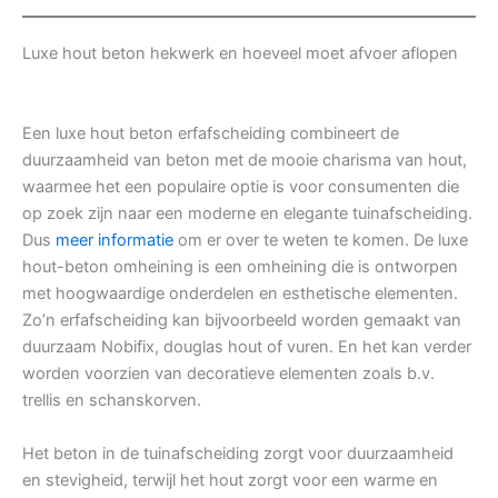
Luxe hout beton hekwerk en hoeveel moet afvoer aflopen
Een luxe hout beton erfafscheiding combineert de
duurzaamheid van beton met de mooie charisma van hout,
waarmee het een populaire optie is voor consumenten die
op zoek zijn naar een moderne en elegante tuinafscheiding.
Dus
meer informatie
om er over te weten te komen. De luxe
hout-beton omheining is een omheining die is ontworpen
met hoogwaardige onderdelen en esthetische elementen.
Zo’n erfafscheiding kan bijvoorbeeld worden gemaakt van
duurzaam Nobifix, douglas hout of vuren. En het kan verder
worden voorzien van decoratieve elementen zoals b.v.
trellis en schanskorven.
Het beton in de tuinafscheiding zorgt voor duurzaamheid
en stevigheid, terwijl het hout zorgt voor een warme en