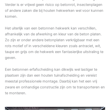
Verder is er vrijwel geen risico op betonrot, insectenplagen
of andere zaken die bij houten hekwerken wel voor kunnen
komen.
Het uiterlijk van een betonnen hekwerk kan verschillen,
afhankelijk van de afwerking en kleur van de beton platen.
Zo zijn er onder andere betonplaten verkrijgbaar met een
rots motief of in verscheidene kleuren zoals antraciet, wit,
taupe en grijs om de hekwerk een fantasierijke uitstraling te
geven.
Een betonnen erfafscheiding kan dikwijls wel lastiger te
plaatsen zijn dan een houten tuinafscheiding en vereist
meestal professionele montage. Daarbij kan het een vrij
zware en onhandige constructie zijn om te transporteren en
te monteren.