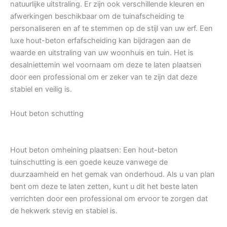
natuurlijke uitstraling. Er zijn ook verschillende kleuren en
afwerkingen beschikbaar om de tuinafscheiding te
personaliseren en af te stemmen op de stijl van uw erf. Een
luxe hout-beton erfafscheiding kan bijdragen aan de
waarde en uitstraling van uw woonhuis en tuin. Het is
desalniettemin wel voornaam om deze te laten plaatsen
door een professional om er zeker van te zijn dat deze
stabiel en veilig is.
Hout beton schutting
Hout beton omheining plaatsen: Een hout-beton
tuinschutting is een goede keuze vanwege de
duurzaamheid en het gemak van onderhoud. Als u van plan
bent om deze te laten zetten, kunt u dit het beste laten
verrichten door een professional om ervoor te zorgen dat
de hekwerk stevig en stabiel is.