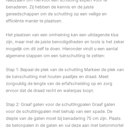
benaderen. Zij hebben de kennis en de juiste
gereedschappen om de schutting op een veilige en
efficiënte manier te plaatsen.
Het plaatsen van een omheining kan een uitdagende klus
zijn, maar met de juiste benodigdheden en tools is het zeker
mogelijk om dit zelf te doen. Hieronder vindt u een aantal
algemene stappen om een tuinschutting te zetten:
Stap 1: Bepaal de plek van de schutting Markeer de plek van
de tuinschutting met houten paaltjes en draad. Meet
zorgvuldig de lengte van de erfafscheiding op en zorg
ervoor dat de draad recht en waterpas loopt.
Stap 2: Graaf gaten voor de schuttingpalen Graaf gaten
voor de schuttingpalen met behulp van een spade. De
diepte van de gaten moet bij benadering 75 cm zijn. Plaats
de betonpalen in de gaten en vul deze aan met betonmortel