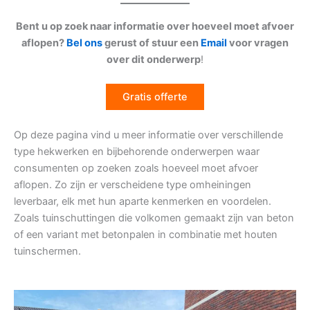
Bent u op zoek naar informatie over hoeveel moet afvoer
aflopen?
Bel ons
gerust of stuur een
Email
voor vragen
over dit onderwerp
!
Gratis offerte
Op deze pagina vind u meer informatie over verschillende
type hekwerken en bijbehorende onderwerpen waar
consumenten op zoeken zoals hoeveel moet afvoer
aflopen. Zo zijn er verscheidene type omheiningen
leverbaar, elk met hun aparte kenmerken en voordelen.
Zoals tuinschuttingen die volkomen gemaakt zijn van beton
of een variant met betonpalen in combinatie met houten
tuinschermen.