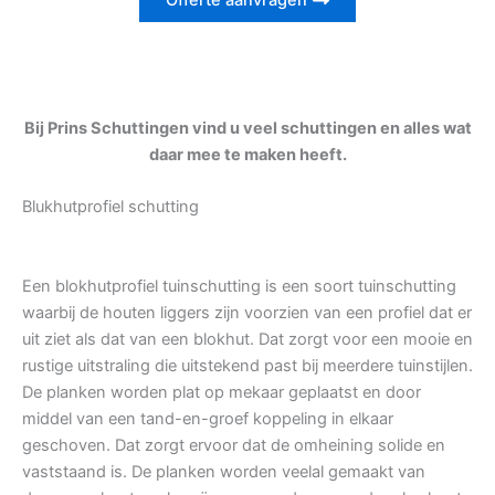
Offerte aanvragen
Bij Prins Schuttingen vind u veel schuttingen en alles wat
daar mee te maken heeft.
Blukhutprofiel schutting
Een blokhutprofiel tuinschutting is een soort tuinschutting
waarbij de houten liggers zijn voorzien van een profiel dat er
uit ziet als dat van een blokhut. Dat zorgt voor een mooie en
rustige uitstraling die uitstekend past bij meerdere tuinstijlen.
De planken worden plat op mekaar geplaatst en door
middel van een tand-en-groef koppeling in elkaar
geschoven. Dat zorgt ervoor dat de omheining solide en
vaststaand is. De planken worden veelal gemaakt van