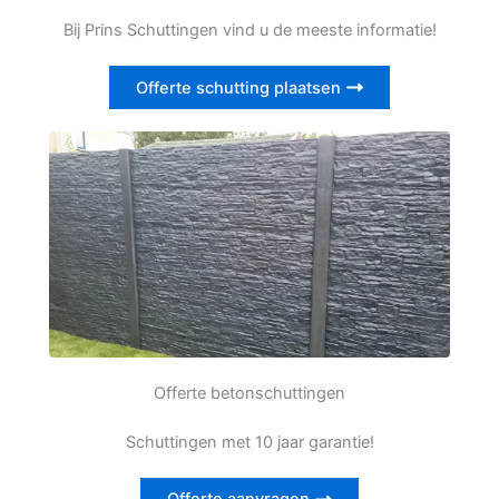
Bij Prins Schuttingen vind u de meeste informatie!
Offerte schutting plaatsen
Offerte betonschuttingen
Schuttingen met 10 jaar garantie!