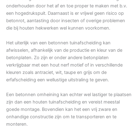
onderhouden door het af en toe proper te maken met b.v.
een hogedrukspuit. Daarnaast is er vrijwel geen risico op
betonrot, aantasting door insecten of overige problemen
die bij houten hekwerken wel kunnen voorkomen.
Het uiterlijk van een betonnen tuinafscheiding kan
afwisselen, afhankelijk van de productie en kleur van de
betonplaten. Zo zijn er onder andere betonplaten
verkrijgbaar met een hout nerf motief of in verschillende
kleuren zoals antraciet, wit, taupe en grijs om de
erfafscheiding een wellustige uitstraling te geven.
Een betonnen omheining kan echter wel lastiger te plaatsen
zijn dan een houten tuinafscheiding en vereist meestal
goede montage. Bovendien kan het een vrij zware en
onhandige constructie zijn om te transporteren en te
monteren.