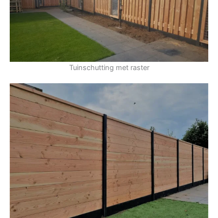
Tuinschutting met raster