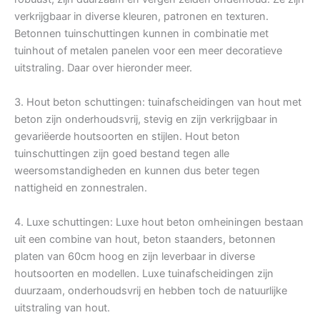
verkrijgbaar in diverse kleuren, patronen en texturen.
Betonnen tuinschuttingen kunnen in combinatie met
tuinhout of metalen panelen voor een meer decoratieve
uitstraling. Daar over hieronder meer.
3. Hout beton schuttingen: tuinafscheidingen van hout met
beton zijn onderhoudsvrij, stevig en zijn verkrijgbaar in
gevariëerde houtsoorten en stijlen. Hout beton
tuinschuttingen zijn goed bestand tegen alle
weersomstandigheden en kunnen dus beter tegen
nattigheid en zonnestralen.
4. Luxe schuttingen: Luxe hout beton omheiningen bestaan
uit een combine van hout, beton staanders, betonnen
platen van 60cm hoog en zijn leverbaar in diverse
houtsoorten en modellen. Luxe tuinafscheidingen zijn
duurzaam, onderhoudsvrij en hebben toch de natuurlijke
uitstraling van hout.