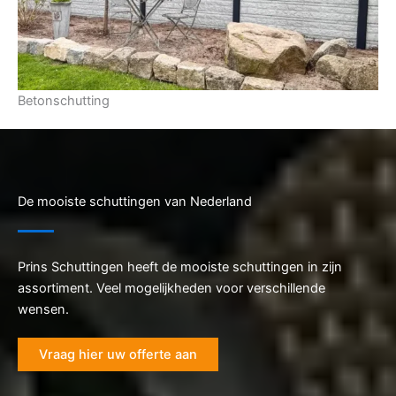
Betonschutting
De mooiste schuttingen van Nederland
Prins Schuttingen heeft de mooiste schuttingen in zijn
assortiment. Veel mogelijkheden voor verschillende
wensen.
Vraag hier uw offerte aan