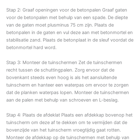
Stap 2: Graaf openingen voor de betonpalen Graaf gaten
voor de betonpalen met behulp van een spade. De diepte
van de gaten moet plusminus 75 cm zijn. Plaats de
betonpalen in de gaten en vul deze aan met betonmortel en
stabilisatie zand. Plaats de betonplaat in de sleuf voordat de
betonmortel hard word.
Stap 3: Monteer de tuinschermen Zet de tuinschermen
recht tussen de schuttingpalen. Zorg ervoor dat de
bovenkant steeds even hoog is als het aansluitende
tuinscherm en hanteer een waterpas om ervoor te zorgen
dat de planken waterpas lopen. Monteer de tuinschermen
aan de palen met behulp van schroeven en L-beslag.
Stap 4: Plaats de afdeklat Plaats een afdekkap bovenop het
tuinscherm om deze af te dekken om te vermijden dat de
bovenzijde van het tuinscherm vroegtijdig gaat rotten.
Monteer de afdekkap op de tuinschermen met behulp van