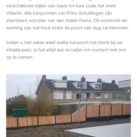
verschillende stijlen van basis tot luxe zoals het merk
Viderim. Alle tuinpoorten van Prins Schuttingen zijn
standaard voorzien van een stalen frame. Dit voorkomt de
werking van het hout zodat de poort niet vlug zal klemmen.
Indien u niet zeker weet welke tuinpoort het beste bij uw
situatie past, is het altijd aan te raden om contact met ons
op te nemen.