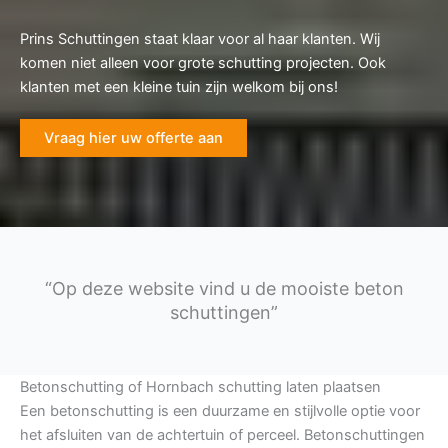
Prins Schuttingen staat klaar voor al haar klanten. Wij
komen niet alleen voor grote schutting projecten. Ook
klanten met een kleine tuin zijn welkom bij ons!
Vraag hier uw offerte aan
“Op deze website vind u de mooiste beton
schuttingen”
Betonschutting of Hornbach schutting laten plaatsen
Een betonschutting is een duurzame en stijlvolle optie voor
het afsluiten van de achtertuin of perceel. Betonschuttingen