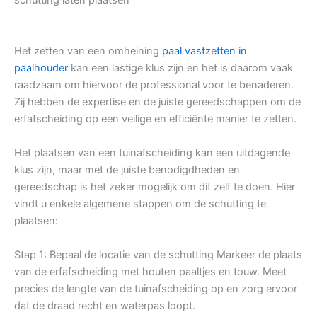
Het zetten van een omheining
paal vastzetten in
paalhouder
kan een lastige klus zijn en het is daarom vaak
raadzaam om hiervoor de professional voor te benaderen.
Zij hebben de expertise en de juiste gereedschappen om de
erfafscheiding op een veilige en efficiënte manier te zetten.
Het plaatsen van een tuinafscheiding kan een uitdagende
klus zijn, maar met de juiste benodigdheden en
gereedschap is het zeker mogelijk om dit zelf te doen. Hier
vindt u enkele algemene stappen om de schutting te
plaatsen:
Stap 1: Bepaal de locatie van de schutting Markeer de plaats
van de erfafscheiding met houten paaltjes en touw. Meet
precies de lengte van de tuinafscheiding op en zorg ervoor
dat de draad recht en waterpas loopt.