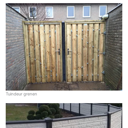
Tuindeur grenen