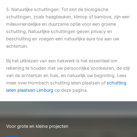
5. Natuurlijke schuttingen: Tot slot de biologische
schuttingen, zoals haagbeuken, klimop of bamboe, zijn een
milieuvriendelijke en duurzame optie voor een groene
schutting. Natuurlijke schuttingen geven privacy en
beschutting en voegen een natuurlijke aura toe aan uw
achtertuin.
Bij het uitkiezen van een hekwerk is het essentieel om
rekening te houden met uw persoonlijke voorkeuren, de stijl
van de achtertuin en huis, en natuurlijk uw begroting. Lees
meer over Hornbach schutting laten plaatsen of
schutting
laten plaatsen Limburg
op deze pagina.
Voor grote en kleine projecten