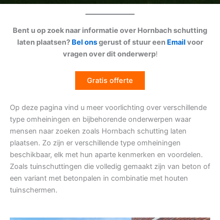
Bent u op zoek naar informatie over Hornbach schutting
laten plaatsen?
Bel ons
gerust of stuur een
Email
voor
vragen over dit onderwerp
!
Gratis offerte
Op deze pagina vind u meer voorlichting over verschillende
type omheiningen en bijbehorende onderwerpen waar
mensen naar zoeken zoals Hornbach schutting laten
plaatsen. Zo zijn er verschillende type omheiningen
beschikbaar, elk met hun aparte kenmerken en voordelen.
Zoals tuinschuttingen die volledig gemaakt zijn van beton of
een variant met betonpalen in combinatie met houten
tuinschermen.