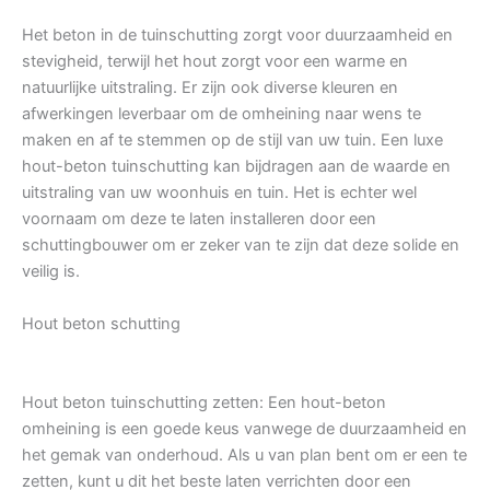
Het beton in de tuinschutting zorgt voor duurzaamheid en
stevigheid, terwijl het hout zorgt voor een warme en
natuurlijke uitstraling. Er zijn ook diverse kleuren en
afwerkingen leverbaar om de omheining naar wens te
maken en af te stemmen op de stijl van uw tuin. Een luxe
hout-beton tuinschutting kan bijdragen aan de waarde en
uitstraling van uw woonhuis en tuin. Het is echter wel
voornaam om deze te laten installeren door een
schuttingbouwer om er zeker van te zijn dat deze solide en
veilig is.
Hout beton schutting
Hout beton tuinschutting zetten: Een hout-beton
omheining is een goede keus vanwege de duurzaamheid en
het gemak van onderhoud. Als u van plan bent om er een te
zetten, kunt u dit het beste laten verrichten door een