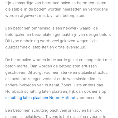
zijn vervaardigd van betonnen palen en betonnen platen,
die stabiel in de bodem worden neerzetten en vervolgens
worden afgewerkt met b.v. rots betonplaten.
Een betonnen omheining is een hekwerk waarbij de
betonpalen en betonplaten gemaakt zijn van design beton.
Dit type omheining wordt veel gekozen wegens zijn
duurzaamheid, stabiliteit en grote levensduur.
De betonpalen worden in de aarde gezet en aangestort met
beton mortel. Dan worden de betonplaten ertussen
geschoven. Dit zorgt voor een sterke en stabiele structuur
die bestand is tegen verschillende weersinvloeden en
andere invloeden van buitenaf. Zoekt u iets anders dan
Hornbach schutting laten plaatsen, kijk dan ook eens op
schutting laten plaatsen Noord Holland
voor meer info.
Een betonnen schutting biedt veel privacy en kan ook
dienen als geluidswal. Tevens is het relatief eenvoudig te