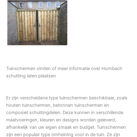
Tuindeur grenen
Tuinschermen vinden of meer informatie over Hornbach
schutting laten plaatsen
Er zijn verscheidene type tuinschermen beschikbaar, zoals
houten tuinschermen, betonnen tuinschermen en
composiet schuttingdelen. Deze kunnen in verschillende
maatvoeringen, kleuren en designs worden geleverd,
afhankelijk van uw eigen smaak en budget. Tuinschermen
zijn een populair type omheining voor in de tuin. Ze zijn