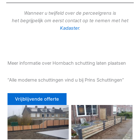
Wanneer u twijfeld over de perceelgrens is
het begrijpelijk om eerst contact op te nemen met het
Kadaster
.
Meer informatie over Hornbach schutting laten plaatsen
“Alle moderne schuttingen vind u bij Prins Schuttingen”
Vrijblijvende offerte
Douglas schutting
Tuinhek voortuin