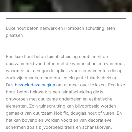
Luxe hout beton hekwerk en Hornbach schutting laten
plaatsen
Een luxe hout beton tuinafscheiding combineert de
duurzaamheid van beton met de warme charisma van hout,
waarmee het een goede optie is voor consumenten die op
zoek zijn naar een moderne en elegante tuinafscheiding.
Dus
bezoek deze pagina
om er meer over te lezen. Een luxe
hout-beton hekwerk is een tuinafscheiding die is
ontworpen met duurzame onderdelen en esthetische
elementen. Zo’n tuinschutting kan bijvoorbeeld worden
gemaakt van duurzaam Nobifix, douglas hout of vuren. En
het kan bovendien worden voorzien van decoratieve
schermen zoals bijvoorbeeld trellis en schanskorven.