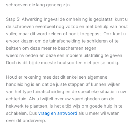
schroeven die lang genoeg zijn.
Stap 5: Afwerking Ingeval de omheining is geplaatst, kunt u
de schroeven eventueel nog voltooien met behulp van hout
vuller, maar dit word zelden of nooit toegepast. Ook kunt u
ervoor kiezen om de tuinafscheiding te schilderen of te
beitsen om deze meer te beschermen tegen
weersinvloeden en deze een mooiere uitstraling te geven.
Doch is dit bij de meeste houtsoorten niet per se nodig.
Houd er rekening mee dat dit enkel een algemene
handleiding is en dat de juiste stappen af kunnen wijken
van het type tuinafscheiding en de specifieke situatie in uw
achtertuin. Als u twijfelt over uw vaardigheden om de
hekwerk te plaatsen, is het altijd wijs om goede hulp in te
schakelen. Dus
vraag en antwoord
als u meer wil weten
over dit onderwerp.