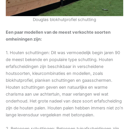
Douglas blokhutprofiel schutting
Een paar modellen van de meest verkochte soorten
omheiningen zijn:
1. Houten schuttingen: Dit was vermoedelijk begin jaren 90
de meest bekende en populaire type schutting. Houten
erfafscheidingen zijn beschikbaar in verscheidene
houtsoorten, kleurcombinaties en modellen, zoals
blokhutprofiel, planken schuttingen en gaasschermen.
Houten schuttingen geven een natuurlijke en warme
charisma aan uw achtertuin, maar verlangen wel wat
onderhoud. Het grote nadeel van deze soort erfafscheiding
zijn de houten palen. Houten palen hebben immers niet zo’n
lange levensduur vergeleken met betonpalen.
2. Betonnen schuttingen: Betonnen tuinafscheidingen zijn