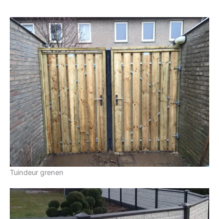
Tuindeur grenen