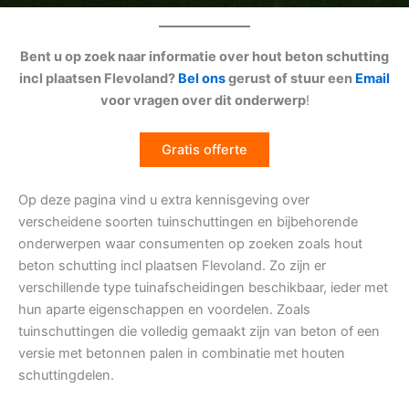
Bent u op zoek naar informatie over hout beton schutting
incl plaatsen Flevoland?
Bel ons
gerust of stuur een
Email
voor vragen over dit onderwerp
!
Gratis offerte
Op deze pagina vind u extra kennisgeving over
verscheidene soorten tuinschuttingen en bijbehorende
onderwerpen waar consumenten op zoeken zoals hout
beton schutting incl plaatsen Flevoland. Zo zijn er
verschillende type tuinafscheidingen beschikbaar, ieder met
hun aparte eigenschappen en voordelen. Zoals
tuinschuttingen die volledig gemaakt zijn van beton of een
versie met betonnen palen in combinatie met houten
schuttingdelen.