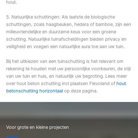
hout.
5. Natuurlijke schuttingen: Als laatste de biologische
schuttingen, zoals haagbeuken, hedera of bamboe, zijn een
milieuvriendelijke en duurzame keus voor een groene
schutting. Natuurlijke tuinafscheidingen bieden privacy en
veiligheid en voegen een natuurlijke aura toe aan uw tuin.
Bij het uitkiezen van een tuinschutting is het relevant om
rekening te houden met uw persoonlijke voorkeuren, de stijl
van uw tuin en huis, en natuurlijk uw begroting. Lees meer
over hout beton schutting incl plaatsen Flevoland of
hout
betonschutting horizontaal
op deze pagina.
Voor grote en kleine projecten