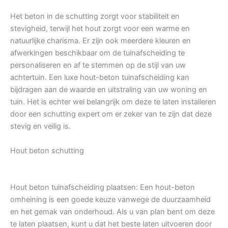
Het beton in de schutting zorgt voor stabiliteit en
stevigheid, terwijl het hout zorgt voor een warme en
natuurlijke charisma. Er zijn ook meerdere kleuren en
afwerkingen beschikbaar om de tuinafscheiding te
personaliseren en af te stemmen op de stijl van uw
achtertuin. Een luxe hout-beton tuinafscheiding kan
bijdragen aan de waarde en uitstraling van uw woning en
tuin. Het is echter wel belangrijk om deze te laten installeren
door een schutting expert om er zeker van te zijn dat deze
stevig en veilig is.
Hout beton schutting
Hout beton tuinafscheiding plaatsen: Een hout-beton
omheining is een goede keuze vanwege de duurzaamheid
en het gemak van onderhoud. Als u van plan bent om deze
te laten plaatsen, kunt u dat het beste laten uitvoeren door