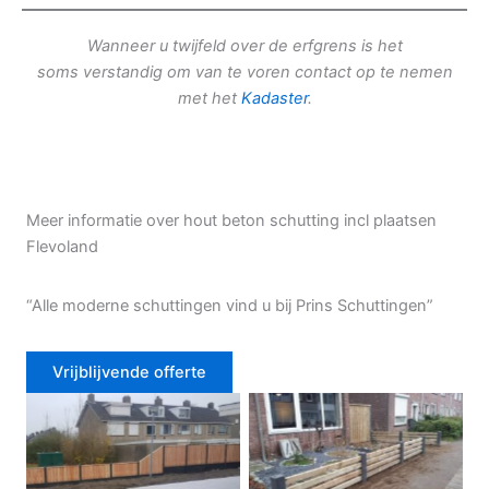
Wanneer u twijfeld over de erfgrens is het
soms verstandig om van te voren contact op te nemen
met het
Kadaster
.
Meer informatie over hout beton schutting incl plaatsen
Flevoland
“Alle moderne schuttingen vind u bij Prins Schuttingen”
Vrijblijvende offerte
Douglas schutting
Tuinhek voortuin