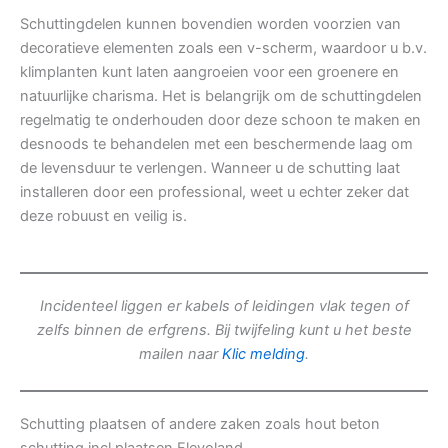
Schuttingdelen kunnen bovendien worden voorzien van
decoratieve elementen zoals een v-scherm, waardoor u b.v.
klimplanten kunt laten aangroeien voor een groenere en
natuurlijke charisma. Het is belangrijk om de schuttingdelen
regelmatig te onderhouden door deze schoon te maken en
desnoods te behandelen met een beschermende laag om
de levensduur te verlengen. Wanneer u de schutting laat
installeren door een professional, weet u echter zeker dat
deze robuust en veilig is.
Incidenteel liggen er kabels of leidingen vlak tegen of
zelfs binnen de erfgrens. Bij twijfeling kunt u het beste
mailen naar
Klic melding
.
Schutting plaatsen of andere zaken zoals hout beton
schutting incl plaatsen Flevoland