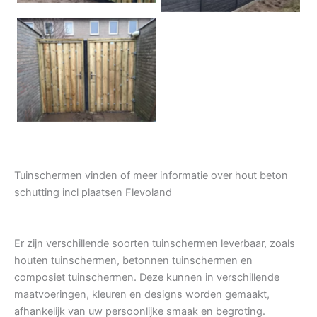
Tuindeur grenen
Tuinschermen vinden of meer informatie over hout beton
schutting incl plaatsen Flevoland
Er zijn verschillende soorten tuinschermen leverbaar, zoals
houten tuinschermen, betonnen tuinschermen en
composiet tuinschermen. Deze kunnen in verschillende
maatvoeringen, kleuren en designs worden gemaakt,
afhankelijk van uw persoonlijke smaak en begroting.