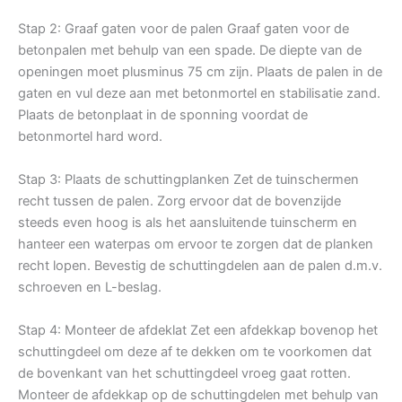
Stap 2: Graaf gaten voor de palen Graaf gaten voor de
betonpalen met behulp van een spade. De diepte van de
openingen moet plusminus 75 cm zijn. Plaats de palen in de
gaten en vul deze aan met betonmortel en stabilisatie zand.
Plaats de betonplaat in de sponning voordat de
betonmortel hard word.
Stap 3: Plaats de schuttingplanken Zet de tuinschermen
recht tussen de palen. Zorg ervoor dat de bovenzijde
steeds even hoog is als het aansluitende tuinscherm en
hanteer een waterpas om ervoor te zorgen dat de planken
recht lopen. Bevestig de schuttingdelen aan de palen d.m.v.
schroeven en L-beslag.
Stap 4: Monteer de afdeklat Zet een afdekkap bovenop het
schuttingdeel om deze af te dekken om te voorkomen dat
de bovenkant van het schuttingdeel vroeg gaat rotten.
Monteer de afdekkap op de schuttingdelen met behulp van