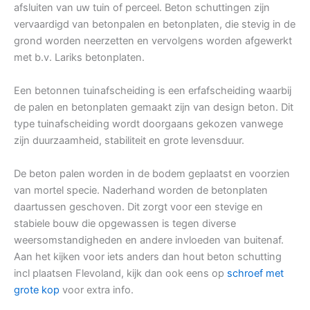
afsluiten van uw tuin of perceel. Beton schuttingen zijn
vervaardigd van betonpalen en betonplaten, die stevig in de
grond worden neerzetten en vervolgens worden afgewerkt
met b.v. Lariks betonplaten.
Een betonnen tuinafscheiding is een erfafscheiding waarbij
de palen en betonplaten gemaakt zijn van design beton. Dit
type tuinafscheiding wordt doorgaans gekozen vanwege
zijn duurzaamheid, stabiliteit en grote levensduur.
De beton palen worden in de bodem geplaatst en voorzien
van mortel specie. Naderhand worden de betonplaten
daartussen geschoven. Dit zorgt voor een stevige en
stabiele bouw die opgewassen is tegen diverse
weersomstandigheden en andere invloeden van buitenaf.
Aan het kijken voor iets anders dan hout beton schutting
incl plaatsen Flevoland, kijk dan ook eens op
schroef met
grote kop
voor extra info.