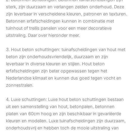
sterk, zijn duurzaam en verlangen zelden onderhoud. Deze
zijn leverbaar in verscheidene kleuren, patronen en texturen.
Betonnen erfafscheidingen kunnen in combinatie met
tuinhout of trellis panelen voor een meer decoratieve
uitstraling. Daar over hieronder meer.
3. Hout beton schuttingen: tuinafscheidingen van hout met
beton zijn onderhoudsvriendelijk, duurzaam en zijn
leverbaar in diverse kleuren en stijlen. Hout beton
erfafscheidingen zijn beter opgewassen tegen het
Nederlandse klimaat en kunnen dus goed tegen vocht en
zonnestralen.
4. Luxe schuttingen: Luxe hout beton schuttingen bestaan
uit een samenstelling van hout, betonpalen, betonnen
platen van 60cm hoog en zijn beschikbaar in gevariëerde
kleuren en modellen. Luxe tuinafscheidingen zijn duurzaam,
onderhoudsvrij en hebben toch de mooie uitstraling van