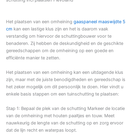
Het plaatsen van een omheining
gaaspaneel maaswijdte 5
cm
kan een lastige klus zijn en het is daarom vaak
verstandig om hiervoor de schuttingbouwer voor te
benaderen. Zij hebben de deskundigheid en de geschikte
gereedschappen om de omheining op een goede en
efficiënte manier te zetten.
Het plaatsen van een omheining kan een uitdagende klus
zijn, maar met de juiste benodigdheden en gereedschap is
het zeker mogelijk om dit persoonlijk te doen. Hier vindt u
enkele basis stappen om een tuinschutting te plaatsen:
Stap 1: Bepaal de plek van de schutting Markeer de locatie
van de omheining met houten paaltjes en touw. Meet
nauwkeurig de lengte van de schutting op en zorg ervoor
dat de lijn recht en waterpas loopt.