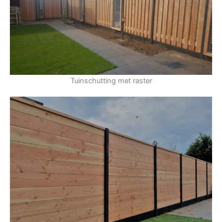
Tuinschutting met raster