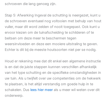
schroeven die lang genoeg zijn.
Stap 5: Afwerking Ingeval de schutting is neergezet, kunt u
de schroeven eventueel nog voltooien met behulp van hout
vuller, maar dit word zelden of nooit toegepast. Ook kunt u
ervoor kiezen om de tuinafscheiding te schilderen of te
beitsen om deze meer te beschermen tegen
weersinvloeden en deze een mooiere uitstraling te geven.
Echter is dit bij de meeste houtsoorten niet per se nodig.
Houd er rekening mee dat dit enkel een algemene instructie
is en dat de juiste stappen kunnen verschillen afhankelijk
van het type schutting en de specifieke omstandigheden in
uw tuin. Als u twijfelt over uw competenties om de hekwerk
te plaatsen, is het altijd verstandig om goede hulp in te
schakelen. Dus
lees hier meer
als u meer wil weten over dit
onderwerp.