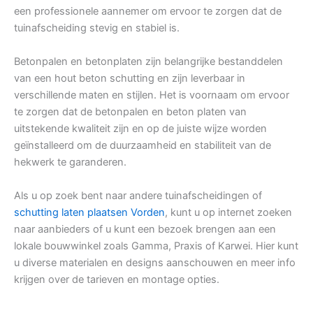
een professionele aannemer om ervoor te zorgen dat de
tuinafscheiding stevig en stabiel is.
Betonpalen en betonplaten zijn belangrijke bestanddelen
van een hout beton schutting en zijn leverbaar in
verschillende maten en stijlen. Het is voornaam om ervoor
te zorgen dat de betonpalen en beton platen van
uitstekende kwaliteit zijn en op de juiste wijze worden
geïnstalleerd om de duurzaamheid en stabiliteit van de
hekwerk te garanderen.
Als u op zoek bent naar andere tuinafscheidingen of
schutting laten plaatsen Vorden
, kunt u op internet zoeken
naar aanbieders of u kunt een bezoek brengen aan een
lokale bouwwinkel zoals Gamma, Praxis of Karwei. Hier kunt
u diverse materialen en designs aanschouwen en meer info
krijgen over de tarieven en montage opties.