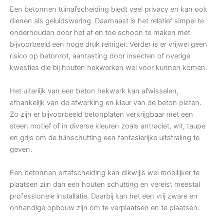
Een betonnen tuinafscheiding biedt veel privacy en kan ook
dienen als geluidswering. Daarnaast is het relatief simpel te
onderhouden door het af en toe schoon te maken met
bijvoorbeeld een hoge druk reiniger. Verder is er vrijwel geen
risico op betonrot, aantasting door insecten of overige
kwesties die bij houten hekwerken wel voor kunnen komen.
Het uiterlijk van een beton hekwerk kan afwisselen,
afhankelijk van de afwerking en kleur van de beton platen.
Zo zijn er bijvoorbeeld betonplaten verkrijgbaar met een
steen motief of in diverse kleuren zoals antraciet, wit, taupe
en grijs om de tuinschutting een fantasierijke uitstraling te
geven.
Een betonnen erfafscheiding kan dikwijls wel moeilijker te
plaatsen zijn dan een houten schutting en vereist meestal
professionele installatie. Daarbij kan het een vrij zware en
onhandige opbouw zijn om te verplaatsen en te plaatsen.