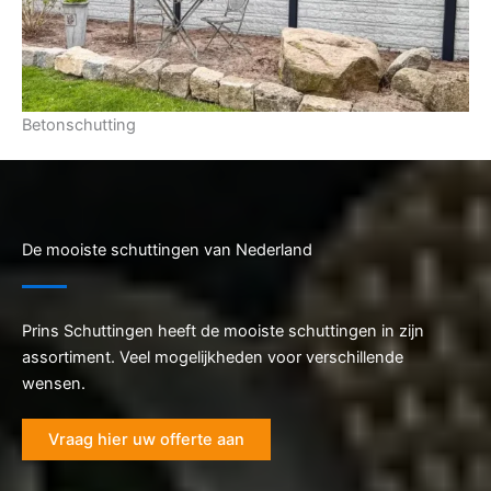
Betonschutting
De mooiste schuttingen van Nederland
Prins Schuttingen heeft de mooiste schuttingen in zijn
assortiment. Veel mogelijkheden voor verschillende
wensen.
Vraag hier uw offerte aan