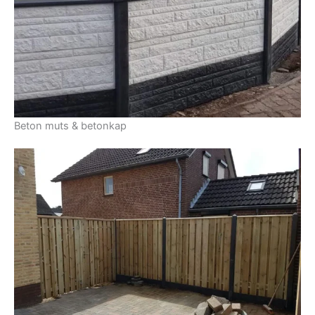
Beton muts & betonkap