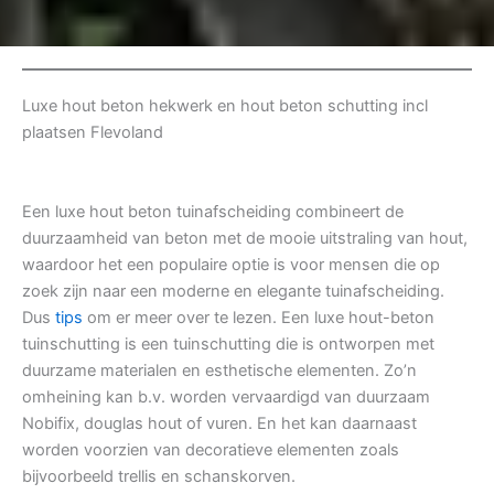
Luxe hout beton hekwerk en hout beton schutting incl
plaatsen Flevoland
Een luxe hout beton tuinafscheiding combineert de
duurzaamheid van beton met de mooie uitstraling van hout,
waardoor het een populaire optie is voor mensen die op
zoek zijn naar een moderne en elegante tuinafscheiding.
Dus
tips
om er meer over te lezen. Een luxe hout-beton
tuinschutting is een tuinschutting die is ontworpen met
duurzame materialen en esthetische elementen. Zo’n
omheining kan b.v. worden vervaardigd van duurzaam
Nobifix, douglas hout of vuren. En het kan daarnaast
worden voorzien van decoratieve elementen zoals
bijvoorbeeld trellis en schanskorven.