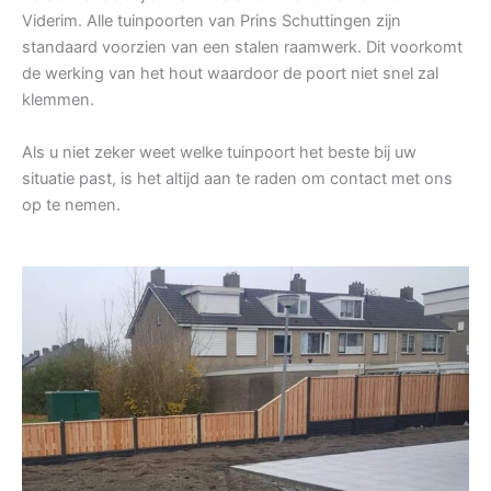
Viderim. Alle tuinpoorten van Prins Schuttingen zijn
standaard voorzien van een stalen raamwerk. Dit voorkomt
de werking van het hout waardoor de poort niet snel zal
klemmen.
Als u niet zeker weet welke tuinpoort het beste bij uw
situatie past, is het altijd aan te raden om contact met ons
op te nemen.