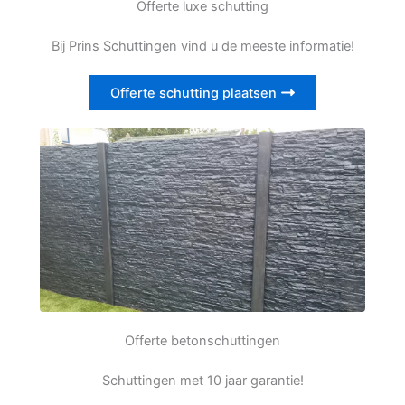
Offerte luxe schutting
Bij Prins Schuttingen vind u de meeste informatie!
Offerte schutting plaatsen
Offerte betonschuttingen
Schuttingen met 10 jaar garantie!