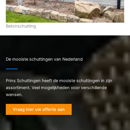
Betonschutting
De mooiste schuttingen van Nederland
Prins Schuttingen heeft de mooiste schuttingen in zijn
assortiment. Veel mogelijkheden voor verschillende
wensen.
Vraag hier uw offerte aan