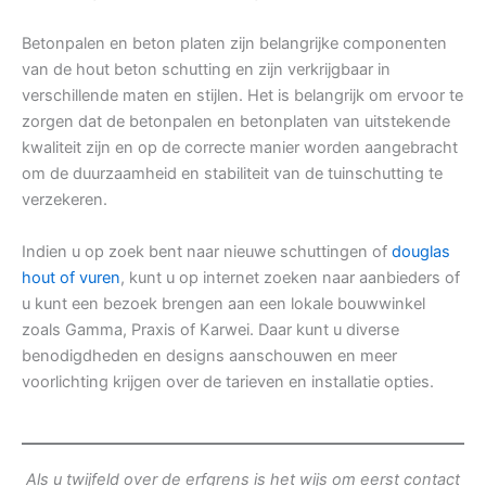
Betonpalen en beton platen zijn belangrijke componenten
van de hout beton schutting en zijn verkrijgbaar in
verschillende maten en stijlen. Het is belangrijk om ervoor te
zorgen dat de betonpalen en betonplaten van uitstekende
kwaliteit zijn en op de correcte manier worden aangebracht
om de duurzaamheid en stabiliteit van de tuinschutting te
verzekeren.
Indien u op zoek bent naar nieuwe schuttingen of
douglas
hout of vuren
, kunt u op internet zoeken naar aanbieders of
u kunt een bezoek brengen aan een lokale bouwwinkel
zoals Gamma, Praxis of Karwei. Daar kunt u diverse
benodigdheden en designs aanschouwen en meer
voorlichting krijgen over de tarieven en installatie opties.
Als u twijfeld over de erfgrens is het wijs om eerst contact