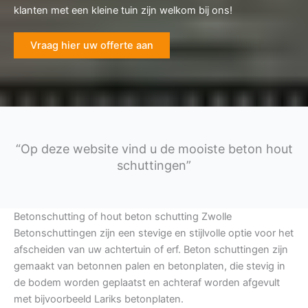
klanten met een kleine tuin zijn welkom bij ons!
Vraag hier uw offerte aan
“Op deze website vind u de mooiste beton hout
schuttingen”
Betonschutting of hout beton schutting Zwolle
Betonschuttingen zijn een stevige en stijlvolle optie voor het
afscheiden van uw achtertuin of erf. Beton schuttingen zijn
gemaakt van betonnen palen en betonplaten, die stevig in
de bodem worden geplaatst en achteraf worden afgevult
met bijvoorbeeld Lariks betonplaten.