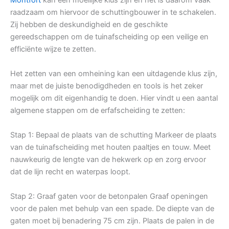
raadzaam om hiervoor de schuttingbouwer in te schakelen.
Zij hebben de deskundigheid en de geschikte
gereedschappen om de tuinafscheiding op een veilige en
efficiënte wijze te zetten.
Het zetten van een omheining kan een uitdagende klus zijn,
maar met de juiste benodigdheden en tools is het zeker
mogelijk om dit eigenhandig te doen. Hier vindt u een aantal
algemene stappen om de erfafscheiding te zetten:
Stap 1: Bepaal de plaats van de schutting Markeer de plaats
van de tuinafscheiding met houten paaltjes en touw. Meet
nauwkeurig de lengte van de hekwerk op en zorg ervoor
dat de lijn recht en waterpas loopt.
Stap 2: Graaf gaten voor de betonpalen Graaf openingen
voor de palen met behulp van een spade. De diepte van de
gaten moet bij benadering 75 cm zijn. Plaats de palen in de