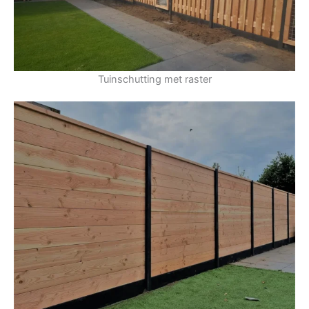
Tuinschutting met raster