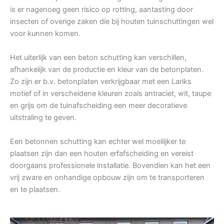
is er nagenoeg geen risico op rotting, aantasting door
insecten of overige zaken die bij houten tuinschuttingen wel
voor kunnen komen.
Het uiterlijk van een beton schutting kan verschillen,
afhankelijk van de productie en kleur van de betonplaten.
Zo zijn er b.v. betonplaten verkrijgbaar met een Lariks
motief of in verscheidene kleuren zoals antraciet, wit, taupe
en grijs om de tuinafscheiding een meer decoratieve
uitstraling te geven.
Een betonnen schutting kan echter wel moeilijker te
plaatsen zijn dan een houten erfafscheiding en vereist
doorgaans professionele installatie. Bovendien kan het een
vrij zware en onhandige opbouw zijn om te transporteren
en te plaatsen.