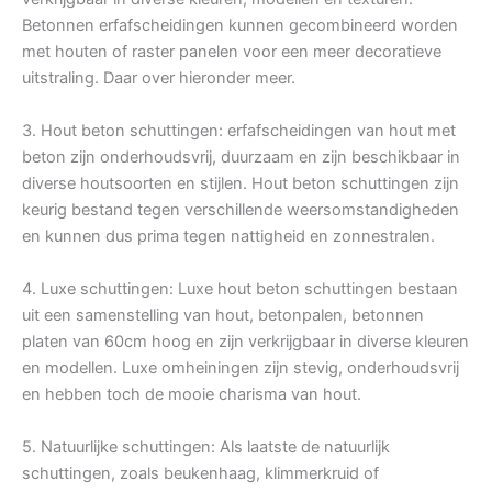
Betonnen erfafscheidingen kunnen gecombineerd worden
met houten of raster panelen voor een meer decoratieve
uitstraling. Daar over hieronder meer.
3. Hout beton schuttingen: erfafscheidingen van hout met
beton zijn onderhoudsvrij, duurzaam en zijn beschikbaar in
diverse houtsoorten en stijlen. Hout beton schuttingen zijn
keurig bestand tegen verschillende weersomstandigheden
en kunnen dus prima tegen nattigheid en zonnestralen.
4. Luxe schuttingen: Luxe hout beton schuttingen bestaan
uit een samenstelling van hout, betonpalen, betonnen
platen van 60cm hoog en zijn verkrijgbaar in diverse kleuren
en modellen. Luxe omheiningen zijn stevig, onderhoudsvrij
en hebben toch de mooie charisma van hout.
5. Natuurlijke schuttingen: Als laatste de natuurlijk
schuttingen, zoals beukenhaag, klimmerkruid of