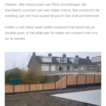
Viderim. Alle tuinpoorten van Prins Schuttingen zijn
standaard voorzien van een stalen frame. Dat voorkomt de
werking van het hout zodat de poort niet snel zal klemmen.
Indien u niet zeker weet welke tuinpoort het beste bij uw
situatie past, is het altijd aan te raden om contact met ons
op te nemen.