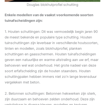
Douglas blokhutprofiel schutting
Enkele modellen van de vaakst voorkomende soorten
tuinafscheidingen zijn:
1. Houten schuttingen: Dit was vermoedelijk begin jaren 90
de meest bekende en populaire type schutting. Houten
tuinschuttingen zijn leverbaar in verschillende houtsoorten,
tinten en modellen, zoals blokhutprofiel, planken
schuttingen en gaasschermen. Houten tuinafscheidingen
geven een natuurlijke en warme uitstraling aan uw erf, maar
behoeven wel wat onderhoud. Het grote nadeel van deze
soort erfafscheiding zijn de houten staanders. Houten
schuttingpalen hebben immers niet zo’n lange levensduur
vergeleken met beton.
2. Betonnen schuttingen: Betonnen hekwerken zijn sterk,
zijn duurzaam en behoeven zelden onderhoud. Deze zijn
verkrijgbaar in diverse kleuren, modellen en texturen.