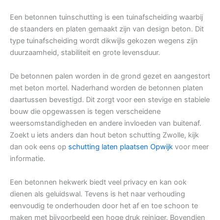
Een betonnen tuinschutting is een tuinafscheiding waarbij
de staanders en platen gemaakt zijn van design beton. Dit
type tuinafscheiding wordt dikwijls gekozen wegens zijn
duurzaamheid, stabiliteit en grote levensduur.
De betonnen palen worden in de grond gezet en aangestort
met beton mortel. Naderhand worden de betonnen platen
daartussen bevestigd. Dit zorgt voor een stevige en stabiele
bouw die opgewassen is tegen verscheidene
weersomstandigheden en andere invloeden van buitenaf.
Zoekt u iets anders dan hout beton schutting Zwolle, kijk
dan ook eens op
schutting laten plaatsen Opwijk
voor meer
informatie.
Een betonnen hekwerk biedt veel privacy en kan ook
dienen als geluidswal. Tevens is het naar verhouding
eenvoudig te onderhouden door het af en toe schoon te
maken met bijvoorbeeld een hoge druk reiniger. Bovendien