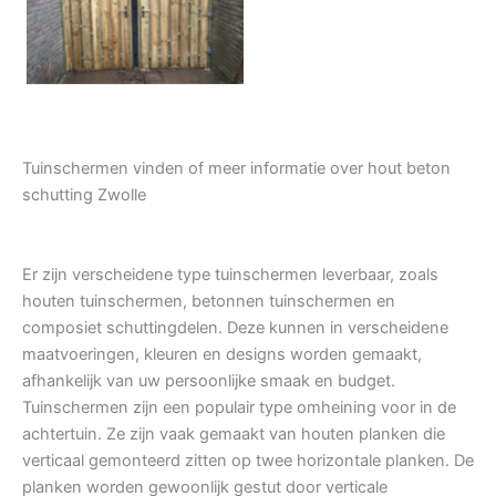
Tuindeur grenen
Tuinschermen vinden of meer informatie over hout beton
schutting Zwolle
Er zijn verscheidene type tuinschermen leverbaar, zoals
houten tuinschermen, betonnen tuinschermen en
composiet schuttingdelen. Deze kunnen in verscheidene
maatvoeringen, kleuren en designs worden gemaakt,
afhankelijk van uw persoonlijke smaak en budget.
Tuinschermen zijn een populair type omheining voor in de
achtertuin. Ze zijn vaak gemaakt van houten planken die
verticaal gemonteerd zitten op twee horizontale planken. De
planken worden gewoonlijk gestut door verticale