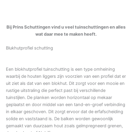
Bij Prins Schuttingen vind u veel tuinschuttingen en alles
wat daar mee te maken heeft.
Blukhutprofiel schutting
Een blokhutprofiel tuinschutting is een type omheining
waarbij de houten liggers zijn voorzien van een profiel dat er
uit ziet als dat van een blokhut. Dit zorgt voor een mooie en
rustige uitstraling die perfect past bij verschillende
tuinstijlen. De planken worden horizontaal op mekaar
geplaatst en door middel van een tand-en-groef verbinding
in elkaar geschoven. Dit zorgt ervoor dat de erfafscheiding
solide en vaststaand is. De balken worden gewoonlijk
gemaakt van duurzaam hout zoals geïmpregneerd grenen,