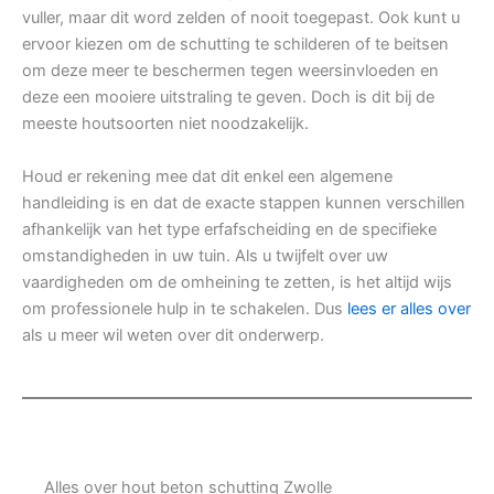
vuller, maar dit word zelden of nooit toegepast. Ook kunt u
ervoor kiezen om de schutting te schilderen of te beitsen
om deze meer te beschermen tegen weersinvloeden en
deze een mooiere uitstraling te geven. Doch is dit bij de
meeste houtsoorten niet noodzakelijk.
Houd er rekening mee dat dit enkel een algemene
handleiding is en dat de exacte stappen kunnen verschillen
afhankelijk van het type erfafscheiding en de specifieke
omstandigheden in uw tuin. Als u twijfelt over uw
vaardigheden om de omheining te zetten, is het altijd wijs
om professionele hulp in te schakelen. Dus
lees er alles over
als u meer wil weten over dit onderwerp.
Alles over hout beton schutting Zwolle