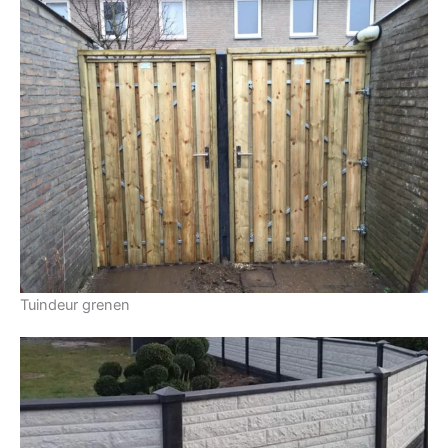
Tuindeur grenen