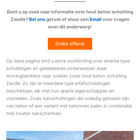
Bent u op zoek naar informatie over hout beton schutting
Zwolle?
Bel ons
gerust of stuur een
Email
voor vragen
over dit onderwerp
!
Gratis offerte
Op deze pagina vind u extra voorlichting over diverse type
schuttingen en gerelateerde onderwerpen waar
woningbezitters naar zoeken zoals hout beton schutting
Zwolle. Zo zijn er meerdere type erfafscheidingen
beschikbaar, elk met hun aparte eigenschappen en
voordelen. Zoals tuinschuttingen die volledig gemaakt zijn
van beton of een variant met betonnen palen in combinatie
met houten tuinschermen.