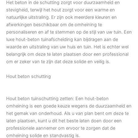
Het beton in de schutting zorgt voor duurzaamheid en
stevigheid, terwijl het hout zorgt voor een warme en
natuurlijke uitstraling. Er zijn ook meerdere kleuren en
afwerkingen beschikbaar om de omheining te
personaliseren en af te stemmen op de stijl van uw tuin. Een
luxe hout-beton tuinafscheiding kan bijdragen aan de
waarde en uitstraling van uw huis en tuin. Het is echter wel
belangrijk om deze te laten plaatsen door een professional
om er zeker van te zijn dat deze solide en veilig is.
Hout beton schutting
Hout beton tuinschutting zetten: Een hout-beton
omheining is een goede keuze wegens de duurzaamheid en
het gemak van onderhoud. Als u van plan bent om deze te
laten plaatsen, kunt u dit het beste laten doen door een
professionele aannemer om ervoor te zorgen dat de
omheining solide en standvastig is.