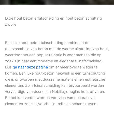
Luxe hout beton erfafscheiding en hout beton schutting
Zwolle
Een luxe hout beton tuinschutting combineert de
duurzaamheid van beton met de warme uitstraling van hout,
waardoor het een populaire optie is voor mensen die op
zoek zijn naar een moderne en elegante tuinafscheiding.
Dus
ga naar deze pagina
om er meer over te weten te
komen. Een luxe hout-beton hekwerk is een tuinschutting
die is ontworpen met duurzame materialen en esthetische
elementen. Zo’n tuinafscheiding kan bijvoorbeeld worden
vervaardigd van duurzaam Nobifix, douglas hout of vuren.
En het kan verder worden voorzien van decoratieve
elementen zoals bijvoorbeeld trellis en schanskorven.