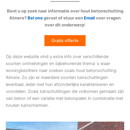
Bent u op zoek naar informatie over hout betonschutting
Almere?
Bel ons
gerust of stuur een
Email
voor vragen
over dit onderwerp
!
Gratis offerte
Op deze website vind u extra info over verschillende
soorten omheiningen en bijbehorende thema`s waar
woningbezitters naar zoeken zoals hout betonschutting
Almere. Zo zijn er meerdere soorten tuinschuttingen
leverbaar, ieder met hun afzonderlijke karakteriseren en
voordelen. Zoals tuinschuttingen die volkomen gemaakt zijn
van beton of een variatie met betonpalen in combinatie met
houten tuinschermen.