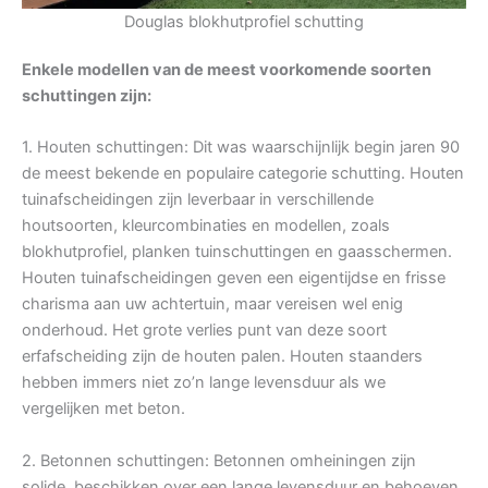
Douglas blokhutprofiel schutting
Enkele modellen van de meest voorkomende soorten
schuttingen zijn:
1. Houten schuttingen: Dit was waarschijnlijk begin jaren 90
de meest bekende en populaire categorie schutting. Houten
tuinafscheidingen zijn leverbaar in verschillende
houtsoorten, kleurcombinaties en modellen, zoals
blokhutprofiel, planken tuinschuttingen en gaasschermen.
Houten tuinafscheidingen geven een eigentijdse en frisse
charisma aan uw achtertuin, maar vereisen wel enig
onderhoud. Het grote verlies punt van deze soort
erfafscheiding zijn de houten palen. Houten staanders
hebben immers niet zo’n lange levensduur als we
vergelijken met beton.
2. Betonnen schuttingen: Betonnen omheiningen zijn
solide, beschikken over een lange levensduur en behoeven