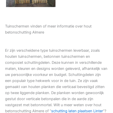
Tuinschermen vinden of meer informatie over hout
betonschutting Almere
Er zijn verscheidene type tuinschermen leverbaar, zoals
houten tuinschermen, betonnen tuinschermen en
composiet schuttingdelen. Deze kunnen in verschillende
maten, kleuren en designs worden geleverd, afhankelijk van
uw persoonlijke voorkeur en budget. Schuttingdelen zijn
een populair type hekwerk voor in de tuin. Ze zijn vaak
gemaakt van houten planken die verticaal bevestigd zitten
op twee liggende planken. De planken worden gewoonlijk
gestut door verticale betonpalen die in de aarde zijn
vastgezet met betonmortel. Wilt u meer weten over hout
betonschutting Almere of “
schutting laten plaatsen Linter
“?