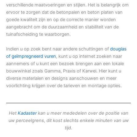
verschillende maatvoeringen en stijlen. Het is belangrijk om
ervoor te zorgen dat de betonpalen en beton platen van
goede kwaliteit zijn en op de correcte manier worden
aangebracht om de duurzaamheid en stabiliteit van de
tuinafscheiding te waarborgen.
Indien u op zoek bent naar andere schuttingen of
douglas
of geïmpregneerd vuren
, kunt u op internet zoeken naar
aannemers of u kunt een bezoek brengen aan een lokale
bouwwinkel zoals Gamma, Praxis of Karwei. Hier kunt u
diverse materialen en designs aanschouwen en meer
voorlichting krijgen over de tarieven en montage opties.
Het
Kadaster
kan u meer mededelen over de positie van
uw perceelgrens, dit kost slechts enkele minuten van uw
tijd.