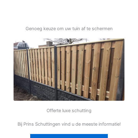
Genoeg keuze om uw tuin af te schermen
Offerte luxe schutting
Bij Prins Schuttingen vind u de meeste informatie!