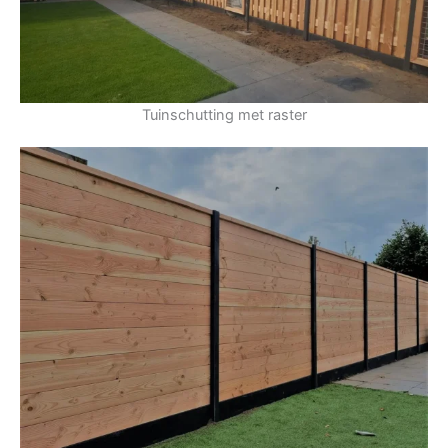
Tuinschutting met raster