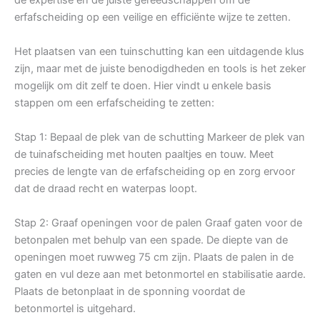
erfafscheiding op een veilige en efficiënte wijze te zetten.
Het plaatsen van een tuinschutting kan een uitdagende klus
zijn, maar met de juiste benodigdheden en tools is het zeker
mogelijk om dit zelf te doen. Hier vindt u enkele basis
stappen om een erfafscheiding te zetten:
Stap 1: Bepaal de plek van de schutting Markeer de plek van
de tuinafscheiding met houten paaltjes en touw. Meet
precies de lengte van de erfafscheiding op en zorg ervoor
dat de draad recht en waterpas loopt.
Stap 2: Graaf openingen voor de palen Graaf gaten voor de
betonpalen met behulp van een spade. De diepte van de
openingen moet ruwweg 75 cm zijn. Plaats de palen in de
gaten en vul deze aan met betonmortel en stabilisatie aarde.
Plaats de betonplaat in de sponning voordat de
betonmortel is uitgehard.