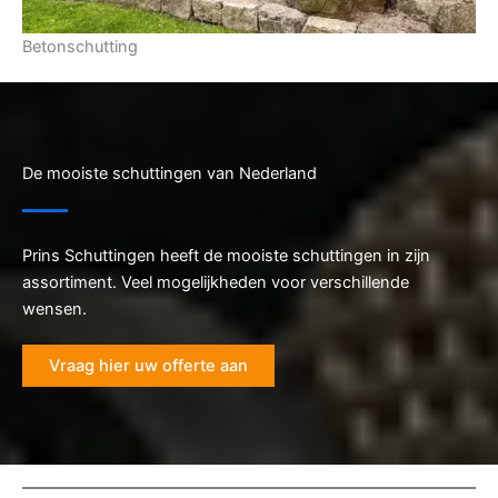
Betonschutting
De mooiste schuttingen van Nederland
Prins Schuttingen heeft de mooiste schuttingen in zijn
assortiment. Veel mogelijkheden voor verschillende
wensen.
Vraag hier uw offerte aan