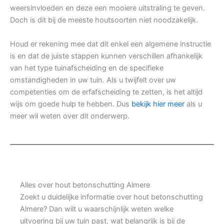
weersinvloeden en deze een mooiere uitstraling te geven.
Doch is dit bij de meeste houtsoorten niet noodzakelijk.
Houd er rekening mee dat dit enkel een algemene instructie
is en dat de juiste stappen kunnen verschillen afhankelijk
van het type tuinafscheiding en de specifieke
omstandigheden in uw tuin. Als u twijfelt over uw
competenties om de erfafscheiding te zetten, is het altijd
wijs om goede hulp te hebben. Dus
bekijk hier meer
als u
meer wil weten over dit onderwerp.
Alles over hout betonschutting Almere
Zoekt u duidelijke informatie over hout betonschutting
Almere? Dan wilt u waarschijnlijk weten welke
uitvoering bij uw tuin past, wat belangrijk is bij de