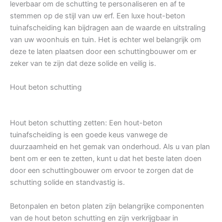
leverbaar om de schutting te personaliseren en af te
stemmen op de stijl van uw erf. Een luxe hout-beton
tuinafscheiding kan bijdragen aan de waarde en uitstraling
van uw woonhuis en tuin. Het is echter wel belangrijk om
deze te laten plaatsen door een schuttingbouwer om er
zeker van te zijn dat deze solide en veilig is.
Hout beton schutting
Hout beton schutting zetten: Een hout-beton
tuinafscheiding is een goede keus vanwege de
duurzaamheid en het gemak van onderhoud. Als u van plan
bent om er een te zetten, kunt u dat het beste laten doen
door een schuttingbouwer om ervoor te zorgen dat de
schutting solide en standvastig is.
Betonpalen en beton platen zijn belangrijke componenten
van de hout beton schutting en zijn verkrijgbaar in