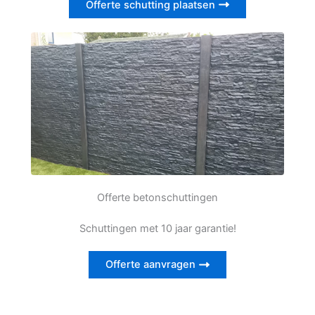
Offerte schutting plaatsen
Offerte betonschuttingen
Schuttingen met 10 jaar garantie!
Offerte aanvragen