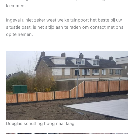
klemmen.
Ingeval u niet zeker weet welke tuinpoort het beste bij uw
situatie past, is het altijd aan te raden om contact met ons
op te nemen.
Douglas schutting hoog naar laag