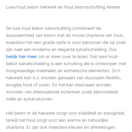
Luxe hout beton hekwerk en hout betonschutting Almere
De luxe hout beton tuinschutting combineert de
duurzaamheid van beton met de mooie charisma van hout,
waardoor het een goede optie is voor personen die op zoek
zijn naar een moderne en elegante tuinafscheiding. Dus
bekijk hier meer
om er meer over te lezen. Een luxe hout-
beton tuinafscheiding is een schutting die is ontworpen met
hoogwaardige materialen en esthetische elementen. Zo’n
hekwerk kan b.v. worden gemaakt van duurzaam Nobifix,
douglas hout of vuren. En het kan daarnaast worden
voorzien van afwisselende schermen zoals bijvoorbeeld
trellis en schanskorven.
Het beton in de hekwerk zorgt voor stabiliteit en stevigheid,
terwijl het hout zorgt voor een warme en natuurlijke
charisma. Er zijn ook meerdere kleuren en afwerkingen