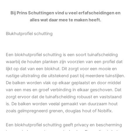
Bij Prins Schuttingen vind u veel erfafscheidingen en
alles wat daar mee te maken heeft.
Blukhutprofiel schutting
Een blokhutprofiel schutting is een soort tuinafscheiding
waarbij de houten planken zijn voorzien van een profiel dat
lijkt op dat van een blokhut. Dit zorgt voor een mooie en
rustige uitstraling die uitstekend past bij meerdere tuinstijlen.
De balken worden vlak op elkaar geplaatst en door middel
van een mes en groef verbinding in elkaar geschoven. Dat
zorgt ervoor dat de tuinafscheiding robuust en vaststaand
is. De balken worden veelal gemaakt van duurzaam hout
zoals geïmpregneerd grenen, douglas hout of Nobifix.
Een blokhutprofiel schutting geeft privacy en bescherming