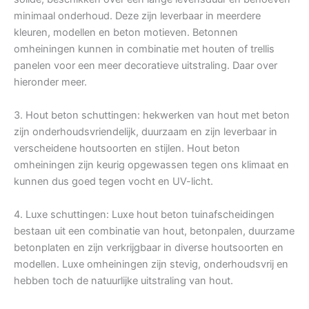
minimaal onderhoud. Deze zijn leverbaar in meerdere
kleuren, modellen en beton motieven. Betonnen
omheiningen kunnen in combinatie met houten of trellis
panelen voor een meer decoratieve uitstraling. Daar over
hieronder meer.
3. Hout beton schuttingen: hekwerken van hout met beton
zijn onderhoudsvriendelijk, duurzaam en zijn leverbaar in
verscheidene houtsoorten en stijlen. Hout beton
omheiningen zijn keurig opgewassen tegen ons klimaat en
kunnen dus goed tegen vocht en UV-licht.
4. Luxe schuttingen: Luxe hout beton tuinafscheidingen
bestaan uit een combinatie van hout, betonpalen, duurzame
betonplaten en zijn verkrijgbaar in diverse houtsoorten en
modellen. Luxe omheiningen zijn stevig, onderhoudsvrij en
hebben toch de natuurlijke uitstraling van hout.