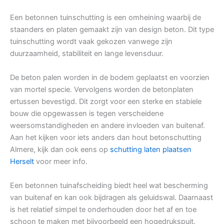
Een betonnen tuinschutting is een omheining waarbij de
staanders en platen gemaakt zijn van design beton. Dit type
tuinschutting wordt vaak gekozen vanwege zijn
duurzaamheid, stabiliteit en lange levensduur.
De beton palen worden in de bodem geplaatst en voorzien
van mortel specie. Vervolgens worden de betonplaten
ertussen bevestigd. Dit zorgt voor een sterke en stabiele
bouw die opgewassen is tegen verscheidene
weersomstandigheden en andere invloeden van buitenaf.
Aan het kijken voor iets anders dan hout betonschutting
Almere, kijk dan ook eens op
schutting laten plaatsen
Herselt
voor meer info.
Een betonnen tuinafscheiding biedt heel wat bescherming
van buitenaf en kan ook bijdragen als geluidswal. Daarnaast
is het relatief simpel te onderhouden door het af en toe
schoon te maken met bijvoorbeeld een hogedrukspuit.