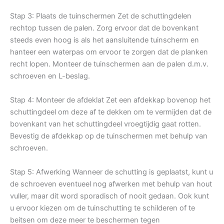
Stap 3: Plaats de tuinschermen Zet de schuttingdelen
rechtop tussen de palen. Zorg ervoor dat de bovenkant
steeds even hoog is als het aansluitende tuinscherm en
hanteer een waterpas om ervoor te zorgen dat de planken
recht lopen. Monteer de tuinschermen aan de palen d.m.v.
schroeven en L-beslag.
Stap 4: Monteer de afdeklat Zet een afdekkap bovenop het
schuttingdeel om deze af te dekken om te vermijden dat de
bovenkant van het schuttingdeel vroegtijdig gaat rotten.
Bevestig de afdekkap op de tuinschermen met behulp van
schroeven.
Stap 5: Afwerking Wanneer de schutting is geplaatst, kunt u
de schroeven eventueel nog afwerken met behulp van hout
vuller, maar dit word sporadisch of nooit gedaan. Ook kunt
u ervoor kiezen om de tuinschutting te schilderen of te
beitsen om deze meer te beschermen tegen