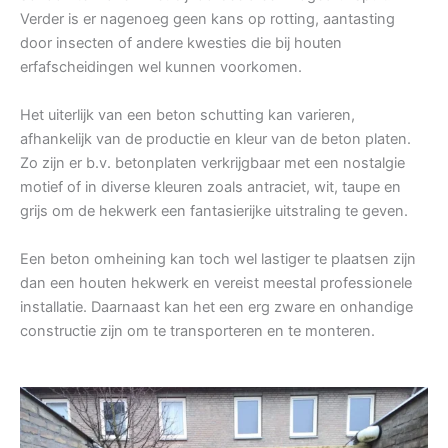
Verder is er nagenoeg geen kans op rotting, aantasting
door insecten of andere kwesties die bij houten
erfafscheidingen wel kunnen voorkomen.
Het uiterlijk van een beton schutting kan varieren,
afhankelijk van de productie en kleur van de beton platen.
Zo zijn er b.v. betonplaten verkrijgbaar met een nostalgie
motief of in diverse kleuren zoals antraciet, wit, taupe en
grijs om de hekwerk een fantasierijke uitstraling te geven.
Een beton omheining kan toch wel lastiger te plaatsen zijn
dan een houten hekwerk en vereist meestal professionele
installatie. Daarnaast kan het een erg zware en onhandige
constructie zijn om te transporteren en te monteren.