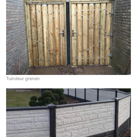
Tuindeur grenen