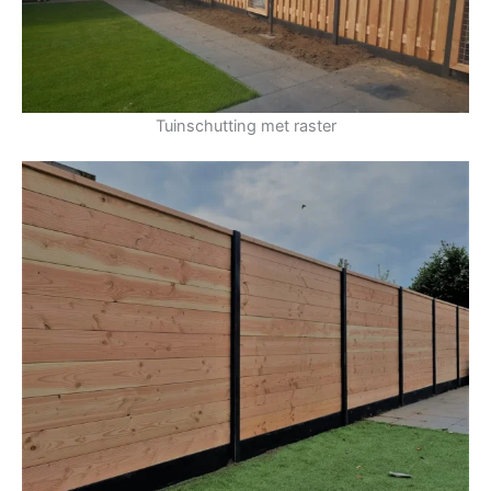
Tuinschutting met raster