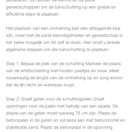
gereedschappen om de tuinschutting op een goede en
efficiënte wijze te plaatsen.
Het plaatsen van een omheining kan een uitdagende klus
zijn, maar met de juiste benodigdheden en gereedschap is
het zeker mogelijk om dit zelf te doen. Hier vindt u enkele
algemene stappen om die tuinschutting te plaatsen:
Stap 1: Bepaal de plek van de schutting Markeer de plaats
van de erfafscheiding met houten paaltjes en touw. Meet
nauwkeurig de lengte van de omheining op en zorg ervoor
dat de lijn recht en waterpas loopt.
Stap 2: Graaf gaten voor de schuttingpalen Graaf
openingen voor de palen met behulp van een spade. De
diepte van de gaten moet ruwweg 75 cm zijn. Plaats de
betonpalen in de gaten en vul deze aan met betonmortel en
stabilisatie zand. Plaats de betonplaat in de sponning