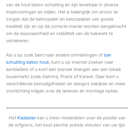
van de hout beton schutting en zijn leverbaar in diverse
maatvoeringen en stijlen. Het is belangrijk om ervoor te
zorgen dat de betonpalen en betonplaten van goede
kwaliteit zijn en op de correcte manier worden aangebracht
om de duurzaamheid en stabiliteit van de hekwerk te
verzekeren.
Als u op zoek bent naar andere omheiningen of
tuin
schutting beton hout
, kunt u op internet zoeken naar
aanbieders of u kunt een bezoek brengen aan een lokale
bouwmarkt zoals Gamma, Praxis of Karwei. Daar kunt u
verschillende benodigdheden en designs bekijken en meer
voorlichting krijgen over de tarieven en montage opties.
Het
Kadaster
kan u meer mededelen over de positie van
de erfgrens, het kost slechts enkele minuten van uw tijd.