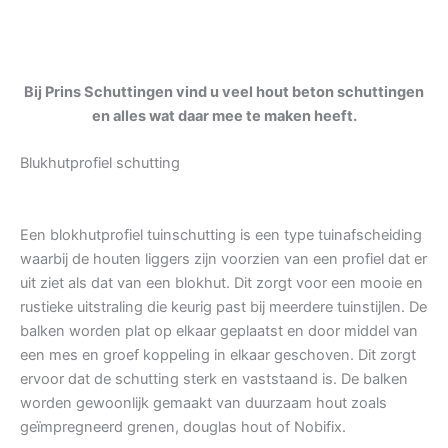
Bij Prins Schuttingen vind u veel hout beton schuttingen
en alles wat daar mee te maken heeft.
Blukhutprofiel schutting
Een blokhutprofiel tuinschutting is een type tuinafscheiding
waarbij de houten liggers zijn voorzien van een profiel dat er
uit ziet als dat van een blokhut. Dit zorgt voor een mooie en
rustieke uitstraling die keurig past bij meerdere tuinstijlen. De
balken worden plat op elkaar geplaatst en door middel van
een mes en groef koppeling in elkaar geschoven. Dit zorgt
ervoor dat de schutting sterk en vaststaand is. De balken
worden gewoonlijk gemaakt van duurzaam hout zoals
geïmpregneerd grenen, douglas hout of Nobifix.