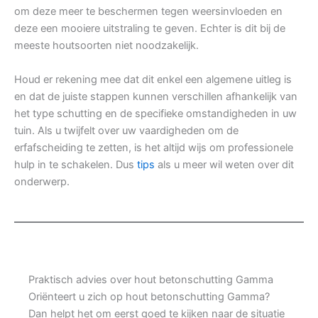
om deze meer te beschermen tegen weersinvloeden en
deze een mooiere uitstraling te geven. Echter is dit bij de
meeste houtsoorten niet noodzakelijk.
Houd er rekening mee dat dit enkel een algemene uitleg is
en dat de juiste stappen kunnen verschillen afhankelijk van
het type schutting en de specifieke omstandigheden in uw
tuin. Als u twijfelt over uw vaardigheden om de
erfafscheiding te zetten, is het altijd wijs om professionele
hulp in te schakelen. Dus
tips
als u meer wil weten over dit
onderwerp.
Praktisch advies over hout betonschutting Gamma
Oriënteert u zich op hout betonschutting Gamma?
Dan helpt het om eerst goed te kijken naar de situatie