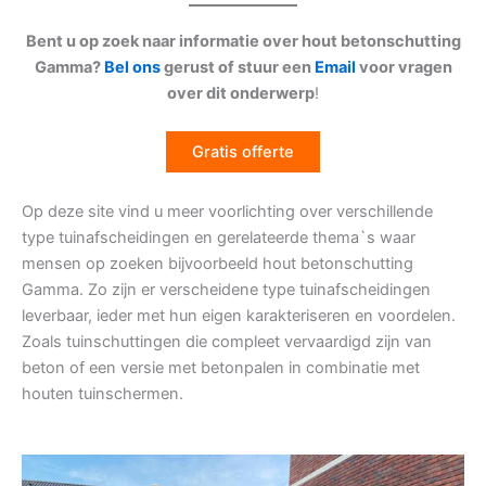
Bent u op zoek naar informatie over hout betonschutting
Gamma?
Bel ons
gerust of stuur een
Email
voor vragen
over dit onderwerp
!
Gratis offerte
Op deze site vind u meer voorlichting over verschillende
type tuinafscheidingen en gerelateerde thema`s waar
mensen op zoeken bijvoorbeeld hout betonschutting
Gamma. Zo zijn er verscheidene type tuinafscheidingen
leverbaar, ieder met hun eigen karakteriseren en voordelen.
Zoals tuinschuttingen die compleet vervaardigd zijn van
beton of een versie met betonpalen in combinatie met
houten tuinschermen.