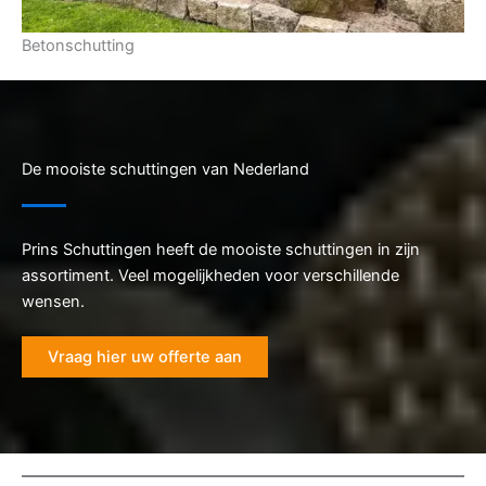
Betonschutting
De mooiste schuttingen van Nederland
Prins Schuttingen heeft de mooiste schuttingen in zijn
assortiment. Veel mogelijkheden voor verschillende
wensen.
Vraag hier uw offerte aan