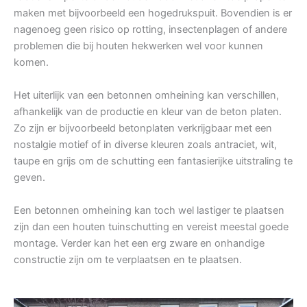
maken met bijvoorbeeld een hogedrukspuit. Bovendien is er
nagenoeg geen risico op rotting, insectenplagen of andere
problemen die bij houten hekwerken wel voor kunnen
komen.
Het uiterlijk van een betonnen omheining kan verschillen,
afhankelijk van de productie en kleur van de beton platen.
Zo zijn er bijvoorbeeld betonplaten verkrijgbaar met een
nostalgie motief of in diverse kleuren zoals antraciet, wit,
taupe en grijs om de schutting een fantasierijke uitstraling te
geven.
Een betonnen omheining kan toch wel lastiger te plaatsen
zijn dan een houten tuinschutting en vereist meestal goede
montage. Verder kan het een erg zware en onhandige
constructie zijn om te verplaatsen en te plaatsen.