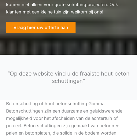
komen niet alleen voor grote schutting projecten. Ook
klanten met een kleine tuin zijn welkom bij ons!
Vraag hier uw offerte aan
“Op deze website vind u de fraaiste hout beton
schuttingen”
Betonschutting of hout betonschutting Gamma
Betonschuttingen zijn een duurzame en geluidswerende
mogelijkheid voor het afscheiden van de achtertuin of
perceel. Beton schuttingen zijn gemaakt van betonnen
palen en betonplaten, die solide in de bodem worden