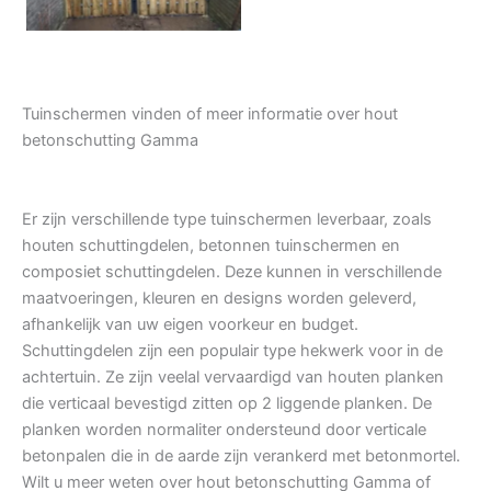
Tuinschermen vinden of meer informatie over hout
betonschutting Gamma
Er zijn verschillende type tuinschermen leverbaar, zoals
houten schuttingdelen, betonnen tuinschermen en
composiet schuttingdelen. Deze kunnen in verschillende
maatvoeringen, kleuren en designs worden geleverd,
afhankelijk van uw eigen voorkeur en budget.
Schuttingdelen zijn een populair type hekwerk voor in de
achtertuin. Ze zijn veelal vervaardigd van houten planken
die verticaal bevestigd zitten op 2 liggende planken. De
planken worden normaliter ondersteund door verticale
betonpalen die in de aarde zijn verankerd met betonmortel.
Wilt u meer weten over hout betonschutting Gamma of