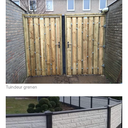
Tuindeur grenen