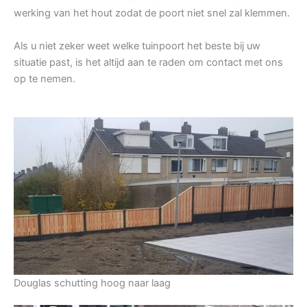
werking van het hout zodat de poort niet snel zal klemmen.
Als u niet zeker weet welke tuinpoort het beste bij uw
situatie past, is het altijd aan te raden om contact met ons
op te nemen.
Douglas schutting hoog naar laag