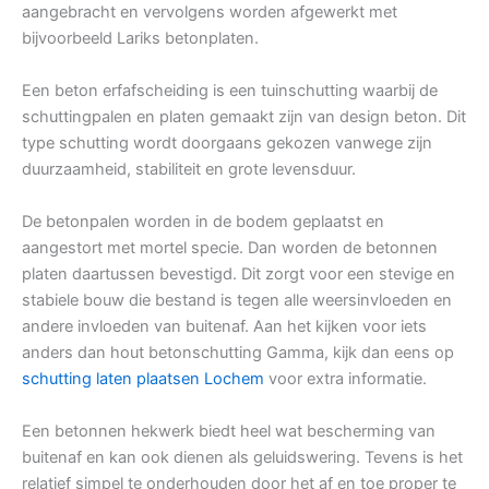
aangebracht en vervolgens worden afgewerkt met
bijvoorbeeld Lariks betonplaten.
Een beton erfafscheiding is een tuinschutting waarbij de
schuttingpalen en platen gemaakt zijn van design beton. Dit
type schutting wordt doorgaans gekozen vanwege zijn
duurzaamheid, stabiliteit en grote levensduur.
De betonpalen worden in de bodem geplaatst en
aangestort met mortel specie. Dan worden de betonnen
platen daartussen bevestigd. Dit zorgt voor een stevige en
stabiele bouw die bestand is tegen alle weersinvloeden en
andere invloeden van buitenaf. Aan het kijken voor iets
anders dan hout betonschutting Gamma, kijk dan eens op
schutting laten plaatsen Lochem
voor extra informatie.
Een betonnen hekwerk biedt heel wat bescherming van
buitenaf en kan ook dienen als geluidswering. Tevens is het
relatief simpel te onderhouden door het af en toe proper te