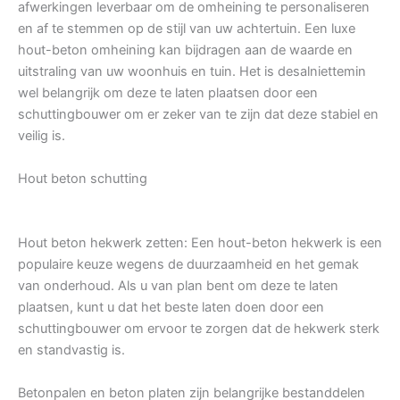
afwerkingen leverbaar om de omheining te personaliseren
en af te stemmen op de stijl van uw achtertuin. Een luxe
hout-beton omheining kan bijdragen aan de waarde en
uitstraling van uw woonhuis en tuin. Het is desalniettemin
wel belangrijk om deze te laten plaatsen door een
schuttingbouwer om er zeker van te zijn dat deze stabiel en
veilig is.
Hout beton schutting
Hout beton hekwerk zetten: Een hout-beton hekwerk is een
populaire keuze wegens de duurzaamheid en het gemak
van onderhoud. Als u van plan bent om deze te laten
plaatsen, kunt u dat het beste laten doen door een
schuttingbouwer om ervoor te zorgen dat de hekwerk sterk
en standvastig is.
Betonpalen en beton platen zijn belangrijke bestanddelen