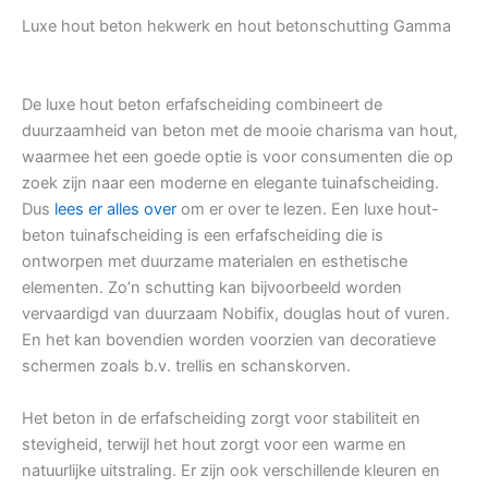
Luxe hout beton hekwerk en hout betonschutting Gamma
De luxe hout beton erfafscheiding combineert de
duurzaamheid van beton met de mooie charisma van hout,
waarmee het een goede optie is voor consumenten die op
zoek zijn naar een moderne en elegante tuinafscheiding.
Dus
lees er alles over
om er over te lezen. Een luxe hout-
beton tuinafscheiding is een erfafscheiding die is
ontworpen met duurzame materialen en esthetische
elementen. Zo’n schutting kan bijvoorbeeld worden
vervaardigd van duurzaam Nobifix, douglas hout of vuren.
En het kan bovendien worden voorzien van decoratieve
schermen zoals b.v. trellis en schanskorven.
Het beton in de erfafscheiding zorgt voor stabiliteit en
stevigheid, terwijl het hout zorgt voor een warme en
natuurlijke uitstraling. Er zijn ook verschillende kleuren en