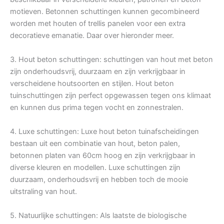
motieven. Betonnen schuttingen kunnen gecombineerd
worden met houten of trellis panelen voor een extra
decoratieve emanatie. Daar over hieronder meer.
3. Hout beton schuttingen: schuttingen van hout met beton
zijn onderhoudsvrij, duurzaam en zijn verkrijgbaar in
verscheidene houtsoorten en stijlen. Hout beton
tuinschuttingen zijn perfect opgewassen tegen ons klimaat
en kunnen dus prima tegen vocht en zonnestralen.
4. Luxe schuttingen: Luxe hout beton tuinafscheidingen
bestaan uit een combinatie van hout, beton palen,
betonnen platen van 60cm hoog en zijn verkrijgbaar in
diverse kleuren en modellen. Luxe schuttingen zijn
duurzaam, onderhoudsvrij en hebben toch de mooie
uitstraling van hout.
5. Natuurlijke schuttingen: Als laatste de biologische