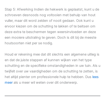
Stap 5: Afwerking Indien de hekwerk is geplaatst, kunt u de
schroeven desnoods nog voltooien met behulp van hout
vuller, maar dit word zelden of nooit gedaan. Ook kunt u
ervoor kiezen om de schutting te lakken of te beitsen om
deze extra te beschermen tegen weersinvloeden en deze
een mooiere uitstraling te geven. Doch is dit bij de meeste
houtsoorten niet per se nodig.
Houd er rekening mee dat dit slechts een algemene uitleg is
en dat de juiste stappen af kunnen wijken van het type
schutting en de specifieke omstandigheden in uw tuin. Als u
twijfelt over uw vaardigheden om de schutting te zetten, is
het altijd pienter om professionele hulp te hebben. Dus
lees
meer
als u meer wil weten over dit onderwerp.