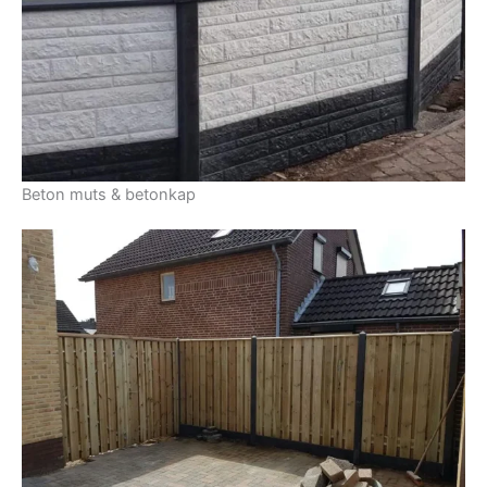
Beton muts & betonkap