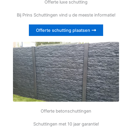
Offerte luxe schutting
Bij Prins Schuttingen vind u de meeste informatie!
Offerte schutting plaatsen
Offerte betonschuttingen
Schuttingen met 10 jaar garantie!