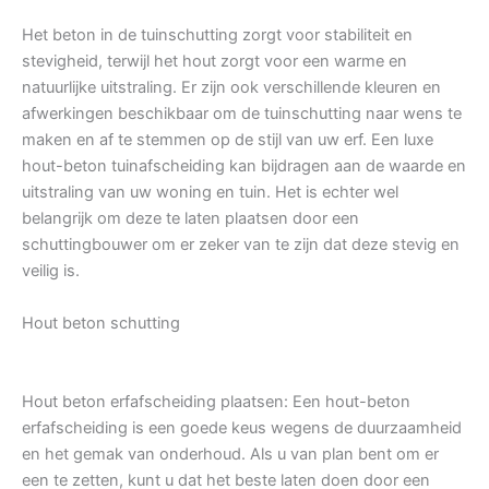
Het beton in de tuinschutting zorgt voor stabiliteit en
stevigheid, terwijl het hout zorgt voor een warme en
natuurlijke uitstraling. Er zijn ook verschillende kleuren en
afwerkingen beschikbaar om de tuinschutting naar wens te
maken en af te stemmen op de stijl van uw erf. Een luxe
hout-beton tuinafscheiding kan bijdragen aan de waarde en
uitstraling van uw woning en tuin. Het is echter wel
belangrijk om deze te laten plaatsen door een
schuttingbouwer om er zeker van te zijn dat deze stevig en
veilig is.
Hout beton schutting
Hout beton erfafscheiding plaatsen: Een hout-beton
erfafscheiding is een goede keus wegens de duurzaamheid
en het gemak van onderhoud. Als u van plan bent om er
een te zetten, kunt u dat het beste laten doen door een