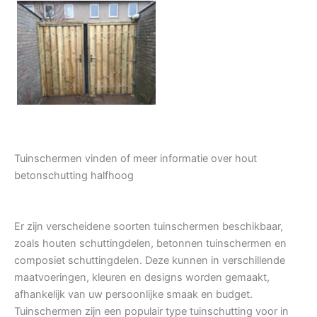
Tuindeur grenen
Tuinschermen vinden of meer informatie over hout
betonschutting halfhoog
Er zijn verscheidene soorten tuinschermen beschikbaar,
zoals houten schuttingdelen, betonnen tuinschermen en
composiet schuttingdelen. Deze kunnen in verschillende
maatvoeringen, kleuren en designs worden gemaakt,
afhankelijk van uw persoonlijke smaak en budget.
Tuinschermen zijn een populair type tuinschutting voor in