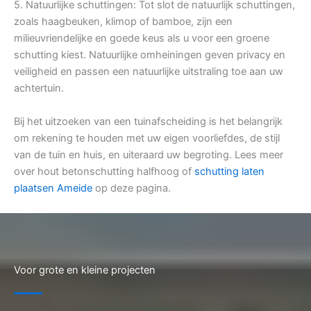
5. Natuurlijke schuttingen: Tot slot de natuurlijk schuttingen,
zoals haagbeuken, klimop of bamboe, zijn een
milieuvriendelijke en goede keus als u voor een groene
schutting kiest. Natuurlijke omheiningen geven privacy en
veiligheid en passen een natuurlijke uitstraling toe aan uw
achtertuin.
Bij het uitzoeken van een tuinafscheiding is het belangrijk
om rekening te houden met uw eigen voorliefdes, de stijl
van de tuin en huis, en uiteraard uw begroting. Lees meer
over hout betonschutting halfhoog of
schutting laten
plaatsen Ameide
op deze pagina.
Voor grote en kleine projecten