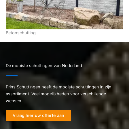
Betonschutting
De mooiste schuttingen van Nederland
Prins Schuttingen heeft de mooiste schuttingen in zijn
assortiment. Veel mogelijkheden voor verschillende
wensen.
Vraag hier uw offerte aan