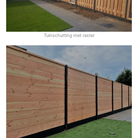
Tuinschutting met raster