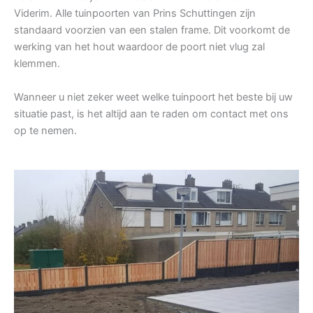
Viderim. Alle tuinpoorten van Prins Schuttingen zijn
standaard voorzien van een stalen frame. Dit voorkomt de
werking van het hout waardoor de poort niet vlug zal
klemmen.
Wanneer u niet zeker weet welke tuinpoort het beste bij uw
situatie past, is het altijd aan te raden om contact met ons
op te nemen.