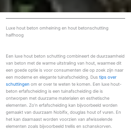
Luxe hout beton omheining en hout betonschutting
halfhoog
Een luxe hout beton schutting combineert de duurzaamheid
van beton met de warme uitstraling van hout, waarmee dit
een goede optie is voor consumenten die op zoek zijn naar
een moderne en elegante tuinafscheiding. Dus
tips over
schuttingen
om er over te weten te komen. Een luxe hout-
beton erfafscheiding is een tuinafscheiding die is
ontworpen met duurzame materialen en esthetische
elementen. Zo’n erfafscheiding kan bijvoorbeeld worden
gemaakt van duurzaam Nobifix, douglas hout of vuren. En
het kan daarnaast worden voorzien van afwisselende
elementen zoals bijvoorbeeld trellis en schanskorven.