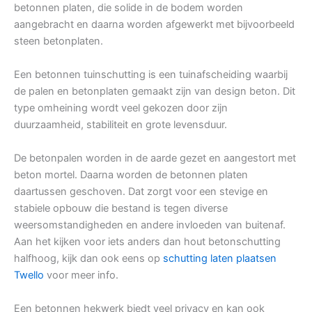
betonnen platen, die solide in de bodem worden
aangebracht en daarna worden afgewerkt met bijvoorbeeld
steen betonplaten.
Een betonnen tuinschutting is een tuinafscheiding waarbij
de palen en betonplaten gemaakt zijn van design beton. Dit
type omheining wordt veel gekozen door zijn
duurzaamheid, stabiliteit en grote levensduur.
De betonpalen worden in de aarde gezet en aangestort met
beton mortel. Daarna worden de betonnen platen
daartussen geschoven. Dat zorgt voor een stevige en
stabiele opbouw die bestand is tegen diverse
weersomstandigheden en andere invloeden van buitenaf.
Aan het kijken voor iets anders dan hout betonschutting
halfhoog, kijk dan ook eens op
schutting laten plaatsen
Twello
voor meer info.
Een betonnen hekwerk biedt veel privacy en kan ook