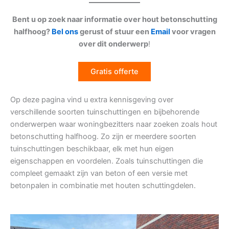
Bent u op zoek naar informatie over hout betonschutting
halfhoog?
Bel ons
gerust of stuur een
Email
voor vragen
over dit onderwerp
!
Gratis offerte
Op deze pagina vind u extra kennisgeving over
verschillende soorten tuinschuttingen en bijbehorende
onderwerpen waar woningbezitters naar zoeken zoals hout
betonschutting halfhoog. Zo zijn er meerdere soorten
tuinschuttingen beschikbaar, elk met hun eigen
eigenschappen en voordelen. Zoals tuinschuttingen die
compleet gemaakt zijn van beton of een versie met
betonpalen in combinatie met houten schuttingdelen.