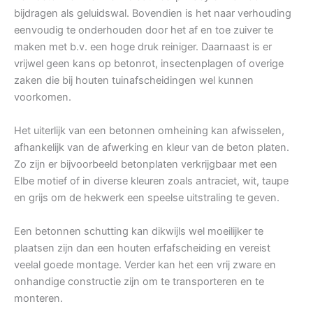
bijdragen als geluidswal. Bovendien is het naar verhouding
eenvoudig te onderhouden door het af en toe zuiver te
maken met b.v. een hoge druk reiniger. Daarnaast is er
vrijwel geen kans op betonrot, insectenplagen of overige
zaken die bij houten tuinafscheidingen wel kunnen
voorkomen.
Het uiterlijk van een betonnen omheining kan afwisselen,
afhankelijk van de afwerking en kleur van de beton platen.
Zo zijn er bijvoorbeeld betonplaten verkrijgbaar met een
Elbe motief of in diverse kleuren zoals antraciet, wit, taupe
en grijs om de hekwerk een speelse uitstraling te geven.
Een betonnen schutting kan dikwijls wel moeilijker te
plaatsen zijn dan een houten erfafscheiding en vereist
veelal goede montage. Verder kan het een vrij zware en
onhandige constructie zijn om te transporteren en te
monteren.