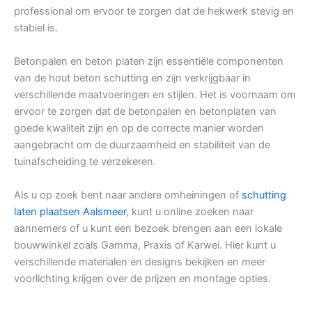
professional om ervoor te zorgen dat de hekwerk stevig en
stabiel is.
Betonpalen en beton platen zijn essentiële componenten
van de hout beton schutting en zijn verkrijgbaar in
verschillende maatvoeringen en stijlen. Het is voornaam om
ervoor te zorgen dat de betonpalen en betonplaten van
goede kwaliteit zijn en op de correcte manier worden
aangebracht om de duurzaamheid en stabiliteit van de
tuinafscheiding te verzekeren.
Als u op zoek bent naar andere omheiningen of
schutting
laten plaatsen Aalsmeer
, kunt u online zoeken naar
aannemers of u kunt een bezoek brengen aan een lokale
bouwwinkel zoals Gamma, Praxis of Karwei. Hier kunt u
verschillende materialen en designs bekijken en meer
voorlichting krijgen over de prijzen en montage opties.