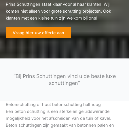
Prins Schuttingen staat klaar voor al haar klanten. Wij
komen niet alleen voor grote schutting projecten. Ook
klanten met een kleine tuin zijn welkom bij ons!
Vraag hier uw offerte aan
“Bij Prins Schuttingen vind u de beste luxe
schuttingen”
Betonschutting of hout betonschutting halfhoog
Een beton schutting is een sterke en geluidswerende
mogelijkheid voor het afscheiden van de tuin of kavel.
Beton schuttingen zijn gemaakt van betonnen palen en