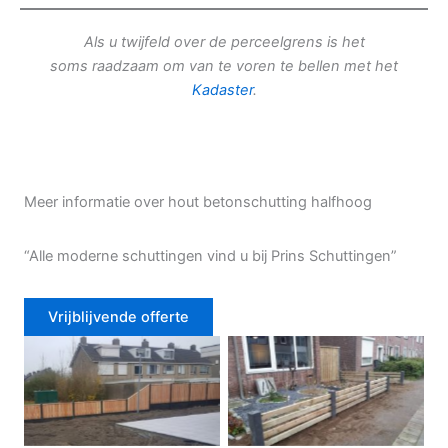
Als u twijfeld over de perceelgrens is het
soms raadzaam om van te voren te bellen met het
Kadaster
.
Meer informatie over hout betonschutting halfhoog
“Alle moderne schuttingen vind u bij Prins Schuttingen”
Vrijblijvende offerte
Douglas schutting
Tuinhek voortuin