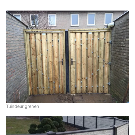
Tuindeur grenen