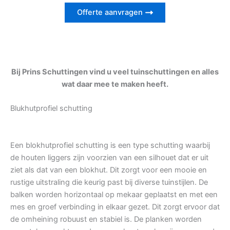
Offerte aanvragen
Bij Prins Schuttingen vind u veel tuinschuttingen en alles
wat daar mee te maken heeft.
Blukhutprofiel schutting
Een blokhutprofiel schutting is een type schutting waarbij
de houten liggers zijn voorzien van een silhouet dat er uit
ziet als dat van een blokhut. Dit zorgt voor een mooie en
rustige uitstraling die keurig past bij diverse tuinstijlen. De
balken worden horizontaal op mekaar geplaatst en met een
mes en groef verbinding in elkaar gezet. Dit zorgt ervoor dat
de omheining robuust en stabiel is. De planken worden