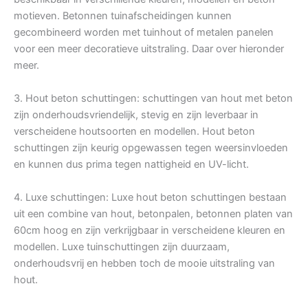
motieven. Betonnen tuinafscheidingen kunnen
gecombineerd worden met tuinhout of metalen panelen
voor een meer decoratieve uitstraling. Daar over hieronder
meer.
3. Hout beton schuttingen: schuttingen van hout met beton
zijn onderhoudsvriendelijk, stevig en zijn leverbaar in
verscheidene houtsoorten en modellen. Hout beton
schuttingen zijn keurig opgewassen tegen weersinvloeden
en kunnen dus prima tegen nattigheid en UV-licht.
4. Luxe schuttingen: Luxe hout beton schuttingen bestaan
uit een combine van hout, betonpalen, betonnen platen van
60cm hoog en zijn verkrijgbaar in verscheidene kleuren en
modellen. Luxe tuinschuttingen zijn duurzaam,
onderhoudsvrij en hebben toch de mooie uitstraling van
hout.