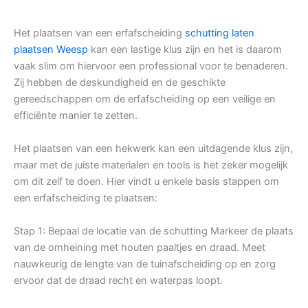
Het plaatsen van een erfafscheiding
schutting laten
plaatsen Weesp
kan een lastige klus zijn en het is daarom
vaak slim om hiervoor een professional voor te benaderen.
Zij hebben de deskundigheid en de geschikte
gereedschappen om de erfafscheiding op een veilige en
efficiënte manier te zetten.
Het plaatsen van een hekwerk kan een uitdagende klus zijn,
maar met de juiste materialen en tools is het zeker mogelijk
om dit zelf te doen. Hier vindt u enkele basis stappen om
een erfafscheiding te plaatsen:
Stap 1: Bepaal de locatie van de schutting Markeer de plaats
van de omheining met houten paaltjes en draad. Meet
nauwkeurig de lengte van de tuinafscheiding op en zorg
ervoor dat de draad recht en waterpas loopt.