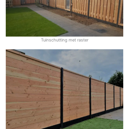
Tuinschutting met raster