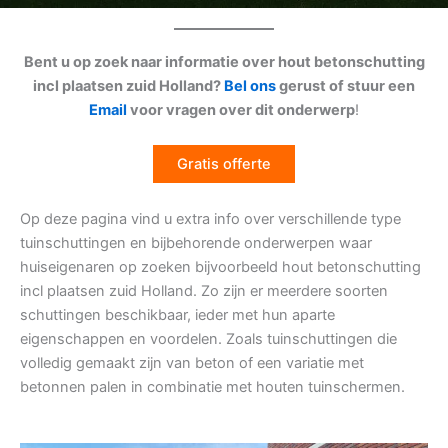
Bent u op zoek naar informatie over hout betonschutting
incl plaatsen zuid Holland?
Bel ons
gerust of stuur een
Email
voor vragen over dit onderwerp
!
Gratis offerte
Op deze pagina vind u extra info over verschillende type
tuinschuttingen en bijbehorende onderwerpen waar
huiseigenaren op zoeken bijvoorbeeld hout betonschutting
incl plaatsen zuid Holland. Zo zijn er meerdere soorten
schuttingen beschikbaar, ieder met hun aparte
eigenschappen en voordelen. Zoals tuinschuttingen die
volledig gemaakt zijn van beton of een variatie met
betonnen palen in combinatie met houten tuinschermen.