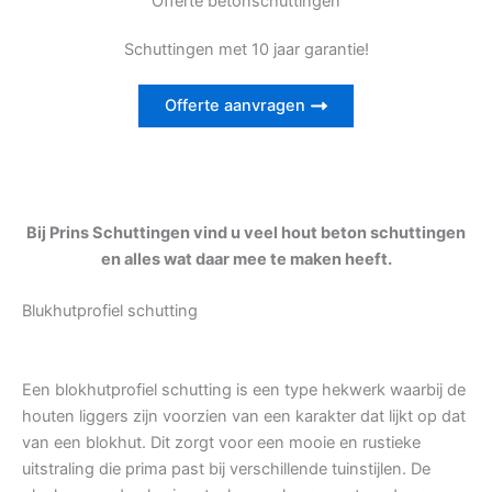
Offerte betonschuttingen
Schuttingen met 10 jaar garantie!
Offerte aanvragen
Bij Prins Schuttingen vind u veel hout beton schuttingen
en alles wat daar mee te maken heeft.
Blukhutprofiel schutting
Een blokhutprofiel schutting is een type hekwerk waarbij de
houten liggers zijn voorzien van een karakter dat lijkt op dat
van een blokhut. Dit zorgt voor een mooie en rustieke
uitstraling die prima past bij verschillende tuinstijlen. De