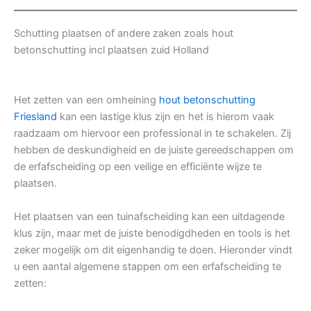
Schutting plaatsen of andere zaken zoals hout
betonschutting incl plaatsen zuid Holland
Het zetten van een omheining
hout betonschutting
Friesland
kan een lastige klus zijn en het is hierom vaak
raadzaam om hiervoor een professional in te schakelen. Zij
hebben de deskundigheid en de juiste gereedschappen om
de erfafscheiding op een veilige en efficiënte wijze te
plaatsen.
Het plaatsen van een tuinafscheiding kan een uitdagende
klus zijn, maar met de juiste benodigdheden en tools is het
zeker mogelijk om dit eigenhandig te doen. Hieronder vindt
u een aantal algemene stappen om een erfafscheiding te
zetten: