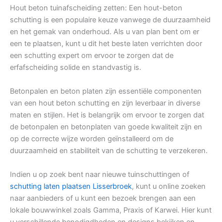
Hout beton tuinafscheiding zetten: Een hout-beton
schutting is een populaire keuze vanwege de duurzaamheid
en het gemak van onderhoud. Als u van plan bent om er
een te plaatsen, kunt u dit het beste laten verrichten door
een schutting expert om ervoor te zorgen dat de
erfafscheiding solide en standvastig is.
Betonpalen en beton platen zijn essentiële componenten
van een hout beton schutting en zijn leverbaar in diverse
maten en stijlen. Het is belangrijk om ervoor te zorgen dat
de betonpalen en betonplaten van goede kwaliteit zijn en
op de correcte wijze worden geïnstalleerd om de
duurzaamheid en stabiliteit van de schutting te verzekeren.
Indien u op zoek bent naar nieuwe tuinschuttingen of
schutting laten plaatsen Lisserbroek
, kunt u online zoeken
naar aanbieders of u kunt een bezoek brengen aan een
lokale bouwwinkel zoals Gamma, Praxis of Karwei. Hier kunt