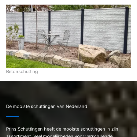
Betonschutting
De mooiste schuttingen van Nederland
Prins Schuttingen heeft de mooiste schuttingen in zijn
assortiment. Veel mogelijkheden voor verschillende