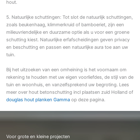
hout.
5. Natuurlijke schuttingen: Tot slot de natuurlijk schuttingen,
zoals beukenhaag, klimmerkruid of bamboeriet, zijn een
milieuvriendelijke en duurzame optie als u voor een groene
schutting kiest. Natuurlijke erfafscheidingen geven privacy
en beschutting en passen een natuurlijke aura toe aan uw
tuin.
Bij het uitzoeken van een omheining is het voornaam om
rekening te houden met uw eigen voorliefdes, de stijl van de
tuin en woonhuis, en vanzelfsprekend uw begroting. Lees
meer over hout betonschutting incl plaatsen zuid Holland of
douglas hout planken Gamma
op deze pagina.
Voor grote en kleine projecten