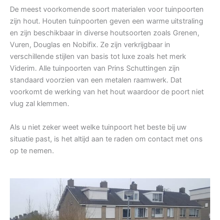
De meest voorkomende soort materialen voor tuinpoorten
zijn hout. Houten tuinpoorten geven een warme uitstraling
en zijn beschikbaar in diverse houtsoorten zoals Grenen,
Vuren, Douglas en Nobifix. Ze zijn verkrijgbaar in
verschillende stijlen van basis tot luxe zoals het merk
Viderim. Alle tuinpoorten van Prins Schuttingen zijn
standaard voorzien van een metalen raamwerk. Dat
voorkomt de werking van het hout waardoor de poort niet
vlug zal klemmen.
Als u niet zeker weet welke tuinpoort het beste bij uw
situatie past, is het altijd aan te raden om contact met ons
op te nemen.