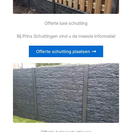
Offerte luxe schutting
Bij Prins Schuttingen vind u de meeste informatie!
Offerte schutting plaatsen