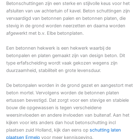
Betonschuttingen zijn een sterke en stijlvolle keus voor het
afsluiten van uw achtertuin of kavel. Beton schuttingen zijn
vervaardigd van betonnen palen en betonnen platen, die
stevig in de grond worden neerzetten en daarna worden
afgewerkt met b.v. Elbe betonplaten.
Een betonnen hekwerk is een hekwerk waarbij de
betonpalen en platen gemaakt zijn van design beton. Dit
type erfafscheiding wordt vaak gekozen wegens zijn
duurzaamheid, stabiliteit en grote levensduur.
De betonpalen worden in de grond gezet en aangestort met
beton mortel. Vervolgens worden de betonnen platen
ertussen bevestigd. Dat zorgt voor een stevige en stabiele
bouw die opgewassen is tegen verscheidene
weersinvloeden en andere invloeden van buitenaf. Aan het
kijken voor iets anders dan hout betonschutting incl
plaatsen zuid Holland, kijk dan eens op
schutting laten
plaatsen Ermelo
voor meer kennisgeving.