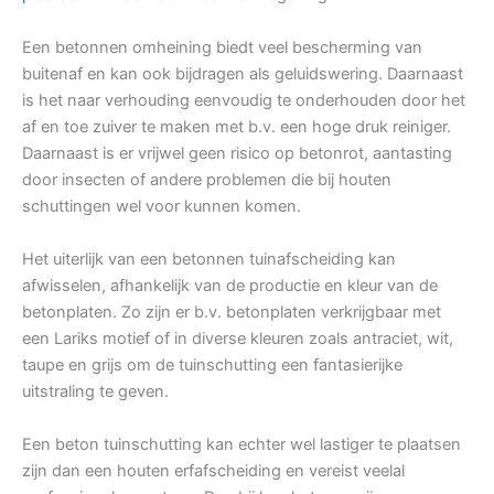
Een betonnen omheining biedt veel bescherming van
buitenaf en kan ook bijdragen als geluidswering. Daarnaast
is het naar verhouding eenvoudig te onderhouden door het
af en toe zuiver te maken met b.v. een hoge druk reiniger.
Daarnaast is er vrijwel geen risico op betonrot, aantasting
door insecten of andere problemen die bij houten
schuttingen wel voor kunnen komen.
Het uiterlijk van een betonnen tuinafscheiding kan
afwisselen, afhankelijk van de productie en kleur van de
betonplaten. Zo zijn er b.v. betonplaten verkrijgbaar met
een Lariks motief of in diverse kleuren zoals antraciet, wit,
taupe en grijs om de tuinschutting een fantasierijke
uitstraling te geven.
Een beton tuinschutting kan echter wel lastiger te plaatsen
zijn dan een houten erfafscheiding en vereist veelal