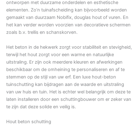
ontworpen met duurzame onderdelen en esthetische
elementen. Zo’n tuinafscheiding kan bijvoorbeeld worden
gemaakt van duurzaam Nobifix, douglas hout of vuren. En
het kan verder worden voorzien van decoratieve schermen
zoals b.v. trellis en schanskorven.
Het beton in de hekwerk zorgt voor stabiliteit en stevigheid,
terwijl het hout zorgt voor een warme en natuurlijke
uitstraling. Er zijn ook meerdere kleuren en afwerkingen
beschikbaar om de omheining te personaliseren en af te
stemmen op de stijl van uw erf. Een luxe hout-beton
tuinschutting kan bijdragen aan de waarde en uitstraling
van uw huis en tuin. Het is echter wel belangrijk om deze te
laten installeren door een schuttingbouwer om er zeker van
te zijn dat deze solide en veilig is.
Hout beton schutting