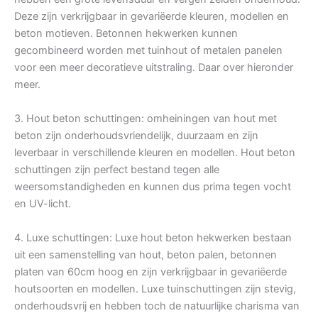
Deze zijn verkrijgbaar in gevariëerde kleuren, modellen en
beton motieven. Betonnen hekwerken kunnen
gecombineerd worden met tuinhout of metalen panelen
voor een meer decoratieve uitstraling. Daar over hieronder
meer.
3. Hout beton schuttingen: omheiningen van hout met
beton zijn onderhoudsvriendelijk, duurzaam en zijn
leverbaar in verschillende kleuren en modellen. Hout beton
schuttingen zijn perfect bestand tegen alle
weersomstandigheden en kunnen dus prima tegen vocht
en UV-licht.
4. Luxe schuttingen: Luxe hout beton hekwerken bestaan
uit een samenstelling van hout, beton palen, betonnen
platen van 60cm hoog en zijn verkrijgbaar in gevariëerde
houtsoorten en modellen. Luxe tuinschuttingen zijn stevig,
onderhoudsvrij en hebben toch de natuurlijke charisma van