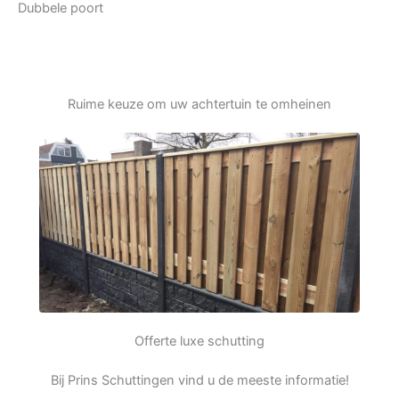
Dubbele poort
Ruime keuze om uw achtertuin te omheinen
Offerte luxe schutting
Bij Prins Schuttingen vind u de meeste informatie!