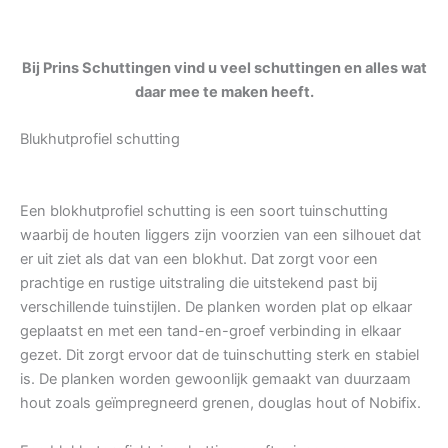
Bij Prins Schuttingen vind u veel schuttingen en alles wat
daar mee te maken heeft.
Blukhutprofiel schutting
Een blokhutprofiel schutting is een soort tuinschutting
waarbij de houten liggers zijn voorzien van een silhouet dat
er uit ziet als dat van een blokhut. Dat zorgt voor een
prachtige en rustige uitstraling die uitstekend past bij
verschillende tuinstijlen. De planken worden plat op elkaar
geplaatst en met een tand-en-groef verbinding in elkaar
gezet. Dit zorgt ervoor dat de tuinschutting sterk en stabiel
is. De planken worden gewoonlijk gemaakt van duurzaam
hout zoals geïmpregneerd grenen, douglas hout of Nobifix.