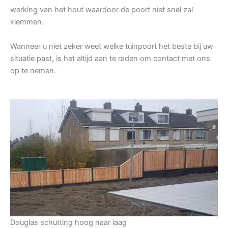
werking van het hout waardoor de poort niet snel zal
klemmen.
Wanneer u niet zeker weet welke tuinpoort het beste bij uw
situatie past, is het altijd aan te raden om contact met ons
op te nemen.
Douglas schutting hoog naar laag