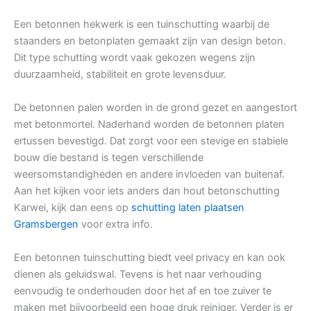
Een betonnen hekwerk is een tuinschutting waarbij de
staanders en betonplaten gemaakt zijn van design beton.
Dit type schutting wordt vaak gekozen wegens zijn
duurzaamheid, stabiliteit en grote levensduur.
De betonnen palen worden in de grond gezet en aangestort
met betonmortel. Naderhand worden de betonnen platen
ertussen bevestigd. Dat zorgt voor een stevige en stabiele
bouw die bestand is tegen verschillende
weersomstandigheden en andere invloeden van buitenaf.
Aan het kijken voor iets anders dan hout betonschutting
Karwei, kijk dan eens op
schutting laten plaatsen
Gramsbergen
voor extra info.
Een betonnen tuinschutting biedt veel privacy en kan ook
dienen als geluidswal. Tevens is het naar verhouding
eenvoudig te onderhouden door het af en toe zuiver te
maken met bijvoorbeeld een hoge druk reiniger. Verder is er