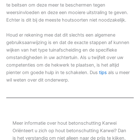
te beitsen om deze meer te beschermen tegen
weersinvloeden en deze een mooiere uitstraling te geven.
Echter is dit bij de meeste houtsoorten niet noodzakelijk.
Houd er rekening mee dat dit slechts een algemene
gebruiksaanwijzing is en dat de exacte stappen af kunnen
wijken van het type tuinafscheiding en de specifieke
omstandigheden in uw achtertuin. Als u twijfelt over uw
competenties om de hekwerk te plaatsen, is het altijd
pienter om goede hulp in te schakelen. Dus
tips
als u meer
wil weten over dit onderwerp.
Meer informatie over hout betonschutting Karwei
Oriënteert u zich op hout betonschutting Karwei? Dan
is het verstandig om niet alleen naar de prijs te kijken,