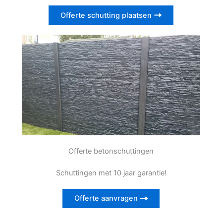
Offerte schutting plaatsen
Offerte betonschuttingen
Schuttingen met 10 jaar garantie!
Offerte aanvragen