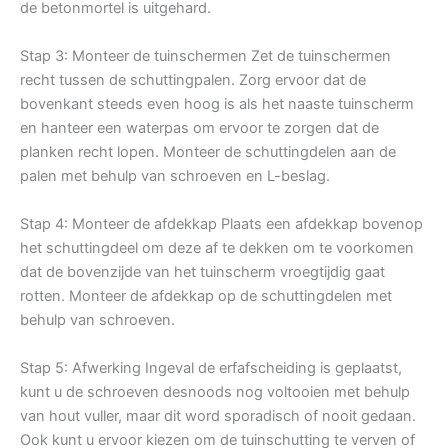
de betonmortel is uitgehard.
Stap 3: Monteer de tuinschermen Zet de tuinschermen
recht tussen de schuttingpalen. Zorg ervoor dat de
bovenkant steeds even hoog is als het naaste tuinscherm
en hanteer een waterpas om ervoor te zorgen dat de
planken recht lopen. Monteer de schuttingdelen aan de
palen met behulp van schroeven en L-beslag.
Stap 4: Monteer de afdekkap Plaats een afdekkap bovenop
het schuttingdeel om deze af te dekken om te voorkomen
dat de bovenzijde van het tuinscherm vroegtijdig gaat
rotten. Monteer de afdekkap op de schuttingdelen met
behulp van schroeven.
Stap 5: Afwerking Ingeval de erfafscheiding is geplaatst,
kunt u de schroeven desnoods nog voltooien met behulp
van hout vuller, maar dit word sporadisch of nooit gedaan.
Ook kunt u ervoor kiezen om de tuinschutting te verven of