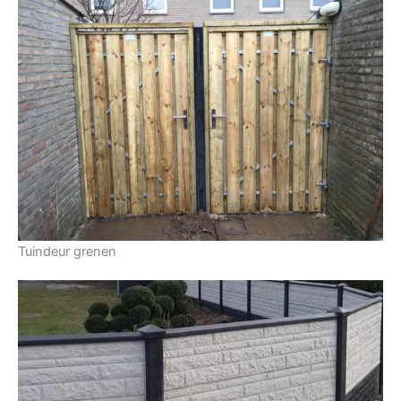
Tuindeur grenen