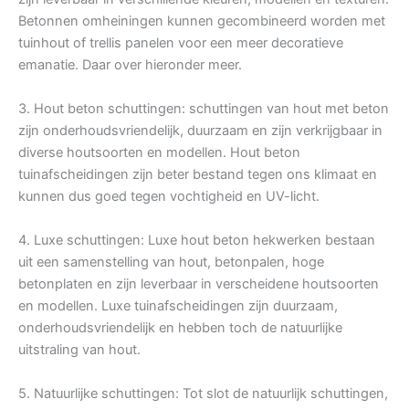
Betonnen omheiningen kunnen gecombineerd worden met
tuinhout of trellis panelen voor een meer decoratieve
emanatie. Daar over hieronder meer.
3. Hout beton schuttingen: schuttingen van hout met beton
zijn onderhoudsvriendelijk, duurzaam en zijn verkrijgbaar in
diverse houtsoorten en modellen. Hout beton
tuinafscheidingen zijn beter bestand tegen ons klimaat en
kunnen dus goed tegen vochtigheid en UV-licht.
4. Luxe schuttingen: Luxe hout beton hekwerken bestaan
uit een samenstelling van hout, betonpalen, hoge
betonplaten en zijn leverbaar in verscheidene houtsoorten
en modellen. Luxe tuinafscheidingen zijn duurzaam,
onderhoudsvriendelijk en hebben toch de natuurlijke
uitstraling van hout.
5. Natuurlijke schuttingen: Tot slot de natuurlijk schuttingen,