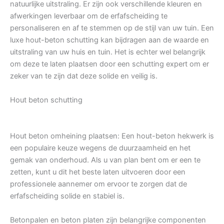
natuurlijke uitstraling. Er zijn ook verschillende kleuren en
afwerkingen leverbaar om de erfafscheiding te
personaliseren en af te stemmen op de stijl van uw tuin. Een
luxe hout-beton schutting kan bijdragen aan de waarde en
uitstraling van uw huis en tuin. Het is echter wel belangrijk
om deze te laten plaatsen door een schutting expert om er
zeker van te zijn dat deze solide en veilig is.
Hout beton schutting
Hout beton omheining plaatsen: Een hout-beton hekwerk is
een populaire keuze wegens de duurzaamheid en het
gemak van onderhoud. Als u van plan bent om er een te
zetten, kunt u dit het beste laten uitvoeren door een
professionele aannemer om ervoor te zorgen dat de
erfafscheiding solide en stabiel is.
Betonpalen en beton platen zijn belangrijke componenten