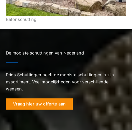
Betonschutting
De mooiste schuttingen van Nederland
Prins Schuttingen heeft de mooiste schuttingen in zijn
assortiment. Veel mogelijkheden voor verschillende
wensen.
Vraag hier uw offerte aan