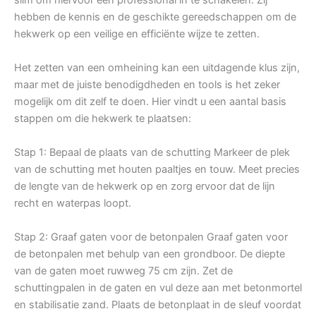
hebben de kennis en de geschikte gereedschappen om de
hekwerk op een veilige en efficiënte wijze te zetten.
Het zetten van een omheining kan een uitdagende klus zijn,
maar met de juiste benodigdheden en tools is het zeker
mogelijk om dit zelf te doen. Hier vindt u een aantal basis
stappen om die hekwerk te plaatsen:
Stap 1: Bepaal de plaats van de schutting Markeer de plek
van de schutting met houten paaltjes en touw. Meet precies
de lengte van de hekwerk op en zorg ervoor dat de lijn
recht en waterpas loopt.
Stap 2: Graaf gaten voor de betonpalen Graaf gaten voor
de betonpalen met behulp van een grondboor. De diepte
van de gaten moet ruwweg 75 cm zijn. Zet de
schuttingpalen in de gaten en vul deze aan met betonmortel
en stabilisatie zand. Plaats de betonplaat in de sleuf voordat