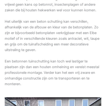
vrijwel geen kans op betonrot, insectenplagen of andere
zaken die bij houten hekwerken wel voor kunnen komen.
Het uiterlijk van een beton schutting kan verschillen,
afhankelijk van de afbouw en kleur van de betonplaten. Zo
zijn er bijvoorbeeld betonplaten verkrijgbaar met een Elbe
motief of in verschillende kleuren zoals antraciet, wit, taupe
en grijs om de tuinafscheiding een meer decoratieve
uitstraling te geven.
Een betonnen tuinschutting kan toch wel lastiger te
plaatsen zijn dan een houten omheining en vereist meestal
professionele montage. Verder kan het een vrij zware en
onhandige constructie zijn om te transporteren en te
monteren.