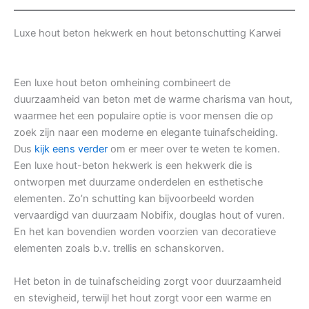
Luxe hout beton hekwerk en hout betonschutting Karwei
Een luxe hout beton omheining combineert de
duurzaamheid van beton met de warme charisma van hout,
waarmee het een populaire optie is voor mensen die op
zoek zijn naar een moderne en elegante tuinafscheiding.
Dus
kijk eens verder
om er meer over te weten te komen.
Een luxe hout-beton hekwerk is een hekwerk die is
ontworpen met duurzame onderdelen en esthetische
elementen. Zo’n schutting kan bijvoorbeeld worden
vervaardigd van duurzaam Nobifix, douglas hout of vuren.
En het kan bovendien worden voorzien van decoratieve
elementen zoals b.v. trellis en schanskorven.
Het beton in de tuinafscheiding zorgt voor duurzaamheid
en stevigheid, terwijl het hout zorgt voor een warme en