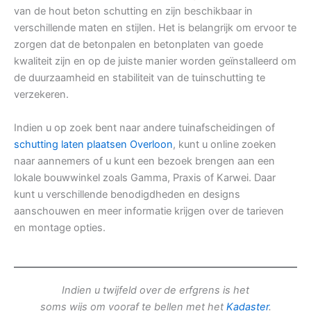
van de hout beton schutting en zijn beschikbaar in
verschillende maten en stijlen. Het is belangrijk om ervoor te
zorgen dat de betonpalen en betonplaten van goede
kwaliteit zijn en op de juiste manier worden geïnstalleerd om
de duurzaamheid en stabiliteit van de tuinschutting te
verzekeren.
Indien u op zoek bent naar andere tuinafscheidingen of
schutting laten plaatsen Overloon
, kunt u online zoeken
naar aannemers of u kunt een bezoek brengen aan een
lokale bouwwinkel zoals Gamma, Praxis of Karwei. Daar
kunt u verschillende benodigdheden en designs
aanschouwen en meer informatie krijgen over de tarieven
en montage opties.
Indien u twijfeld over de erfgrens is het
soms wijs om vooraf te bellen met het
Kadaster
.