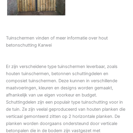
Tuinschermen vinden of meer informatie over hout
betonschutting Karwei
Er zijn verscheidene type tuinschermen leverbaar, zoals
houten tuinschermen, betonnen schuttingdelen en
composiet tuinschermen. Deze kunnen in verschillende
maatvoeringen, kleuren en designs worden gemaakt,
afhankelijk van uw eigen voorkeur en budget.
Schuttingdelen zijn een populair type tuinschutting voor in
de tuin. Ze zijn veelal geproduceerd van houten planken die
verticaal gemonteerd zitten op 2 horizontale planken. De
planken worden doorgaans ondersteund door verticale
betonpalen die in de bodem zijn vastgezet met