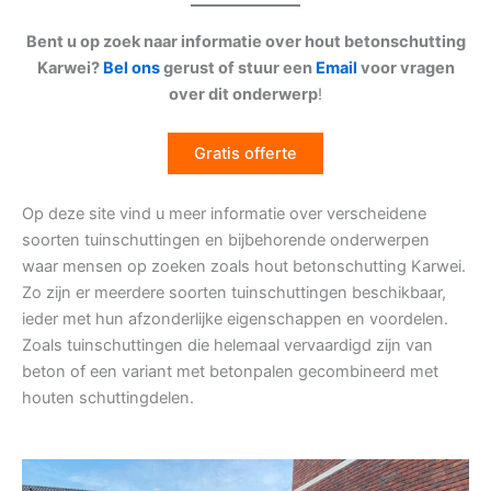
Bent u op zoek naar informatie over hout betonschutting
Karwei?
Bel ons
gerust of stuur een
Email
voor vragen
over dit onderwerp
!
Gratis offerte
Op deze site vind u meer informatie over verscheidene
soorten tuinschuttingen en bijbehorende onderwerpen
waar mensen op zoeken zoals hout betonschutting Karwei.
Zo zijn er meerdere soorten tuinschuttingen beschikbaar,
ieder met hun afzonderlijke eigenschappen en voordelen.
Zoals tuinschuttingen die helemaal vervaardigd zijn van
beton of een variant met betonpalen gecombineerd met
houten schuttingdelen.