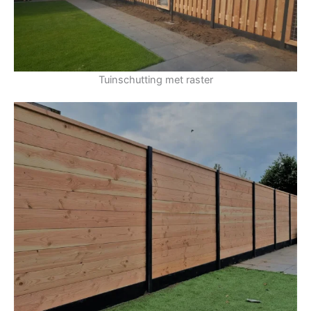
Tuinschutting met raster