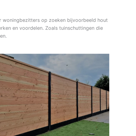
r woningbezitters op zoeken bijvoorbeeld hout
rken en voordelen. Zoals tuinschuttingen die
en.