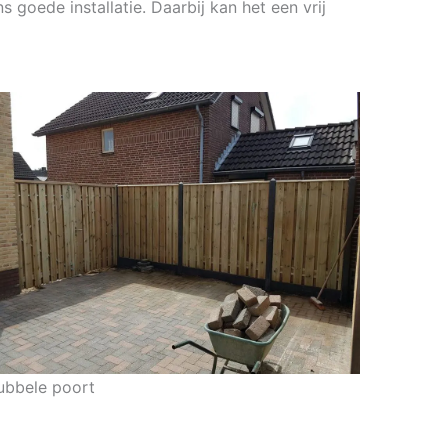
 goede installatie. Daarbij kan het een vrij
ubbele poort