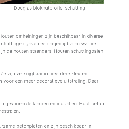
Douglas blokhutprofiel schutting
Houten omheiningen zijn beschikbaar in diverse
 schuttingen geven een eigentijdse en warme
zijn de houten staanders. Houten schuttingpalen
e zijn verkrijgbaar in meerdere kleuren,
 voor een meer decoratieve uitstraling. Daar
 in gevariëerde kleuren en modellen. Hout beton
estralen.
urzame betonplaten en zijn beschikbaar in