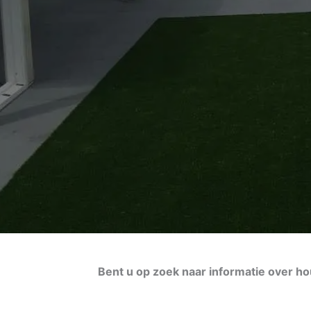
Bent u op zoek naar informatie over ho