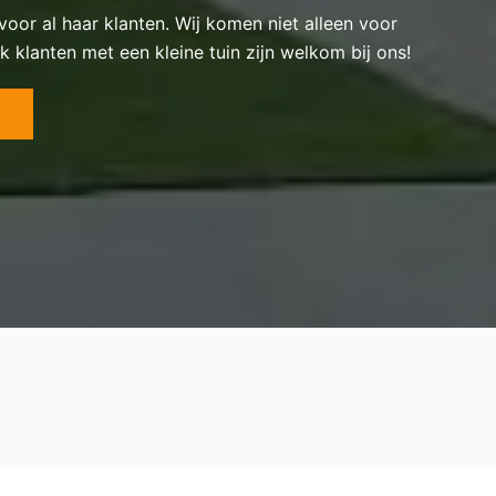
 voor al haar klanten. Wij komen niet alleen voor
k klanten met een kleine tuin zijn welkom bij ons!