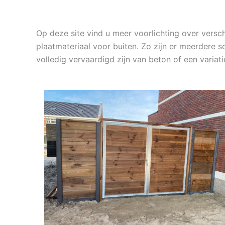
Op deze site vind u meer voorlichting over vers
plaatmateriaal voor buiten. Zo zijn er meerdere 
volledig vervaardigd zijn van beton of een varia