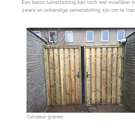
Een beton tuinschutting kan toch wel moeilijker t
zware en onhandige samenstelling zijn om te tra
Tuindeur grenen