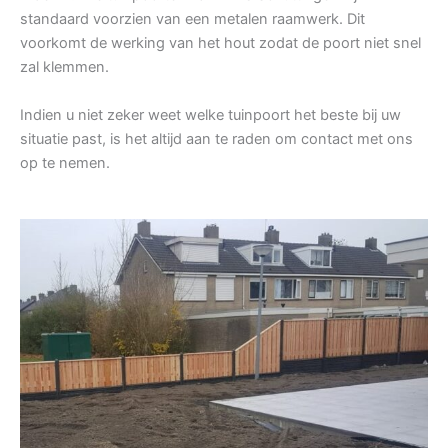
standaard voorzien van een metalen raamwerk. Dit
voorkomt de werking van het hout zodat de poort niet snel
zal klemmen.
Indien u niet zeker weet welke tuinpoort het beste bij uw
situatie past, is het altijd aan te raden om contact met ons
op te nemen.