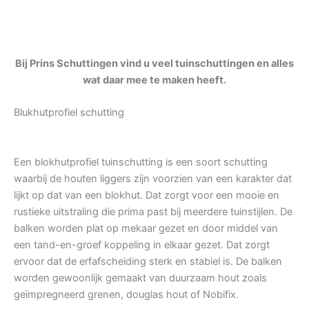
Bij Prins Schuttingen vind u veel tuinschuttingen en alles
wat daar mee te maken heeft.
Blukhutprofiel schutting
Een blokhutprofiel tuinschutting is een soort schutting
waarbij de houten liggers zijn voorzien van een karakter dat
lijkt op dat van een blokhut. Dat zorgt voor een mooie en
rustieke uitstraling die prima past bij meerdere tuinstijlen. De
balken worden plat op mekaar gezet en door middel van
een tand-en-groef koppeling in elkaar gezet. Dat zorgt
ervoor dat de erfafscheiding sterk en stabiel is. De balken
worden gewoonlijk gemaakt van duurzaam hout zoals
geïmpregneerd grenen, douglas hout of Nobifix.