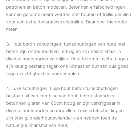
patronen en beton motieven. Betonnen erfafscheidingen
kunnen gecombineerd worden met houten of trellis panelen
voor een extra decoratieve uitstraling. Daar over hieronder
meer.
3. Hout beton schuttingen: tuinschuttingen van hout met
beton zijn onderhoudsvrij, stevig en zijn beschikbaar in
diverse houtsoorten en stijlen. Hout beton tuinschuttingen
zijn keurig bestand tegen ons klimaat en kunnen dus goed
tegen vochtigheid en zonnestralen.
4. Luxe schuttingen: Luxe hout beton tuinschuttingen
bestaan uit een combine van hout, beton staanders,
betonnen platen van 60cm hoog en zijn verkrijgbaar in
diverse houtsoorten en modellen. Luxe erfafscheidingen
zijn stevig, onderhoudsvriendelijk en hebben toch de
natuurlijke charisma van hout.