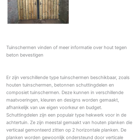
Tuindeur grenen
Tuinschermen vinden of meer informatie over hout tegen
beton bevestigen
Er zijn verschillende type tuinschermen beschikbaar, zoals
houten tuinschermen, betonnen schuttingdelen en
composiet tuinschermen. Deze kunnen in verschillende
maatvoeringen, kleuren en designs worden gemaakt,
afhankelijk van uw eigen voorkeur en budget.
Schuttingdelen zijn een populair type hekwerk voor in de
achtertuin. Ze zijn meestal gemaakt van houten planken die
verticaal gemonteerd zitten op 2 horizontale planken. De
planken worden gewoonlijk ondersteund door verticale