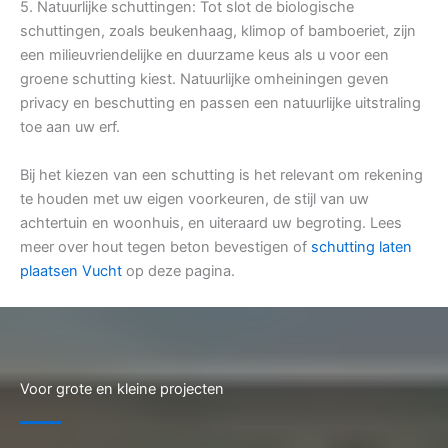
5. Natuurlijke schuttingen: Tot slot de biologische
schuttingen, zoals beukenhaag, klimop of bamboeriet, zijn
een milieuvriendelijke en duurzame keus als u voor een
groene schutting kiest. Natuurlijke omheiningen geven
privacy en beschutting en passen een natuurlijke uitstraling
toe aan uw erf.
Bij het kiezen van een schutting is het relevant om rekening
te houden met uw eigen voorkeuren, de stijl van uw
achtertuin en woonhuis, en uiteraard uw begroting. Lees
meer over hout tegen beton bevestigen of
schutting laten
plaatsen Vucht
op deze pagina.
Voor grote en kleine projecten