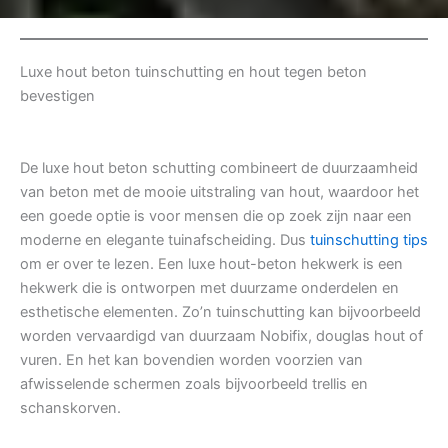
Luxe hout beton tuinschutting en hout tegen beton
bevestigen
De luxe hout beton schutting combineert de duurzaamheid
van beton met de mooie uitstraling van hout, waardoor het
een goede optie is voor mensen die op zoek zijn naar een
moderne en elegante tuinafscheiding. Dus
tuinschutting tips
om er over te lezen. Een luxe hout-beton hekwerk is een
hekwerk die is ontworpen met duurzame onderdelen en
esthetische elementen. Zo’n tuinschutting kan bijvoorbeeld
worden vervaardigd van duurzaam Nobifix, douglas hout of
vuren. En het kan bovendien worden voorzien van
afwisselende schermen zoals bijvoorbeeld trellis en
schanskorven.