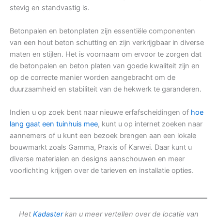
stevig en standvastig is.
Betonpalen en betonplaten zijn essentiële componenten
van een hout beton schutting en zijn verkrijgbaar in diverse
maten en stijlen. Het is voornaam om ervoor te zorgen dat
de betonpalen en beton platen van goede kwaliteit zijn en
op de correcte manier worden aangebracht om de
duurzaamheid en stabiliteit van de hekwerk te garanderen.
Indien u op zoek bent naar nieuwe erfafscheidingen of
hoe
lang gaat een tuinhuis mee
, kunt u op internet zoeken naar
aannemers of u kunt een bezoek brengen aan een lokale
bouwmarkt zoals Gamma, Praxis of Karwei. Daar kunt u
diverse materialen en designs aanschouwen en meer
voorlichting krijgen over de tarieven en installatie opties.
Het
Kadaster
kan u meer vertellen over de locatie van