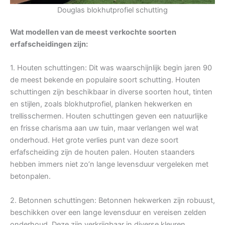
Douglas blokhutprofiel schutting
Wat modellen van de meest verkochte soorten
erfafscheidingen zijn:
1. Houten schuttingen: Dit was waarschijnlijk begin jaren 90
de meest bekende en populaire soort schutting. Houten
schuttingen zijn beschikbaar in diverse soorten hout, tinten
en stijlen, zoals blokhutprofiel, planken hekwerken en
trellisschermen. Houten schuttingen geven een natuurlijke
en frisse charisma aan uw tuin, maar verlangen wel wat
onderhoud. Het grote verlies punt van deze soort
erfafscheiding zijn de houten palen. Houten staanders
hebben immers niet zo’n lange levensduur vergeleken met
betonpalen.
2. Betonnen schuttingen: Betonnen hekwerken zijn robuust,
beschikken over een lange levensduur en vereisen zelden
onderhoud. Deze zijn verkrijgbaar in diverse kleuren,