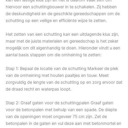
hiervoor een schuttingbouwer in te schakelen. Zij hebben
de deskundigheid en de geschikte gereedschappen om de
schutting op een veilige en efficiënte wijze te zetten.
Het zetten van een schutting kan een uitdagende klus zijn,
maar met de juiste materialen en gereedschap is het zeker
mogelijk om dit eigenhandig te doen. Hieronder vindt u een
aantal basis stappen om die omheining te zetten:
Stap 1: Bepaal de locatie van de schutting Markeer de plek
van de omheining met houten paaltjes en touw. Meet
zorgvuldig de lengte van de schutting op en zorg ervoor dat
de draad recht en waterpas loopt.
Stap 2: Graaf gaten voor de schuttingpalen Graaf gaten
voor de betonpalen met behulp van een spade. De diepte
van de openingen moet ongeveer 75 cm zijn. Zet de
betonpalen in de gaten en vul deze aan met betonmortel en