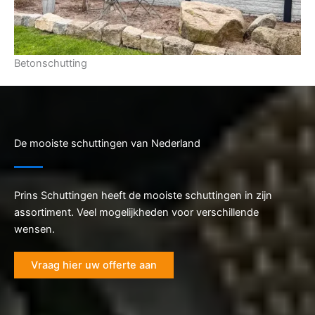
Betonschutting
De mooiste schuttingen van Nederland
Prins Schuttingen heeft de mooiste schuttingen in zijn
assortiment. Veel mogelijkheden voor verschillende
wensen.
Vraag hier uw offerte aan