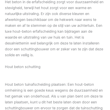
Het beton in de erfafscheiding zorgt voor duurzaamheid en
stevigheid, terwijl het hout zorgt voor een warme en
natuurlijke uitstraling. Er zijn ook diverse kleuren en
afwerkingen beschikbaar om de hekwerk naar wens te
maken en af te stemmen op de stijl van uw achtertuin. Een
luxe hout-beton erfafscheiding kan bijdragen aan de
waarde en uitstraling van uw huis en tuin. Het is
desalniettemin wel belangrijk om deze te laten installeren
door een schuttingbouwer om er zeker van te zijn dat deze
solide en veilig is.
Hout beton schutting
Hout beton tuinafscheiding plaatsen: Een hout-beton
omheining is een goede keus wegens de duurzaamheid en
het gemak van onderhoud. Als u van plan bent om deze te
laten plaatsen, kunt u dit het beste laten doen door een
schuttingbouwer om ervoor te zorgen dat de tuinschutting