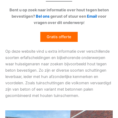
Bent u op zoek naar informatie over hout tegen beton
bevestigen?
Bel ons
gerust of stuur een
Email
voor
vragen over dit onderwerp
!
Gratis offerte
Op deze website vind u extra informatie over verschillende
soorten erfafscheidingen en bijbehorende onderwerpen
waar huiseigenaren naar zoeken bijvoorbeeld hout tegen
beton bevestigen. Zo zijn er diverse soorten schuttingen
leverbaar, ieder met hun afzonderlijke kenmerken en
voordelen. Zoals tuinschuttingen die volkomen vervaardigd
zijn van beton of een variant met betonnen palen
gecombineerd met houten tuinschermen.