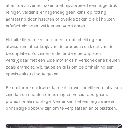
af en toe zuiver te maken met bijvoorbeeld een hoge druk
reiniger. Verder is er nagenoeg geen kans op rotting,
aantasting door insecten of overige zaken die bij houten
erfafscheidingen wel kunnen voorkomen.
Het uiterlijk van een betonnen tuinafscheiding kan
afwisselen, afhankelijk van de productie en kleur van de
betonplaten. Zo zijn er onder andere betonplaten
verkrijgbaar met een Elbe motief of in verscheidene kleuren
zoals antraciet, wit, taupe en grijs om de omheining een
speelse uitstraling te geven.
Een betonnen hekwerk kan echter wel moeilijker te plaatsen
zijn dan een houten omheining en vereist doorgaans
professionele montage. Verder kan het een erg zware en
onhandige opbouw zijn om te verplaatsen en te plaatsen.