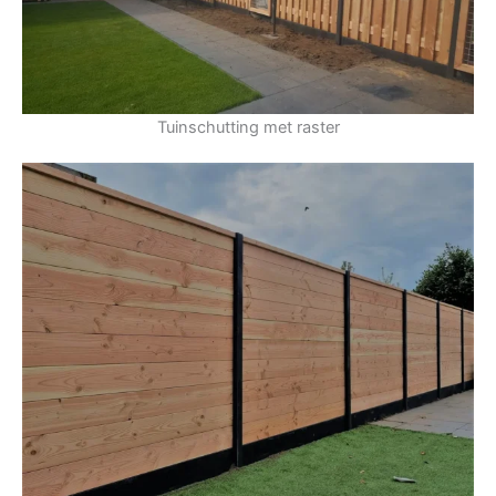
Tuinschutting met raster