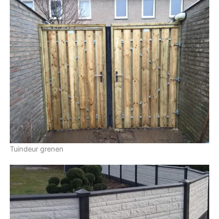
Tuindeur grenen