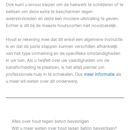
Ook kunt u ervoor kiezen om de hekwerk te schilderen of te
beitsen om deze extra te beschermen tegen
weersinvloeden en deze een mooiere uitstraling te geven.
Echter is dit bij de meeste houtsoorten niet noodzakelijk.
Houd er rekening mee dat dit enkel een algemene instructie
is en dat de juiste stappen kunnen verschillen afhankelijk
van het type omheining en de specifieke omstandigheden
in uw tuin. Als u twijfelt over uw vaardigheden om de
tuinafscheiding te plaatsen, is het altijd pienter om
professionele hulp in te schakelen. Dus
meer informatie
als
u meer wil weten over dit onderwerp.
Alles over hout tegen beton bevestigen
Wilt u meer weten over hout tegen beton bevestigen?