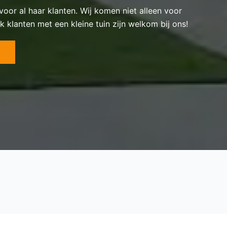
 voor al haar klanten. Wij komen niet alleen voor
k klanten met een kleine tuin zijn welkom bij ons!