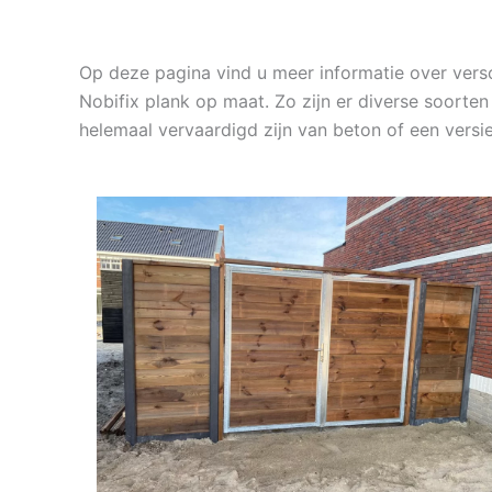
Op deze pagina vind u meer informatie over ver
Nobifix plank op maat. Zo zijn er diverse soorten
helemaal vervaardigd zijn van beton of een ver