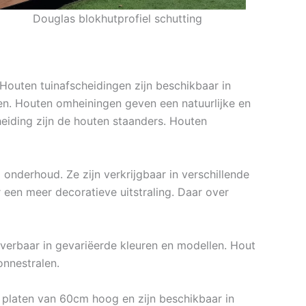
Douglas blokhutprofiel schutting
 Houten tuinafscheidingen zijn beschikbaar in
rmen. Houten omheiningen geven een natuurlijke en
heiding zijn de houten staanders. Houten
onderhoud. Ze zijn verkrijgbaar in verschillende
 een meer decoratieve uitstraling. Daar over
leverbaar in gevariëerde kleuren en modellen. Hout
nnestralen.
 platen van 60cm hoog en zijn beschikbaar in