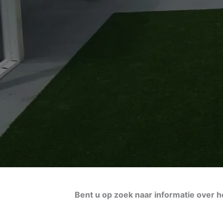
Bent u op zoek naar informatie over 