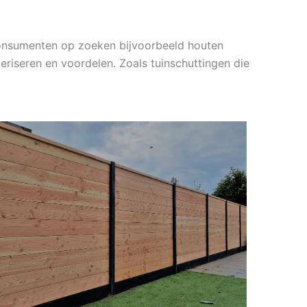
consumenten op zoeken bijvoorbeeld houten
eriseren en voordelen. Zoals tuinschuttingen die