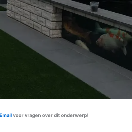
Email
voor vragen over dit onderwerp
!