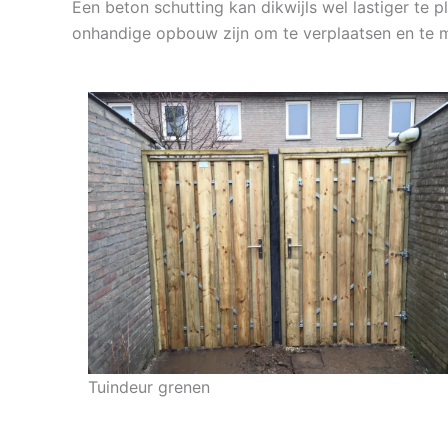
Een beton schutting kan dikwijls wel lastiger te
onhandige opbouw zijn om te verplaatsen en te 
Tuindeur grenen